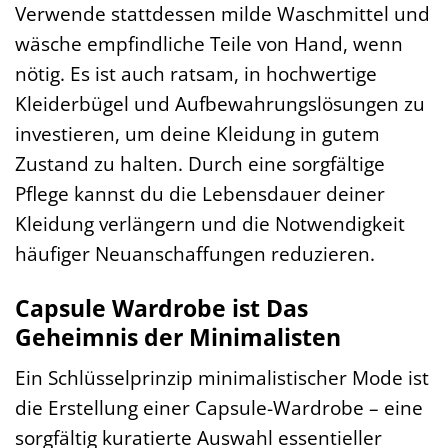
Verwende stattdessen milde Waschmittel und
wäsche empfindliche Teile von Hand, wenn
nötig. Es ist auch ratsam, in hochwertige
Kleiderbügel und Aufbewahrungslösungen zu
investieren, um deine Kleidung in gutem
Zustand zu halten. Durch eine sorgfältige
Pflege kannst du die Lebensdauer deiner
Kleidung verlängern und die Notwendigkeit
häufiger Neuanschaffungen reduzieren.
Capsule Wardrobe ist Das
Geheimnis der Minimalisten
Ein Schlüsselprinzip minimalistischer Mode ist
die Erstellung einer Capsule-Wardrobe – eine
sorgfältig kuratierte Auswahl essentieller