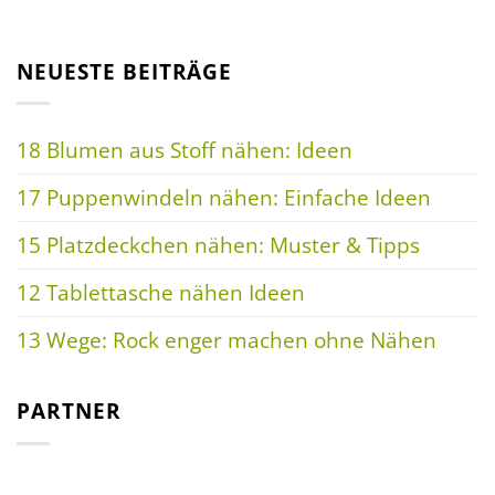
NEUESTE BEITRÄGE
18 Blumen aus Stoff nähen: Ideen
17 Puppenwindeln nähen: Einfache Ideen
15 Platzdeckchen nähen: Muster & Tipps
12 Tablettasche nähen Ideen
13 Wege: Rock enger machen ohne Nähen
PARTNER