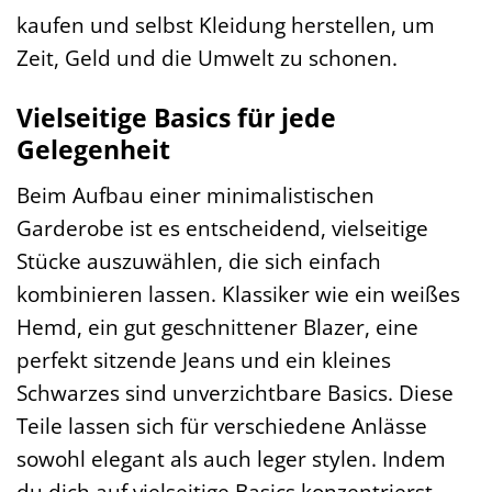
kaufen und selbst Kleidung herstellen, um
Zeit, Geld und die Umwelt zu schonen.
Vielseitige Basics für jede
Gelegenheit
Beim Aufbau einer minimalistischen
Garderobe ist es entscheidend, vielseitige
Stücke auszuwählen, die sich einfach
kombinieren lassen. Klassiker wie ein weißes
Hemd, ein gut geschnittener Blazer, eine
perfekt sitzende Jeans und ein kleines
Schwarzes sind unverzichtbare Basics. Diese
Teile lassen sich für verschiedene Anlässe
sowohl elegant als auch leger stylen. Indem
du dich auf vielseitige Basics konzentrierst,