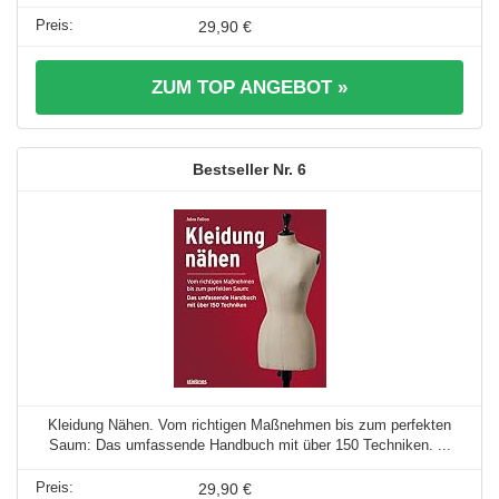
29,90 €
ZUM TOP ANGEBOT »
6
Kleidung Nähen. Vom richtigen Maßnehmen bis zum perfekten
Saum: Das umfassende Handbuch mit über 150 Techniken. ...
29,90 €