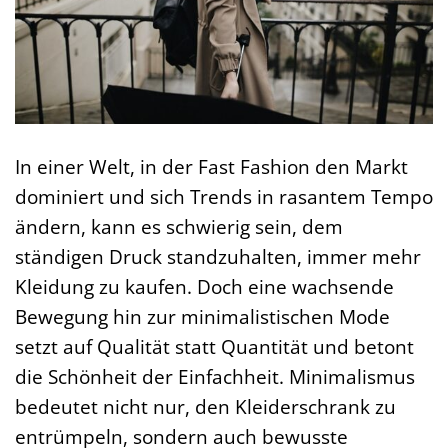
In einer Welt, in der Fast Fashion den Markt
dominiert und sich Trends in rasantem Tempo
ändern, kann es schwierig sein, dem
ständigen Druck standzuhalten, immer mehr
Kleidung zu kaufen. Doch eine wachsende
Bewegung hin zur minimalistischen Mode
setzt auf Qualität statt Quantität und betont
die Schönheit der Einfachheit. Minimalismus
bedeutet nicht nur, den Kleiderschrank zu
entrümpeln, sondern auch bewusste