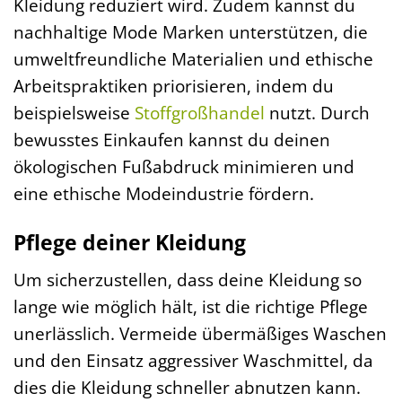
Kleidung reduziert wird. Zudem kannst du
nachhaltige Mode Marken unterstützen, die
umweltfreundliche Materialien und ethische
Arbeitspraktiken priorisieren, indem du
beispielsweise
Stoffgroßhandel
nutzt. Durch
bewusstes Einkaufen kannst du deinen
ökologischen Fußabdruck minimieren und
eine ethische Modeindustrie fördern.
Pflege deiner Kleidung
Um sicherzustellen, dass deine Kleidung so
lange wie möglich hält, ist die richtige Pflege
unerlässlich. Vermeide übermäßiges Waschen
und den Einsatz aggressiver Waschmittel, da
dies die Kleidung schneller abnutzen kann.