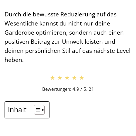
Durch die bewusste Reduzierung auf das
Wesentliche kannst du nicht nur deine
Garderobe optimieren, sondern auch einen
positiven Beitrag zur Umwelt leisten und
deinen persönlichen Stil auf das nächste Level
heben.
★★★★★
★★★★★
Bewertungen: 4.9 / 5. 21
Inhalt