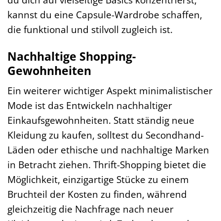
kannst du eine Capsule-Wardrobe schaffen,
die funktional und stilvoll zugleich ist.
Nachhaltige Shopping-
Gewohnheiten
Ein weiterer wichtiger Aspekt minimalistischer
Mode ist das Entwickeln nachhaltiger
Einkaufsgewohnheiten. Statt ständig neue
Kleidung zu kaufen, solltest du Secondhand-
Läden oder ethische und nachhaltige Marken
in Betracht ziehen. Thrift-Shopping bietet die
Möglichkeit, einzigartige Stücke zu einem
Bruchteil der Kosten zu finden, während
gleichzeitig die Nachfrage nach neuer