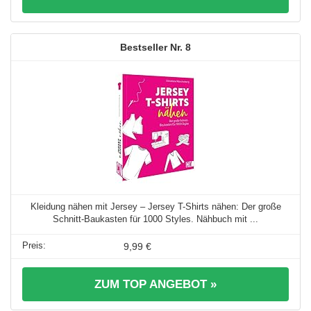
8
Kleidung nähen mit Jersey – Jersey T-Shirts nähen: Der große
Schnitt-Baukasten für 1000 Styles. Nähbuch mit ...
9,99 €
ZUM TOP ANGEBOT »