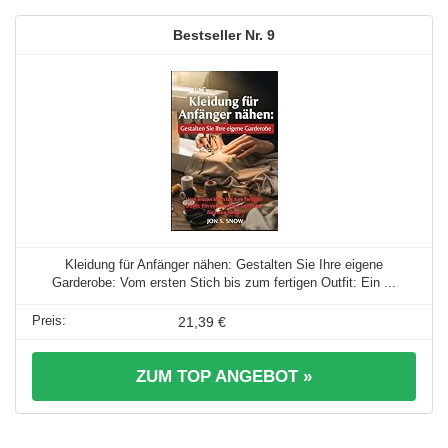
9
Kleidung für Anfänger nähen: Gestalten Sie Ihre eigene
Garderobe: Vom ersten Stich bis zum fertigen Outfit: Ein ...
21,39 €
ZUM TOP ANGEBOT »