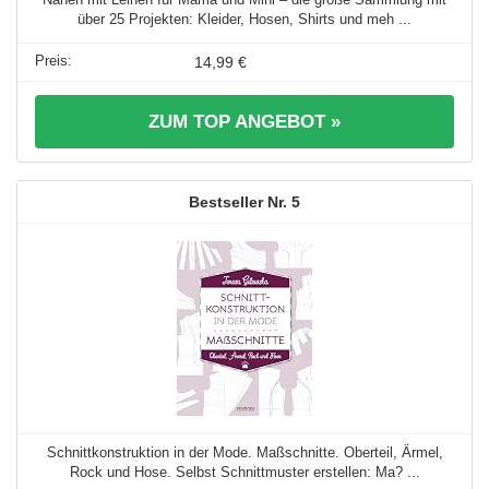
über 25 Projekten: Kleider, Hosen, Shirts und meh ...
14,99 €
ZUM TOP ANGEBOT »
5
Schnittkonstruktion in der Mode. Maßschnitte. Oberteil, Ärmel,
Rock und Hose. Selbst Schnittmuster erstellen: Ma? ...