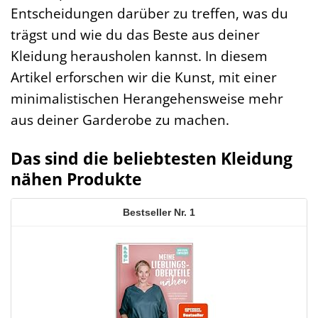
Entscheidungen darüber zu treffen, was du
trägst und wie du das Beste aus deiner
Kleidung herausholen kannst. In diesem
Artikel erforschen wir die Kunst, mit einer
minimalistischen Herangehensweise mehr
aus deiner Garderobe zu machen.
Das sind die beliebtesten Kleidung
nähen Produkte
1