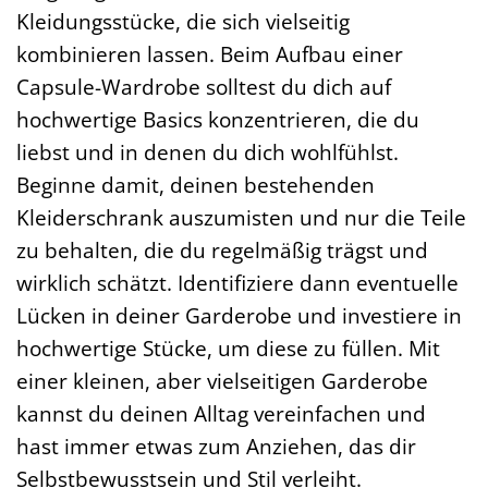
Kleidungsstücke, die sich vielseitig
kombinieren lassen. Beim Aufbau einer
Capsule-Wardrobe solltest du dich auf
hochwertige Basics konzentrieren, die du
liebst und in denen du dich wohlfühlst.
Beginne damit, deinen bestehenden
Kleiderschrank auszumisten und nur die Teile
zu behalten, die du regelmäßig trägst und
wirklich schätzt. Identifiziere dann eventuelle
Lücken in deiner Garderobe und investiere in
hochwertige Stücke, um diese zu füllen. Mit
einer kleinen, aber vielseitigen Garderobe
kannst du deinen Alltag vereinfachen und
hast immer etwas zum Anziehen, das dir
Selbstbewusstsein und Stil verleiht.