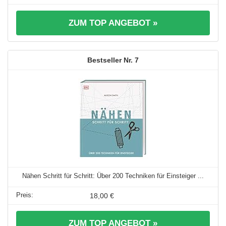
ZUM TOP ANGEBOT »
7
Nähen Schritt für Schritt: Über 200 Techniken für Einsteiger ...
18,00 €
ZUM TOP ANGEBOT »