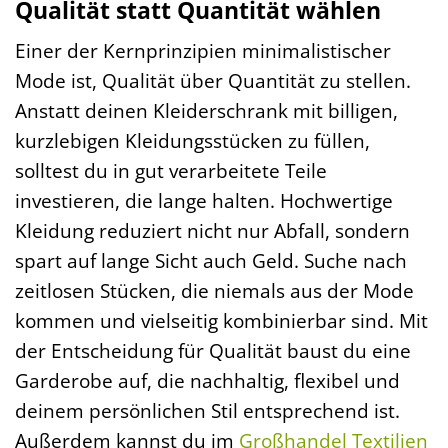
Qualität statt Quantität wählen
Einer der Kernprinzipien minimalistischer
Mode ist, Qualität über Quantität zu stellen.
Anstatt deinen Kleiderschrank mit billigen,
kurzlebigen Kleidungsstücken zu füllen,
solltest du in gut verarbeitete Teile
investieren, die lange halten. Hochwertige
Kleidung reduziert nicht nur Abfall, sondern
spart auf lange Sicht auch Geld. Suche nach
zeitlosen Stücken, die niemals aus der Mode
kommen und vielseitig kombinierbar sind. Mit
der Entscheidung für Qualität baust du eine
Garderobe auf, die nachhaltig, flexibel und
deinem persönlichen Stil entsprechend ist.
Außerdem kannst du im
Großhandel Textilien