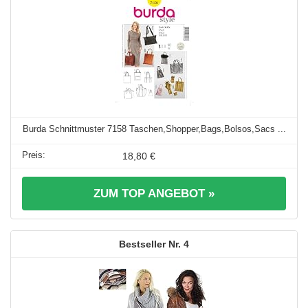
Burda Schnittmuster 7158 Taschen,Shopper,Bags,Bolsos,Sacs ...
18,80 €
ZUM TOP ANGEBOT »
4