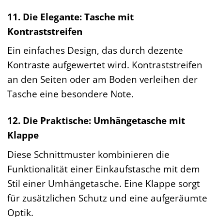
11. Die Elegante: Tasche mit
Kontraststreifen
Ein einfaches Design, das durch dezente
Kontraste aufgewertet wird. Kontraststreifen
an den Seiten oder am Boden verleihen der
Tasche eine besondere Note.
12. Die Praktische: Umhängetasche mit
Klappe
Diese Schnittmuster kombinieren die
Funktionalität einer Einkaufstasche mit dem
Stil einer Umhängetasche. Eine Klappe sorgt
für zusätzlichen Schutz und eine aufgeräumte
Optik.