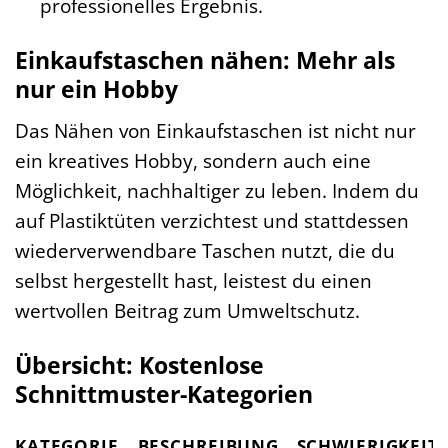
professionelles Ergebnis.
Einkaufstaschen nähen: Mehr als
nur ein Hobby
Das Nähen von Einkaufstaschen ist nicht nur
ein kreatives Hobby, sondern auch eine
Möglichkeit, nachhaltiger zu leben. Indem du
auf Plastiktüten verzichtest und stattdessen
wiederverwendbare Taschen nutzt, die du
selbst hergestellt hast, leistest du einen
wertvollen Beitrag zum Umweltschutz.
Übersicht: Kostenlose
Schnittmuster-Kategorien
KATEGORIE
BESCHREIBUNG
SCHWIERIGKEIT