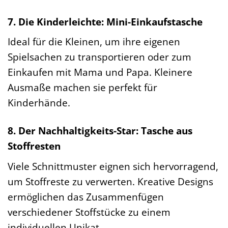
7. Die Kinderleichte: Mini-Einkaufstasche
Ideal für die Kleinen, um ihre eigenen
Spielsachen zu transportieren oder zum
Einkaufen mit Mama und Papa. Kleinere
Ausmaße machen sie perfekt für
Kinderhände.
8. Der Nachhaltigkeits-Star: Tasche aus
Stoffresten
Viele Schnittmuster eignen sich hervorragend,
um Stoffreste zu verwerten. Kreative Designs
ermöglichen das Zusammenfügen
verschiedener Stoffstücke zu einem
individuellen Unikat.