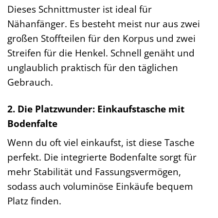
Dieses Schnittmuster ist ideal für
Nähanfänger. Es besteht meist nur aus zwei
großen Stoffteilen für den Korpus und zwei
Streifen für die Henkel. Schnell genäht und
unglaublich praktisch für den täglichen
Gebrauch.
2. Die Platzwunder: Einkaufstasche mit
Bodenfalte
Wenn du oft viel einkaufst, ist diese Tasche
perfekt. Die integrierte Bodenfalte sorgt für
mehr Stabilität und Fassungsvermögen,
sodass auch voluminöse Einkäufe bequem
Platz finden.