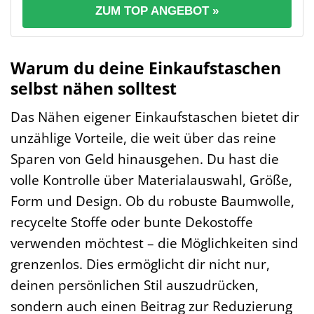
ZUM TOP ANGEBOT »
Warum du deine Einkaufstaschen
selbst nähen solltest
Das Nähen eigener Einkaufstaschen bietet dir
unzählige Vorteile, die weit über das reine
Sparen von Geld hinausgehen. Du hast die
volle Kontrolle über Materialauswahl, Größe,
Form und Design. Ob du robuste Baumwolle,
recycelte Stoffe oder bunte Dekostoffe
verwenden möchtest – die Möglichkeiten sind
grenzenlos. Dies ermöglicht dir nicht nur,
deinen persönlichen Stil auszudrücken,
sondern auch einen Beitrag zur Reduzierung