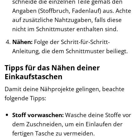
schneide die einzelnen Teile gemäß den
Angaben (Stoffbruch, Fadenlauf) aus. Achte
auf zusätzliche Nahtzugaben, falls diese
nicht im Schnittmuster enthalten sind.
Nähen:
Folge der Schritt-für-Schritt-
Anleitung, die dem Schnittmuster beiliegt.
Tipps für das Nähen deiner
Einkaufstaschen
Damit deine Nähprojekte gelingen, beachte
folgende Tipps:
Stoff vorwaschen:
Wasche deine Stoffe vor
dem Zuschneiden, um ein Einlaufen der
fertigen Tasche zu vermeiden.