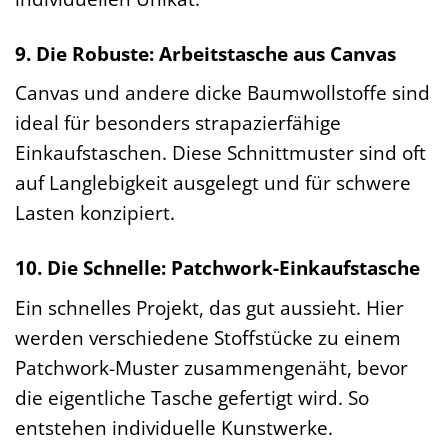
9. Die Robuste: Arbeitstasche aus Canvas
Canvas und andere dicke Baumwollstoffe sind
ideal für besonders strapazierfähige
Einkaufstaschen. Diese Schnittmuster sind oft
auf Langlebigkeit ausgelegt und für schwere
Lasten konzipiert.
10. Die Schnelle: Patchwork-Einkaufstasche
Ein schnelles Projekt, das gut aussieht. Hier
werden verschiedene Stoffstücke zu einem
Patchwork-Muster zusammengenäht, bevor
die eigentliche Tasche gefertigt wird. So
entstehen individuelle Kunstwerke.