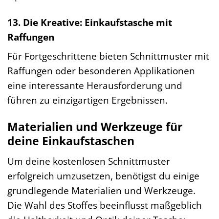
13. Die Kreative: Einkaufstasche mit
Raffungen
Für Fortgeschrittene bieten Schnittmuster mit
Raffungen oder besonderen Applikationen
eine interessante Herausforderung und
führen zu einzigartigen Ergebnissen.
Materialien und Werkzeuge für
deine Einkaufstaschen
Um deine kostenlosen Schnittmuster
erfolgreich umzusetzen, benötigst du einige
grundlegende Materialien und Werkzeuge.
Die Wahl des Stoffes beeinflusst maßgeblich