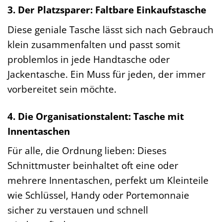
3. Der Platzsparer: Faltbare Einkaufstasche
Diese geniale Tasche lässt sich nach Gebrauch
klein zusammenfalten und passt somit
problemlos in jede Handtasche oder
Jackentasche. Ein Muss für jeden, der immer
vorbereitet sein möchte.
4. Die Organisationstalent: Tasche mit
Innentaschen
Für alle, die Ordnung lieben: Dieses
Schnittmuster beinhaltet oft eine oder
mehrere Innentaschen, perfekt um Kleinteile
wie Schlüssel, Handy oder Portemonnaie
sicher zu verstauen und schnell