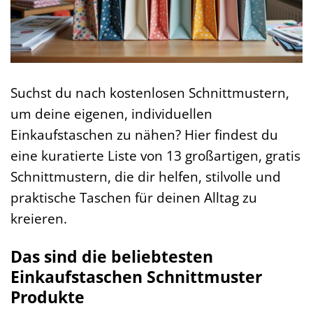
Suchst du nach kostenlosen Schnittmustern,
um deine eigenen, individuellen
Einkaufstaschen zu nähen? Hier findest du
eine kuratierte Liste von 13 großartigen, gratis
Schnittmustern, die dir helfen, stilvolle und
praktische Taschen für deinen Alltag zu
kreieren.
Das sind die beliebtesten
Einkaufstaschen Schnittmuster
Produkte