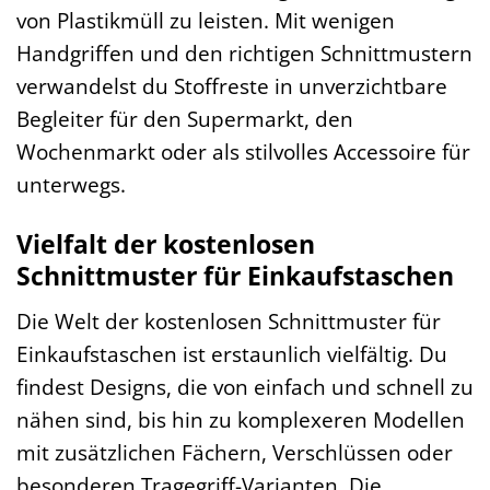
von Plastikmüll zu leisten. Mit wenigen
Handgriffen und den richtigen Schnittmustern
verwandelst du Stoffreste in unverzichtbare
Begleiter für den Supermarkt, den
Wochenmarkt oder als stilvolles Accessoire für
unterwegs.
Vielfalt der kostenlosen
Schnittmuster für Einkaufstaschen
Die Welt der kostenlosen Schnittmuster für
Einkaufstaschen ist erstaunlich vielfältig. Du
findest Designs, die von einfach und schnell zu
nähen sind, bis hin zu komplexeren Modellen
mit zusätzlichen Fächern, Verschlüssen oder
besonderen Tragegriff-Varianten. Die