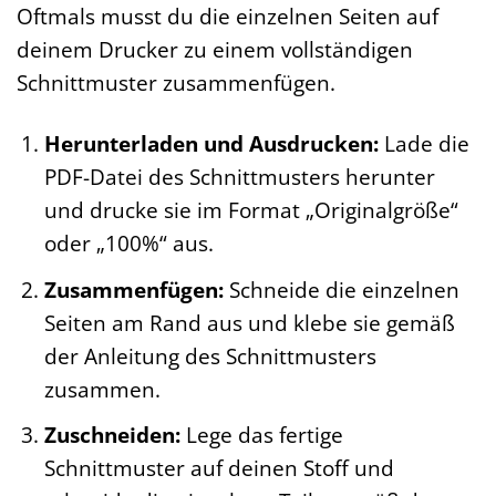
Oftmals musst du die einzelnen Seiten auf
deinem Drucker zu einem vollständigen
Schnittmuster zusammenfügen.
Herunterladen und Ausdrucken:
Lade die
PDF-Datei des Schnittmusters herunter
und drucke sie im Format „Originalgröße“
oder „100%“ aus.
Zusammenfügen:
Schneide die einzelnen
Seiten am Rand aus und klebe sie gemäß
der Anleitung des Schnittmusters
zusammen.
Zuschneiden:
Lege das fertige
Schnittmuster auf deinen Stoff und