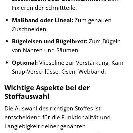
Fixieren der Schnittteile.
Maßband oder Lineal:
Zum genauen
Zuschneiden.
Bügeleisen und Bügelbrett:
Zum Bügeln
von Nähten und Säumen.
Optional:
Vlieseline zur Verstärkung, Kam
Snap-Verschlüsse, Ösen, Webband.
Wichtige Aspekte bei der
Stoffauswahl
Die Auswahl des richtigen Stoffes ist
entscheidend für die Funktionalität und
Langlebigkeit deiner genähten