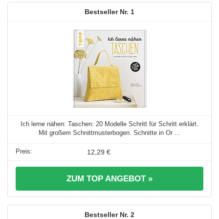
1
Ich lerne nähen: Taschen: 20 Modelle Schritt für Schritt erklärt.
Mit großem Schnittmusterbogen. Schnitte in Or ...
12,29 €
ZUM TOP ANGEBOT »
2