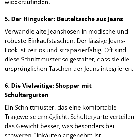
wiederzufinden.
5. Der Hingucker: Beuteltasche aus Jeans
Verwandle alte Jeanshosen in modische und
robuste Einkaufstaschen. Der lässige Jeans-
Look ist zeitlos und strapazierfähig. Oft sind
diese Schnittmuster so gestaltet, dass sie die
ursprünglichen Taschen der Jeans integrieren.
6. Die Vielseitige: Shopper mit
Schultergurten
Ein Schnittmuster, das eine komfortable
Trageweise ermöglicht. Schultergurte verteilen
das Gewicht besser, was besonders bei
schweren Einkäufen angenehm ist.