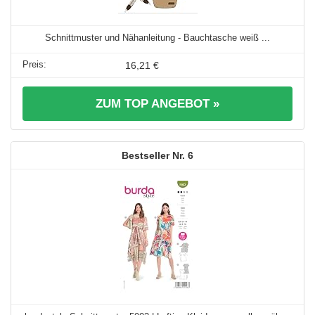
Schnittmuster und Nähanleitung - Bauchtasche weiß ...
16,21 €
ZUM TOP ANGEBOT »
6