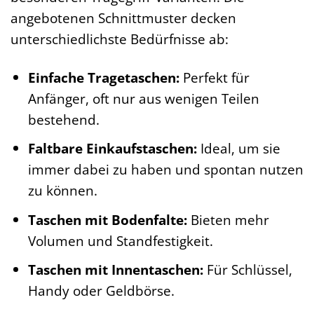
angebotenen Schnittmuster decken
unterschiedlichste Bedürfnisse ab:
Einfache Tragetaschen:
Perfekt für
Anfänger, oft nur aus wenigen Teilen
bestehend.
Faltbare Einkaufstaschen:
Ideal, um sie
immer dabei zu haben und spontan nutzen
zu können.
Taschen mit Bodenfalte:
Bieten mehr
Volumen und Standfestigkeit.
Taschen mit Innentaschen:
Für Schlüssel,
Handy oder Geldbörse.