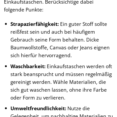
Einkaufstaschen. Berücksichtige dabei
folgende Punkte:
Strapazierfähigkeit:
Ein guter Stoff sollte
reißfest sein und auch bei häufigem
Gebrauch seine Form behalten. Dicke
Baumwollstoffe, Canvas oder Jeans eignen
sich hierfür hervorragend.
Waschbarkeit:
Einkaufstaschen werden oft
stark beansprucht und müssen regelmäßig
gereinigt werden. Wähle Materialien, die
sich gut waschen lassen, ohne ihre Farbe
oder Form zu verlieren.
Umweltfreundlichkeit:
Nutze die
Gelegenheit, um nachhaltige Materialien zu