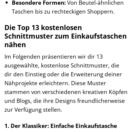
Besondere Formen:
Von Beutel-ähnlichen
Taschen bis zu rechteckigen Shoppern.
Die Top 13 kostenlosen
Schnittmuster zum Einkaufstaschen
nähen
Im Folgenden präsentieren wir dir 13
ausgewählte, kostenlose Schnittmuster, die
dir den Einstieg oder die Erweiterung deiner
Nähprojekte erleichtern. Diese Muster
stammen von verschiedenen kreativen Köpfen
und Blogs, die ihre Designs freundlicherweise
zur Verfügung stellen.
1. Der Klassiker: Einfache Einkaufstasche