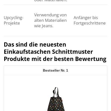
Verwendung von
Upcycling-
Anfänger bis
alten Materialien
Projekte
Fortgeschrittene
wie Jeans.
Das sind die neuesten
Einkaufstaschen Schnittmuster
Produkte mit der besten Bewertung
1