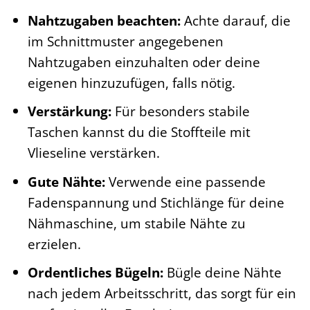
Nahtzugaben beachten:
Achte darauf, die
im Schnittmuster angegebenen
Nahtzugaben einzuhalten oder deine
eigenen hinzuzufügen, falls nötig.
Verstärkung:
Für besonders stabile
Taschen kannst du die Stoffteile mit
Vlieseline verstärken.
Gute Nähte:
Verwende eine passende
Fadenspannung und Stichlänge für deine
Nähmaschine, um stabile Nähte zu
erzielen.
Ordentliches Bügeln:
Bügle deine Nähte
nach jedem Arbeitsschritt, das sorgt für ein