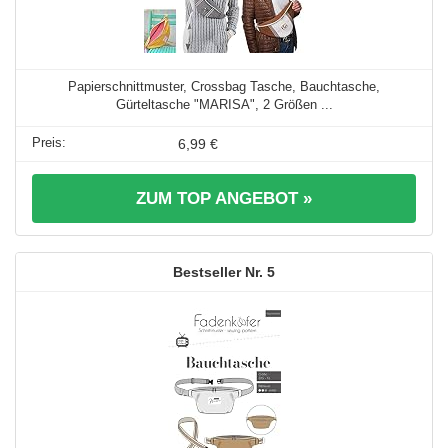
Papierschnittmuster, Crossbag Tasche, Bauchtasche,
Gürteltasche "MARISA", 2 Größen ...
6,99 €
ZUM TOP ANGEBOT »
5