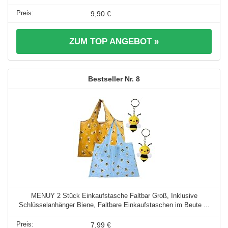
9,90 €
ZUM TOP ANGEBOT »
8
MENUY 2 Stück Einkaufstasche Faltbar Groß, Inklusive
Schlüsselanhänger Biene, Faltbare Einkaufstaschen im Beute ...
7,99 €