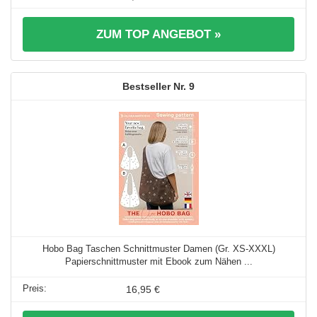
ZUM TOP ANGEBOT »
9
Hobo Bag Taschen Schnittmuster Damen (Gr. XS-XXXL)
Papierschnittmuster mit Ebook zum Nähen ...
16,95 €