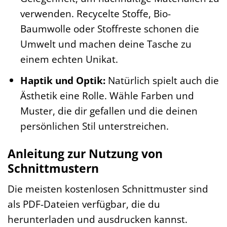
verwenden. Recycelte Stoffe, Bio-
Baumwolle oder Stoffreste schonen die
Umwelt und machen deine Tasche zu
einem echten Unikat.
Haptik und Optik:
Natürlich spielt auch die
Ästhetik eine Rolle. Wähle Farben und
Muster, die dir gefallen und die deinen
persönlichen Stil unterstreichen.
Anleitung zur Nutzung von
Schnittmustern
Die meisten kostenlosen Schnittmuster sind
als PDF-Dateien verfügbar, die du
herunterladen und ausdrucken kannst.