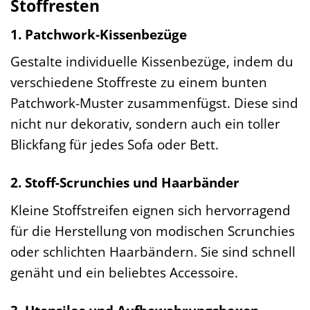
Stoffresten
1. Patchwork-Kissenbezüge
Gestalte individuelle Kissenbezüge, indem du
verschiedene Stoffreste zu einem bunten
Patchwork-Muster zusammenfügst. Diese sind
nicht nur dekorativ, sondern auch ein toller
Blickfang für jedes Sofa oder Bett.
2. Stoff-Scrunchies und Haarbänder
Kleine Stoffstreifen eignen sich hervorragend
für die Herstellung von modischen Scrunchies
oder schlichten Haarbändern. Sie sind schnell
genäht und ein beliebtes Accessoire.