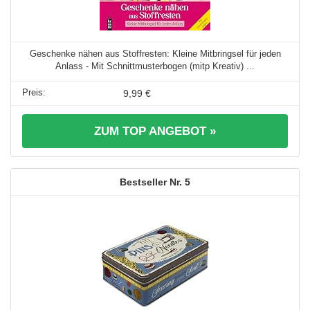
Geschenke nähen aus Stoffresten: Kleine Mitbringsel für jeden
Anlass - Mit Schnittmusterbogen (mitp Kreativ) ...
9,99 €
ZUM TOP ANGEBOT »
5