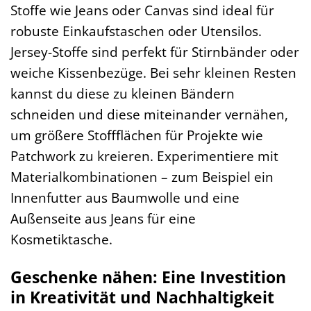
Stoffe wie Jeans oder Canvas sind ideal für
robuste Einkaufstaschen oder Utensilos.
Jersey-Stoffe sind perfekt für Stirnbänder oder
weiche Kissenbezüge. Bei sehr kleinen Resten
kannst du diese zu kleinen Bändern
schneiden und diese miteinander vernähen,
um größere Stoffflächen für Projekte wie
Patchwork zu kreieren. Experimentiere mit
Materialkombinationen – zum Beispiel ein
Innenfutter aus Baumwolle und eine
Außenseite aus Jeans für eine
Kosmetiktasche.
Geschenke nähen: Eine Investition
in Kreativität und Nachhaltigkeit