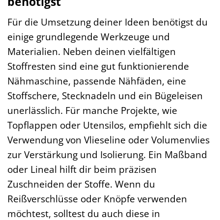
benötigst
Für die Umsetzung deiner Ideen benötigst du
einige grundlegende Werkzeuge und
Materialien. Neben deinen vielfältigen
Stoffresten sind eine gut funktionierende
Nähmaschine, passende Nähfäden, eine
Stoffschere, Stecknadeln und ein Bügeleisen
unerlässlich. Für manche Projekte, wie
Topflappen oder Utensilos, empfiehlt sich die
Verwendung von Vlieseline oder Volumenvlies
zur Verstärkung und Isolierung. Ein Maßband
oder Lineal hilft dir beim präzisen
Zuschneiden der Stoffe. Wenn du
Reißverschlüsse oder Knöpfe verwenden
möchtest, solltest du auch diese in