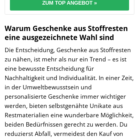
ZUM TOP ANGEBOT »
Warum Geschenke aus Stoffresten
eine ausgezeichnete Wahl sind
Die Entscheidung, Geschenke aus Stoffresten
zu nähen, ist mehr als nur ein Trend – es ist
eine bewusste Entscheidung für
Nachhaltigkeit und Individualität. In einer Zeit,
in der Umweltbewusstsein und
personalisierte Geschenke immer wichtiger
werden, bieten selbstgenähte Unikate aus
Restmaterialien eine wunderbare Möglichkeit,
beiden Bedürfnissen gerecht zu werden. Du
reduzierst Abfall, vermeidest den Kauf von