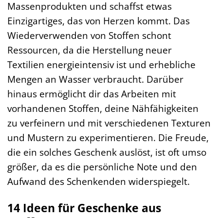
Massenprodukten und schaffst etwas
Einzigartiges, das von Herzen kommt. Das
Wiederverwenden von Stoffen schont
Ressourcen, da die Herstellung neuer
Textilien energieintensiv ist und erhebliche
Mengen an Wasser verbraucht. Darüber
hinaus ermöglicht dir das Arbeiten mit
vorhandenen Stoffen, deine Nähfähigkeiten
zu verfeinern und mit verschiedenen Texturen
und Mustern zu experimentieren. Die Freude,
die ein solches Geschenk auslöst, ist oft umso
größer, da es die persönliche Note und den
Aufwand des Schenkenden widerspiegelt.
14 Ideen für Geschenke aus