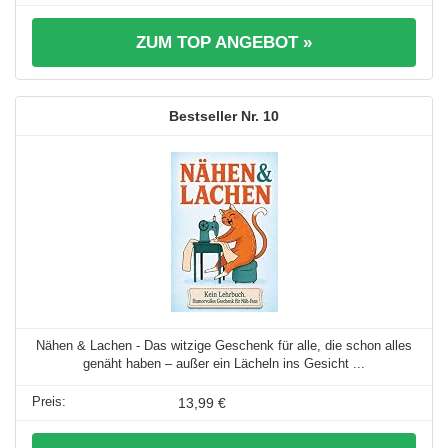
ZUM TOP ANGEBOT »
10
Nähen & Lachen - Das witzige Geschenk für alle, die schon alles
genäht haben – außer ein Lächeln ins Gesicht ...
13,99 €