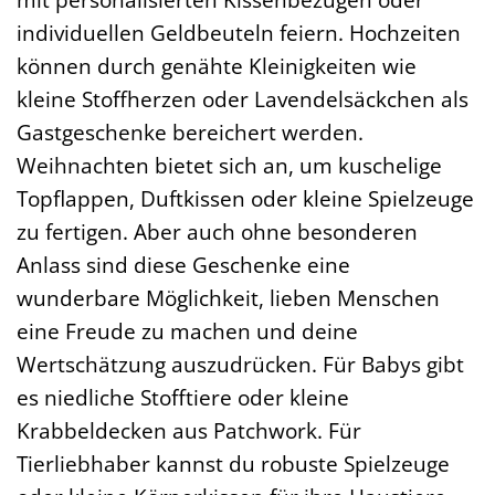
individuellen Geldbeuteln feiern. Hochzeiten
können durch genähte Kleinigkeiten wie
kleine Stoffherzen oder Lavendelsäckchen als
Gastgeschenke bereichert werden.
Weihnachten bietet sich an, um kuschelige
Topflappen, Duftkissen oder kleine Spielzeuge
zu fertigen. Aber auch ohne besonderen
Anlass sind diese Geschenke eine
wunderbare Möglichkeit, lieben Menschen
eine Freude zu machen und deine
Wertschätzung auszudrücken. Für Babys gibt
es niedliche Stofftiere oder kleine
Krabbeldecken aus Patchwork. Für
Tierliebhaber kannst du robuste Spielzeuge