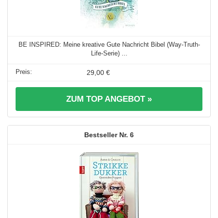
BE INSPIRED: Meine kreative Gute Nachricht Bibel (Way-Truth-
Life-Serie) ...
29,00 €
ZUM TOP ANGEBOT »
6