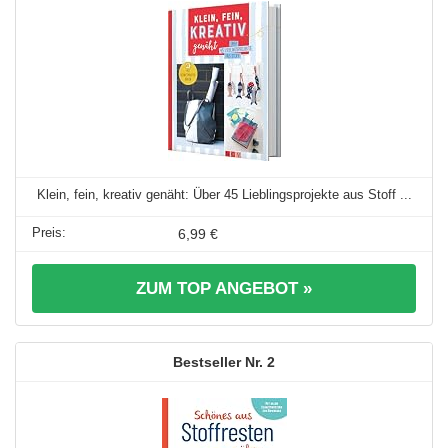
Klein, fein, kreativ genäht: Über 45 Lieblingsprojekte aus Stoff ...
6,99 €
ZUM TOP ANGEBOT »
2