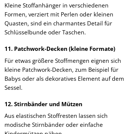
Kleine Stoffanhänger in verschiedenen
Formen, verziert mit Perlen oder kleinen
Quasten, sind ein charmantes Detail für
Schlüsselbunde oder Taschen.
11. Patchwork-Decken (kleine Formate)
Für etwas größere Stoffmengen eignen sich
kleine Patchwork-Decken, zum Beispiel für
Babys oder als dekoratives Element auf dem
Sessel.
12. Stirnbänder und Mützen
Aus elastischen Stoffresten lassen sich
modische Stirnbänder oder einfache
Kindermützen nähen.