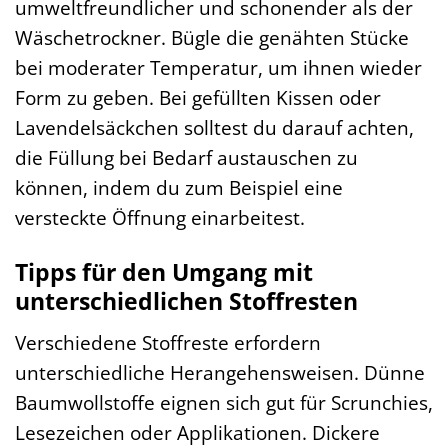
umweltfreundlicher und schonender als der
Wäschetrockner. Bügle die genähten Stücke
bei moderater Temperatur, um ihnen wieder
Form zu geben. Bei gefüllten Kissen oder
Lavendelsäckchen solltest du darauf achten,
die Füllung bei Bedarf austauschen zu
können, indem du zum Beispiel eine
versteckte Öffnung einarbeitest.
Tipps für den Umgang mit
unterschiedlichen Stoffresten
Verschiedene Stoffreste erfordern
unterschiedliche Herangehensweisen. Dünne
Baumwollstoffe eignen sich gut für Scrunchies,
Lesezeichen oder Applikationen. Dickere