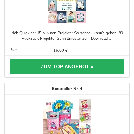
Näh-Quickies: 15-Minuten-Projekte: So schnell kann's gehen: 80
Ruckzuck-Projekte. Schnittmuster zum Download ...
16,00 €
ZUM TOP ANGEBOT »
4