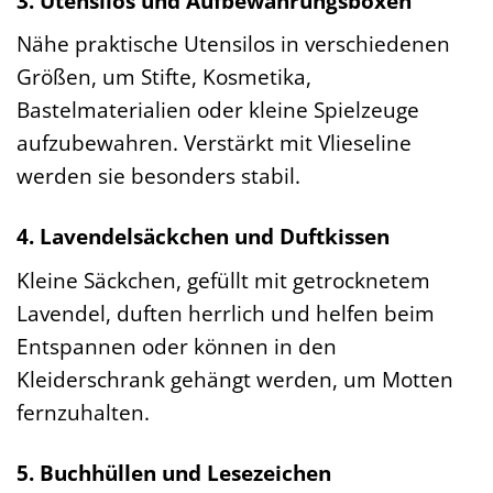
3. Utensilos und Aufbewahrungsboxen
Nähe praktische Utensilos in verschiedenen
Größen, um Stifte, Kosmetika,
Bastelmaterialien oder kleine Spielzeuge
aufzubewahren. Verstärkt mit Vlieseline
werden sie besonders stabil.
4. Lavendelsäckchen und Duftkissen
Kleine Säckchen, gefüllt mit getrocknetem
Lavendel, duften herrlich und helfen beim
Entspannen oder können in den
Kleiderschrank gehängt werden, um Motten
fernzuhalten.
5. Buchhüllen und Lesezeichen