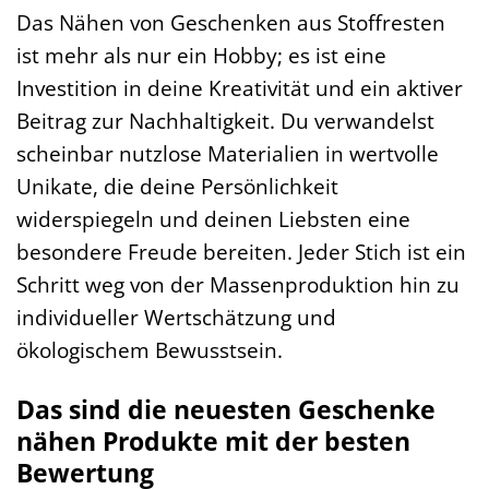
Das Nähen von Geschenken aus Stoffresten
ist mehr als nur ein Hobby; es ist eine
Investition in deine Kreativität und ein aktiver
Beitrag zur Nachhaltigkeit. Du verwandelst
scheinbar nutzlose Materialien in wertvolle
Unikate, die deine Persönlichkeit
widerspiegeln und deinen Liebsten eine
besondere Freude bereiten. Jeder Stich ist ein
Schritt weg von der Massenproduktion hin zu
individueller Wertschätzung und
ökologischem Bewusstsein.
Das sind die neuesten Geschenke
nähen Produkte mit der besten
Bewertung