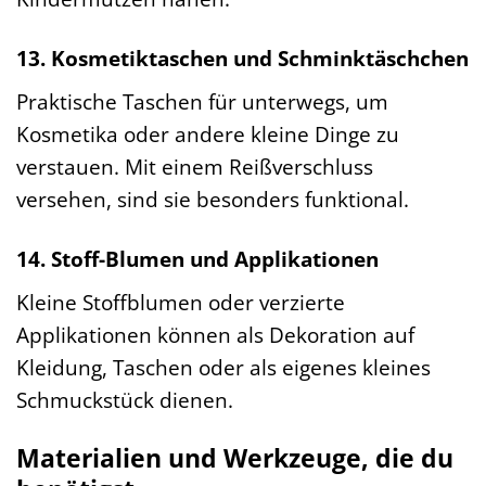
13. Kosmetiktaschen und Schminktäschchen
Praktische Taschen für unterwegs, um
Kosmetika oder andere kleine Dinge zu
verstauen. Mit einem Reißverschluss
versehen, sind sie besonders funktional.
14. Stoff-Blumen und Applikationen
Kleine Stoffblumen oder verzierte
Applikationen können als Dekoration auf
Kleidung, Taschen oder als eigenes kleines
Schmuckstück dienen.
Materialien und Werkzeuge, die du