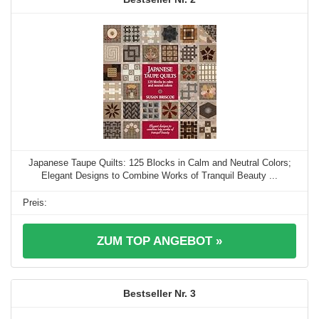
Japanese Taupe Quilts: 125 Blocks in Calm and Neutral Colors;
Elegant Designs to Combine Works of Tranquil Beauty ...
ZUM TOP ANGEBOT »
3