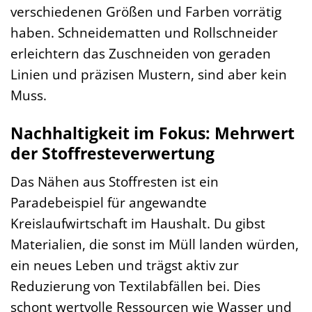
verschiedenen Größen und Farben vorrätig
haben. Schneidematten und Rollschneider
erleichtern das Zuschneiden von geraden
Linien und präzisen Mustern, sind aber kein
Muss.
Nachhaltigkeit im Fokus: Mehrwert
der Stoffresteverwertung
Das Nähen aus Stoffresten ist ein
Paradebeispiel für angewandte
Kreislaufwirtschaft im Haushalt. Du gibst
Materialien, die sonst im Müll landen würden,
ein neues Leben und trägst aktiv zur
Reduzierung von Textilabfällen bei. Dies
schont wertvolle Ressourcen wie Wasser und