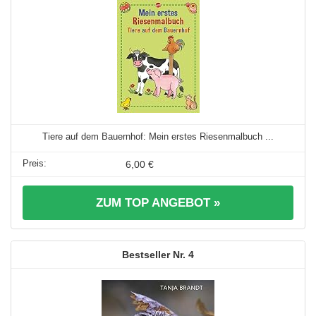
Tiere auf dem Bauernhof: Mein erstes Riesenmalbuch ...
6,00 €
ZUM TOP ANGEBOT »
4