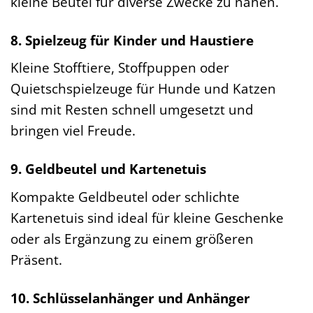
kleine Beutel für diverse Zwecke zu nähen.
8. Spielzeug für Kinder und Haustiere
Kleine Stofftiere, Stoffpuppen oder
Quietschspielzeuge für Hunde und Katzen
sind mit Resten schnell umgesetzt und
bringen viel Freude.
9. Geldbeutel und Kartenetuis
Kompakte Geldbeutel oder schlichte
Kartenetuis sind ideal für kleine Geschenke
oder als Ergänzung zu einem größeren
Präsent.
10. Schlüsselanhänger und Anhänger