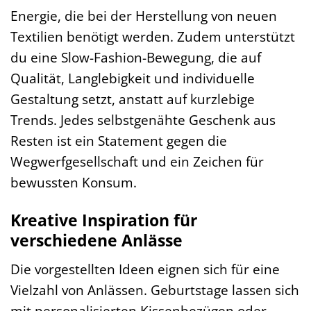
Energie, die bei der Herstellung von neuen
Textilien benötigt werden. Zudem unterstützt
du eine Slow-Fashion-Bewegung, die auf
Qualität, Langlebigkeit und individuelle
Gestaltung setzt, anstatt auf kurzlebige
Trends. Jedes selbstgenähte Geschenk aus
Resten ist ein Statement gegen die
Wegwerfgesellschaft und ein Zeichen für
bewussten Konsum.
Kreative Inspiration für
verschiedene Anlässe
Die vorgestellten Ideen eignen sich für eine
Vielzahl von Anlässen. Geburtstage lassen sich
mit personalisierten Kissenbezügen oder