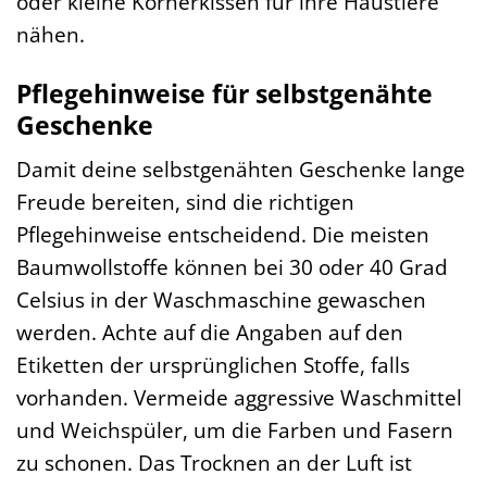
oder kleine Körnerkissen für ihre Haustiere
nähen.
Pflegehinweise für selbstgenähte
Geschenke
Damit deine selbstgenähten Geschenke lange
Freude bereiten, sind die richtigen
Pflegehinweise entscheidend. Die meisten
Baumwollstoffe können bei 30 oder 40 Grad
Celsius in der Waschmaschine gewaschen
werden. Achte auf die Angaben auf den
Etiketten der ursprünglichen Stoffe, falls
vorhanden. Vermeide aggressive Waschmittel
und Weichspüler, um die Farben und Fasern
zu schonen. Das Trocknen an der Luft ist