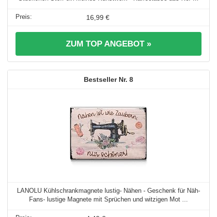
16,99 €
ZUM TOP ANGEBOT »
8
LANOLU Kühlschrankmagnete lustig- Nähen - Geschenk für Näh-
Fans- lustige Magnete mit Sprüchen und witzigen Mot ...