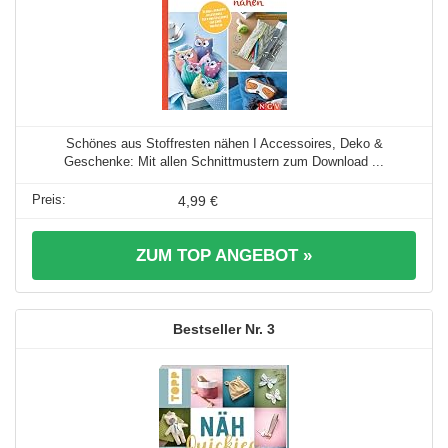
Schönes aus Stoffresten nähen I Accessoires, Deko &
Geschenke: Mit allen Schnittmustern zum Download ...
4,99 €
ZUM TOP ANGEBOT »
3