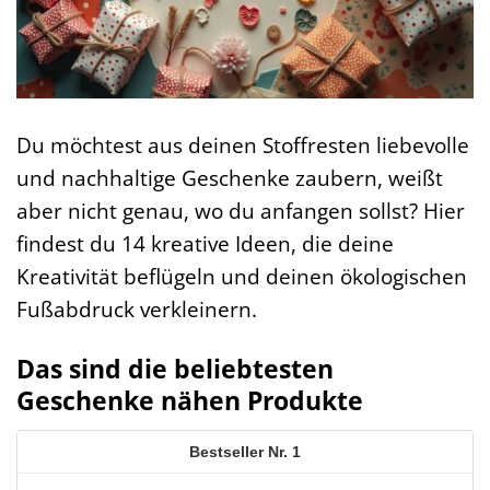
Du möchtest aus deinen Stoffresten liebevolle
und nachhaltige Geschenke zaubern, weißt
aber nicht genau, wo du anfangen sollst? Hier
findest du 14 kreative Ideen, die deine
Kreativität beflügeln und deinen ökologischen
Fußabdruck verkleinern.
Das sind die beliebtesten
Geschenke nähen Produkte
1