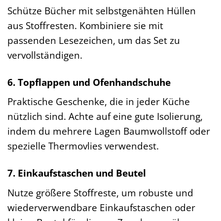
Schütze Bücher mit selbstgenähten Hüllen
aus Stoffresten. Kombiniere sie mit
passenden Lesezeichen, um das Set zu
vervollständigen.
6. Topflappen und Ofenhandschuhe
Praktische Geschenke, die in jeder Küche
nützlich sind. Achte auf eine gute Isolierung,
indem du mehrere Lagen Baumwollstoff oder
spezielle Thermovlies verwendest.
7. Einkaufstaschen und Beutel
Nutze größere Stoffreste, um robuste und
wiederverwendbare Einkaufstaschen oder