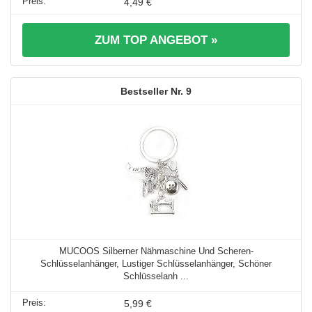
4,49 €
ZUM TOP ANGEBOT »
9
MUCOOS Silberner Nähmaschine Und Scheren-
Schlüsselanhänger, Lustiger Schlüsselanhänger, Schöner
Schlüsselanh ...
5,99 €