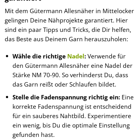
Mit dem Gütermann Allesnäher in Mittelocker
gelingen Deine Nähprojekte garantiert. Hier
sind ein paar Tipps und Tricks, die Dir helfen,
das Beste aus Deinem Garn herauszuholen:
Wähle die richtige
Nadel
:
Verwende für
den Gütermann Allesnäher eine Nadel der
Stärke NM 70-90. So verhinderst Du, dass
das Garn reißt oder Schlaufen bildet.
Stelle die Fadenspannung richtig ein:
Eine
korrekte Fadenspannung ist entscheidend
für ein sauberes Nahtbild. Experimentiere
ein wenig, bis Du die optimale Einstellung
gefunden hast.