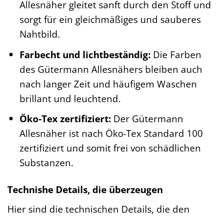
Allesnäher gleitet sanft durch den Stoff und
sorgt für ein gleichmäßiges und sauberes
Nahtbild.
Farbecht und lichtbeständig:
Die Farben
des Gütermann Allesnähers bleiben auch
nach langer Zeit und häufigem Waschen
brillant und leuchtend.
Öko-Tex zertifiziert:
Der Gütermann
Allesnäher ist nach Öko-Tex Standard 100
zertifiziert und somit frei von schädlichen
Substanzen.
Technishe Details, die überzeugen
Hier sind die technischen Details, die den