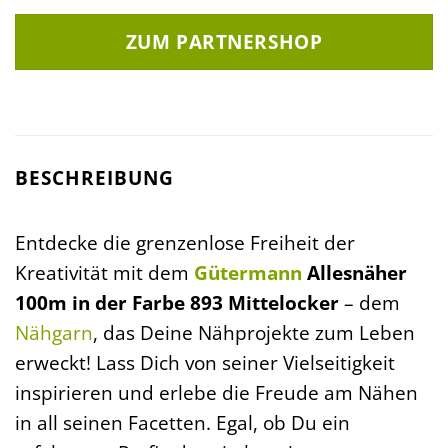
ZUM PARTNERSHOP
BESCHREIBUNG
Entdecke die grenzenlose Freiheit der
Kreativität mit dem
Gütermann
Allesnäher
100m in der Farbe 893 Mittelocker
– dem
Nähgarn
, das Deine Nähprojekte zum Leben
erweckt! Lass Dich von seiner Vielseitigkeit
inspirieren und erlebe die Freude am Nähen
in all seinen Facetten. Egal, ob Du ein