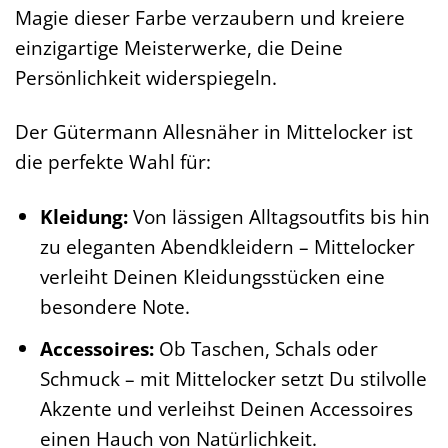
Magie dieser Farbe verzaubern und kreiere
einzigartige Meisterwerke, die Deine
Persönlichkeit widerspiegeln.
Der Gütermann Allesnäher in Mittelocker ist
die perfekte Wahl für:
Kleidung:
Von lässigen Alltagsoutfits bis hin
zu eleganten Abendkleidern – Mittelocker
verleiht Deinen Kleidungsstücken eine
besondere Note.
Accessoires:
Ob Taschen, Schals oder
Schmuck – mit Mittelocker setzt Du stilvolle
Akzente und verleihst Deinen Accessoires
einen Hauch von Natürlichkeit.