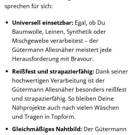
sprechen für sich:
Universell einsetzbar:
Egal, ob Du
Baumwolle, Leinen, Synthetik oder
Mischgewebe verarbeitest – der
Gütermann Allesnäher meistert jede
Herausforderung mit Bravour.
Reißfest und strapazierfähig:
Dank seiner
hochwertigen Verarbeitung ist der
Gütermann Allesnäher besonders reißfest
und strapazierfähig. So bleiben Deine
Nähprojekte auch nach vielen Wäschen
und Tragen in Topform.
Gleichmäßiges Nahtbild:
Der Gütermann