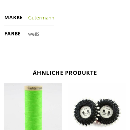
MARKE
Gütermann
FARBE
weiß
ÄHNLICHE PRODUKTE