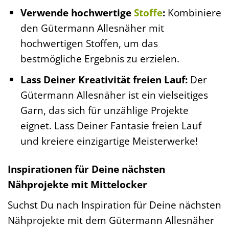
Verwende hochwertige
Stoffe
:
Kombiniere
den Gütermann Allesnäher mit
hochwertigen Stoffen, um das
bestmögliche Ergebnis zu erzielen.
Lass Deiner Kreativität freien Lauf:
Der
Gütermann Allesnäher ist ein vielseitiges
Garn, das sich für unzählige Projekte
eignet. Lass Deiner Fantasie freien Lauf
und kreiere einzigartige Meisterwerke!
Inspirationen für Deine nächsten
Nähprojekte mit Mittelocker
Suchst Du nach Inspiration für Deine nächsten
Nähprojekte mit dem Gütermann Allesnäher