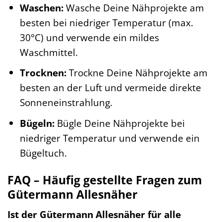
Waschen:
Wasche Deine Nähprojekte am
besten bei niedriger Temperatur (max.
30°C) und verwende ein mildes
Waschmittel.
Trocknen:
Trockne Deine Nähprojekte am
besten an der Luft und vermeide direkte
Sonneneinstrahlung.
Bügeln:
Bügle Deine Nähprojekte bei
niedriger Temperatur und verwende ein
Bügeltuch.
FAQ – Häufig gestellte Fragen zum
Gütermann Allesnäher
Ist der Gütermann Allesnäher für alle