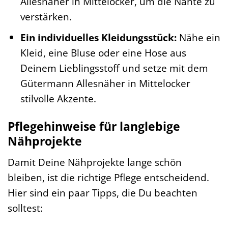
Allesnäher in Mittelocker, um die Nähte zu
verstärken.
Ein individuelles Kleidungsstück:
Nähe ein
Kleid, eine Bluse oder eine Hose aus
Deinem Lieblingsstoff und setze mit dem
Gütermann Allesnäher in Mittelocker
stilvolle Akzente.
Pflegehinweise für langlebige
Nähprojekte
Damit Deine Nähprojekte lange schön
bleiben, ist die richtige Pflege entscheidend.
Hier sind ein paar Tipps, die Du beachten
solltest: