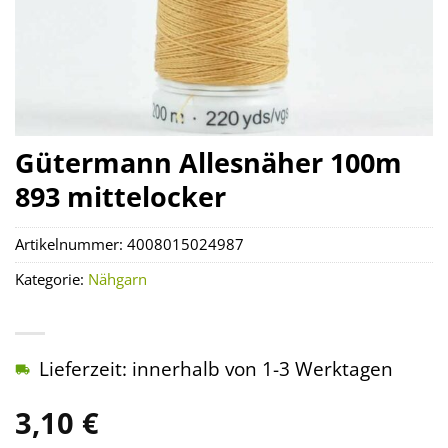
Gütermann Allesnäher 100m
893 mittelocker
Artikelnummer:
4008015024987
Kategorie:
Nähgarn
Lieferzeit: innerhalb von 1-3 Werktagen
3,10
€