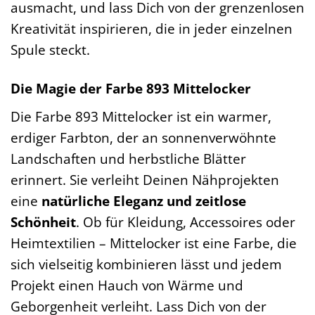
ausmacht, und lass Dich von der grenzenlosen
Kreativität inspirieren, die in jeder einzelnen
Spule steckt.
Die Magie der Farbe 893 Mittelocker
Die Farbe 893 Mittelocker ist ein warmer,
erdiger Farbton, der an sonnenverwöhnte
Landschaften und herbstliche Blätter
erinnert. Sie verleiht Deinen Nähprojekten
eine
natürliche Eleganz und zeitlose
Schönheit
. Ob für Kleidung, Accessoires oder
Heimtextilien – Mittelocker ist eine Farbe, die
sich vielseitig kombinieren lässt und jedem
Projekt einen Hauch von Wärme und
Geborgenheit verleiht. Lass Dich von der