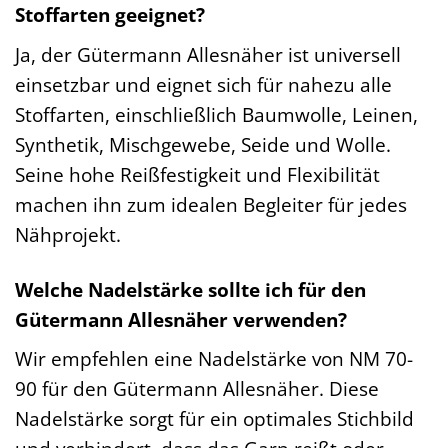
Stoffarten geeignet?
Ja, der Gütermann Allesnäher ist universell
einsetzbar und eignet sich für nahezu alle
Stoffarten, einschließlich Baumwolle, Leinen,
Synthetik, Mischgewebe, Seide und Wolle.
Seine hohe Reißfestigkeit und Flexibilität
machen ihn zum idealen Begleiter für jedes
Nähprojekt.
Welche Nadelstärke sollte ich für den
Gütermann Allesnäher verwenden?
Wir empfehlen eine Nadelstärke von NM 70-
90 für den Gütermann Allesnäher. Diese
Nadelstärke sorgt für ein optimales Stichbild