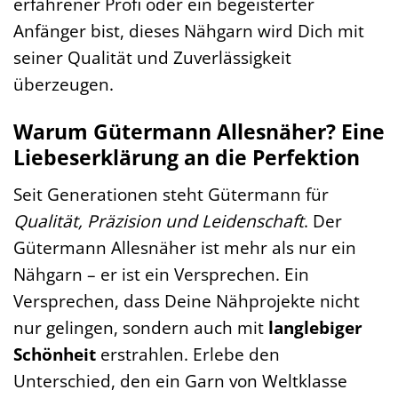
erfahrener Profi oder ein begeisterter
Anfänger bist, dieses Nähgarn wird Dich mit
seiner Qualität und Zuverlässigkeit
überzeugen.
Warum Gütermann Allesnäher? Eine
Liebeserklärung an die Perfektion
Seit Generationen steht Gütermann für
Qualität, Präzision und Leidenschaft
. Der
Gütermann Allesnäher ist mehr als nur ein
Nähgarn – er ist ein Versprechen. Ein
Versprechen, dass Deine Nähprojekte nicht
nur gelingen, sondern auch mit
langlebiger
Schönheit
erstrahlen. Erlebe den
Unterschied, den ein Garn von Weltklasse