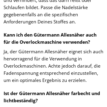
und verhindert, dass das Garn reißt oder
Schlaufen bildet. Passe die Nadelstärke
gegebenenfalls an die spezifischen
Anforderungen Deines Stoffes an.
Kann ich den Gütermann Allesnäher auch
für die Overlockmaschine verwenden?
Ja, der Gütermann Allesnäher eignet sich auch
hervorragend für die Verwendung in
Overlockmaschinen. Achte jedoch darauf, die
Fadenspannung entsprechend einzustellen,
um ein optimales Ergebnis zu erzielen.
Ist der Gütermann Allesnäher farbecht und
lichtbeständig?