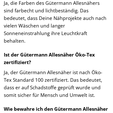
Ja, die Farben des Gütermann Allesnähers
sind farbecht und lichtbeständig. Das
bedeutet, dass Deine Nähprojekte auch nach
vielen Wäschen und langer
Sonneneinstrahlung ihre Leuchtkraft
behalten.
Ist der Gütermann Allesnäher Öko-Tex
zertifiziert?
Ja, der Gütermann Allesnäher ist nach Öko-
Tex Standard 100 zertifiziert. Das bedeutet,
dass er auf Schadstoffe geprüft wurde und
somit sicher für Mensch und Umwelt ist.
Wie bewahre ich den Gütermann Allesnäher