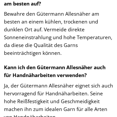
am besten auf?
Bewahre den Gütermann Allesnäher am
besten an einem kühlen, trockenen und
dunklen Ort auf. Vermeide direkte
Sonneneinstrahlung und hohe Temperaturen,
da diese die Qualität des Garns
beeinträchtigen können.
Kann ich den Gütermann Allesnäher auch
für Handnäharbeiten verwenden?
Ja, der Gütermann Allesnäher eignet sich auch
hervorragend für Handnäharbeiten. Seine
hohe Reißfestigkeit und Geschmeidigkeit
machen ihn zum idealen Garn für alle Arten
von Handnäharbeiten.