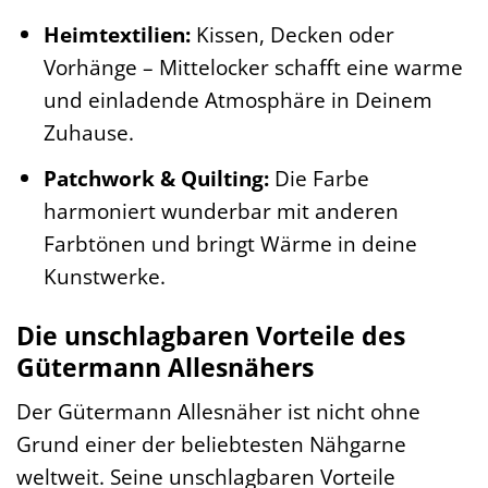
Heimtextilien:
Kissen, Decken oder
Vorhänge – Mittelocker schafft eine warme
und einladende Atmosphäre in Deinem
Zuhause.
Patchwork & Quilting:
Die Farbe
harmoniert wunderbar mit anderen
Farbtönen und bringt Wärme in deine
Kunstwerke.
Die unschlagbaren Vorteile des
Gütermann Allesnähers
Der Gütermann Allesnäher ist nicht ohne
Grund einer der beliebtesten Nähgarne
weltweit. Seine unschlagbaren Vorteile