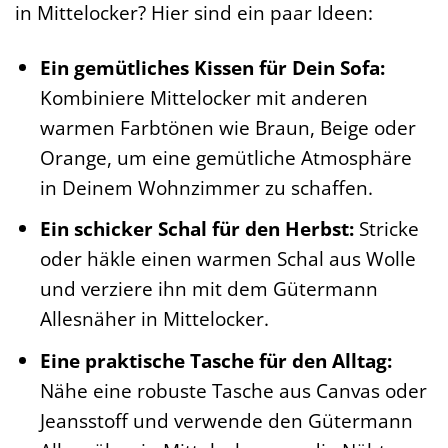
in Mittelocker? Hier sind ein paar Ideen:
Ein gemütliches Kissen für Dein Sofa:
Kombiniere Mittelocker mit anderen
warmen Farbtönen wie Braun, Beige oder
Orange, um eine gemütliche Atmosphäre
in Deinem Wohnzimmer zu schaffen.
Ein schicker Schal für den Herbst:
Stricke
oder häkle einen warmen Schal aus Wolle
und verziere ihn mit dem Gütermann
Allesnäher in Mittelocker.
Eine praktische Tasche für den Alltag:
Nähe eine robuste Tasche aus Canvas oder
Jeansstoff und verwende den Gütermann