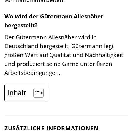
Wo wird der Gütermann Allesnäher
hergestellt?
Der Gütermann Allesnäher wird in
Deutschland hergestellt. Gütermann legt
großen Wert auf Qualität und Nachhaltigkeit
und produziert seine Garne unter fairen
Arbeitsbedingungen.
Inhalt
ZUSÄTZLICHE INFORMATIONEN