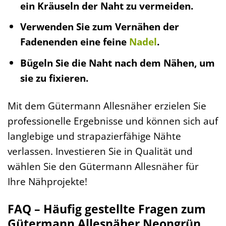
ein Kräuseln der Naht zu vermeiden.
Verwenden Sie zum Vernähen der
Fadenenden eine feine
Nadel
.
Bügeln Sie die Naht nach dem Nähen, um
sie zu fixieren.
Mit dem Gütermann Allesnäher erzielen Sie
professionelle Ergebnisse und können sich auf
langlebige und strapazierfähige Nähte
verlassen. Investieren Sie in Qualität und
wählen Sie den Gütermann Allesnäher für
Ihre Nähprojekte!
FAQ – Häufig gestellte Fragen zum
Gütermann Allesnäher Neongrün