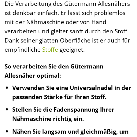
Die Verarbeitung des Gütermann Allesnähers
ist denkbar einfach. Er lässt sich problemlos
mit der Nähmaschine oder von Hand
verarbeiten und gleitet sanft durch den Stoff.
Dank seiner glatten Oberfläche ist er auch für
empfindliche
Stoffe
geeignet.
So verarbeiten Sie den Gütermann
Allesnäher optimal:
Verwenden Sie eine Universalnadel in der
passenden Stärke für Ihren Stoff.
Stellen Sie die Fadenspannung Ihrer
Nähmaschine richtig ein.
Nähen Sie langsam und gleichmäßig, um