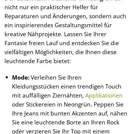
nicht nur ein praktischer Helfer für
Reparaturen und Änderungen, sondern auch
ein inspirierendes Gestaltungsmittel für
kreative Nähprojekte. Lassen Sie Ihrer
Fantasie freien Lauf und entdecken Sie die
vielfältigen Möglichkeiten, die Ihnen diese
leuchtende Farbe bietet:
Mode:
Verleihen Sie Ihren
Kleidungsstücken einen trendigen Touch
mit auffälligen Ziernähten,
Applikationen
oder Stickereien in Neongrün. Peppen Sie
Ihre Jeans mit bunten Akzenten auf, nähen
Sie eine leuchtende Borte an Ihren Rock
oder verzieren Sie Ihr Top mit einem