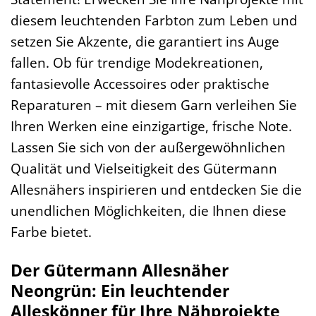
diesem leuchtenden Farbton zum Leben und
setzen Sie Akzente, die garantiert ins Auge
fallen. Ob für trendige Modekreationen,
fantasievolle Accessoires oder praktische
Reparaturen – mit diesem Garn verleihen Sie
Ihren Werken eine einzigartige, frische Note.
Lassen Sie sich von der außergewöhnlichen
Qualität und Vielseitigkeit des Gütermann
Allesnähers inspirieren und entdecken Sie die
unendlichen Möglichkeiten, die Ihnen diese
Farbe bietet.
Der Gütermann Allesnäher
Neongrün: Ein leuchtender
Alleskönner für Ihre Nähprojekte