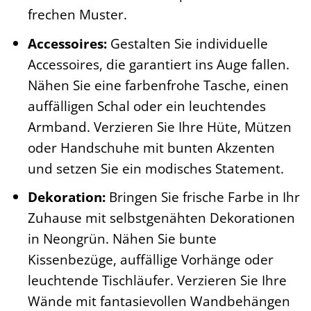
frechen Muster.
Accessoires:
Gestalten Sie individuelle
Accessoires, die garantiert ins Auge fallen.
Nähen Sie eine farbenfrohe Tasche, einen
auffälligen Schal oder ein leuchtendes
Armband. Verzieren Sie Ihre Hüte, Mützen
oder Handschuhe mit bunten Akzenten
und setzen Sie ein modisches Statement.
Dekoration:
Bringen Sie frische Farbe in Ihr
Zuhause mit selbstgenähten Dekorationen
in Neongrün. Nähen Sie bunte
Kissenbezüge, auffällige Vorhänge oder
leuchtende Tischläufer. Verzieren Sie Ihre
Wände mit fantasievollen Wandbehängen