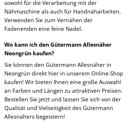
sowohl für die Verarbeitung mit der
Nähmaschine als auch für Handnäharbeiten.
Verwenden Sie zum Vernähen der
Fadenenden eine feine Nadel.
Wo kann ich den Gütermann Allesnäher
Neongrün kaufen?
Sie können den Gütermann Allesnäher in
Neongrün direkt hier in unserem Online-Shop
kaufen! Wir bieten Ihnen eine große Auswahl
an Farben und Längen zu attraktiven Preisen.
Bestellen Sie jetzt und lassen Sie sich von der
Qualität und Vielseitigkeit des Gütermann
Allesnähers begeistern!