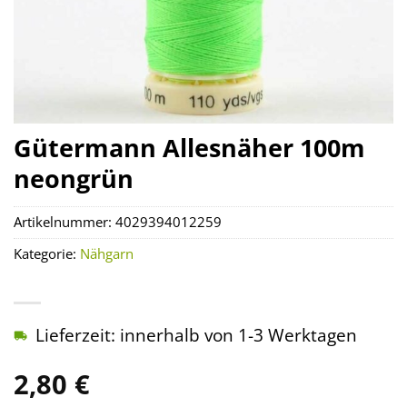
Gütermann Allesnäher 100m
neongrün
Artikelnummer:
4029394012259
Kategorie:
Nähgarn
Lieferzeit: innerhalb von 1-3 Werktagen
2,80
€