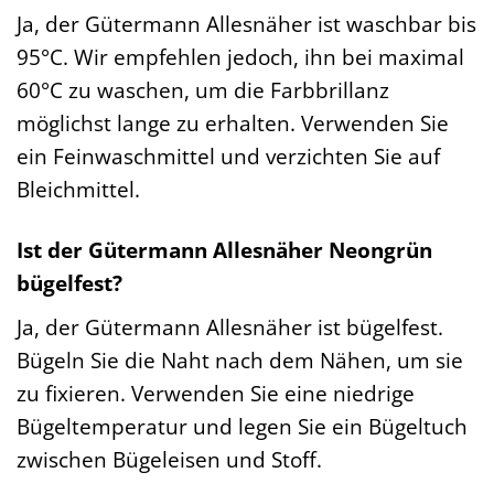
Ja, der Gütermann Allesnäher ist waschbar bis
95°C. Wir empfehlen jedoch, ihn bei maximal
60°C zu waschen, um die Farbbrillanz
möglichst lange zu erhalten. Verwenden Sie
ein Feinwaschmittel und verzichten Sie auf
Bleichmittel.
Ist der Gütermann Allesnäher Neongrün
bügelfest?
Ja, der Gütermann Allesnäher ist bügelfest.
Bügeln Sie die Naht nach dem Nähen, um sie
zu fixieren. Verwenden Sie eine niedrige
Bügeltemperatur und legen Sie ein Bügeltuch
zwischen Bügeleisen und Stoff.