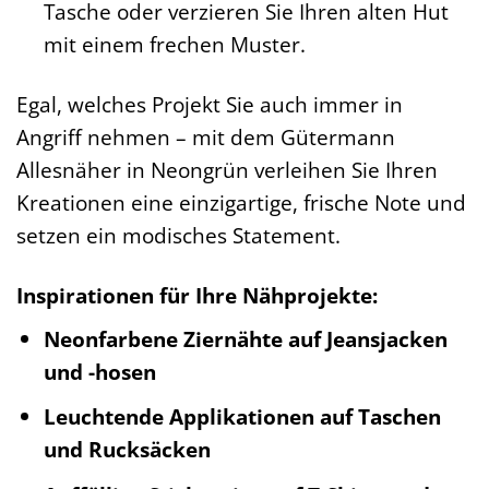
Tasche oder verzieren Sie Ihren alten Hut
mit einem frechen Muster.
Egal, welches Projekt Sie auch immer in
Angriff nehmen – mit dem Gütermann
Allesnäher in Neongrün verleihen Sie Ihren
Kreationen eine einzigartige, frische Note und
setzen ein modisches Statement.
Inspirationen für Ihre Nähprojekte:
Neonfarbene Ziernähte auf Jeansjacken
und -hosen
Leuchtende Applikationen auf Taschen
und Rucksäcken