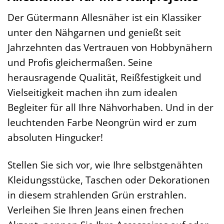
Der Gütermann Allesnäher ist ein Klassiker
unter den Nähgarnen und genießt seit
Jahrzehnten das Vertrauen von Hobbynähern
und Profis gleichermaßen. Seine
herausragende Qualität, Reißfestigkeit und
Vielseitigkeit machen ihn zum idealen
Begleiter für all Ihre Nähvorhaben. Und in der
leuchtenden Farbe Neongrün wird er zum
absoluten Hingucker!
Stellen Sie sich vor, wie Ihre selbstgenähten
Kleidungsstücke, Taschen oder Dekorationen
in diesem strahlenden Grün erstrahlen.
Verleihen Sie Ihren Jeans einen frechen