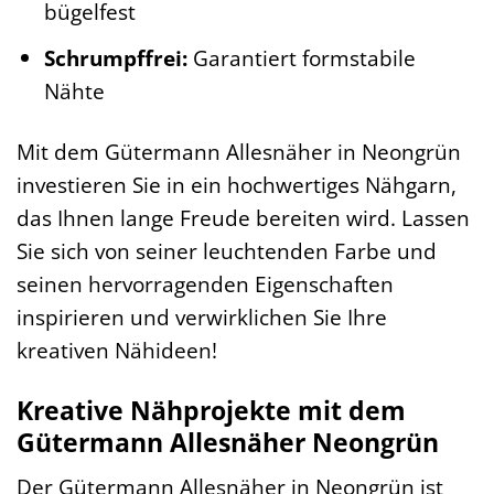
bügelfest
Schrumpffrei:
Garantiert formstabile
Nähte
Mit dem Gütermann Allesnäher in Neongrün
investieren Sie in ein hochwertiges Nähgarn,
das Ihnen lange Freude bereiten wird. Lassen
Sie sich von seiner leuchtenden Farbe und
seinen hervorragenden Eigenschaften
inspirieren und verwirklichen Sie Ihre
kreativen Nähideen!
Kreative Nähprojekte mit dem
Gütermann Allesnäher Neongrün
Der Gütermann Allesnäher in Neongrün ist