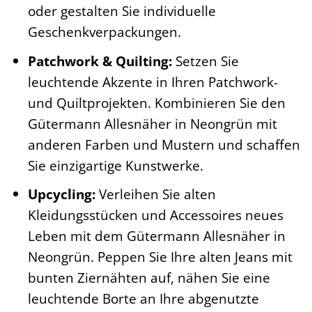
oder gestalten Sie individuelle
Geschenkverpackungen.
Patchwork & Quilting:
Setzen Sie
leuchtende Akzente in Ihren Patchwork-
und Quiltprojekten. Kombinieren Sie den
Gütermann Allesnäher in Neongrün mit
anderen Farben und Mustern und schaffen
Sie einzigartige Kunstwerke.
Upcycling:
Verleihen Sie alten
Kleidungsstücken und Accessoires neues
Leben mit dem Gütermann Allesnäher in
Neongrün. Peppen Sie Ihre alten Jeans mit
bunten Ziernähten auf, nähen Sie eine
leuchtende Borte an Ihre abgenutzte