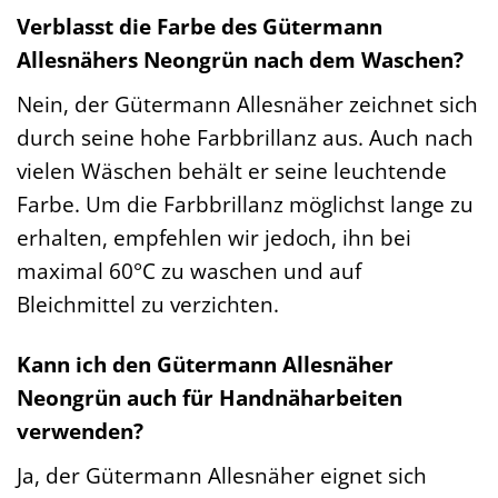
Verblasst die Farbe des Gütermann
Allesnähers Neongrün nach dem Waschen?
Nein, der Gütermann Allesnäher zeichnet sich
durch seine hohe Farbbrillanz aus. Auch nach
vielen Wäschen behält er seine leuchtende
Farbe. Um die Farbbrillanz möglichst lange zu
erhalten, empfehlen wir jedoch, ihn bei
maximal 60°C zu waschen und auf
Bleichmittel zu verzichten.
Kann ich den Gütermann Allesnäher
Neongrün auch für Handnäharbeiten
verwenden?
Ja, der Gütermann Allesnäher eignet sich