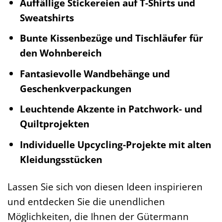
Auffällige Stickereien auf T-Shirts und
Sweatshirts
Bunte Kissenbezüge und Tischläufer für
den Wohnbereich
Fantasievolle Wandbehänge und
Geschenkverpackungen
Leuchtende Akzente in Patchwork- und
Quiltprojekten
Individuelle Upcycling-Projekte mit alten
Kleidungsstücken
Lassen Sie sich von diesen Ideen inspirieren
und entdecken Sie die unendlichen
Möglichkeiten, die Ihnen der Gütermann