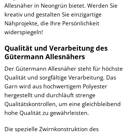
Allesnäher in Neongrün bietet. Werden Sie
kreativ und gestalten Sie einzigartige
Nähprojekte, die Ihre Persönlichkeit
widerspiegeln!
Qualität und Verarbeitung des
Gütermann Allesnähers
Der Gütermann Allesnäher steht für höchste
Qualität und sorgfältige Verarbeitung. Das
Garn wird aus hochwertigem Polyester
hergestellt und durchläuft strenge
Qualitätskontrollen, um eine gleichbleibend
hohe Qualität zu gewährleisten.
Die spezielle Zwirnkonstruktion des