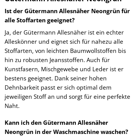
Ist der Gütermann Allesnäher Neongrün für
alle Stoffarten geeignet?
Ja, der Gütermann Allesnäher ist ein echter
Alleskönner und eignet sich für nahezu alle
Stoffarten, von leichten Baumwollstoffen bis
hin zu robusten Jeansstoffen. Auch für
Kunstfasern, Mischgewebe und Leder ist er
bestens geeignet. Dank seiner hohen
Dehnbarkeit passt er sich optimal dem
jeweiligen Stoff an und sorgt für eine perfekte
Naht.
Kann ich den Gütermann Allesnäher
Neongrün in der Waschmaschine waschen?