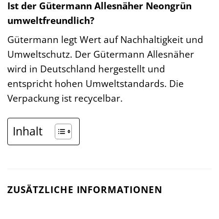
Ist der Gütermann Allesnäher Neongrün
umweltfreundlich?
Gütermann legt Wert auf Nachhaltigkeit und
Umweltschutz. Der Gütermann Allesnäher
wird in Deutschland hergestellt und
entspricht hohen Umweltstandards. Die
Verpackung ist recycelbar.
Inhalt
ZUSÄTZLICHE INFORMATIONEN