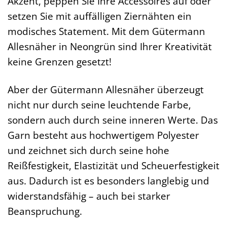
Akzent, peppen Sie Ihre Accessoires auf oder
setzen Sie mit auffälligen Ziernähten ein
modisches Statement. Mit dem Gütermann
Allesnäher in Neongrün sind Ihrer Kreativität
keine Grenzen gesetzt!
Aber der Gütermann Allesnäher überzeugt
nicht nur durch seine leuchtende Farbe,
sondern auch durch seine inneren Werte. Das
Garn besteht aus hochwertigem Polyester
und zeichnet sich durch seine hohe
Reißfestigkeit, Elastizität und Scheuerfestigkeit
aus. Dadurch ist es besonders langlebig und
widerstandsfähig – auch bei starker
Beanspruchung.