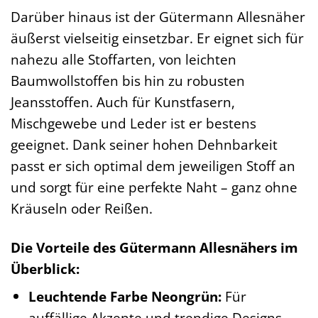
Darüber hinaus ist der Gütermann Allesnäher
äußerst vielseitig einsetzbar. Er eignet sich für
nahezu alle Stoffarten, von leichten
Baumwollstoffen bis hin zu robusten
Jeansstoffen. Auch für Kunstfasern,
Mischgewebe und Leder ist er bestens
geeignet. Dank seiner hohen Dehnbarkeit
passt er sich optimal dem jeweiligen Stoff an
und sorgt für eine perfekte Naht – ganz ohne
Kräuseln oder Reißen.
Die Vorteile des Gütermann Allesnähers im
Überblick:
Leuchtende Farbe Neongrün:
Für
auffällige Akzente und trendige Designs