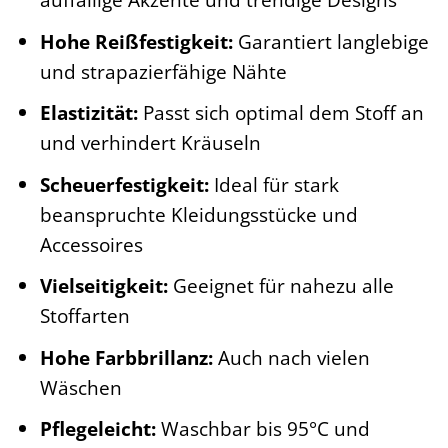
Hohe Reißfestigkeit:
Garantiert langlebige
und strapazierfähige Nähte
Elastizität:
Passt sich optimal dem Stoff an
und verhindert Kräuseln
Scheuerfestigkeit:
Ideal für stark
beanspruchte Kleidungsstücke und
Accessoires
Vielseitigkeit:
Geeignet für nahezu alle
Stoffarten
Hohe Farbbrillanz:
Auch nach vielen
Wäschen
Pflegeleicht:
Waschbar bis 95°C und