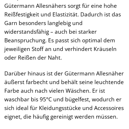
Gütermann Allesnähers sorgt für eine hohe
Reißfestigkeit und Elastizität. Dadurch ist das
Garn besonders langlebig und
widerstandsfähig – auch bei starker
Beanspruchung. Es passt sich optimal dem
jeweiligen Stoff an und verhindert Kräuseln
oder Reißen der Naht.
Darüber hinaus ist der Gütermann Allesnäher
äußerst farbecht und behält seine leuchtende
Farbe auch nach vielen Wäschen. Er ist
waschbar bis 95°C und bügelfest, wodurch er
sich ideal für Kleidungsstücke und Accessoires
eignet, die häufig gereinigt werden müssen.