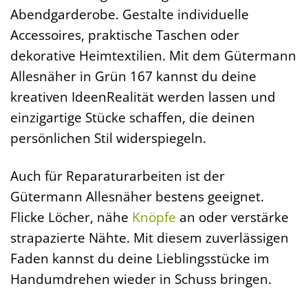
Abendgarderobe. Gestalte individuelle
Accessoires, praktische Taschen oder
dekorative Heimtextilien. Mit dem Gütermann
Allesnäher in Grün 167 kannst du deine
kreativen IdeenRealität werden lassen und
einzigartige Stücke schaffen, die deinen
persönlichen Stil widerspiegeln.
Auch für Reparaturarbeiten ist der
Gütermann Allesnäher bestens geeignet.
Flicke Löcher, nähe
Knöpfe
an oder verstärke
strapazierte Nähte. Mit diesem zuverlässigen
Faden kannst du deine Lieblingsstücke im
Handumdrehen wieder in Schuss bringen.