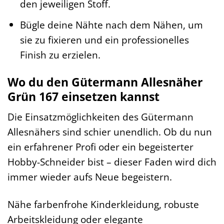
den jeweiligen Stoff.
Bügle deine Nähte nach dem Nähen, um
sie zu fixieren und ein professionelles
Finish zu erzielen.
Wo du den Gütermann Allesnäher
Grün 167 einsetzen kannst
Die Einsatzmöglichkeiten des Gütermann
Allesnähers sind schier unendlich. Ob du nun
ein erfahrener Profi oder ein begeisterter
Hobby-Schneider bist – dieser Faden wird dich
immer wieder aufs Neue begeistern.
Nähe farbenfrohe Kinderkleidung, robuste
Arbeitskleidung oder elegante