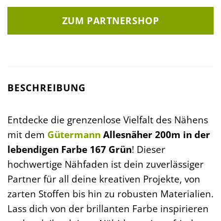
ZUM PARTNERSHOP
BESCHREIBUNG
Entdecke die grenzenlose Vielfalt des Nähens
mit dem
Gütermann
Allesnäher 200m in der
lebendigen Farbe 167 Grün
! Dieser
hochwertige Nähfaden ist dein zuverlässiger
Partner für all deine kreativen Projekte, von
zarten Stoffen bis hin zu robusten Materialien.
Lass dich von der brillanten Farbe inspirieren