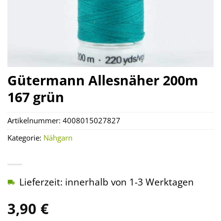
Gütermann Allesnäher 200m
167 grün
Artikelnummer:
4008015027827
Kategorie:
Nähgarn
Lieferzeit: innerhalb von 1-3 Werktagen
3,90
€