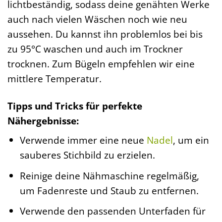
lichtbeständig, sodass deine genähten Werke
auch nach vielen Wäschen noch wie neu
aussehen. Du kannst ihn problemlos bei bis
zu 95°C waschen und auch im Trockner
trocknen. Zum Bügeln empfehlen wir eine
mittlere Temperatur.
Tipps und Tricks für perfekte
Nähergebnisse:
Verwende immer eine neue
Nadel
, um ein
sauberes Stichbild zu erzielen.
Reinige deine Nähmaschine regelmäßig,
um Fadenreste und Staub zu entfernen.
Verwende den passenden Unterfaden für