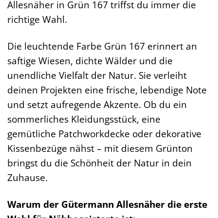
Allesnäher in Grün 167 triffst du immer die
richtige Wahl.
Die leuchtende Farbe Grün 167 erinnert an
saftige Wiesen, dichte Wälder und die
unendliche Vielfalt der Natur. Sie verleiht
deinen Projekten eine frische, lebendige Note
und setzt aufregende Akzente. Ob du ein
sommerliches Kleidungsstück, eine
gemütliche Patchworkdecke oder dekorative
Kissenbezüge nähst – mit diesem Grünton
bringst du die Schönheit der Natur in dein
Zuhause.
Warum der Gütermann Allesnäher die erste