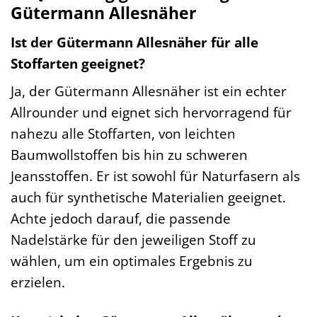
Gütermann Allesnäher
Ist der Gütermann Allesnäher für alle
Stoffarten geeignet?
Ja, der Gütermann Allesnäher ist ein echter
Allrounder und eignet sich hervorragend für
nahezu alle Stoffarten, von leichten
Baumwollstoffen bis hin zu schweren
Jeansstoffen. Er ist sowohl für Naturfasern als
auch für synthetische Materialien geeignet.
Achte jedoch darauf, die passende
Nadelstärke für den jeweiligen Stoff zu
wählen, um ein optimales Ergebnis zu
erzielen.