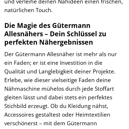
und verleihe deinen Nähideen einen frischen,
natürlichen Touch.
Die Magie des Gütermann
Allesnähers – Dein Schlüssel zu
perfekten Nähergebnissen
Der Gütermann Allesnäher ist mehr als nur
ein Faden; er ist eine Investition in die
Qualität und Langlebigkeit deiner Projekte.
Erlebe, wie dieser vielseitige Faden deine
Nähmaschine mühelos durch jede Stoffart
gleiten lässt und dabei stets ein perfektes
Stichbild erzeugt. Ob du Kleidung nähst,
Accessoires gestaltest oder Heimtextilien
verschönerst – mit dem Gütermann