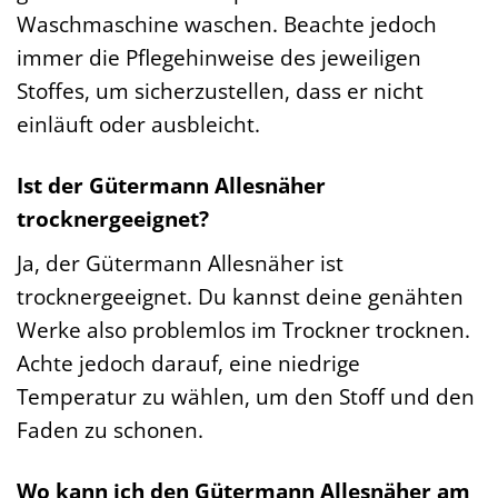
Waschmaschine waschen. Beachte jedoch
immer die Pflegehinweise des jeweiligen
Stoffes, um sicherzustellen, dass er nicht
einläuft oder ausbleicht.
Ist der Gütermann Allesnäher
trocknergeeignet?
Ja, der Gütermann Allesnäher ist
trocknergeeignet. Du kannst deine genähten
Werke also problemlos im Trockner trocknen.
Achte jedoch darauf, eine niedrige
Temperatur zu wählen, um den Stoff und den
Faden zu schonen.
Wo kann ich den Gütermann Allesnäher am