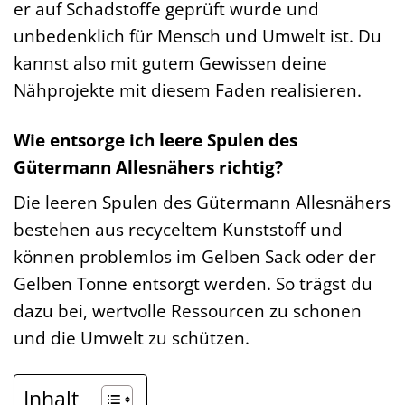
er auf Schadstoffe geprüft wurde und
unbedenklich für Mensch und Umwelt ist. Du
kannst also mit gutem Gewissen deine
Nähprojekte mit diesem Faden realisieren.
Wie entsorge ich leere Spulen des
Gütermann Allesnähers richtig?
Die leeren Spulen des Gütermann Allesnähers
bestehen aus recyceltem Kunststoff und
können problemlos im Gelben Sack oder der
Gelben Tonne entsorgt werden. So trägst du
dazu bei, wertvolle Ressourcen zu schonen
und die Umwelt zu schützen.
Inhalt