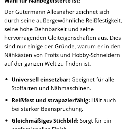
Wahl für Nähbegeisterte ist:
Der Gütermann Allesnäher zeichnet sich
durch seine außergewöhnliche Reißfestigkeit,
seine hohe Dehnbarkeit und seine
hervorragenden Gleiteigenschaften aus. Dies
sind nur einige der Gründe, warum er in den
Nähkästen von Profis und Hobby-Schneidern
auf der ganzen Welt zu finden ist.
Universell einsetzbar:
Geeignet für alle
Stoffarten und Nähmaschinen.
Reißfest und strapazierfähig:
Hält auch
bei starker Beanspruchung.
Gleichmäßiges Stichbild:
Sorgt für ein