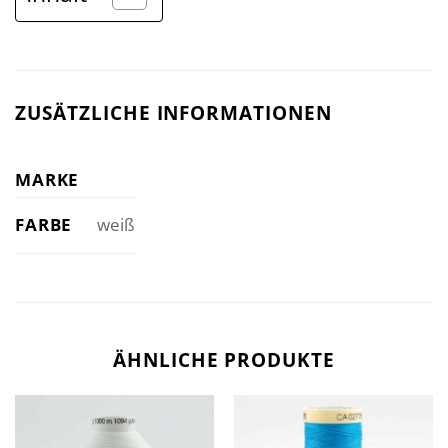
ZUSÄTZLICHE INFORMATIONEN
MARKE
FARBE
weiß
ÄHNLICHE PRODUKTE