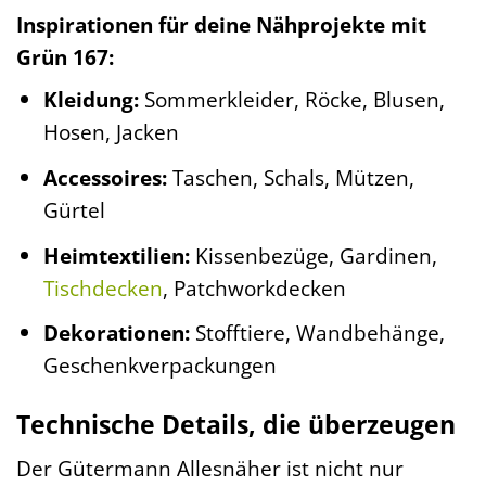
Inspirationen für deine Nähprojekte mit
Grün 167:
Kleidung:
Sommerkleider, Röcke, Blusen,
Hosen, Jacken
Accessoires:
Taschen, Schals, Mützen,
Gürtel
Heimtextilien:
Kissenbezüge, Gardinen,
Tischdecken
, Patchworkdecken
Dekorationen:
Stofftiere, Wandbehänge,
Geschenkverpackungen
Technische Details, die überzeugen
Der Gütermann Allesnäher ist nicht nur