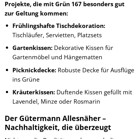
Projekte, die mit Grün 167 besonders gut
zur Geltung kommen:
Frühlingshafte Tischdekoration:
Tischläufer, Servietten, Platzsets
Gartenkissen:
Dekorative Kissen für
Gartenmöbel und Hängematten
Picknickdecke:
Robuste Decke für Ausflüge
ins Grüne
Kräuterkissen:
Duftende Kissen gefüllt mit
Lavendel, Minze oder Rosmarin
Der Gütermann Allesnäher –
Nachhaltigkeit, die überzeugt