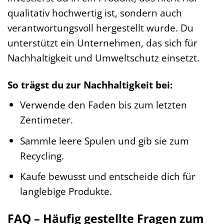
qualitativ hochwertig ist, sondern auch
verantwortungsvoll hergestellt wurde. Du
unterstützt ein Unternehmen, das sich für
Nachhaltigkeit und Umweltschutz einsetzt.
So trägst du zur Nachhaltigkeit bei:
Verwende den Faden bis zum letzten
Zentimeter.
Sammle leere Spulen und gib sie zum
Recycling.
Kaufe bewusst und entscheide dich für
langlebige Produkte.
FAQ – Häufig gestellte Fragen zum