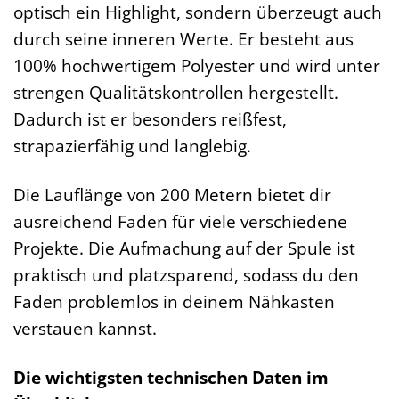
optisch ein Highlight, sondern überzeugt auch
durch seine inneren Werte. Er besteht aus
100% hochwertigem Polyester und wird unter
strengen Qualitätskontrollen hergestellt.
Dadurch ist er besonders reißfest,
strapazierfähig und langlebig.
Die Lauflänge von 200 Metern bietet dir
ausreichend Faden für viele verschiedene
Projekte. Die Aufmachung auf der Spule ist
praktisch und platzsparend, sodass du den
Faden problemlos in deinem Nähkasten
verstauen kannst.
Die wichtigsten technischen Daten im