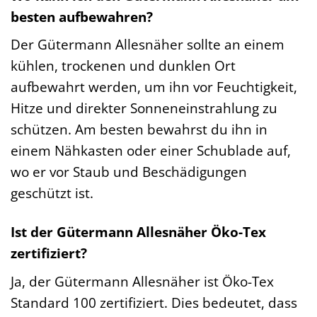
besten aufbewahren?
Der Gütermann Allesnäher sollte an einem
kühlen, trockenen und dunklen Ort
aufbewahrt werden, um ihn vor Feuchtigkeit,
Hitze und direkter Sonneneinstrahlung zu
schützen. Am besten bewahrst du ihn in
einem Nähkasten oder einer Schublade auf,
wo er vor Staub und Beschädigungen
geschützt ist.
Ist der Gütermann Allesnäher Öko-Tex
zertifiziert?
Ja, der Gütermann Allesnäher ist Öko-Tex
Standard 100 zertifiziert. Dies bedeutet, dass