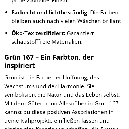
professionelles Finish.
Farbecht und lichtbeständig:
Die Farben
bleiben auch nach vielen Wäschen brillant.
Öko-Tex zertifiziert:
Garantiert
schadstofffreie Materialien.
Grün 167 – Ein Farbton, der
inspiriert
Grün ist die Farbe der Hoffnung, des
Wachstums und der Harmonie. Sie
symbolisiert die Natur und das Leben selbst.
Mit dem Gütermann Allesnäher in Grün 167
kannst du diese positiven Assoziationen in
deine Nähprojekte einfließen lassen und