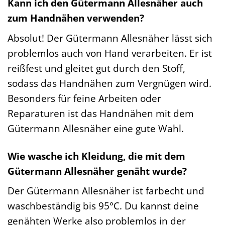
Kann ich den Gütermann Allesnäher auch
zum Handnähen verwenden?
Absolut! Der Gütermann Allesnäher lässt sich
problemlos auch von Hand verarbeiten. Er ist
reißfest und gleitet gut durch den Stoff,
sodass das Handnähen zum Vergnügen wird.
Besonders für feine Arbeiten oder
Reparaturen ist das Handnähen mit dem
Gütermann Allesnäher eine gute Wahl.
Wie wasche ich Kleidung, die mit dem
Gütermann Allesnäher genäht wurde?
Der Gütermann Allesnäher ist farbecht und
waschbeständig bis 95°C. Du kannst deine
genähten Werke also problemlos in der