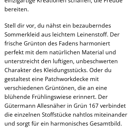
einzigartige Kreationen schaffen, die Freude
bereiten.
Stell dir vor, du nähst ein bezauberndes
Sommerkleid aus leichtem Leinenstoff. Der
frische Grünton des Fadens harmoniert
perfekt mit dem natürlichen Material und
unterstreicht den luftigen, unbeschwerten
Charakter des Kleidungsstücks. Oder du
gestaltest eine Patchworkdecke mit
verschiedenen Grüntönen, die an eine
blühende Frühlingswiese erinnert. Der
Gütermann Allesnäher in Grün 167 verbindet
die einzelnen Stoffstücke nahtlos miteinander
und sorgt für ein harmonisches Gesamtbild.