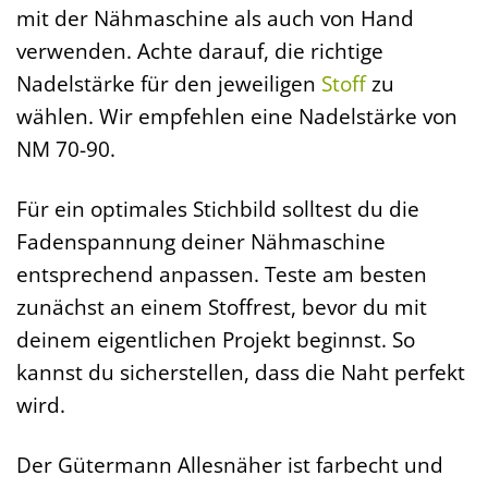
mit der Nähmaschine als auch von Hand
verwenden. Achte darauf, die richtige
Nadelstärke für den jeweiligen
Stoff
zu
wählen. Wir empfehlen eine Nadelstärke von
NM 70-90.
Für ein optimales Stichbild solltest du die
Fadenspannung deiner Nähmaschine
entsprechend anpassen. Teste am besten
zunächst an einem Stoffrest, bevor du mit
deinem eigentlichen Projekt beginnst. So
kannst du sicherstellen, dass die Naht perfekt
wird.
Der Gütermann Allesnäher ist farbecht und