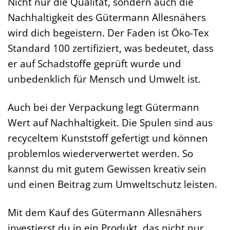
Nicht nur die Qualität, sondern auch die
Nachhaltigkeit des Gütermann Allesnähers
wird dich begeistern. Der Faden ist Öko-Tex
Standard 100 zertifiziert, was bedeutet, dass
er auf Schadstoffe geprüft wurde und
unbedenklich für Mensch und Umwelt ist.
Auch bei der Verpackung legt Gütermann
Wert auf Nachhaltigkeit. Die Spulen sind aus
recyceltem Kunststoff gefertigt und können
problemlos wiederverwertet werden. So
kannst du mit gutem Gewissen kreativ sein
und einen Beitrag zum Umweltschutz leisten.
Mit dem Kauf des Gütermann Allesnähers
investierst du in ein Produkt, das nicht nur