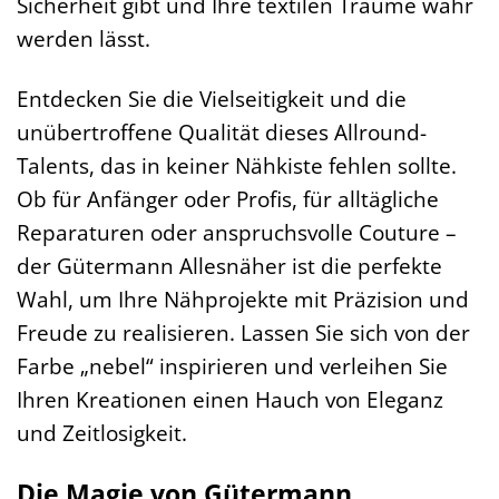
Sicherheit gibt und Ihre textilen Träume wahr
werden lässt.
Entdecken Sie die Vielseitigkeit und die
unübertroffene Qualität dieses Allround-
Talents, das in keiner Nähkiste fehlen sollte.
Ob für Anfänger oder Profis, für alltägliche
Reparaturen oder anspruchsvolle Couture –
der Gütermann Allesnäher ist die perfekte
Wahl, um Ihre Nähprojekte mit Präzision und
Freude zu realisieren. Lassen Sie sich von der
Farbe „nebel“ inspirieren und verleihen Sie
Ihren Kreationen einen Hauch von Eleganz
und Zeitlosigkeit.
Die Magie von Gütermann