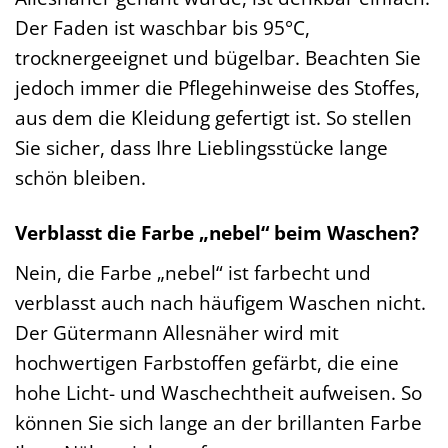
Der Faden ist waschbar bis 95°C,
trocknergeeignet und bügelbar. Beachten Sie
jedoch immer die Pflegehinweise des Stoffes,
aus dem die Kleidung gefertigt ist. So stellen
Sie sicher, dass Ihre Lieblingsstücke lange
schön bleiben.
Verblasst die Farbe „nebel“ beim Waschen?
Nein, die Farbe „nebel“ ist farbecht und
verblasst auch nach häufigem Waschen nicht.
Der Gütermann Allesnäher wird mit
hochwertigen Farbstoffen gefärbt, die eine
hohe Licht- und Waschechtheit aufweisen. So
können Sie sich lange an der brillanten Farbe