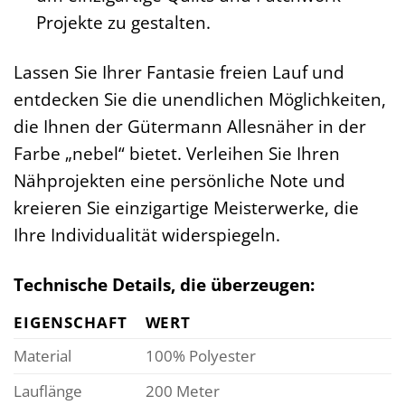
Projekte zu gestalten.
Lassen Sie Ihrer Fantasie freien Lauf und
entdecken Sie die unendlichen Möglichkeiten,
die Ihnen der Gütermann Allesnäher in der
Farbe „nebel“ bietet. Verleihen Sie Ihren
Nähprojekten eine persönliche Note und
kreieren Sie einzigartige Meisterwerke, die
Ihre Individualität widerspiegeln.
Technische Details, die überzeugen:
EIGENSCHAFT
WERT
Material
100% Polyester
Lauflänge
200 Meter