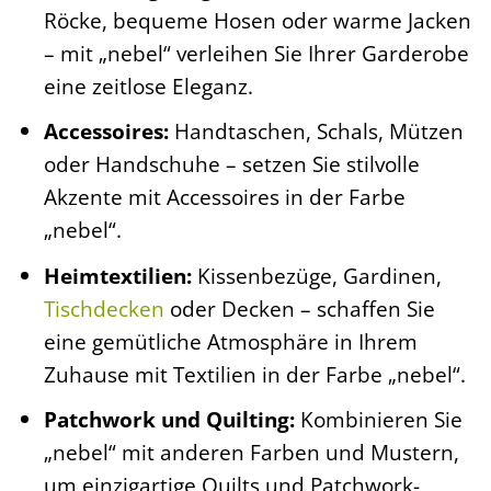
Röcke, bequeme Hosen oder warme Jacken
– mit „nebel“ verleihen Sie Ihrer Garderobe
eine zeitlose Eleganz.
Accessoires:
Handtaschen, Schals, Mützen
oder Handschuhe – setzen Sie stilvolle
Akzente mit Accessoires in der Farbe
„nebel“.
Heimtextilien:
Kissenbezüge, Gardinen,
Tischdecken
oder Decken – schaffen Sie
eine gemütliche Atmosphäre in Ihrem
Zuhause mit Textilien in der Farbe „nebel“.
Patchwork und Quilting:
Kombinieren Sie
„nebel“ mit anderen Farben und Mustern,
um einzigartige Quilts und Patchwork-