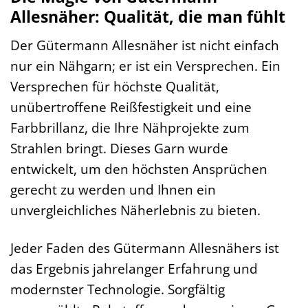
Allesnäher: Qualität, die man fühlt
Der Gütermann Allesnäher ist nicht einfach
nur ein Nähgarn; er ist ein Versprechen. Ein
Versprechen für höchste Qualität,
unübertroffene Reißfestigkeit und eine
Farbbrillanz, die Ihre Nähprojekte zum
Strahlen bringt. Dieses Garn wurde
entwickelt, um den höchsten Ansprüchen
gerecht zu werden und Ihnen ein
unvergleichliches Näherlebnis zu bieten.
Jeder Faden des Gütermann Allesnähers ist
das Ergebnis jahrelanger Erfahrung und
modernster Technologie. Sorgfältig