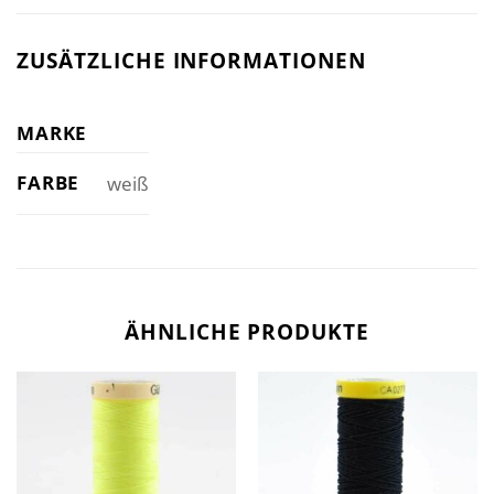
ZUSÄTZLICHE INFORMATIONEN
MARKE
FARBE
weiß
ÄHNLICHE PRODUKTE