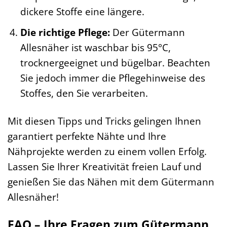
dickere Stoffe eine längere.
Die richtige Pflege:
Der Gütermann
Allesnäher ist waschbar bis 95°C,
trocknergeeignet und bügelbar. Beachten
Sie jedoch immer die Pflegehinweise des
Stoffes, den Sie verarbeiten.
Mit diesen Tipps und Tricks gelingen Ihnen
garantiert perfekte Nähte und Ihre
Nähprojekte werden zu einem vollen Erfolg.
Lassen Sie Ihrer Kreativität freien Lauf und
genießen Sie das Nähen mit dem Gütermann
Allesnäher!
FAQ – Ihre Fragen zum Gütermann