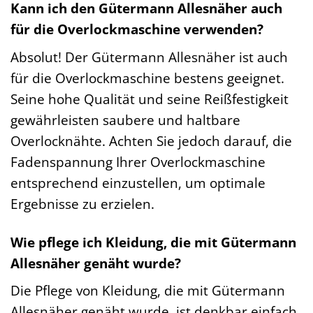
Kann ich den Gütermann Allesnäher auch
für die Overlockmaschine verwenden?
Absolut! Der Gütermann Allesnäher ist auch
für die Overlockmaschine bestens geeignet.
Seine hohe Qualität und seine Reißfestigkeit
gewährleisten saubere und haltbare
Overlocknähte. Achten Sie jedoch darauf, die
Fadenspannung Ihrer Overlockmaschine
entsprechend einzustellen, um optimale
Ergebnisse zu erzielen.
Wie pflege ich Kleidung, die mit Gütermann
Allesnäher genäht wurde?
Die Pflege von Kleidung, die mit Gütermann
Allesnäher genäht wurde, ist denkbar einfach.