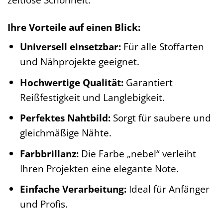
Ihre Vorteile auf einen Blick:
Universell einsetzbar:
Für alle Stoffarten
und Nähprojekte geeignet.
Hochwertige Qualität:
Garantiert
Reißfestigkeit und Langlebigkeit.
Perfektes Nahtbild:
Sorgt für saubere und
gleichmäßige Nähte.
Farbbrillanz:
Die Farbe „nebel“ verleiht
Ihren Projekten eine elegante Note.
Einfache Verarbeitung:
Ideal für Anfänger
und Profis.