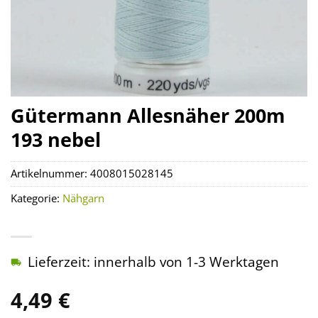
Gütermann Allesnäher 200m
193 nebel
Artikelnummer:
4008015028145
Kategorie:
Nähgarn
Lieferzeit: innerhalb von 1-3 Werktagen
4,49
€