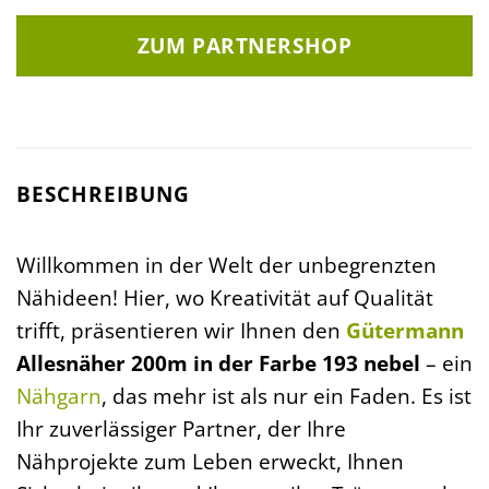
ZUM PARTNERSHOP
BESCHREIBUNG
Willkommen in der Welt der unbegrenzten
Nähideen! Hier, wo Kreativität auf Qualität
trifft, präsentieren wir Ihnen den
Gütermann
Allesnäher 200m in der Farbe 193 nebel
– ein
Nähgarn
, das mehr ist als nur ein Faden. Es ist
Ihr zuverlässiger Partner, der Ihre
Nähprojekte zum Leben erweckt, Ihnen