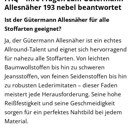
Allesnäher 193 nebel beantwortet
Ist der Gütermann Allesnäher für alle
Stoffarten geeignet?
Ja, der Gütermann Allesnäher ist ein echtes
Allround-Talent und eignet sich hervorragend
für nahezu alle Stoffarten. Von leichten
Baumwollstoffen bis hin zu schweren
Jeansstoffen, von feinen Seidenstoffen bis hin
zu robusten Lederimitaten – dieser Faden
meistert jede Herausforderung. Seine hohe
Reißfestigkeit und seine Geschmeidigkeit
sorgen für ein perfektes Nahtbild bei jedem
Material.