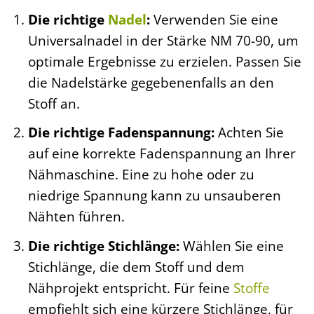
Die richtige
Nadel
:
Verwenden Sie eine
Universalnadel in der Stärke NM 70-90, um
optimale Ergebnisse zu erzielen. Passen Sie
die Nadelstärke gegebenenfalls an den
Stoff an.
Die richtige Fadenspannung:
Achten Sie
auf eine korrekte Fadenspannung an Ihrer
Nähmaschine. Eine zu hohe oder zu
niedrige Spannung kann zu unsauberen
Nähten führen.
Die richtige Stichlänge:
Wählen Sie eine
Stichlänge, die dem Stoff und dem
Nähprojekt entspricht. Für feine
Stoffe
empfiehlt sich eine kürzere Stichlänge, für