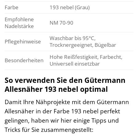
Farbe
193 nebel (Grau)
Empfohlene
NM 70-90
Nadelstärke
Waschbar bis 95°C,
Pflegehinweise
Trocknergeeignet, Bügelbar
Hohe Reißfestigkeit, Farbecht,
Besonderheiten
Universell einsetzbar
So verwenden Sie den Gütermann
Allesnäher 193 nebel optimal
Damit Ihre Nähprojekte mit dem Gütermann
Allesnäher in der Farbe 193 nebel perfekt
gelingen, haben wir hier einige Tipps und
Tricks für Sie zusammengestellt: