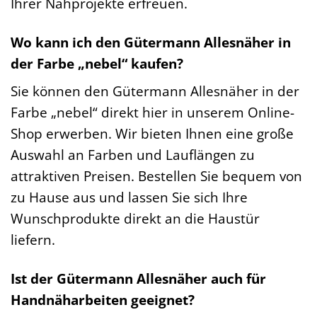
Ihrer Nähprojekte erfreuen.
Wo kann ich den Gütermann Allesnäher in
der Farbe „nebel“ kaufen?
Sie können den Gütermann Allesnäher in der
Farbe „nebel“ direkt hier in unserem Online-
Shop erwerben. Wir bieten Ihnen eine große
Auswahl an Farben und Lauflängen zu
attraktiven Preisen. Bestellen Sie bequem von
zu Hause aus und lassen Sie sich Ihre
Wunschprodukte direkt an die Haustür
liefern.
Ist der Gütermann Allesnäher auch für
Handnäharbeiten geeignet?