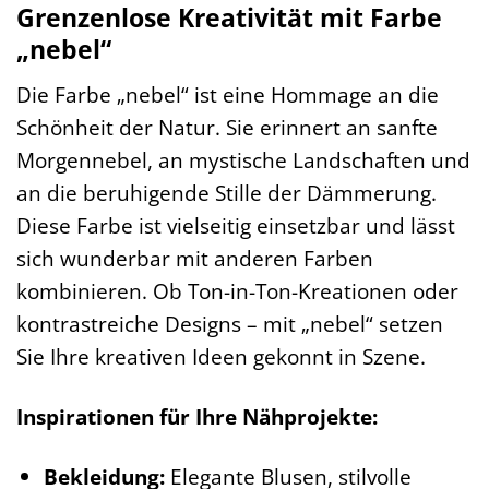
Grenzenlose Kreativität mit Farbe
„nebel“
Die Farbe „nebel“ ist eine Hommage an die
Schönheit der Natur. Sie erinnert an sanfte
Morgennebel, an mystische Landschaften und
an die beruhigende Stille der Dämmerung.
Diese Farbe ist vielseitig einsetzbar und lässt
sich wunderbar mit anderen Farben
kombinieren. Ob Ton-in-Ton-Kreationen oder
kontrastreiche Designs – mit „nebel“ setzen
Sie Ihre kreativen Ideen gekonnt in Szene.
Inspirationen für Ihre Nähprojekte:
Bekleidung:
Elegante Blusen, stilvolle