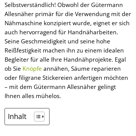
Selbstverständlich! Obwohl der Gütermann
Allesnäher primär für die Verwendung mit der
Nähmaschine konzipiert wurde, eignet er sich
auch hervorragend für Handnäharbeiten.
Seine Geschmeidigkeit und seine hohe
Reißfestigkeit machen ihn zu einem idealen
Begleiter für alle Ihre Handnähprojekte. Egal
ob Sie
Knöpfe
annähen, Säume reparieren
oder filigrane Stickereien anfertigen möchten
– mit dem Gütermann Allesnäher gelingt
Ihnen alles mühelos.
Inhalt