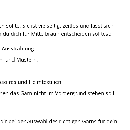
sollte. Sie ist vielseitig, zeitlos und lässt sich
u dich für Mittelbraun entscheiden solltest:
 Ausstrahlung.
ben und Mustern.
soires und Heimtextilien.
nen das Garn nicht im Vordergrund stehen soll.
dir bei der Auswahl des richtigen Garns für dein