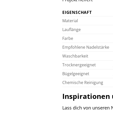
EIGENSCHAFT
Material
Lauflänge
Farbe
Empfohlene Nadelstärke
Waschbarkeit
Trocknergeeignet
Bügelgeeignet
Chemische Reinigung
Inspirationen
Lass dich von unseren N