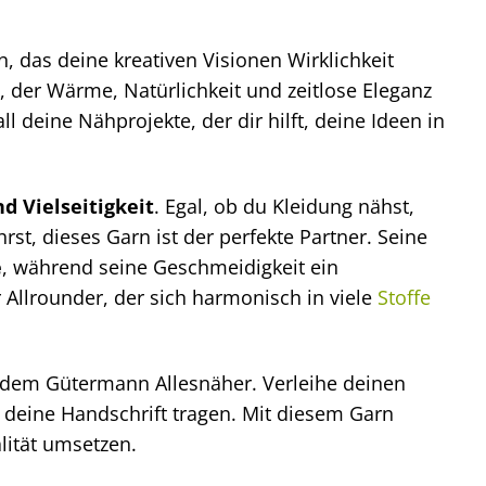
 das deine kreativen Visionen Wirklichkeit
n, der Wärme, Natürlichkeit und zeitlose Eleganz
ll deine Nähprojekte, der dir hilft, deine Ideen in
d Vielseitigkeit
. Egal, ob du Kleidung nähst,
st, dieses Garn ist der perfekte Partner. Seine
e
, während seine Geschmeidigkeit ein
 Allrounder, der sich harmonisch in viele
Stoffe
 dem Gütermann Allesnäher. Verleihe deinen
e deine Handschrift tragen. Mit diesem Garn
lität umsetzen.