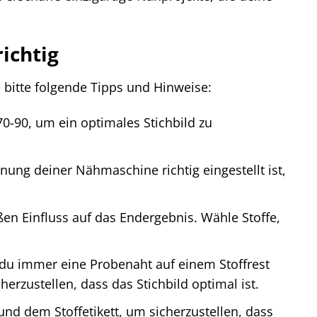
ichtig
bitte folgende Tipps und Hinweise:
-90, um ein optimales Stichbild zu
ung deiner Nähmaschine richtig eingestellt ist,
ßen Einfluss auf das Endergebnis. Wähle Stoffe,
 du immer eine Probenaht auf einem Stoffrest
rzustellen, dass das Stichbild optimal ist.
und dem Stoffetikett, um sicherzustellen, dass