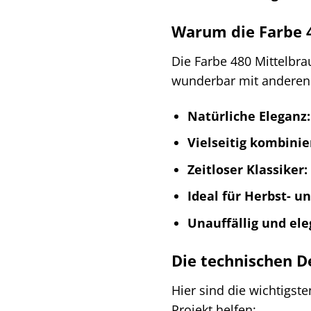
Warum die Farbe 
Die Farbe 480 Mittelbraun
wunderbar mit anderen 
Natürliche Eleganz:
Vielseitig kombinie
Zeitloser Klassiker:
Ideal für Herbst- u
Unauffällig und ele
Die technischen D
Hier sind die wichtigst
Projekt helfen: