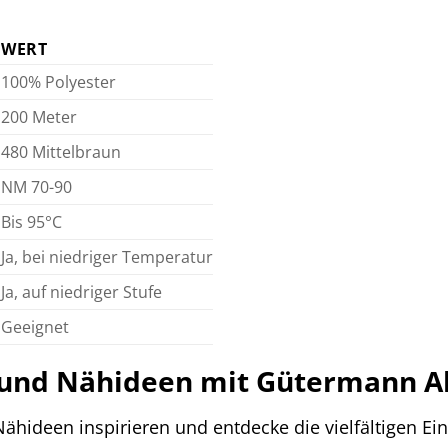
WERT
100% Polyester
200 Meter
480 Mittelbraun
NM 70-90
Bis 95°C
Ja, bei niedriger Temperatur
Ja, auf niedriger Stufe
Geeignet
 und Nähideen mit Gütermann A
ähideen inspirieren und entdecke die vielfältigen E