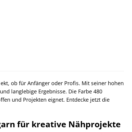
ekt, ob für Anfänger oder Profis. Mit seiner hohen
e und langlebige Ergebnisse. Die Farbe 480
toffen und Projekten eignet. Entdecke jetzt die
arn für kreative Nähprojekte