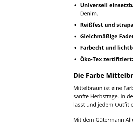
Universell einsetzb
Denim.
Reißfest und strapa
Gleichmäßige Fade
Farbecht und lichtb
Öko-Tex zertifiziert
Die Farbe Mittelbr
Mittelbraun ist eine Fa
sanfte Herbsttage. In de
lässt und jedem Outfit 
Mit dem Gütermann Alle