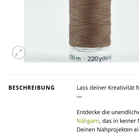
BESCHREIBUNG
Lass deiner Kreativität 
—
Entdecke die unendliche
Nähgarn
, das in keiner
Deinen Nähprojekten ei