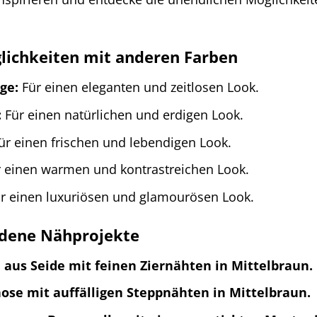
ichkeiten mit anderen Farben
ge:
Für einen eleganten und zeitlosen Look.
:
Für einen natürlichen und erdigen Look.
ür einen frischen und lebendigen Look.
 einen warmen und kontrastreichen Look.
r einen luxuriösen und glamourösen Look.
edene Nähprojekte
 aus Seide mit feinen Ziernähten in Mittelbraun.
ose mit auffälligen Steppnähten in Mittelbraun.