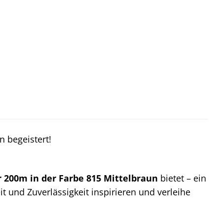
n begeistert!
 200m in der Farbe 815 Mittelbraun
bietet – ein
eit und Zuverlässigkeit inspirieren und verleihe