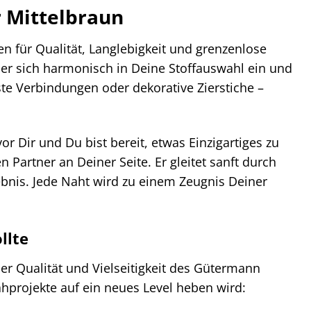
r Mittelbraun
n für Qualität, Langlebigkeit und grenzenlose
 er sich harmonisch in Deine Stoffauswahl ein und
ste Verbindungen oder dekorative Zierstiche –
or Dir und Du bist bereit, etwas Einzigartiges zu
Partner an Deiner Seite. Er gleitet sanft durch
gebnis. Jede Naht wird zu einem Zeugnis Deiner
llte
er Qualität und Vielseitigkeit des Gütermann
hprojekte auf ein neues Level heben wird: