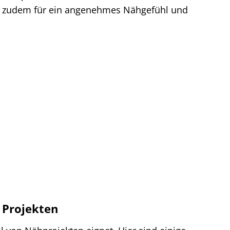
gt zudem für ein angenehmes Nähgefühl und
 Projekten