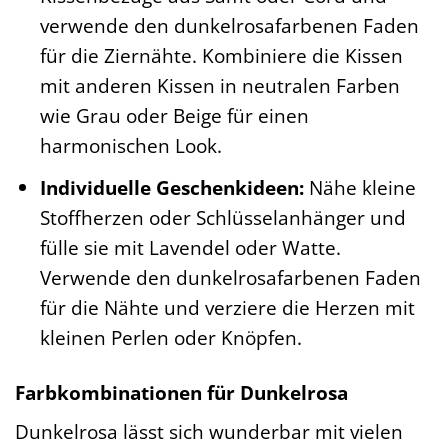
verwende den dunkelrosafarbenen Faden
für die Ziernähte. Kombiniere die Kissen
mit anderen Kissen in neutralen Farben
wie Grau oder Beige für einen
harmonischen Look.
Individuelle Geschenkideen:
Nähe kleine
Stoffherzen oder Schlüsselanhänger und
fülle sie mit Lavendel oder Watte.
Verwende den dunkelrosafarbenen Faden
für die Nähte und verziere die Herzen mit
kleinen Perlen oder Knöpfen.
Farbkombinationen für Dunkelrosa
Dunkelrosa lässt sich wunderbar mit vielen