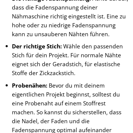
dass die Fadenspannung deiner
Nähmaschine richtig eingestellt ist. Eine zu
hohe oder zu niedrige Fadenspannung
kann zu unsauberen Nähten führen.
Der richtige Stich:
Wähle den passenden
Stich für dein Projekt. Für normale Nähte
eignet sich der Geradstich, für elastische
Stoffe der Zickzackstich.
Probenähen:
Bevor du mit deinem
eigentlichen Projekt beginnst, solltest du
eine Probenaht auf einem Stoffrest
machen. So kannst du sicherstellen, dass
die Nadel, der Faden und die
Fadenspannung optimal aufeinander