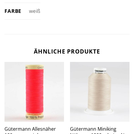
FARBE
weiß
ÄHNLICHE PRODUKTE
Gütermann Allesnäher
Gütermann Miniking