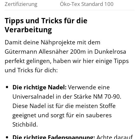
Zertifizierung
Öko-Tex Standard 100
Tipps und Tricks für die
Verarbeitung
Damit deine Nähprojekte mit dem
Gütermann Allesnäher 200m in Dunkelrosa
perfekt gelingen, haben wir hier einige Tipps
und Tricks für dich:
Die richtige Nadel:
Verwende eine
Universalnadel in der Stärke NM 70-90.
Diese Nadel ist für die meisten Stoffe
geeignet und sorgt für ein sauberes
Stichbild.
Die richtige Fadenspannung:
Achte darauf,