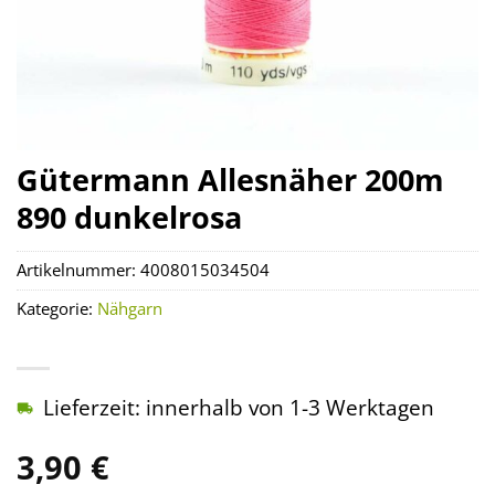
Gütermann Allesnäher 200m
890 dunkelrosa
Artikelnummer:
4008015034504
Kategorie:
Nähgarn
Lieferzeit: innerhalb von 1-3 Werktagen
3,90
€