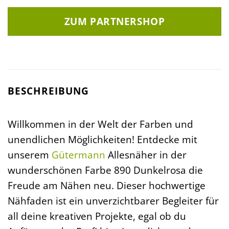
ZUM PARTNERSHOP
BESCHREIBUNG
Willkommen in der Welt der Farben und
unendlichen Möglichkeiten! Entdecke mit
unserem
Gütermann
Allesnäher in der
wunderschönen Farbe 890 Dunkelrosa die
Freude am Nähen neu. Dieser hochwertige
Nähfaden ist ein unverzichtbarer Begleiter für
all deine kreativen Projekte, egal ob du