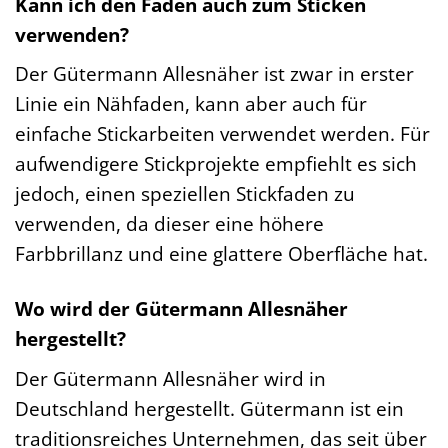
Kann ich den Faden auch zum Sticken
verwenden?
Der Gütermann Allesnäher ist zwar in erster
Linie ein Nähfaden, kann aber auch für
einfache Stickarbeiten verwendet werden. Für
aufwendigere Stickprojekte empfiehlt es sich
jedoch, einen speziellen Stickfaden zu
verwenden, da dieser eine höhere
Farbbrillanz und eine glattere Oberfläche hat.
Wo wird der Gütermann Allesnäher
hergestellt?
Der Gütermann Allesnäher wird in
Deutschland hergestellt. Gütermann ist ein
traditionsreiches Unternehmen, das seit über