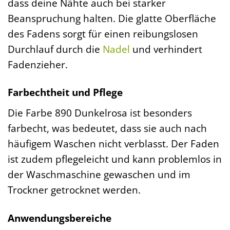
dass deine Nähte auch bei starker
Beanspruchung halten. Die glatte Oberfläche
des Fadens sorgt für einen reibungslosen
Durchlauf durch die
Nadel
und verhindert
Fadenzieher.
Farbechtheit und Pflege
Die Farbe 890 Dunkelrosa ist besonders
farbecht, was bedeutet, dass sie auch nach
häufigem Waschen nicht verblasst. Der Faden
ist zudem pflegeleicht und kann problemlos in
der Waschmaschine gewaschen und im
Trockner getrocknet werden.
Anwendungsbereiche