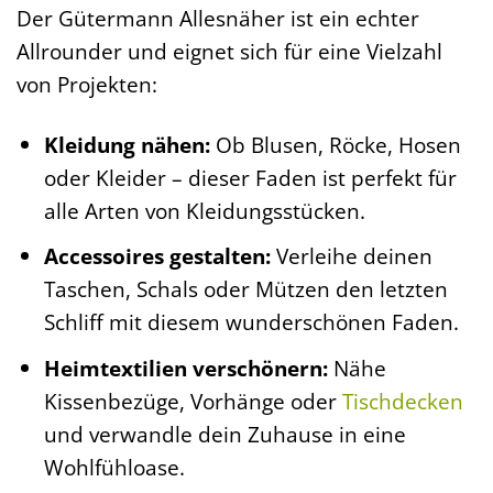
Der Gütermann Allesnäher ist ein echter
Allrounder und eignet sich für eine Vielzahl
von Projekten:
Kleidung nähen:
Ob Blusen, Röcke, Hosen
oder Kleider – dieser Faden ist perfekt für
alle Arten von Kleidungsstücken.
Accessoires gestalten:
Verleihe deinen
Taschen, Schals oder Mützen den letzten
Schliff mit diesem wunderschönen Faden.
Heimtextilien verschönern:
Nähe
Kissenbezüge, Vorhänge oder
Tischdecken
und verwandle dein Zuhause in eine
Wohlfühloase.