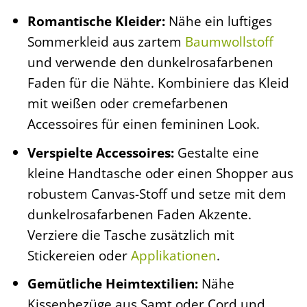
Romantische Kleider:
Nähe ein luftiges
Sommerkleid aus zartem
Baumwollstoff
und verwende den dunkelrosafarbenen
Faden für die Nähte. Kombiniere das Kleid
mit weißen oder cremefarbenen
Accessoires für einen femininen Look.
Verspielte Accessoires:
Gestalte eine
kleine Handtasche oder einen Shopper aus
robustem Canvas-Stoff und setze mit dem
dunkelrosafarbenen Faden Akzente.
Verziere die Tasche zusätzlich mit
Stickereien oder
Applikationen
.
Gemütliche Heimtextilien:
Nähe
Kissenbezüge aus Samt oder Cord und