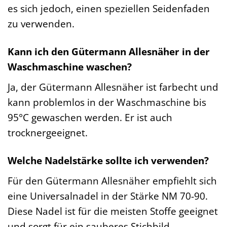
es sich jedoch, einen speziellen Seidenfaden
zu verwenden.
Kann ich den Gütermann Allesnäher in der
Waschmaschine waschen?
Ja, der Gütermann Allesnäher ist farbecht und
kann problemlos in der Waschmaschine bis
95°C gewaschen werden. Er ist auch
trocknergeeignet.
Welche Nadelstärke sollte ich verwenden?
Für den Gütermann Allesnäher empfiehlt sich
eine Universalnadel in der Stärke NM 70-90.
Diese Nadel ist für die meisten Stoffe geeignet
und sorgt für ein sauberes Stichbild.