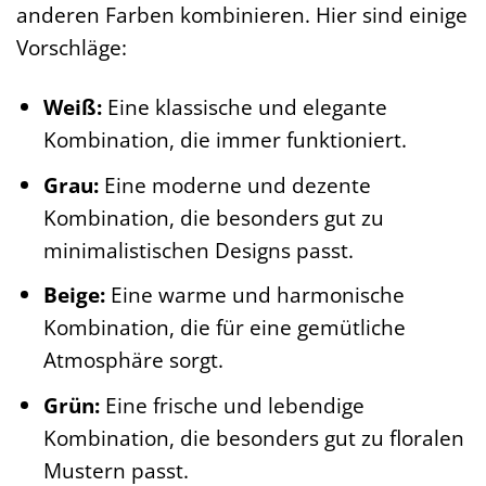
anderen Farben kombinieren. Hier sind einige
Vorschläge:
Weiß:
Eine klassische und elegante
Kombination, die immer funktioniert.
Grau:
Eine moderne und dezente
Kombination, die besonders gut zu
minimalistischen Designs passt.
Beige:
Eine warme und harmonische
Kombination, die für eine gemütliche
Atmosphäre sorgt.
Grün:
Eine frische und lebendige
Kombination, die besonders gut zu floralen
Mustern passt.