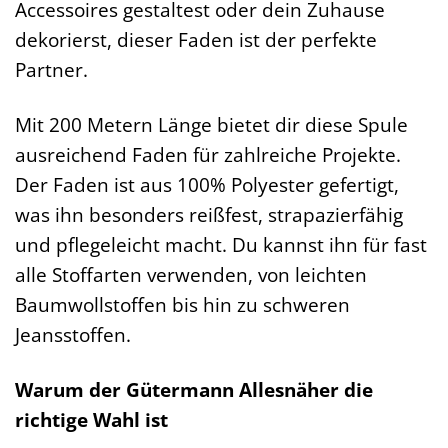
Accessoires gestaltest oder dein Zuhause
dekorierst, dieser Faden ist der perfekte
Partner.
Mit 200 Metern Länge bietet dir diese Spule
ausreichend Faden für zahlreiche Projekte.
Der Faden ist aus 100% Polyester gefertigt,
was ihn besonders reißfest, strapazierfähig
und pflegeleicht macht. Du kannst ihn für fast
alle Stoffarten verwenden, von leichten
Baumwollstoffen bis hin zu schweren
Jeansstoffen.
Warum der Gütermann Allesnäher die
richtige Wahl ist