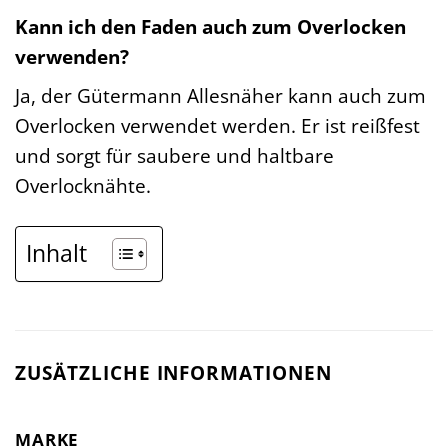
Kann ich den Faden auch zum Overlocken
verwenden?
Ja, der Gütermann Allesnäher kann auch zum
Overlocken verwendet werden. Er ist reißfest
und sorgt für saubere und haltbare
Overlocknähte.
Inhalt
ZUSÄTZLICHE INFORMATIONEN
MARKE