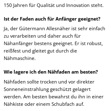
150 Jahren für Qualität und Innovation steht.
Ist der Faden auch für Anfänger geeignet?
Ja, der Gütermann Allesnäher ist sehr einfach
zu verarbeiten und daher auch für
Nähanfänger bestens geeignet. Er ist robust,
reißfest und gleitet gut durch die
Nähmaschine.
Wie lagere ich den Nähfaden am besten?
Nähfaden sollte trocken und vor direkter
Sonneneinstrahlung geschützt gelagert
werden. Am besten bewahrst du ihn in einer
Nähkiste oder einem Schubfach auf.