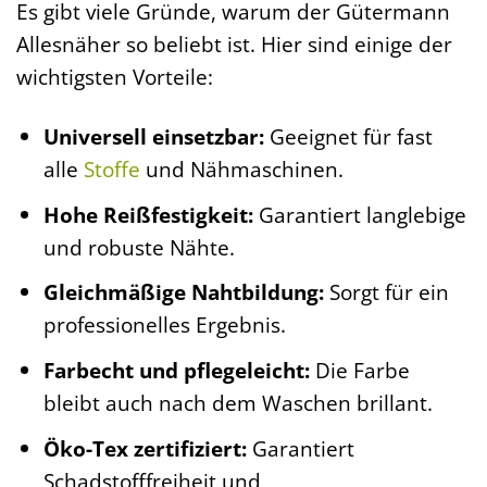
Es gibt viele Gründe, warum der Gütermann
Allesnäher so beliebt ist. Hier sind einige der
wichtigsten Vorteile:
Universell einsetzbar:
Geeignet für fast
alle
Stoffe
und Nähmaschinen.
Hohe Reißfestigkeit:
Garantiert langlebige
und robuste Nähte.
Gleichmäßige Nahtbildung:
Sorgt für ein
professionelles Ergebnis.
Farbecht und pflegeleicht:
Die Farbe
bleibt auch nach dem Waschen brillant.
Öko-Tex zertifiziert:
Garantiert
Schadstofffreiheit und