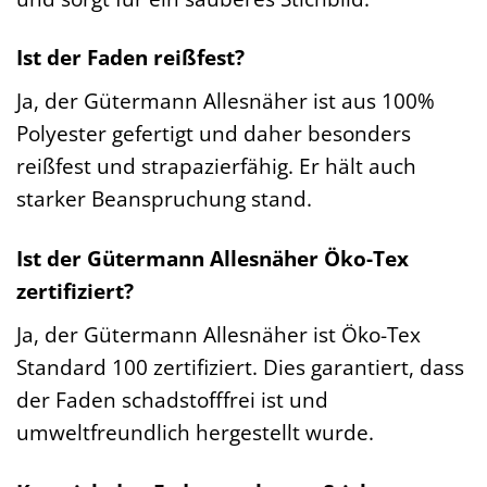
Ist der Faden reißfest?
Ja, der Gütermann Allesnäher ist aus 100%
Polyester gefertigt und daher besonders
reißfest und strapazierfähig. Er hält auch
starker Beanspruchung stand.
Ist der Gütermann Allesnäher Öko-Tex
zertifiziert?
Ja, der Gütermann Allesnäher ist Öko-Tex
Standard 100 zertifiziert. Dies garantiert, dass
der Faden schadstofffrei ist und
umweltfreundlich hergestellt wurde.