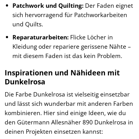
Patchwork und Quilting:
Der Faden eignet
sich hervorragend für Patchworkarbeiten
und Quilts.
Reparaturarbeiten:
Flicke Löcher in
Kleidung oder repariere gerissene Nähte –
mit diesem Faden ist das kein Problem.
Inspirationen und Nähideen mit
Dunkelrosa
Die Farbe Dunkelrosa ist vielseitig einsetzbar
und lässt sich wunderbar mit anderen Farben
kombinieren. Hier sind einige Ideen, wie du
den Gütermann Allesnäher 890 Dunkelrosa in
deinen Projekten einsetzen kannst: