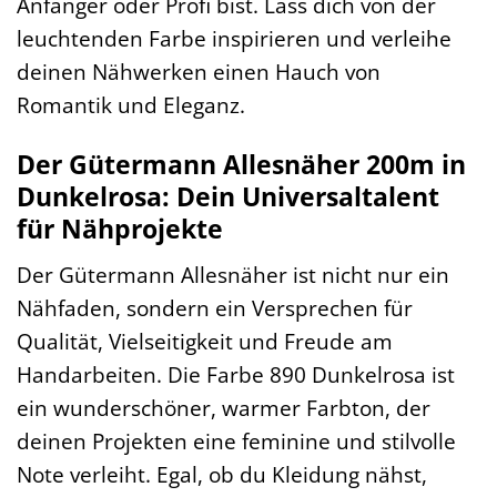
Anfänger oder Profi bist. Lass dich von der
leuchtenden Farbe inspirieren und verleihe
deinen Nähwerken einen Hauch von
Romantik und Eleganz.
Der Gütermann Allesnäher 200m in
Dunkelrosa: Dein Universaltalent
für Nähprojekte
Der Gütermann Allesnäher ist nicht nur ein
Nähfaden, sondern ein Versprechen für
Qualität, Vielseitigkeit und Freude am
Handarbeiten. Die Farbe 890 Dunkelrosa ist
ein wunderschöner, warmer Farbton, der
deinen Projekten eine feminine und stilvolle
Note verleiht. Egal, ob du Kleidung nähst,