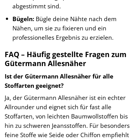
abgestimmt sind.
Bügeln:
Bügle deine Nähte nach dem
Nähen, um sie zu fixieren und ein
professionelles Ergebnis zu erzielen.
FAQ – Häufig gestellte Fragen zum
Gütermann Allesnäher
Ist der Gütermann Allesnäher für alle
Stoffarten geeignet?
Ja, der Gütermann Allesnäher ist ein echter
Allrounder und eignet sich für fast alle
Stoffarten, von leichten Baumwollstoffen bis
hin zu schweren Jeansstoffen. Für besonders
feine Stoffe wie Seide oder Chiffon empfiehlt