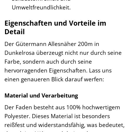
Umweltfreundlichkeit.
Eigenschaften und Vorteile im
Detail
Der Gütermann Allesnäher 200m in
Dunkelrosa überzeugt nicht nur durch seine
Farbe, sondern auch durch seine
hervorragenden Eigenschaften. Lass uns
einen genaueren Blick darauf werfen:
Material und Verarbeitung
Der Faden besteht aus 100% hochwertigem
Polyester. Dieses Material ist besonders
reißfest und widerstandsfähig, was bedeutet,