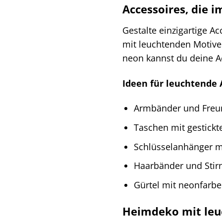
Accessoires, die 
Gestalte einzigartige 
mit leuchtenden Motive
neon kannst du deine A
Ideen für leuchtende 
Armbänder und Freu
Taschen mit gestick
Schlüsselanhänger m
Haarbänder und Stir
Gürtel mit neonfarbe
Heimdeko mit leu