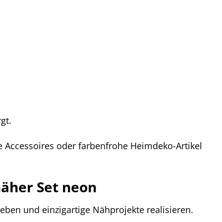
gt.
ige Accessoires oder farbenfrohe Heimdeko-Artikel
äher Set neon
eben und einzigartige Nähprojekte realisieren.