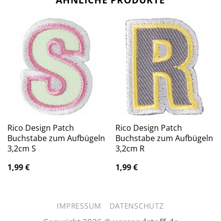
Rico Design Patch
Rico Design Patch
Buchstabe zum Aufbügeln
Buchstabe zum Aufbügeln
3,2cm S
3,2cm R
1,99
€
1,99
€
IMPRESSUM
DATENSCHUTZ