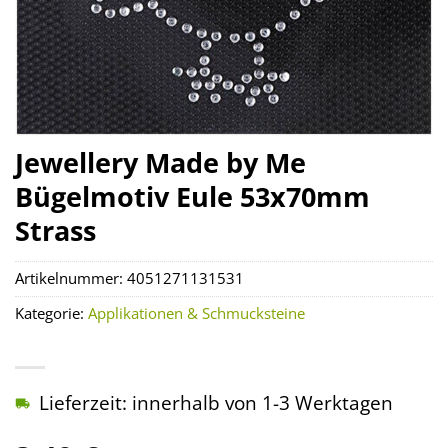
Jewellery Made by Me
Bügelmotiv Eule 53x70mm
Strass
Artikelnummer:
4051271131531
Kategorie:
Applikationen & Schmucksteine
Lieferzeit: innerhalb von 1-3 Werktagen