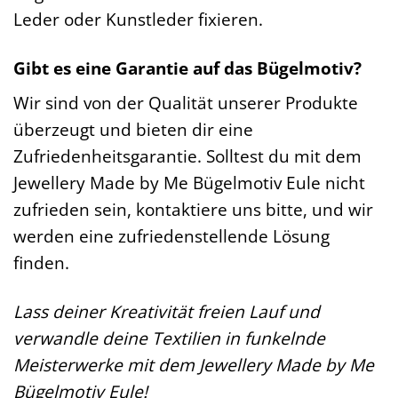
Leder oder Kunstleder fixieren.
Gibt es eine Garantie auf das Bügelmotiv?
Wir sind von der Qualität unserer Produkte
überzeugt und bieten dir eine
Zufriedenheitsgarantie. Solltest du mit dem
Jewellery Made by Me Bügelmotiv Eule nicht
zufrieden sein, kontaktiere uns bitte, und wir
werden eine zufriedenstellende Lösung
finden.
Lass deiner Kreativität freien Lauf und
verwandle deine Textilien in funkelnde
Meisterwerke mit dem Jewellery Made by Me
Bügelmotiv Eule!