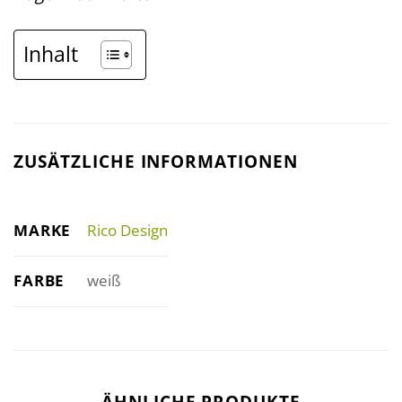
Inhalt
ZUSÄTZLICHE INFORMATIONEN
MARKE
Rico Design
FARBE
weiß
ÄHNLICHE PRODUKTE