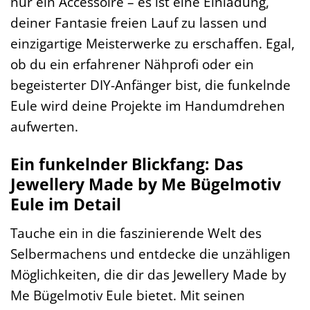
nur ein Accessoire – es ist eine Einladung,
deiner Fantasie freien Lauf zu lassen und
einzigartige Meisterwerke zu erschaffen. Egal,
ob du ein erfahrener Nähprofi oder ein
begeisterter DIY-Anfänger bist, die funkelnde
Eule wird deine Projekte im Handumdrehen
aufwerten.
Ein funkelnder Blickfang: Das
Jewellery Made by Me Bügelmotiv
Eule im Detail
Tauche ein in die faszinierende Welt des
Selbermachens und entdecke die unzähligen
Möglichkeiten, die dir das Jewellery Made by
Me Bügelmotiv Eule bietet. Mit seinen