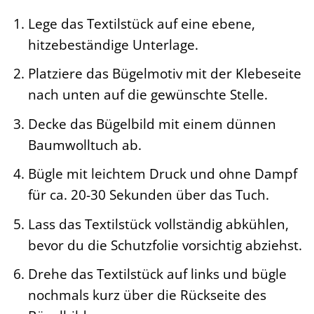
Lege das Textilstück auf eine ebene,
hitzebeständige Unterlage.
Platziere das Bügelmotiv mit der Klebeseite
nach unten auf die gewünschte Stelle.
Decke das Bügelbild mit einem dünnen
Baumwolltuch ab.
Bügle mit leichtem Druck und ohne Dampf
für ca. 20-30 Sekunden über das Tuch.
Lass das Textilstück vollständig abkühlen,
bevor du die Schutzfolie vorsichtig abziehst.
Drehe das Textilstück auf links und bügle
nochmals kurz über die Rückseite des