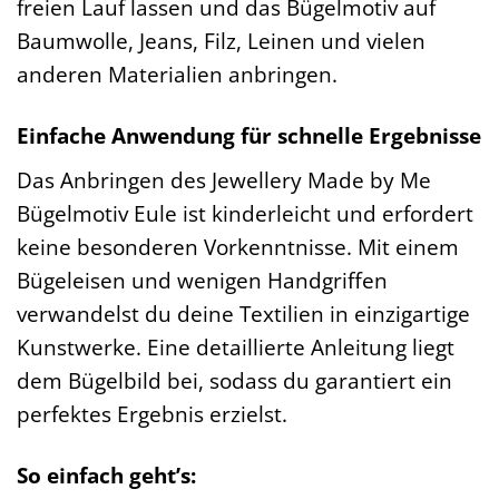
freien Lauf lassen und das Bügelmotiv auf
Baumwolle, Jeans, Filz, Leinen und vielen
anderen Materialien anbringen.
Einfache Anwendung für schnelle Ergebnisse
Das Anbringen des Jewellery Made by Me
Bügelmotiv Eule ist kinderleicht und erfordert
keine besonderen Vorkenntnisse. Mit einem
Bügeleisen und wenigen Handgriffen
verwandelst du deine Textilien in einzigartige
Kunstwerke. Eine detaillierte Anleitung liegt
dem Bügelbild bei, sodass du garantiert ein
perfektes Ergebnis erzielst.
So einfach geht’s: