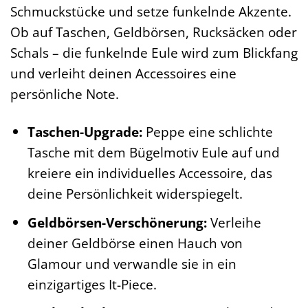
Schmuckstücke und setze funkelnde Akzente.
Ob auf Taschen, Geldbörsen, Rucksäcken oder
Schals – die funkelnde Eule wird zum Blickfang
und verleiht deinen Accessoires eine
persönliche Note.
Taschen-Upgrade:
Peppe eine schlichte
Tasche mit dem Bügelmotiv Eule auf und
kreiere ein individuelles Accessoire, das
deine Persönlichkeit widerspiegelt.
Geldbörsen-Verschönerung:
Verleihe
deiner Geldbörse einen Hauch von
Glamour und verwandle sie in ein
einzigartiges It-Piece.