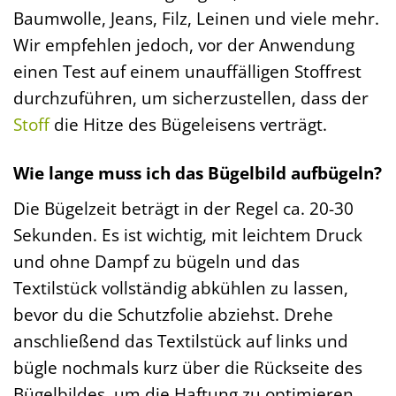
Baumwolle, Jeans, Filz, Leinen und viele mehr.
Wir empfehlen jedoch, vor der Anwendung
einen Test auf einem unauffälligen Stoffrest
durchzuführen, um sicherzustellen, dass der
Stoff
die Hitze des Bügeleisens verträgt.
Wie lange muss ich das Bügelbild aufbügeln?
Die Bügelzeit beträgt in der Regel ca. 20-30
Sekunden. Es ist wichtig, mit leichtem Druck
und ohne Dampf zu bügeln und das
Textilstück vollständig abkühlen zu lassen,
bevor du die Schutzfolie abziehst. Drehe
anschließend das Textilstück auf links und
bügle nochmals kurz über die Rückseite des
Bügelbildes, um die Haftung zu optimieren.