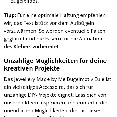
Bügelbildes.
Tipp:
Für eine optimale Haftung empfehlen
wir, das Textilstück vor dem Aufbügeln
vorzuwärmen. So werden eventuelle Falten
geglättet und die Fasern für die Aufnahme
des Klebers vorbereitet.
Unzählige Möglichkeiten für deine
kreativen Projekte
Das Jewellery Made by Me Bügelmotiv Eule ist
ein vielseitiges Accessoire, das sich für
unzählige DIY-Projekte eignet. Lass dich von
unseren Ideen inspirieren und entdecke die
unendlichen Möglichkeiten, die dir dieses