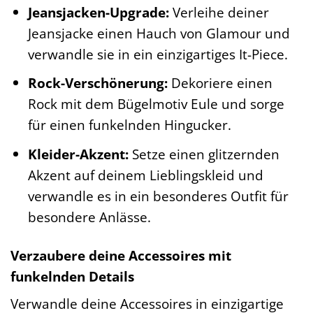
Jeansjacken-Upgrade:
Verleihe deiner
Jeansjacke einen Hauch von Glamour und
verwandle sie in ein einzigartiges It-Piece.
Rock-Verschönerung:
Dekoriere einen
Rock mit dem Bügelmotiv Eule und sorge
für einen funkelnden Hingucker.
Kleider-Akzent:
Setze einen glitzernden
Akzent auf deinem Lieblingskleid und
verwandle es in ein besonderes Outfit für
besondere Anlässe.
Verzaubere deine Accessoires mit
funkelnden Details
Verwandle deine Accessoires in einzigartige