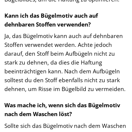
Kann ich das Bügelmotiv auch auf
dehnbaren Stoffen verwenden?
Ja, das Bügelmotiv kann auch auf dehnbaren
Stoffen verwendet werden. Achte jedoch
darauf, den Stoff beim Aufbügeln nicht zu
stark zu dehnen, da dies die Haftung
beeinträchtigen kann. Nach dem Aufbügeln
solltest du den Stoff ebenfalls nicht zu stark
dehnen, um Risse im Bügelbild zu vermeiden.
Was mache ich, wenn sich das Bügelmotiv
nach dem Waschen löst?
Sollte sich das Bügelmotiv nach dem Waschen