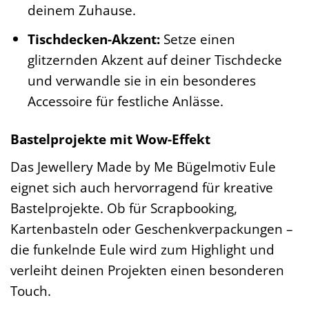
deinem Zuhause.
Tischdecken-Akzent:
Setze einen
glitzernden Akzent auf deiner Tischdecke
und verwandle sie in ein besonderes
Accessoire für festliche Anlässe.
Bastelprojekte mit Wow-Effekt
Das Jewellery Made by Me Bügelmotiv Eule
eignet sich auch hervorragend für kreative
Bastelprojekte. Ob für Scrapbooking,
Kartenbasteln oder Geschenkverpackungen –
die funkelnde Eule wird zum Highlight und
verleiht deinen Projekten einen besonderen
Touch.