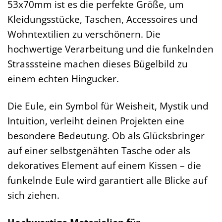
53x70mm ist es die perfekte Größe, um
Kleidungsstücke, Taschen, Accessoires und
Wohntextilien zu verschönern. Die
hochwertige Verarbeitung und die funkelnden
Strasssteine machen dieses Bügelbild zu
einem echten Hingucker.
Die Eule, ein Symbol für Weisheit, Mystik und
Intuition, verleiht deinen Projekten eine
besondere Bedeutung. Ob als Glücksbringer
auf einer selbstgenähten Tasche oder als
dekoratives Element auf einem Kissen – die
funkelnde Eule wird garantiert alle Blicke auf
sich ziehen.