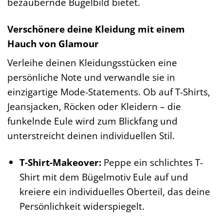
bezaubernde Bügelbild bietet.
Verschönere deine Kleidung mit einem
Hauch von Glamour
Verleihe deinen Kleidungsstücken eine
persönliche Note und verwandle sie in
einzigartige Mode-Statements. Ob auf T-Shirts,
Jeansjacken, Röcken oder Kleidern – die
funkelnde Eule wird zum Blickfang und
unterstreicht deinen individuellen Stil.
T-Shirt-Makeover:
Peppe ein schlichtes T-
Shirt mit dem Bügelmotiv Eule auf und
kreiere ein individuelles Oberteil, das deine
Persönlichkeit widerspiegelt.