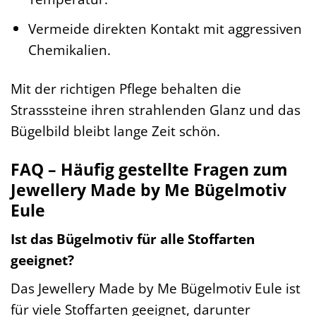
Vermeide direkten Kontakt mit aggressiven
Chemikalien.
Mit der richtigen Pflege behalten die
Strasssteine ihren strahlenden Glanz und das
Bügelbild bleibt lange Zeit schön.
FAQ – Häufig gestellte Fragen zum
Jewellery Made by Me Bügelmotiv
Eule
Ist das Bügelmotiv für alle Stoffarten
geeignet?
Das Jewellery Made by Me Bügelmotiv Eule ist
für viele Stoffarten geeignet, darunter