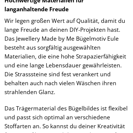
Hochwertige Materialien für
langanhaltende Freude
Wir legen großen Wert auf Qualität, damit du
lange Freude an deinen DIY-Projekten hast.
Das Jewellery Made by Me Bügelmotiv Eule
besteht aus sorgfältig ausgewählten
Materialien, die eine hohe Strapazierfähigkeit
und eine lange Lebensdauer gewährleisten.
Die Strasssteine sind fest verankert und
behalten auch nach vielen Wäschen ihren
strahlenden Glanz.
Das Trägermaterial des Bügelbildes ist flexibel
und passt sich optimal an verschiedene
Stoffarten an. So kannst du deiner Kreativität