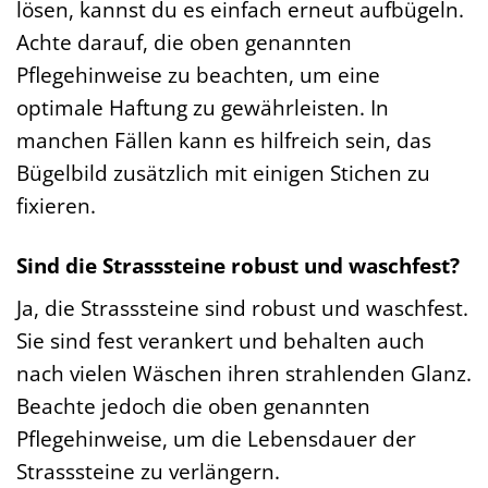
lösen, kannst du es einfach erneut aufbügeln.
Achte darauf, die oben genannten
Pflegehinweise zu beachten, um eine
optimale Haftung zu gewährleisten. In
manchen Fällen kann es hilfreich sein, das
Bügelbild zusätzlich mit einigen Stichen zu
fixieren.
Sind die Strasssteine robust und waschfest?
Ja, die Strasssteine sind robust und waschfest.
Sie sind fest verankert und behalten auch
nach vielen Wäschen ihren strahlenden Glanz.
Beachte jedoch die oben genannten
Pflegehinweise, um die Lebensdauer der
Strasssteine zu verlängern.