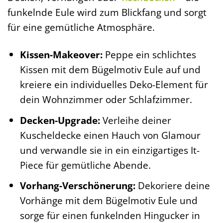
funkelnde Eule wird zum Blickfang und sorgt
für eine gemütliche Atmosphäre.
Kissen-Makeover:
Peppe ein schlichtes
Kissen mit dem Bügelmotiv Eule auf und
kreiere ein individuelles Deko-Element für
dein Wohnzimmer oder Schlafzimmer.
Decken-Upgrade:
Verleihe deiner
Kuscheldecke einen Hauch von Glamour
und verwandle sie in ein einzigartiges It-
Piece für gemütliche Abende.
Vorhang-Verschönerung:
Dekoriere deine
Vorhänge mit dem Bügelmotiv Eule und
sorge für einen funkelnden Hingucker in