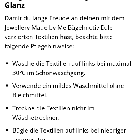
Glanz
Damit du lange Freude an deinen mit dem
Jewellery Made by Me Bügelmotiv Eule
verzierten Textilien hast, beachte bitte
folgende Pflegehinweise:
Wasche die Textilien auf links bei maximal
30°C im Schonwaschgang.
Verwende ein mildes Waschmittel ohne
Bleichmittel.
Trockne die Textilien nicht im
Wäschetrockner.
Bügle die Textilien auf links bei niedriger
Temperatur.