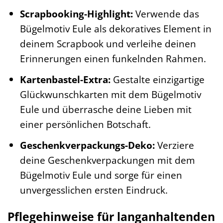
Scrapbooking-Highlight:
Verwende das
Bügelmotiv Eule als dekoratives Element in
deinem Scrapbook und verleihe deinen
Erinnerungen einen funkelnden Rahmen.
Kartenbastel-Extra:
Gestalte einzigartige
Glückwunschkarten mit dem Bügelmotiv
Eule und überrasche deine Lieben mit
einer persönlichen Botschaft.
Geschenkverpackungs-Deko:
Verziere
deine Geschenkverpackungen mit dem
Bügelmotiv Eule und sorge für einen
unvergesslichen ersten Eindruck.
Pflegehinweise für langanhaltenden