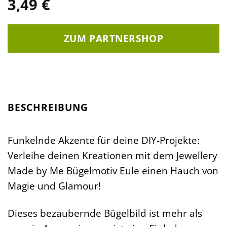
3,49
€
ZUM PARTNERSHOP
BESCHREIBUNG
Funkelnde Akzente für deine DIY-Projekte:
Verleihe deinen Kreationen mit dem Jewellery
Made by Me Bügelmotiv Eule einen Hauch von
Magie und Glamour!
Dieses bezaubernde Bügelbild ist mehr als