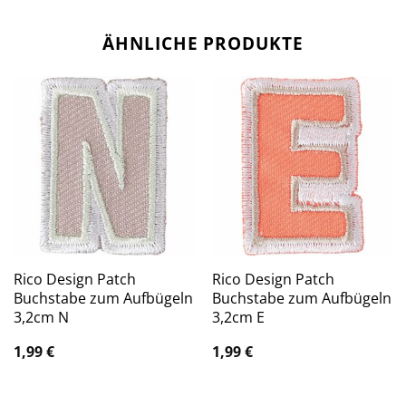
ÄHNLICHE PRODUKTE
Rico Design Patch
Rico Design Patch
Buchstabe zum Aufbügeln
Buchstabe zum Aufbügeln
3,2cm N
3,2cm E
1,99
€
1,99
€