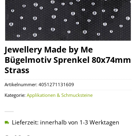
Jewellery Made by Me
Bügelmotiv Sprenkel 80x74mm
Strass
Artikelnummer:
4051271131609
Kategorie:
Applikationen & Schmucksteine
Lieferzeit: innerhalb von 1-3 Werktagen