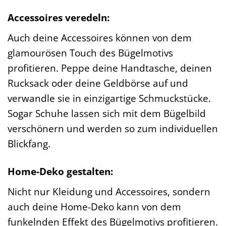
Accessoires veredeln:
Auch deine Accessoires können von dem
glamourösen Touch des Bügelmotivs
profitieren. Peppe deine Handtasche, deinen
Rucksack oder deine Geldbörse auf und
verwandle sie in einzigartige Schmuckstücke.
Sogar Schuhe lassen sich mit dem Bügelbild
verschönern und werden so zum individuellen
Blickfang.
Home-Deko gestalten:
Nicht nur Kleidung und Accessoires, sondern
auch deine Home-Deko kann von dem
funkelnden Effekt des Bügelmotivs profitieren.