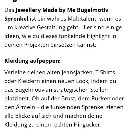
Das
Jewellery Made by Me Bügelmotiv
Sprenkel
ist ein wahres Multitalent, wenn es
um kreative Gestaltung geht. Hier sind einige
Ideen, wie du dieses funkelnde Highlight in
deinen Projekten einsetzen kannst:
Kleidung aufpeppen:
Verleihe deinen alten Jeansjacken, T-Shirts
oder Kleidern einen neuen Look, indem du
das Bügelmotiv an strategischen Stellen
platzierst. Ob auf der Brust, dem Rücken oder
den Ärmeln – die funkelnden Sprenkel ziehen
alle Blicke auf sich und machen deine
Kleidung zu einem echten Hingucker.