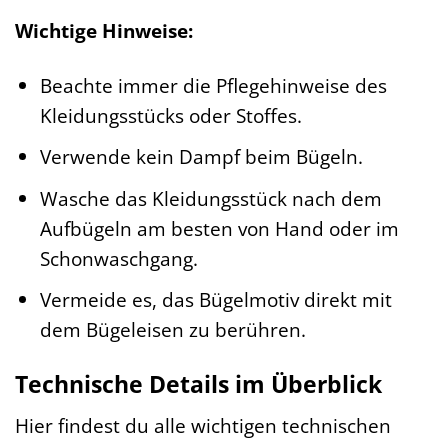
Wichtige Hinweise:
Beachte immer die Pflegehinweise des
Kleidungsstücks oder Stoffes.
Verwende kein Dampf beim Bügeln.
Wasche das Kleidungsstück nach dem
Aufbügeln am besten von Hand oder im
Schonwaschgang.
Vermeide es, das Bügelmotiv direkt mit
dem Bügeleisen zu berühren.
Technische Details im Überblick
Hier findest du alle wichtigen technischen