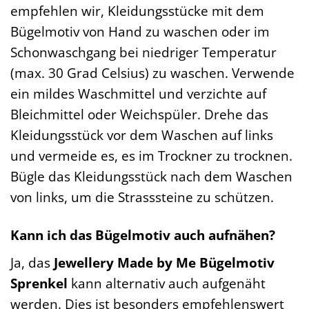
empfehlen wir, Kleidungsstücke mit dem
Bügelmotiv von Hand zu waschen oder im
Schonwaschgang bei niedriger Temperatur
(max. 30 Grad Celsius) zu waschen. Verwende
ein mildes Waschmittel und verzichte auf
Bleichmittel oder Weichspüler. Drehe das
Kleidungsstück vor dem Waschen auf links
und vermeide es, es im Trockner zu trocknen.
Bügle das Kleidungsstück nach dem Waschen
von links, um die Strasssteine zu schützen.
Kann ich das Bügelmotiv auch aufnähen?
Ja, das
Jewellery Made by Me Bügelmotiv
Sprenkel
kann alternativ auch aufgenäht
werden. Dies ist besonders empfehlenswert