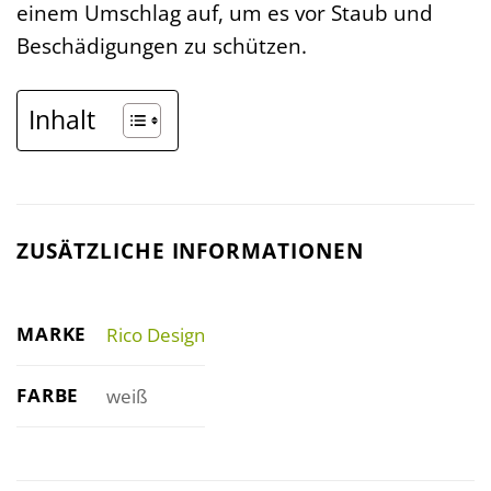
einem Umschlag auf, um es vor Staub und
Beschädigungen zu schützen.
Inhalt
ZUSÄTZLICHE INFORMATIONEN
MARKE
Rico Design
FARBE
weiß