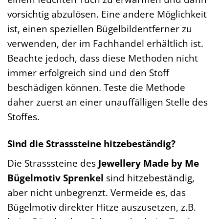
vorsichtig abzulösen. Eine andere Möglichkeit
ist, einen speziellen Bügelbildentferner zu
verwenden, der im Fachhandel erhältlich ist.
Beachte jedoch, dass diese Methoden nicht
immer erfolgreich sind und den Stoff
beschädigen können. Teste die Methode
daher zuerst an einer unauffälligen Stelle des
Stoffes.
Sind die Strasssteine hitzebeständig?
Die Strasssteine des
Jewellery Made by Me
Bügelmotiv Sprenkel
sind hitzebeständig,
aber nicht unbegrenzt. Vermeide es, das
Bügelmotiv direkter Hitze auszusetzen, z.B.