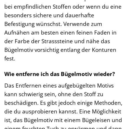
bei empfindlichen Stoffen oder wenn du eine
besonders sichere und dauerhafte
Befestigung wünschst. Verwende zum
Aufnähen am besten einen feinen Faden in
der Farbe der Strasssteine und nähe das
Bügelmotiv vorsichtig entlang der Konturen
fest.
Wie entferne ich das Bügelmotiv wieder?
Das Entfernen eines aufgebügelten Motivs
kann schwierig sein, ohne den Stoff zu
beschädigen. Es gibt jedoch einige Methoden,
die du ausprobieren kannst. Eine Möglichkeit
ist, das Bügelmotiv mit einem Bügeleisen und
einem feuchten Tuch zu erwärmen und dann