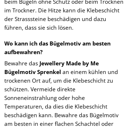
beim Bügeln ohne Schutz oder beim Trocknen
im Trockner. Die Hitze kann die Klebeschicht
der Strasssteine beschädigen und dazu
führen, dass sie sich lösen.
Wo kann ich das Bügelmotiv am besten
aufbewahren?
Bewahre das
Jewellery Made by Me
Bügelmotiv Sprenkel
an einem kühlen und
trockenen Ort auf, um die Klebeschicht zu
schützen. Vermeide direkte
Sonneneinstrahlung oder hohe
Temperaturen, da dies die Klebeschicht
beschädigen kann. Bewahre das Bügelmotiv
am besten in einer flachen Schachtel oder