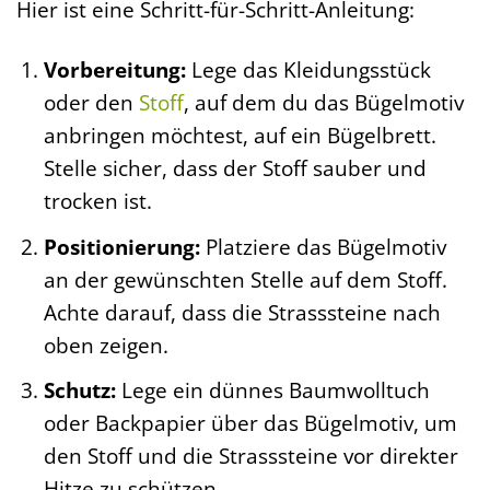
Hier ist eine Schritt-für-Schritt-Anleitung:
Vorbereitung:
Lege das Kleidungsstück
oder den
Stoff
, auf dem du das Bügelmotiv
anbringen möchtest, auf ein Bügelbrett.
Stelle sicher, dass der Stoff sauber und
trocken ist.
Positionierung:
Platziere das Bügelmotiv
an der gewünschten Stelle auf dem Stoff.
Achte darauf, dass die Strasssteine nach
oben zeigen.
Schutz:
Lege ein dünnes Baumwolltuch
oder Backpapier über das Bügelmotiv, um
den Stoff und die Strasssteine vor direkter
Hitze zu schützen.