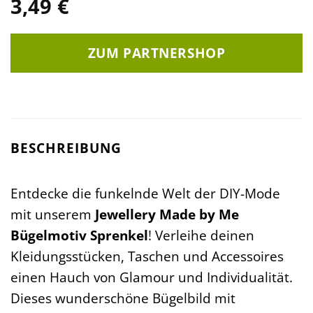
3,49
€
ZUM PARTNERSHOP
BESCHREIBUNG
Entdecke die funkelnde Welt der DIY-Mode
mit unserem
Jewellery Made by Me
Bügelmotiv Sprenkel
! Verleihe deinen
Kleidungsstücken, Taschen und Accessoires
einen Hauch von Glamour und Individualität.
Dieses wunderschöne Bügelbild mit