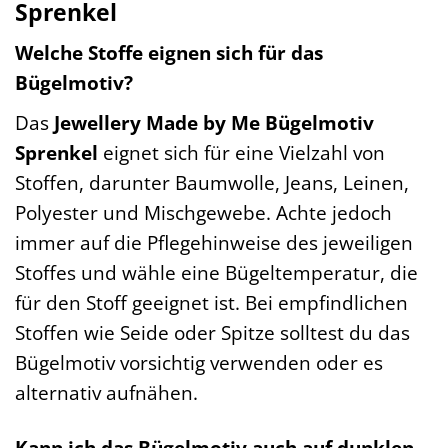
Sprenkel
Welche Stoffe eignen sich für das
Bügelmotiv?
Das
Jewellery Made by Me Bügelmotiv
Sprenkel
eignet sich für eine Vielzahl von
Stoffen, darunter Baumwolle, Jeans, Leinen,
Polyester und Mischgewebe. Achte jedoch
immer auf die Pflegehinweise des jeweiligen
Stoffes und wähle eine Bügeltemperatur, die
für den Stoff geeignet ist. Bei empfindlichen
Stoffen wie Seide oder Spitze solltest du das
Bügelmotiv vorsichtig verwenden oder es
alternativ aufnähen.
Kann ich das Bügelmotiv auch auf dunklen