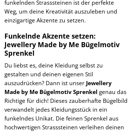
funkelnden Strasssteinen ist der perfekte
Weg, um deine Kreativität auszuleben und
einzigartige Akzente zu setzen.
Funkelnde Akzente setzen:
Jewellery Made by Me Bügelmotiv
Sprenkel
Du liebst es, deine Kleidung selbst zu
gestalten und deinen eigenen Stil
auszudrücken? Dann ist unser
Jewellery
Made by Me Bügelmotiv Sprenkel
genau das
Richtige für dich! Dieses zauberhafte Bügelbild
verwandelt jedes Kleidungsstück in ein
funkelndes Unikat. Die feinen Sprenkel aus
hochwertigen Strasssteinen verleihen deinen