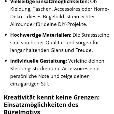
Vielseitige Einsatzmöglichkeiten:
Ob
Kleidung, Taschen, Accessoires oder Home-
Deko – dieses Bügelbild ist ein echter
Allrounder für deine DIY-Projekte.
Hochwertige Materialien:
Die Strasssteine
sind von hoher Qualität und sorgen für
langanhaltenden Glanz und Freude.
Individuelle Gestaltung:
Verleihe deinen
Kleidungsstücken und Accessoires eine
persönliche Note und zeige deinen
einzigartigen Stil.
Kreativität kennt keine Grenzen:
Einsatzmöglichkeiten des
Bügelmotivs