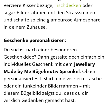
Verziere Kissenbezüge,
Tischdecken
oder
sogar Bilderrahmen mit den Strasssteinen
und schaffe so eine glamouröse Atmosphäre
in deinem Zuhause.
Geschenke personalisieren:
Du suchst nach einer besonderen
Geschenkidee? Dann gestalte doch einfach ein
individuelles Geschenk mit dem
Jewellery
Made by Me Bügelmotiv Sprenkel
. Ob ein
personalisiertes T-Shirt, eine verzierte Tasche
oder ein funkelnder Bilderrahmen – mit
diesem Bügelbild zeigst du, dass du dir
wirklich Gedanken gemacht hast.