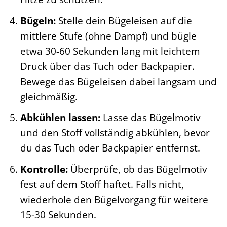
Bügeln:
Stelle dein Bügeleisen auf die
mittlere Stufe (ohne Dampf) und bügle
etwa 30-60 Sekunden lang mit leichtem
Druck über das Tuch oder Backpapier.
Bewege das Bügeleisen dabei langsam und
gleichmäßig.
Abkühlen lassen:
Lasse das Bügelmotiv
und den Stoff vollständig abkühlen, bevor
du das Tuch oder Backpapier entfernst.
Kontrolle:
Überprüfe, ob das Bügelmotiv
fest auf dem Stoff haftet. Falls nicht,
wiederhole den Bügelvorgang für weitere
15-30 Sekunden.