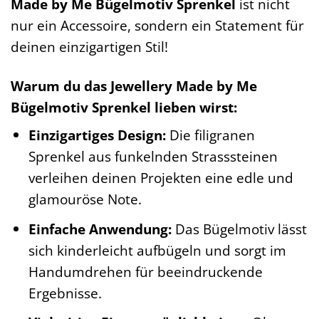
Made by Me Bügelmotiv Sprenkel
ist nicht
nur ein Accessoire, sondern ein Statement für
deinen einzigartigen Stil!
Warum du das Jewellery Made by Me
Bügelmotiv Sprenkel lieben wirst:
Einzigartiges Design:
Die filigranen
Sprenkel aus funkelnden Strasssteinen
verleihen deinen Projekten eine edle und
glamouröse Note.
Einfache Anwendung:
Das Bügelmotiv lässt
sich kinderleicht aufbügeln und sorgt im
Handumdrehen für beeindruckende
Ergebnisse.