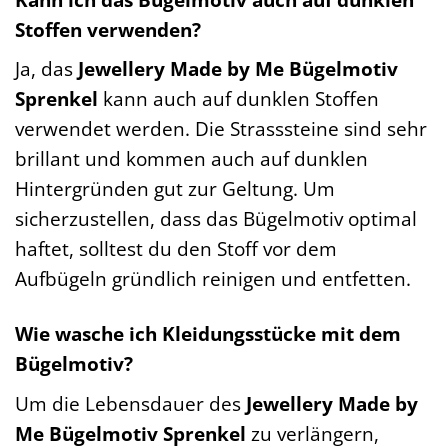
Stoffen verwenden?
Ja, das
Jewellery Made by Me Bügelmotiv
Sprenkel
kann auch auf dunklen Stoffen
verwendet werden. Die Strasssteine sind sehr
brillant und kommen auch auf dunklen
Hintergründen gut zur Geltung. Um
sicherzustellen, dass das Bügelmotiv optimal
haftet, solltest du den Stoff vor dem
Aufbügeln gründlich reinigen und entfetten.
Wie wasche ich Kleidungsstücke mit dem
Bügelmotiv?
Um die Lebensdauer des
Jewellery Made by
Me Bügelmotiv Sprenkel
zu verlängern,