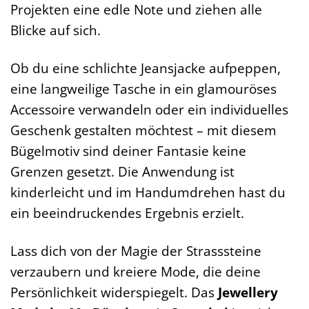
Projekten eine edle Note und ziehen alle
Blicke auf sich.
Ob du eine schlichte Jeansjacke aufpeppen,
eine langweilige Tasche in ein glamouröses
Accessoire verwandeln oder ein individuelles
Geschenk gestalten möchtest – mit diesem
Bügelmotiv sind deiner Fantasie keine
Grenzen gesetzt. Die Anwendung ist
kinderleicht und im Handumdrehen hast du
ein beeindruckendes Ergebnis erzielt.
Lass dich von der Magie der Strasssteine
verzaubern und kreiere Mode, die deine
Persönlichkeit widerspiegelt. Das
Jewellery