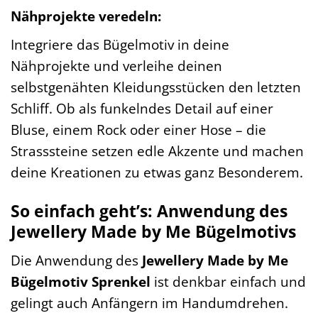
Nähprojekte veredeln:
Integriere das Bügelmotiv in deine
Nähprojekte und verleihe deinen
selbstgenähten Kleidungsstücken den letzten
Schliff. Ob als funkelndes Detail auf einer
Bluse, einem Rock oder einer Hose – die
Strasssteine setzen edle Akzente und machen
deine Kreationen zu etwas ganz Besonderem.
So einfach geht’s: Anwendung des
Jewellery Made by Me Bügelmotivs
Die Anwendung des
Jewellery Made by Me
Bügelmotiv Sprenkel
ist denkbar einfach und
gelingt auch Anfängern im Handumdrehen.