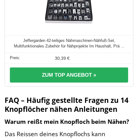
Jeffergarden 42-teiliges Nähmaschinen-Nähfuß-Set,
Multifunktionales Zubehör für Nähprojekte Im Haushalt, Prä ...
30,39 €
ZUM TOP ANGEBOT »
FAQ – Häufig gestellte Fragen zu 14
Knopflöcher nähen Anleitungen
Warum reißt mein Knopfloch beim Nähen?
Das Reissen deines Knopflochs kann