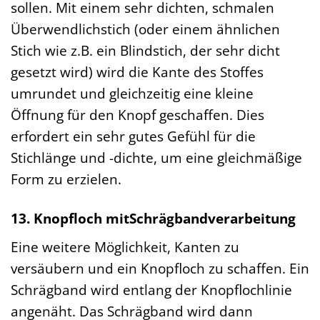
sollen. Mit einem sehr dichten, schmalen
Überwendlichstich (oder einem ähnlichen
Stich wie z.B. ein Blindstich, der sehr dicht
gesetzt wird) wird die Kante des Stoffes
umrundet und gleichzeitig eine kleine
Öffnung für den Knopf geschaffen. Dies
erfordert ein sehr gutes Gefühl für die
Stichlänge und -dichte, um eine gleichmäßige
Form zu erzielen.
13. Knopfloch mitSchrägbandverarbeitung
Eine weitere Möglichkeit, Kanten zu
versäubern und ein Knopfloch zu schaffen. Ein
Schrägband wird entlang der Knopflochlinie
angenäht. Das Schrägband wird dann