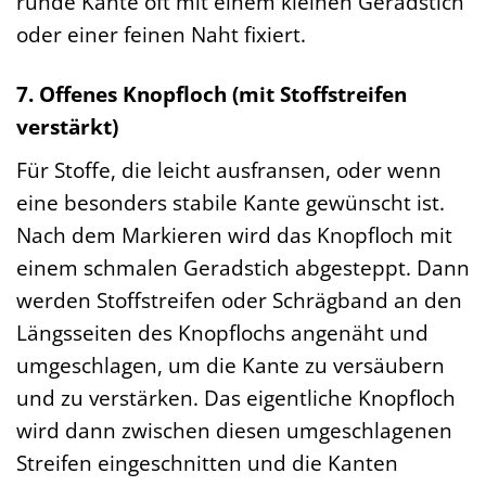
runde Kante oft mit einem kleinen Geradstich
oder einer feinen Naht fixiert.
7. Offenes Knopfloch (mit Stoffstreifen
verstärkt)
Für Stoffe, die leicht ausfransen, oder wenn
eine besonders stabile Kante gewünscht ist.
Nach dem Markieren wird das Knopfloch mit
einem schmalen Geradstich abgesteppt. Dann
werden Stoffstreifen oder Schrägband an den
Längsseiten des Knopflochs angenäht und
umgeschlagen, um die Kante zu versäubern
und zu verstärken. Das eigentliche Knopfloch
wird dann zwischen diesen umgeschlagenen
Streifen eingeschnitten und die Kanten