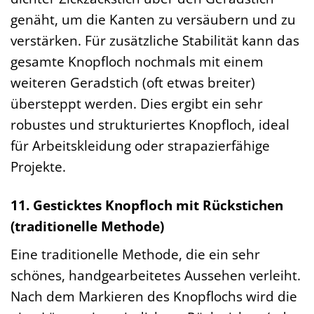
genäht, um die Kanten zu versäubern und zu
verstärken. Für zusätzliche Stabilität kann das
gesamte Knopfloch nochmals mit einem
weiteren Geradstich (oft etwas breiter)
übersteppt werden. Dies ergibt ein sehr
robustes und strukturiertes Knopfloch, ideal
für Arbeitskleidung oder strapazierfähige
Projekte.
11. Gesticktes Knopfloch mit Rückstichen
(traditionelle Methode)
Eine traditionelle Methode, die ein sehr
schönes, handgearbeitetes Aussehen verleiht.
Nach dem Markieren des Knopflochs wird die