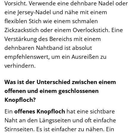
Vorsicht. Verwende eine dehnbare Nadel oder
eine Jersey-Nadel und nähe mit einem
flexiblen Stich wie einem schmalen
Zickzackstich oder einem Overlockstich. Eine
Verstärkung des Bereichs mit einem
dehnbaren Nahtband ist absolut
empfehlenswert, um ein Ausreißen zu
verhindern.
Was ist der Unterschied zwischen einem
offenen und einem geschlossenen
Knopfloch?
Ein
offenes Knopfloch
hat eine sichtbare
Naht an den Längsseiten und oft einfache
Stirnseiten. Es ist einfacher zu nähen. Ein