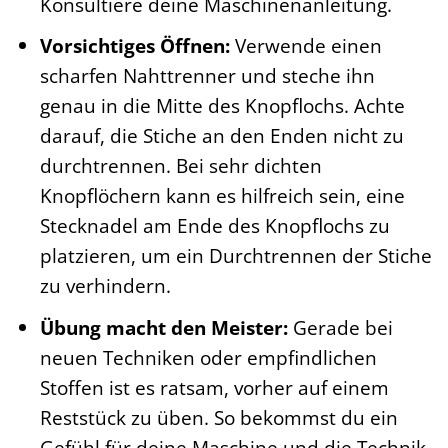
Konsultiere deine Maschinenanleitung.
Vorsichtiges Öffnen:
Verwende einen
scharfen Nahttrenner und steche ihn
genau in die Mitte des Knopflochs. Achte
darauf, die Stiche an den Enden nicht zu
durchtrennen. Bei sehr dichten
Knopflöchern kann es hilfreich sein, eine
Stecknadel am Ende des Knopflochs zu
platzieren, um ein Durchtrennen der Stiche
zu verhindern.
Übung macht den Meister:
Gerade bei
neuen Techniken oder empfindlichen
Stoffen ist es ratsam, vorher auf einem
Reststück zu üben. So bekommst du ein
Gefühl für deine Maschine und die Technik.