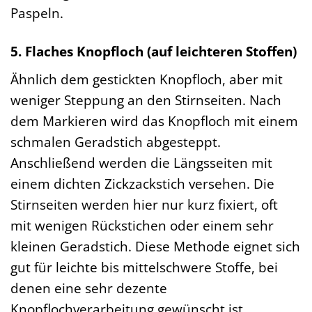
Paspeln.
5. Flaches Knopfloch (auf leichteren Stoffen)
Ähnlich dem gestickten Knopfloch, aber mit
weniger Steppung an den Stirnseiten. Nach
dem Markieren wird das Knopfloch mit einem
schmalen Geradstich abgesteppt.
Anschließend werden die Längsseiten mit
einem dichten Zickzackstich versehen. Die
Stirnseiten werden hier nur kurz fixiert, oft
mit wenigen Rückstichen oder einem sehr
kleinen Geradstich. Diese Methode eignet sich
gut für leichte bis mittelschwere Stoffe, bei
denen eine sehr dezente
Knopflochverarbeitung gewünscht ist.