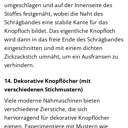
umgeschlagen und auf der Innenseite des
Stoffes festgenäht, wobei die Naht des
Schrägbandes eine stabile Kante für das
Knopfloch bildet. Das eigentliche Knopfloch
wird dann in das freie Ende des Schrägbandes
eingeschnitten und mit einem dichten
Zickzackstich umnäht, um ein Ausfransen zu
verhindern.
14. Dekorative Knopflöcher (mit
verschiedenen Stichmustern)
Viele moderne Nähmaschinen bieten
verschiedene Zierstiche, die sich
hervorragend für dekorative Knopflöcher
eignen. Experimentiere mit Mustern wie