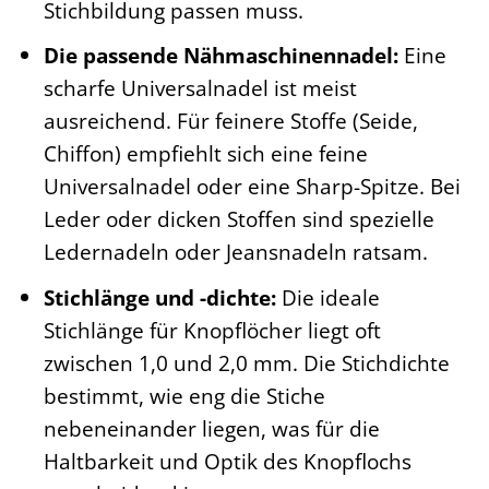
Stichbildung passen muss.
Die passende Nähmaschinennadel:
Eine
scharfe Universalnadel ist meist
ausreichend. Für feinere Stoffe (Seide,
Chiffon) empfiehlt sich eine feine
Universalnadel oder eine Sharp-Spitze. Bei
Leder oder dicken Stoffen sind spezielle
Ledernadeln oder Jeansnadeln ratsam.
Stichlänge und -dichte:
Die ideale
Stichlänge für Knopflöcher liegt oft
zwischen 1,0 und 2,0 mm. Die Stichdichte
bestimmt, wie eng die Stiche
nebeneinander liegen, was für die
Haltbarkeit und Optik des Knopflochs