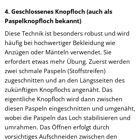
4. Geschlossenes Knopfloch (auch als
Paspelknopfloch bekannt)
Diese Technik ist besonders robust und wird
häufig bei hochwertiger Bekleidung wie
Anzügen oder Mänteln verwendet. Sie
erfordert etwas mehr Übung. Zuerst werden
zwei schmale Paspeln (Stoffstreifen)
zugeschnitten und an den Längsseiten des
zukünftigen Knopflochs angenäht. Das
eigentliche Knopfloch wird dann zwischen
diesen Paspeln eingeschnitten und umgenäht,
wobei die Paspeln das Loch stabilisieren und
umrahmen. Das Öffnen erfolgt durch
vorsichtiges Aufschneiden zwischen den