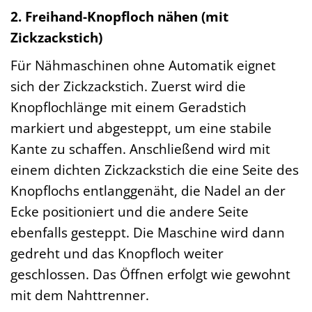
2. Freihand-Knopfloch nähen (mit
Zickzackstich)
Für Nähmaschinen ohne Automatik eignet
sich der Zickzackstich. Zuerst wird die
Knopflochlänge mit einem Geradstich
markiert und abgesteppt, um eine stabile
Kante zu schaffen. Anschließend wird mit
einem dichten Zickzackstich die eine Seite des
Knopflochs entlanggenäht, die Nadel an der
Ecke positioniert und die andere Seite
ebenfalls gesteppt. Die Maschine wird dann
gedreht und das Knopfloch weiter
geschlossen. Das Öffnen erfolgt wie gewohnt
mit dem Nahttrenner.