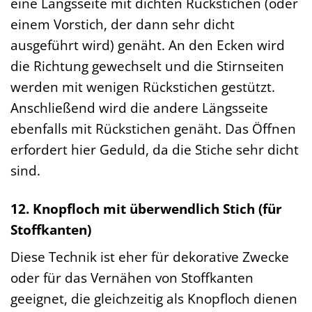
eine Längsseite mit dichten Rückstichen (oder
einem Vorstich, der dann sehr dicht
ausgeführt wird) genäht. An den Ecken wird
die Richtung gewechselt und die Stirnseiten
werden mit wenigen Rückstichen gestützt.
Anschließend wird die andere Längsseite
ebenfalls mit Rückstichen genäht. Das Öffnen
erfordert hier Geduld, da die Stiche sehr dicht
sind.
12. Knopfloch mit überwendlich Stich (für
Stoffkanten)
Diese Technik ist eher für dekorative Zwecke
oder für das Vernähen von Stoffkanten
geeignet, die gleichzeitig als Knopfloch dienen