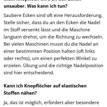
unsauber. Was kann ich tun?
Saubere Ecken sind oft eine Herausforderung.
Stelle sicher, dass du an den Ecken die Nadel
im Stoff versenkt lässt und die Maschine
langsam drehst, um die Richtung zu wechseln.
Bei vielen Maschinen musst du die Nadel an
einer bestimmten Position halten (oft links
oder rechts), um einen perfekten Winkel zu
erzielen. Übung und die richtige Nadelposition
sind hier entscheidend.
Kann ich Knopflöcher auf elastischen
Stoffen nähen?
Ja, das ist möglich, erfordert aber besondere