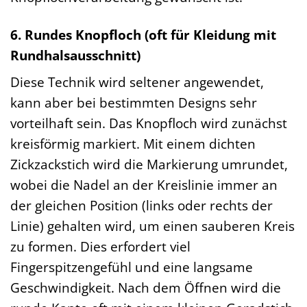
6. Rundes Knopfloch (oft für Kleidung mit
Rundhalsausschnitt)
Diese Technik wird seltener angewendet,
kann aber bei bestimmten Designs sehr
vorteilhaft sein. Das Knopfloch wird zunächst
kreisförmig markiert. Mit einem dichten
Zickzackstich wird die Markierung umrundet,
wobei die Nadel an der Kreislinie immer an
der gleichen Position (links oder rechts der
Linie) gehalten wird, um einen sauberen Kreis
zu formen. Dies erfordert viel
Fingerspitzengefühl und eine langsame
Geschwindigkeit. Nach dem Öffnen wird die