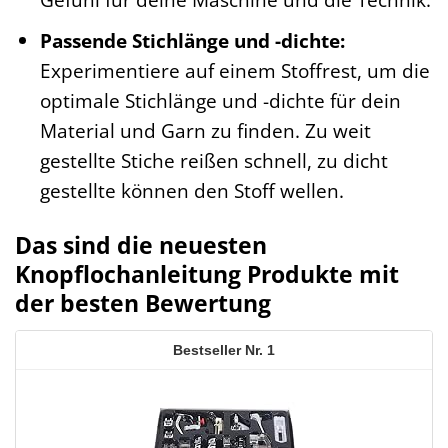
Passende Stichlänge und -dichte:
Experimentiere auf einem Stoffrest, um die
optimale Stichlänge und -dichte für dein
Material und Garn zu finden. Zu weit
gestellte Stiche reißen schnell, zu dicht
gestellte können den Stoff wellen.
Das sind die neuesten
Knopflochanleitung Produkte mit
der besten Bewertung
1