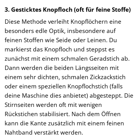
3. Gesticktes Knopfloch (oft für feine Stoffe)
Diese Methode verleiht Knopflöchern eine
besonders edle Optik, insbesondere auf
feinen Stoffen wie Seide oder Leinen. Du
markierst das Knopfloch und steppst es
zunächst mit einem schmalen Geradstich ab.
Dann werden die beiden Längsseiten mit
einem sehr dichten, schmalen Zickzackstich
oder einem speziellen Knopflochstich (falls
deine Maschine dies anbietet) abgesteppt. Die
Stirnseiten werden oft mit wenigen
Rückstichen stabilisiert. Nach dem Öffnen
kann die Kante zusätzlich mit einem feinen
Nahtband verstärkt werden.