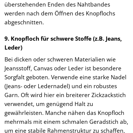
überstehenden Enden des Nahtbandes
werden nach dem Öffnen des Knopflochs
abgeschnitten.
9. Knopfloch für schwere Stoffe (z.B. Jeans,
Leder)
Bei dicken oder schweren Materialien wie
Jeansstoff, Canvas oder Leder ist besondere
Sorgfalt geboten. Verwende eine starke Nadel
(Jeans- oder Ledernadel) und ein robustes
Garn. Oft wird hier ein breiterer Zickzackstich
verwendet, um genügend Halt zu
gewährleisten. Manche nähen das Knopfloch
mehrmals mit einem schmalen Geradstich ab,
um eine stabile Rahmenstruktur zu schaffen,