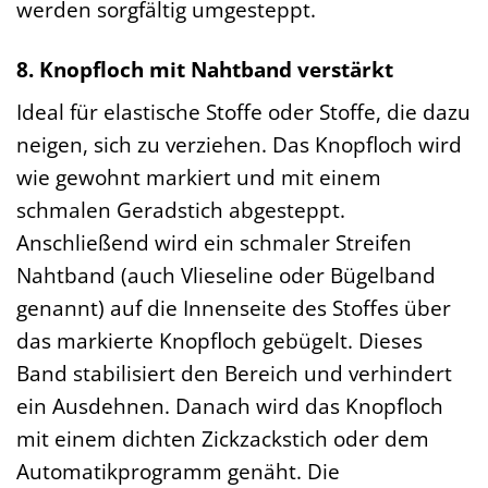
werden sorgfältig umgesteppt.
8. Knopfloch mit Nahtband verstärkt
Ideal für elastische Stoffe oder Stoffe, die dazu
neigen, sich zu verziehen. Das Knopfloch wird
wie gewohnt markiert und mit einem
schmalen Geradstich abgesteppt.
Anschließend wird ein schmaler Streifen
Nahtband (auch Vlieseline oder Bügelband
genannt) auf die Innenseite des Stoffes über
das markierte Knopfloch gebügelt. Dieses
Band stabilisiert den Bereich und verhindert
ein Ausdehnen. Danach wird das Knopfloch
mit einem dichten Zickzackstich oder dem
Automatikprogramm genäht. Die