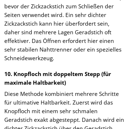
bevor der Zickzackstich zum Schließen der
Seiten verwendet wird. Ein sehr dichter
Zickzackstich kann hier überfordert sein,
daher sind mehrere Lagen Geradstich oft
effektiver. Das Öffnen erfordert hier einen
sehr stabilen Nahttrenner oder ein spezielles
Schneidewerkzeug.
10. Knopfloch mit doppeltem Stepp (für
maximale Haltbarkeit)
Diese Methode kombiniert mehrere Schritte
für ultimative Haltbarkeit. Zuerst wird das
Knopfloch mit einem sehr schmalen
Geradstich exakt abgesteppt. Danach wird ein
dichter Zickzackstich über den Geradstich