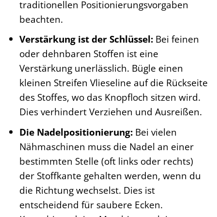
traditionellen Positionierungsvorgaben
beachten.
Verstärkung ist der Schlüssel:
Bei feinen
oder dehnbaren Stoffen ist eine
Verstärkung unerlässlich. Bügle einen
kleinen Streifen Vlieseline auf die Rückseite
des Stoffes, wo das Knopfloch sitzen wird.
Dies verhindert Verziehen und Ausreißen.
Die Nadelpositionierung:
Bei vielen
Nähmaschinen muss die Nadel an einer
bestimmten Stelle (oft links oder rechts)
der Stoffkante gehalten werden, wenn du
die Richtung wechselst. Dies ist
entscheidend für saubere Ecken.