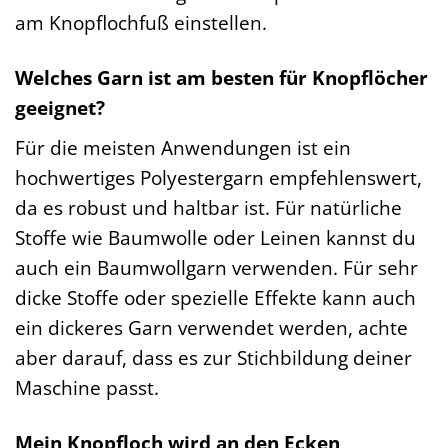
am Knopflochfuß einstellen.
Welches Garn ist am besten für Knopflöcher
geeignet?
Für die meisten Anwendungen ist ein
hochwertiges Polyestergarn empfehlenswert,
da es robust und haltbar ist. Für natürliche
Stoffe wie Baumwolle oder Leinen kannst du
auch ein Baumwollgarn verwenden. Für sehr
dicke Stoffe oder spezielle Effekte kann auch
ein dickeres Garn verwendet werden, achte
aber darauf, dass es zur Stichbildung deiner
Maschine passt.
Mein Knopfloch wird an den Ecken