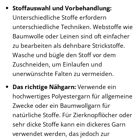
Stoffauswahl und Vorbehandlung:
Unterschiedliche Stoffe erfordern
unterschiedliche Techniken. Webstoffe wie
Baumwolle oder Leinen sind oft einfacher
zu bearbeiten als dehnbare Strickstoffe.
Wasche und bügle den Stoff vor dem
Zuschneiden, um Einlaufen und
unerwünschte Falten zu vermeiden.
Das richtige Nähgarn:
Verwende ein
hochwertiges Polyestergarn für allgemeine
Zwecke oder ein Baumwollgarn für
natürliche Stoffe. Für Zierknopflöcher oder
sehr dicke Stoffe kann ein dickeres Garn
verwendet werden, das jedoch zur