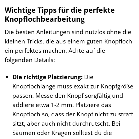
Wichtige Tipps für die perfekte
Knopflochbearbeitung
Die besten Anleitungen sind nutzlos ohne die
kleinen Tricks, die aus einem guten Knopfloch
ein perfektes machen. Achte auf die
folgenden Details:
Die richtige Platzierung:
Die
Knopflochlänge muss exakt zur Knopfgröße
passen. Messe den Knopf sorgfältig und
addiere etwa 1-2 mm. Platziere das
Knopfloch so, dass der Knopf nicht zu straff
sitzt, aber auch nicht durchrutscht. Bei
Säumen oder Kragen solltest du die