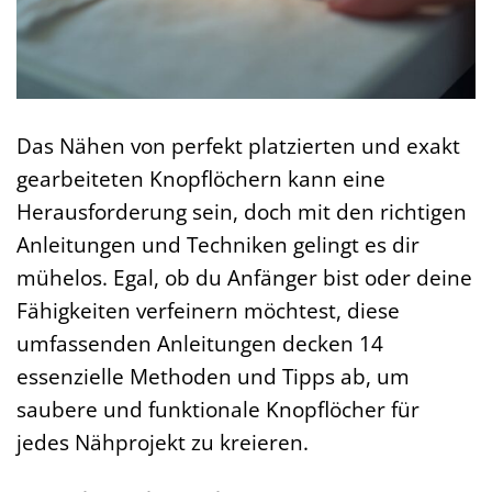
Das Nähen von perfekt platzierten und exakt
gearbeiteten Knopflöchern kann eine
Herausforderung sein, doch mit den richtigen
Anleitungen und Techniken gelingt es dir
mühelos. Egal, ob du Anfänger bist oder deine
Fähigkeiten verfeinern möchtest, diese
umfassenden Anleitungen decken 14
essenzielle Methoden und Tipps ab, um
saubere und funktionale Knopflöcher für
jedes Nähprojekt zu kreieren.