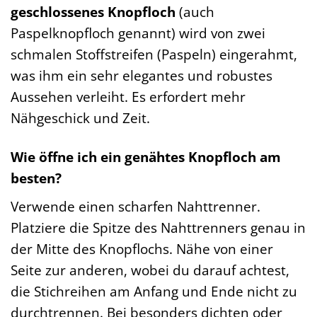
geschlossenes Knopfloch
(auch
Paspelknopfloch genannt) wird von zwei
schmalen Stoffstreifen (Paspeln) eingerahmt,
was ihm ein sehr elegantes und robustes
Aussehen verleiht. Es erfordert mehr
Nähgeschick und Zeit.
Wie öffne ich ein genähtes Knopfloch am
besten?
Verwende einen scharfen Nahttrenner.
Platziere die Spitze des Nahttrenners genau in
der Mitte des Knopflochs. Nähe von einer
Seite zur anderen, wobei du darauf achtest,
die Stichreihen am Anfang und Ende nicht zu
durchtrennen. Bei besonders dichten oder