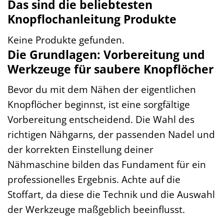
Das sind die beliebtesten
Knopflochanleitung Produkte
Keine Produkte gefunden.
Die Grundlagen: Vorbereitung und
Werkzeuge für saubere Knopflöcher
Bevor du mit dem Nähen der eigentlichen
Knopflöcher beginnst, ist eine sorgfältige
Vorbereitung entscheidend. Die Wahl des
richtigen Nähgarns, der passenden Nadel und
der korrekten Einstellung deiner
Nähmaschine bilden das Fundament für ein
professionelles Ergebnis. Achte auf die
Stoffart, da diese die Technik und die Auswahl
der Werkzeuge maßgeblich beeinflusst.