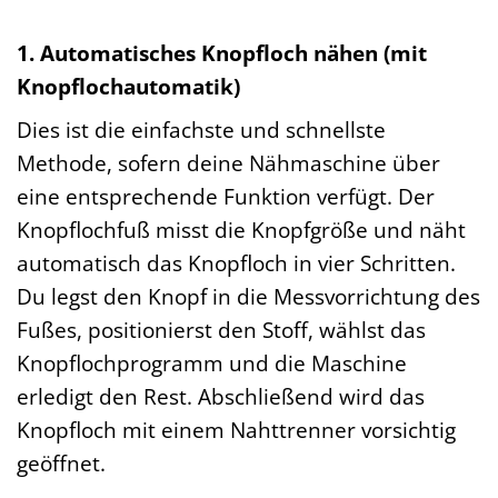
1. Automatisches Knopfloch nähen (mit
Knopflochautomatik)
Dies ist die einfachste und schnellste
Methode, sofern deine Nähmaschine über
eine entsprechende Funktion verfügt. Der
Knopflochfuß misst die Knopfgröße und näht
automatisch das Knopfloch in vier Schritten.
Du legst den Knopf in die Messvorrichtung des
Fußes, positionierst den Stoff, wählst das
Knopflochprogramm und die Maschine
erledigt den Rest. Abschließend wird das
Knopfloch mit einem Nahttrenner vorsichtig
geöffnet.