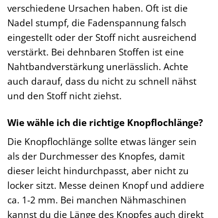
verschiedene Ursachen haben. Oft ist die
Nadel stumpf, die Fadenspannung falsch
eingestellt oder der Stoff nicht ausreichend
verstärkt. Bei dehnbaren Stoffen ist eine
Nahtbandverstärkung unerlässlich. Achte
auch darauf, dass du nicht zu schnell nähst
und den Stoff nicht ziehst.
Wie wähle ich die richtige Knopflochlänge?
Die Knopflochlänge sollte etwas länger sein
als der Durchmesser des Knopfes, damit
dieser leicht hindurchpasst, aber nicht zu
locker sitzt. Messe deinen Knopf und addiere
ca. 1-2 mm. Bei manchen Nähmaschinen
kannst du die Länge des Knopfes auch direkt