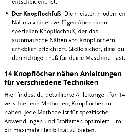
entscheidend ist.
Der Knopflochfuß:
Die meisten modernen
Nähmaschinen verfügen über einen
speziellen Knopflochfuß, der das
automatische Nähen von Knopflöchern
erheblich erleichtert. Stelle sicher, dass du
den richtigen Fuß für deine Maschine hast.
14 Knopflöcher nähen Anleitungen
für verschiedene Techniken
Hier findest du detaillierte Anleitungen für 14
verschiedene Methoden, Knopflöcher zu
nähen. Jede Methode ist für spezifische
Anwendungen und Stoffarten optimiert, um
dir maximale Flexibilität zu bieten.