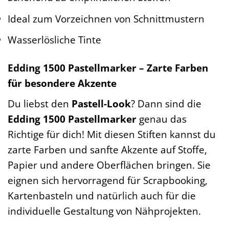
Ideal zum Vorzeichnen von Schnittmustern
Wasserlösliche Tinte
Edding 1500 Pastellmarker – Zarte Farben
für besondere Akzente
Du liebst den
Pastell-Look
? Dann sind die
Edding 1500 Pastellmarker
genau das
Richtige für dich! Mit diesen Stiften kannst du
zarte Farben und sanfte Akzente auf Stoffe,
Papier und andere Oberflächen bringen. Sie
eignen sich hervorragend für Scrapbooking,
Kartenbasteln und natürlich auch für die
individuelle Gestaltung von Nähprojekten.