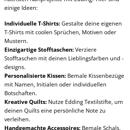
einige Ideen:
Individuelle T-Shirts:
Gestalte deine eigenen
T-Shirts mit coolen Sprüchen, Motiven oder
Mustern.
Einzigartige Stofftaschen:
Verziere
Stofftaschen mit deinen Lieblingsfarben und -
designs.
Personalisierte Kissen:
Bemale Kissenbezüge
mit Namen, Initialen oder individuellen
Botschaften.
Kreative Quilts:
Nutze Edding Textilstifte, um
deinen Quilts eine persönliche Note zu
verleihen.
Handgemachte Accessoires:
Bemale Schals,