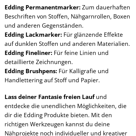
Edding Permanentmarker:
Zum dauerhaften
Beschriften von Stoffen, Nähgarnrollen, Boxen
und anderen Gegenständen.
Edding Lackmarker:
Für glänzende Effekte
auf dunklen Stoffen und anderen Materialien.
Edding Fineliner:
Für feine Linien und
detaillierte Zeichnungen.
Edding Brushpens:
Für Kalligrafie und
Handlettering auf Stoff und Papier.
Lass deiner Fantasie freien Lauf
und
entdecke die unendlichen Möglichkeiten, die
dir die Edding Produkte bieten. Mit den
richtigen Werkzeugen kannst du deine
Nähprojekte noch individueller und kreativer