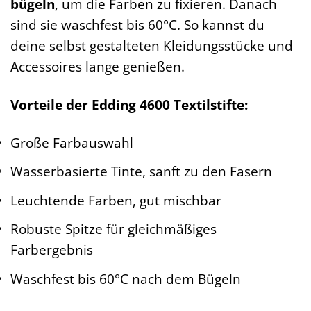
bügeln
, um die Farben zu fixieren. Danach
sind sie waschfest bis 60°C. So kannst du
deine selbst gestalteten Kleidungsstücke und
Accessoires lange genießen.
Vorteile der Edding 4600 Textilstifte:
Große Farbauswahl
Wasserbasierte Tinte, sanft zu den Fasern
Leuchtende Farben, gut mischbar
Robuste Spitze für gleichmäßiges
Farbergebnis
Waschfest bis 60°C nach dem Bügeln