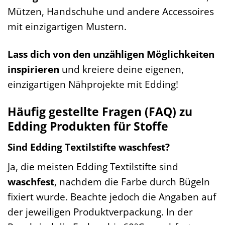
Mützen, Handschuhe und andere Accessoires
mit einzigartigen Mustern.
Lass dich von den unzähligen Möglichkeiten
inspirieren
und kreiere deine eigenen,
einzigartigen Nähprojekte mit Edding!
Häufig gestellte Fragen (FAQ) zu
Edding Produkten für Stoffe
Sind Edding Textilstifte waschfest?
Ja, die meisten Edding Textilstifte sind
waschfest
, nachdem die Farbe durch Bügeln
fixiert wurde. Beachte jedoch die Angaben auf
der jeweiligen Produktverpackung. In der