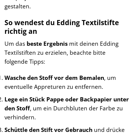
gestalten.
So wendest du Edding Textilstifte
richtig an
Um das
beste Ergebnis
mit deinen Edding
Textilstiften zu erzielen, beachte bitte
folgende Tipps:
Wasche den Stoff vor dem Bemalen
, um
eventuelle Appreturen zu entfernen.
Lege ein Stück Pappe oder Backpapier unter
den Stoff
, um ein Durchbluten der Farbe zu
verhindern.
Schüttle den Stift vor Gebrauch
und drücke