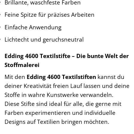
Brillante, waschfeste Farben
Feine Spitze für präzises Arbeiten
Einfache Anwendung
Lichtecht und geruchsneutral
Edding 4600 Textilstifte – Die bunte Welt der
Stoffmalerei
Mit den
Edding 4600 Textilstiften
kannst du
deiner Kreativität freien Lauf lassen und deine
Stoffe in wahre Kunstwerke verwandeln.
Diese Stifte sind ideal für alle, die gerne mit
Farben experimentieren und individuelle
Designs auf Textilien bringen möchten.