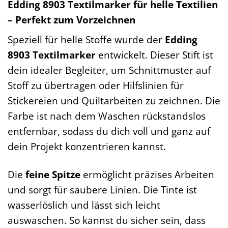
Edding 8903 Textilmarker für helle Textilien
– Perfekt zum Vorzeichnen
Speziell für helle Stoffe wurde der
Edding
8903 Textilmarker
entwickelt. Dieser Stift ist
dein idealer Begleiter, um Schnittmuster auf
Stoff zu übertragen oder Hilfslinien für
Stickereien und Quiltarbeiten zu zeichnen. Die
Farbe ist nach dem Waschen rückstandslos
entfernbar, sodass du dich voll und ganz auf
dein Projekt konzentrieren kannst.
Die
feine Spitze
ermöglicht präzises Arbeiten
und sorgt für saubere Linien. Die Tinte ist
wasserlöslich und lässt sich leicht
auswaschen. So kannst du sicher sein, dass