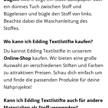
ein dünnes Tuch zwischen Stoff und
Bügeleisen und bügle den Stoff von links.
Beachte dabei die Waschanleitung des
Stoffes.
Wo kann ich Edding Textilstifte kaufen?
Du kannst Edding Textilstifte in unserem
Online-Shop
kaufen. Wir bieten eine große
Auswahl an verschiedenen Stiften und Farben
zu attraktiven Preisen. Schau dich einfach um
und finde die passenden Produkte für deine
Nähprojekte!
Kann ich Edding Textilstifte auch für andere
Materialien als Stoff verwenden?