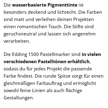
Die
wasserbasierte Pigmenttinte
ist
besonders deckend und lichtecht. Die Farben
sind matt und verleihen deinen Projekten
einen romantischen Touch. Die Stifte sind
geruchsneutral und lassen sich angenehm
verarbeiten.
Die Edding 1500 Pastellmarker sind
in vielen
verschiedenen Pastelltönen erhältlich
,
sodass du für jedes Projekt die passende
Farbe findest. Die runde Spitze sorgt für einen
gleichmäßigen Farbauftrag und ermöglicht
sowohl feine Linien als auch flächige
Gestaltungen.