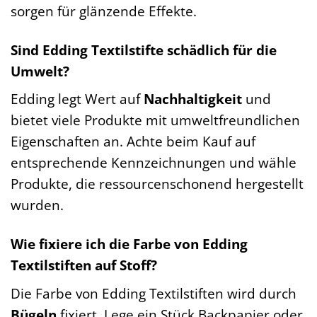
sorgen für glänzende Effekte.
Sind Edding Textilstifte schädlich für die
Umwelt?
Edding legt Wert auf
Nachhaltigkeit
und
bietet viele Produkte mit umweltfreundlichen
Eigenschaften an. Achte beim Kauf auf
entsprechende Kennzeichnungen und wähle
Produkte, die ressourcenschonend hergestellt
wurden.
Wie fixiere ich die Farbe von Edding
Textilstiften auf Stoff?
Die Farbe von Edding Textilstiften wird durch
Bügeln
fixiert. Lege ein Stück Backpapier oder