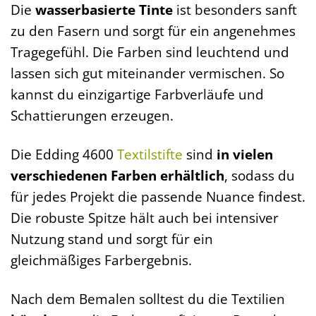
Die
wasserbasierte Tinte
ist besonders sanft
zu den Fasern und sorgt für ein angenehmes
Tragegefühl. Die Farben sind leuchtend und
lassen sich gut miteinander vermischen. So
kannst du einzigartige Farbverläufe und
Schattierungen erzeugen.
Die Edding 4600
Textilstifte
sind
in vielen
verschiedenen Farben erhältlich
, sodass du
für jedes Projekt die passende Nuance findest.
Die robuste Spitze hält auch bei intensiver
Nutzung stand und sorgt für ein
gleichmäßiges Farbergebnis.
Nach dem Bemalen solltest du die Textilien