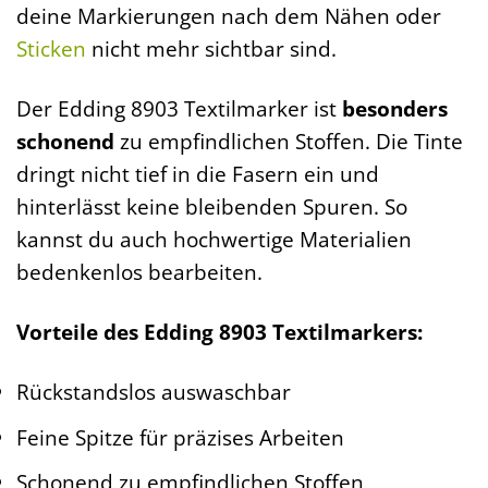
deine Markierungen nach dem Nähen oder
Sticken
nicht mehr sichtbar sind.
Der Edding 8903 Textilmarker ist
besonders
schonend
zu empfindlichen Stoffen. Die Tinte
dringt nicht tief in die Fasern ein und
hinterlässt keine bleibenden Spuren. So
kannst du auch hochwertige Materialien
bedenkenlos bearbeiten.
Vorteile des Edding 8903 Textilmarkers:
Rückstandslos auswaschbar
Feine Spitze für präzises Arbeiten
Schonend zu empfindlichen Stoffen