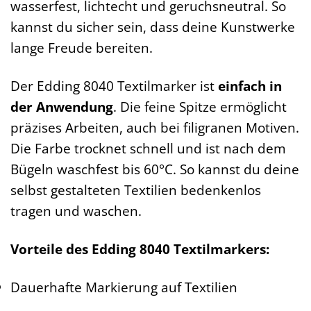
wasserfest, lichtecht und geruchsneutral. So
kannst du sicher sein, dass deine Kunstwerke
lange Freude bereiten.
Der Edding 8040 Textilmarker ist
einfach in
der Anwendung
. Die feine Spitze ermöglicht
präzises Arbeiten, auch bei filigranen Motiven.
Die Farbe trocknet schnell und ist nach dem
Bügeln waschfest bis 60°C. So kannst du deine
selbst gestalteten Textilien bedenkenlos
tragen und waschen.
Vorteile des Edding 8040 Textilmarkers:
Dauerhafte Markierung auf Textilien