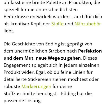
umfasst eine breite Palette an Produkten, die
speziell für die unterschiedlichsten
Bedürfnisse entwickelt wurden – auch für dich
als kreativer Kopf, der
Stoffe
und
Nähzubehör
liebt.
Die Geschichte von Edding ist geprägt von
dem unermüdlichen Streben nach
Perfektion
und dem Mut, neue Wege zu gehen
. Dieses
Engagement spiegelt sich in jedem einzelnen
Produkt wider. Egal, ob du feine Linien für
detaillierte Stickereien ziehen möchtest oder
robuste
Markierungen
für deine
Stoffzuschnitte benötigst – Edding hat die
passende Lösung.