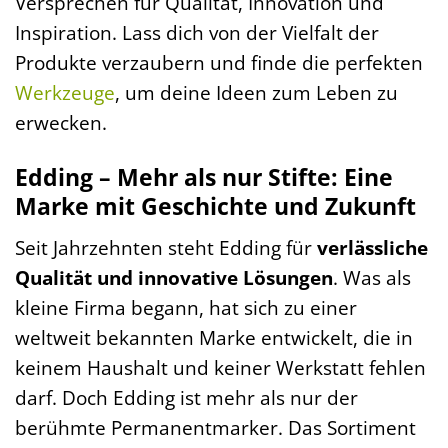
Versprechen für Qualität, Innovation und
Inspiration. Lass dich von der Vielfalt der
Produkte verzaubern und finde die perfekten
Werkzeuge
, um deine Ideen zum Leben zu
erwecken.
Edding – Mehr als nur Stifte: Eine
Marke mit Geschichte und Zukunft
Seit Jahrzehnten steht Edding für
verlässliche
Qualität und innovative Lösungen
. Was als
kleine Firma begann, hat sich zu einer
weltweit bekannten Marke entwickelt, die in
keinem Haushalt und keiner Werkstatt fehlen
darf. Doch Edding ist mehr als nur der
berühmte Permanentmarker. Das Sortiment