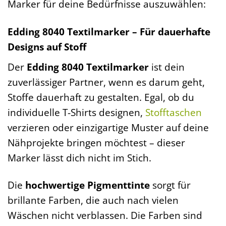
Marker für deine Bedürfnisse auszuwählen:
Edding 8040 Textilmarker – Für dauerhafte
Designs auf Stoff
Der
Edding 8040 Textilmarker
ist dein
zuverlässiger Partner, wenn es darum geht,
Stoffe dauerhaft zu gestalten. Egal, ob du
individuelle T-Shirts designen,
Stofftaschen
verzieren oder einzigartige Muster auf deine
Nähprojekte bringen möchtest – dieser
Marker lässt dich nicht im Stich.
Die
hochwertige Pigmenttinte
sorgt für
brillante Farben, die auch nach vielen
Wäschen nicht verblassen. Die Farben sind