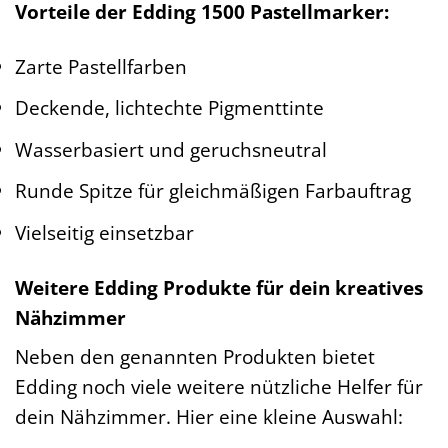
Vorteile der Edding 1500 Pastellmarker:
Zarte Pastellfarben
Deckende, lichtechte Pigmenttinte
Wasserbasiert und geruchsneutral
Runde Spitze für gleichmäßigen Farbauftrag
Vielseitig einsetzbar
Weitere Edding Produkte für dein kreatives
Nähzimmer
Neben den genannten Produkten bietet
Edding noch viele weitere nützliche Helfer für
dein Nähzimmer. Hier eine kleine Auswahl: