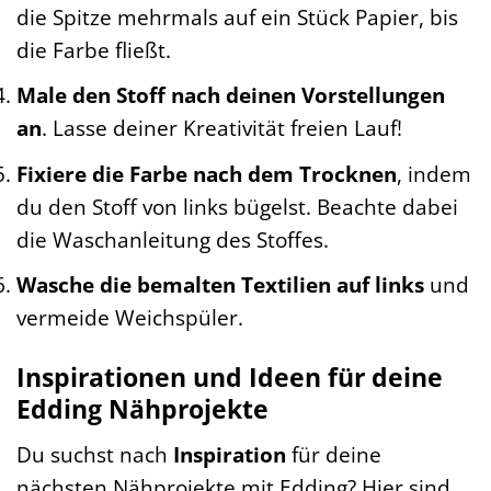
die Spitze mehrmals auf ein Stück Papier, bis
die Farbe fließt.
Male den Stoff nach deinen Vorstellungen
an
. Lasse deiner Kreativität freien Lauf!
Fixiere die Farbe nach dem Trocknen
, indem
du den Stoff von links bügelst. Beachte dabei
die Waschanleitung des Stoffes.
Wasche die bemalten Textilien auf links
und
vermeide Weichspüler.
Inspirationen und Ideen für deine
Edding Nähprojekte
Du suchst nach
Inspiration
für deine
nächsten Nähprojekte mit Edding? Hier sind