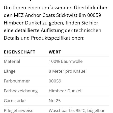
Um Ihnen einen umfassenden Überblick über
den MEZ Anchor Coats Sticktwist 8m 00059
Himbeer Dunkel zu geben, finden Sie hier
eine detaillierte Auflistung der technischen
Details und Produktspezifikationen:
EIGENSCHAFT
WERT
Material
100% Baumwolle
Länge
8 Meter pro Knäuel
Farbnummer
00059
Farbbezeichnung
Himbeer Dunkel
Garnstärke
Nr. 25
Pflegehinweise
Waschbar bis 95°C, bügelbar