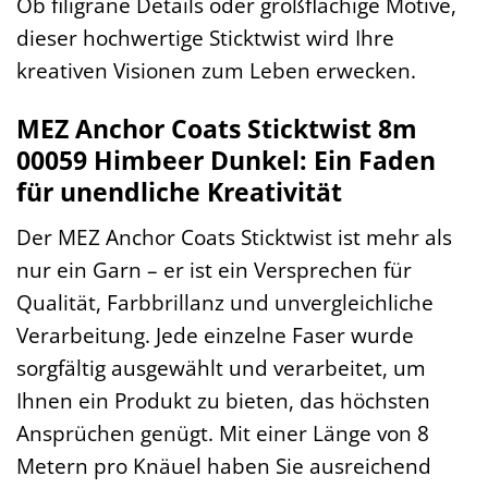
Ob filigrane Details oder großflächige Motive,
dieser hochwertige Sticktwist wird Ihre
kreativen Visionen zum Leben erwecken.
MEZ Anchor Coats Sticktwist 8m
00059 Himbeer Dunkel: Ein Faden
für unendliche Kreativität
Der MEZ Anchor Coats Sticktwist ist mehr als
nur ein Garn – er ist ein Versprechen für
Qualität, Farbbrillanz und unvergleichliche
Verarbeitung. Jede einzelne Faser wurde
sorgfältig ausgewählt und verarbeitet, um
Ihnen ein Produkt zu bieten, das höchsten
Ansprüchen genügt. Mit einer Länge von 8
Metern pro Knäuel haben Sie ausreichend