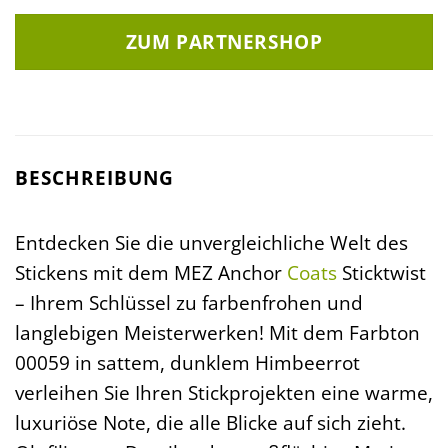
ZUM PARTNERSHOP
BESCHREIBUNG
Entdecken Sie die unvergleichliche Welt des
Stickens mit dem MEZ Anchor
Coats
Sticktwist
– Ihrem Schlüssel zu farbenfrohen und
langlebigen Meisterwerken! Mit dem Farbton
00059 in sattem, dunklem Himbeerrot
verleihen Sie Ihren Stickprojekten eine warme,
luxuriöse Note, die alle Blicke auf sich zieht.