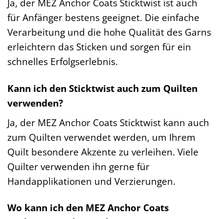
Ja, der MEZ Anchor Coats Sticktwist ist auch
für Anfänger bestens geeignet. Die einfache
Verarbeitung und die hohe Qualität des Garns
erleichtern das Sticken und sorgen für ein
schnelles Erfolgserlebnis.
Kann ich den Sticktwist auch zum Quilten
verwenden?
Ja, der MEZ Anchor Coats Sticktwist kann auch
zum Quilten verwendet werden, um Ihrem
Quilt besondere Akzente zu verleihen. Viele
Quilter verwenden ihn gerne für
Handapplikationen und Verzierungen.
Wo kann ich den MEZ Anchor Coats