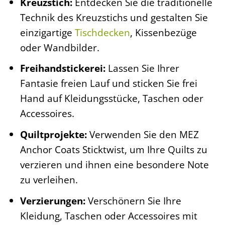
Kreuzstich:
Entdecken Sie die traditionelle
Technik des Kreuzstichs und gestalten Sie
einzigartige
Tischdecken
, Kissenbezüge
oder Wandbilder.
Freihandstickerei:
Lassen Sie Ihrer
Fantasie freien Lauf und sticken Sie frei
Hand auf Kleidungsstücke, Taschen oder
Accessoires.
Quiltprojekte:
Verwenden Sie den MEZ
Anchor Coats Sticktwist, um Ihre Quilts zu
verzieren und ihnen eine besondere Note
zu verleihen.
Verzierungen:
Verschönern Sie Ihre
Kleidung, Taschen oder Accessoires mit