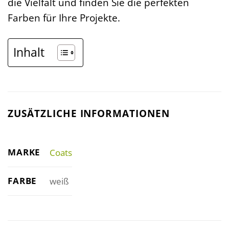
die Vielfalt und finden Sie die perfekten
Farben für Ihre Projekte.
Inhalt
ZUSÄTZLICHE INFORMATIONEN
MARKE
Coats
FARBE
weiß