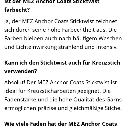
Ist der MEZ Anchor Coats Sticktwist
farbecht?
Ja, der MEZ Anchor Coats Sticktwist zeichnet
sich durch seine hohe Farbechtheit aus. Die
Farben bleiben auch nach häufigem Waschen
und Lichteinwirkung strahlend und intensiv.
Kann ich den Sticktwist auch für Kreuzstich
verwenden?
Absolut! Der MEZ Anchor Coats Sticktwist ist
ideal für Kreuzsticharbeiten geeignet. Die
Fadenstärke und die hohe Qualität des Garns
ermöglichen präzise und gleichmäßige Stiche.
Wie viele Fäden hat der MEZ Anchor Coats