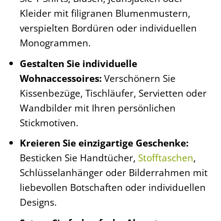
Kleider mit filigranen Blumenmustern,
verspielten Bordüren oder individuellen
Monogrammen.
Gestalten Sie individuelle
Wohnaccessoires:
Verschönern Sie
Kissenbezüge, Tischläufer, Servietten oder
Wandbilder mit Ihren persönlichen
Stickmotiven.
Kreieren Sie einzigartige Geschenke:
Besticken Sie Handtücher,
Stofftaschen
,
Schlüsselanhänger oder Bilderrahmen mit
liebevollen Botschaften oder individuellen
Designs.