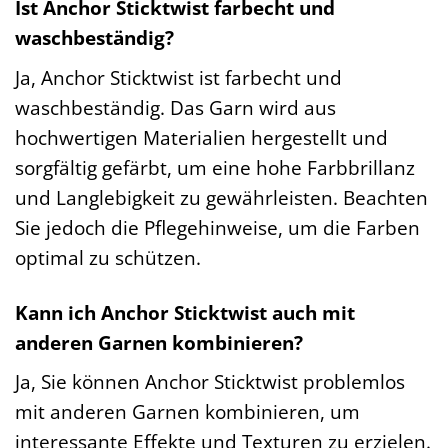
Ist Anchor Sticktwist farbecht und
waschbeständig?
Ja, Anchor Sticktwist ist farbecht und
waschbeständig. Das Garn wird aus
hochwertigen Materialien hergestellt und
sorgfältig gefärbt, um eine hohe Farbbrillanz
und Langlebigkeit zu gewährleisten. Beachten
Sie jedoch die Pflegehinweise, um die Farben
optimal zu schützen.
Kann ich Anchor Sticktwist auch mit
anderen Garnen kombinieren?
Ja, Sie können Anchor Sticktwist problemlos
mit anderen Garnen kombinieren, um
interessante Effekte und Texturen zu erzielen.