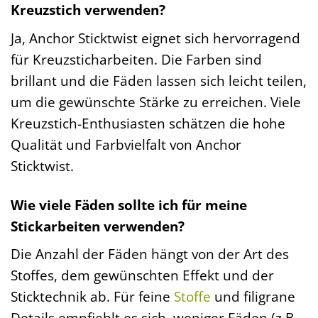
Kreuzstich verwenden?
Ja, Anchor Sticktwist eignet sich hervorragend
für Kreuzsticharbeiten. Die Farben sind
brillant und die Fäden lassen sich leicht teilen,
um die gewünschte Stärke zu erreichen. Viele
Kreuzstich-Enthusiasten schätzen die hohe
Qualität und Farbvielfalt von Anchor
Sticktwist.
Wie viele Fäden sollte ich für meine
Stickarbeiten verwenden?
Die Anzahl der Fäden hängt von der Art des
Stoffes, dem gewünschten Effekt und der
Sticktechnik ab. Für feine
Stoffe
und filigrane
Details empfiehlt es sich, weniger Fäden (z.B.