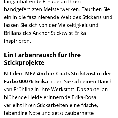
langanhaltende Freude an Ihren
handgefertigten Meisterwerken. Tauchen Sie
ein in die faszinierende Welt des Stickens und
lassen Sie sich von der Vielseitigkeit und
Brillanz des Anchor Sticktwist Erika
inspirieren.
Ein Farbenrausch für Ihre
Stickprojekte
Mit dem
MEZ Anchor Coats Sticktwist in der
Farbe 00076 Erika
holen Sie sich einen Hauch
von Frühling in Ihre Werkstatt. Das zarte, an
blühende Heide erinnernde Erika-Rosa
verleiht Ihren Stickarbeiten eine frische,
lebendige Note und setzt zauberhafte