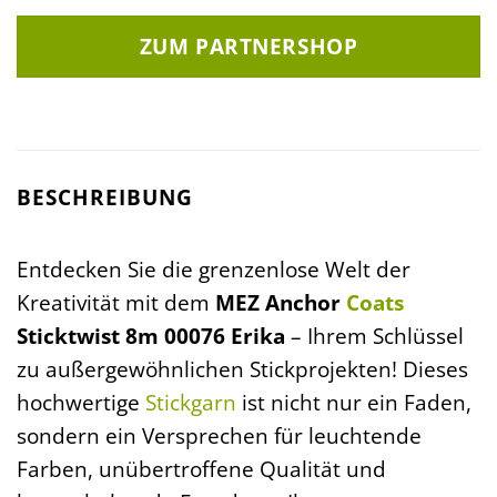
ZUM PARTNERSHOP
BESCHREIBUNG
Entdecken Sie die grenzenlose Welt der
Kreativität mit dem
MEZ Anchor
Coats
Sticktwist 8m 00076 Erika
– Ihrem Schlüssel
zu außergewöhnlichen Stickprojekten! Dieses
hochwertige
Stickgarn
ist nicht nur ein Faden,
sondern ein Versprechen für leuchtende
Farben, unübertroffene Qualität und