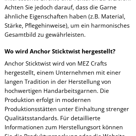
Achten Sie jedoch darauf, dass die Garne
ähnliche Eigenschaften haben (z.B. Material,
Stärke, Pflegehinweise), um ein harmonisches
Gesamtbild zu gewährleisten.
Wo wird Anchor Sticktwist hergestellt?
Anchor Sticktwist wird von MEZ Crafts
hergestellt, einem Unternehmen mit einer
langen Tradition in der Herstellung von
hochwertigen Handarbeitsgarnen. Die
Produktion erfolgt in modernen
Produktionsstätten unter Einhaltung strenger
Qualitätsstandards. Für detaillierte
Informationen zum Herstellungsort können