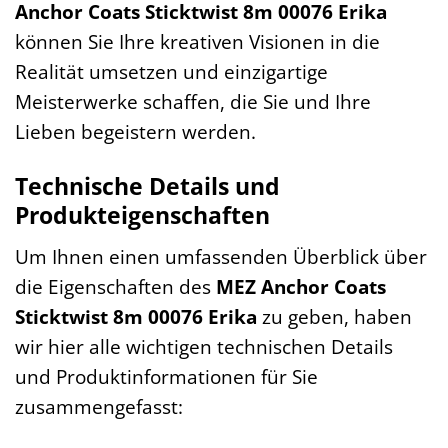
Anchor Coats Sticktwist 8m 00076 Erika
können Sie Ihre kreativen Visionen in die
Realität umsetzen und einzigartige
Meisterwerke schaffen, die Sie und Ihre
Lieben begeistern werden.
Technische Details und
Produkteigenschaften
Um Ihnen einen umfassenden Überblick über
die Eigenschaften des
MEZ Anchor Coats
Sticktwist 8m 00076 Erika
zu geben, haben
wir hier alle wichtigen technischen Details
und Produktinformationen für Sie
zusammengefasst: