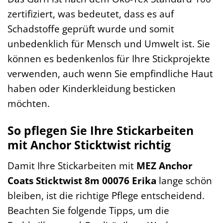
zertifiziert, was bedeutet, dass es auf
Schadstoffe geprüft wurde und somit
unbedenklich für Mensch und Umwelt ist. Sie
können es bedenkenlos für Ihre Stickprojekte
verwenden, auch wenn Sie empfindliche Haut
haben oder Kinderkleidung besticken
möchten.
So pflegen Sie Ihre Stickarbeiten
mit Anchor Sticktwist richtig
Damit Ihre Stickarbeiten mit
MEZ Anchor
Coats Sticktwist 8m 00076 Erika
lange schön
bleiben, ist die richtige Pflege entscheidend.
Beachten Sie folgende Tipps, um die