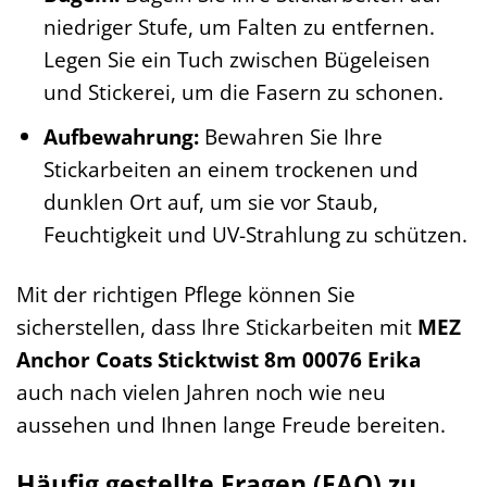
niedriger Stufe, um Falten zu entfernen.
Legen Sie ein Tuch zwischen Bügeleisen
und Stickerei, um die Fasern zu schonen.
Aufbewahrung:
Bewahren Sie Ihre
Stickarbeiten an einem trockenen und
dunklen Ort auf, um sie vor Staub,
Feuchtigkeit und UV-Strahlung zu schützen.
Mit der richtigen Pflege können Sie
sicherstellen, dass Ihre Stickarbeiten mit
MEZ
Anchor Coats Sticktwist 8m 00076 Erika
auch nach vielen Jahren noch wie neu
aussehen und Ihnen lange Freude bereiten.
Häufig gestellte Fragen (FAQ) zu