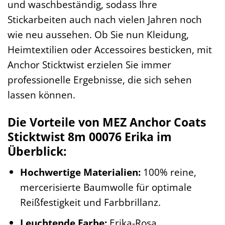
und waschbeständig, sodass Ihre
Stickarbeiten auch nach vielen Jahren noch
wie neu aussehen. Ob Sie nun Kleidung,
Heimtextilien oder Accessoires besticken, mit
Anchor Sticktwist erzielen Sie immer
professionelle Ergebnisse, die sich sehen
lassen können.
Die Vorteile von MEZ Anchor Coats
Sticktwist 8m 00076 Erika im
Überblick:
Hochwertige Materialien:
100% reine,
mercerisierte Baumwolle für optimale
Reißfestigkeit und Farbbrillanz.
Leuchtende Farbe:
Erika-Rosa