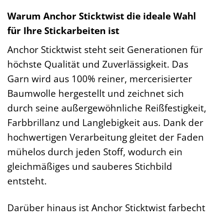
Warum Anchor Sticktwist die ideale Wahl
für Ihre Stickarbeiten ist
Anchor Sticktwist steht seit Generationen für
höchste Qualität und Zuverlässigkeit. Das
Garn wird aus 100% reiner, mercerisierter
Baumwolle hergestellt und zeichnet sich
durch seine außergewöhnliche Reißfestigkeit,
Farbbrillanz und Langlebigkeit aus. Dank der
hochwertigen Verarbeitung gleitet der Faden
mühelos durch jeden Stoff, wodurch ein
gleichmäßiges und sauberes Stichbild
entsteht.
Darüber hinaus ist Anchor Sticktwist farbecht