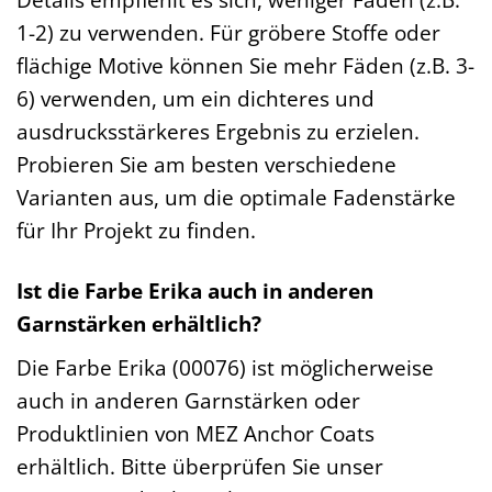
1-2) zu verwenden. Für gröbere Stoffe oder
flächige Motive können Sie mehr Fäden (z.B. 3-
6) verwenden, um ein dichteres und
ausdrucksstärkeres Ergebnis zu erzielen.
Probieren Sie am besten verschiedene
Varianten aus, um die optimale Fadenstärke
für Ihr Projekt zu finden.
Ist die Farbe Erika auch in anderen
Garnstärken erhältlich?
Die Farbe Erika (00076) ist möglicherweise
auch in anderen Garnstärken oder
Produktlinien von MEZ Anchor Coats
erhältlich. Bitte überprüfen Sie unser