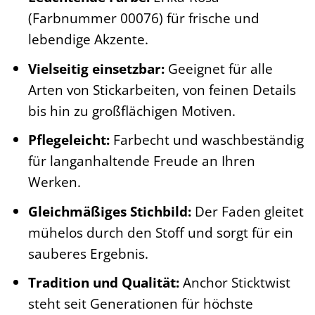
(Farbnummer 00076) für frische und
lebendige Akzente.
Vielseitig einsetzbar:
Geeignet für alle
Arten von Stickarbeiten, von feinen Details
bis hin zu großflächigen Motiven.
Pflegeleicht:
Farbecht und waschbeständig
für langanhaltende Freude an Ihren
Werken.
Gleichmäßiges Stichbild:
Der Faden gleitet
mühelos durch den Stoff und sorgt für ein
sauberes Ergebnis.
Tradition und Qualität:
Anchor Sticktwist
steht seit Generationen für höchste