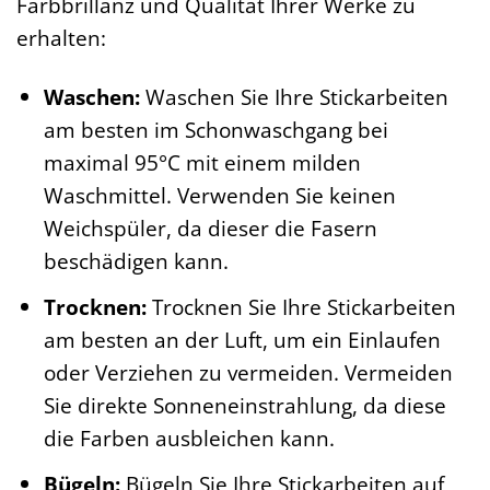
Farbbrillanz und Qualität Ihrer Werke zu
erhalten:
Waschen:
Waschen Sie Ihre Stickarbeiten
am besten im Schonwaschgang bei
maximal 95°C mit einem milden
Waschmittel. Verwenden Sie keinen
Weichspüler, da dieser die Fasern
beschädigen kann.
Trocknen:
Trocknen Sie Ihre Stickarbeiten
am besten an der Luft, um ein Einlaufen
oder Verziehen zu vermeiden. Vermeiden
Sie direkte Sonneneinstrahlung, da diese
die Farben ausbleichen kann.
Bügeln:
Bügeln Sie Ihre Stickarbeiten auf