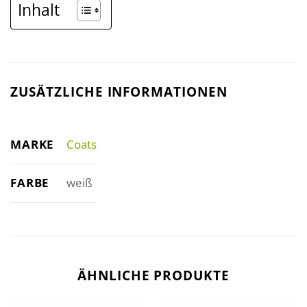
Inhalt
ZUSÄTZLICHE INFORMATIONEN
MARKE
Coats
FARBE
weiß
ÄHNLICHE PRODUKTE