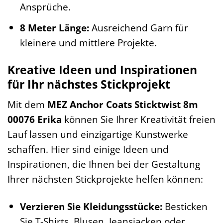
Ansprüche.
8 Meter Länge:
Ausreichend Garn für
kleinere und mittlere Projekte.
Kreative Ideen und Inspirationen
für Ihr nächstes Stickprojekt
Mit dem
MEZ Anchor Coats Sticktwist 8m
00076 Erika
können Sie Ihrer Kreativität freien
Lauf lassen und einzigartige Kunstwerke
schaffen. Hier sind einige Ideen und
Inspirationen, die Ihnen bei der Gestaltung
Ihrer nächsten Stickprojekte helfen können:
Verzieren Sie Kleidungsstücke:
Besticken
Sie T-Shirts, Blusen, Jeansjacken oder