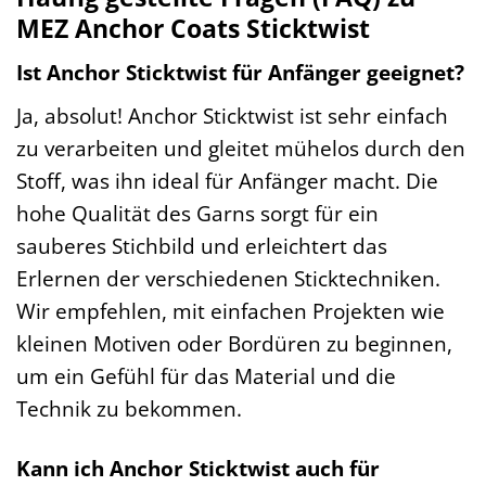
MEZ Anchor Coats Sticktwist
Ist Anchor Sticktwist für Anfänger geeignet?
Ja, absolut! Anchor Sticktwist ist sehr einfach
zu verarbeiten und gleitet mühelos durch den
Stoff, was ihn ideal für Anfänger macht. Die
hohe Qualität des Garns sorgt für ein
sauberes Stichbild und erleichtert das
Erlernen der verschiedenen Sticktechniken.
Wir empfehlen, mit einfachen Projekten wie
kleinen Motiven oder Bordüren zu beginnen,
um ein Gefühl für das Material und die
Technik zu bekommen.
Kann ich Anchor Sticktwist auch für