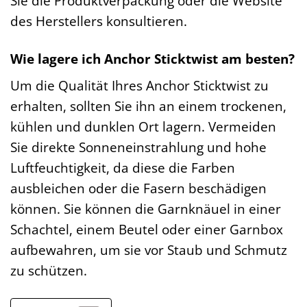
Sie die Produktverpackung oder die Website
des Herstellers konsultieren.
Wie lagere ich Anchor Sticktwist am besten?
Um die Qualität Ihres Anchor Sticktwist zu
erhalten, sollten Sie ihn an einem trockenen,
kühlen und dunklen Ort lagern. Vermeiden
Sie direkte Sonneneinstrahlung und hohe
Luftfeuchtigkeit, da diese die Farben
ausbleichen oder die Fasern beschädigen
können. Sie können die Garnknäuel in einer
Schachtel, einem Beutel oder einer Garnbox
aufbewahren, um sie vor Staub und Schmutz
zu schützen.