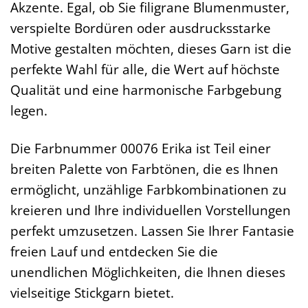
Akzente. Egal, ob Sie filigrane Blumenmuster,
verspielte Bordüren oder ausdrucksstarke
Motive gestalten möchten, dieses Garn ist die
perfekte Wahl für alle, die Wert auf höchste
Qualität und eine harmonische Farbgebung
legen.
Die Farbnummer 00076 Erika ist Teil einer
breiten Palette von Farbtönen, die es Ihnen
ermöglicht, unzählige Farbkombinationen zu
kreieren und Ihre individuellen Vorstellungen
perfekt umzusetzen. Lassen Sie Ihrer Fantasie
freien Lauf und entdecken Sie die
unendlichen Möglichkeiten, die Ihnen dieses
vielseitige Stickgarn bietet.