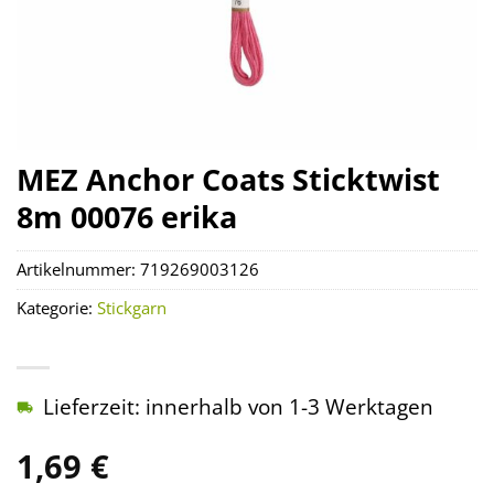
MEZ Anchor Coats Sticktwist
8m 00076 erika
Artikelnummer:
719269003126
Kategorie:
Stickgarn
Lieferzeit: innerhalb von 1-3 Werktagen
1,69
€