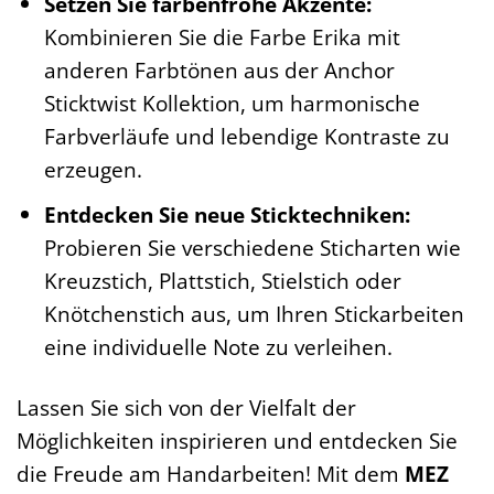
Setzen Sie farbenfrohe Akzente:
Kombinieren Sie die Farbe Erika mit
anderen Farbtönen aus der Anchor
Sticktwist Kollektion, um harmonische
Farbverläufe und lebendige Kontraste zu
erzeugen.
Entdecken Sie neue Sticktechniken:
Probieren Sie verschiedene Sticharten wie
Kreuzstich, Plattstich, Stielstich oder
Knötchenstich aus, um Ihren Stickarbeiten
eine individuelle Note zu verleihen.
Lassen Sie sich von der Vielfalt der
Möglichkeiten inspirieren und entdecken Sie
die Freude am Handarbeiten! Mit dem
MEZ