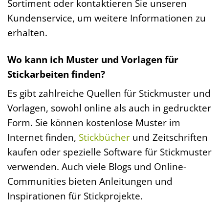
Sortiment oder kontaktieren Sie unseren
Kundenservice, um weitere Informationen zu
erhalten.
Wo kann ich Muster und Vorlagen für
Stickarbeiten finden?
Es gibt zahlreiche Quellen für Stickmuster und
Vorlagen, sowohl online als auch in gedruckter
Form. Sie können kostenlose Muster im
Internet finden,
Stickbücher
und Zeitschriften
kaufen oder spezielle Software für Stickmuster
verwenden. Auch viele Blogs und Online-
Communities bieten Anleitungen und
Inspirationen für Stickprojekte.