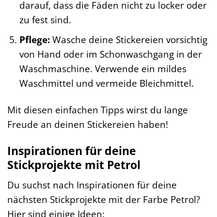
darauf, dass die Fäden nicht zu locker oder
zu fest sind.
Pflege:
Wasche deine Stickereien vorsichtig
von Hand oder im Schonwaschgang in der
Waschmaschine. Verwende ein mildes
Waschmittel und vermeide Bleichmittel.
Mit diesen einfachen Tipps wirst du lange
Freude an deinen Stickereien haben!
Inspirationen für deine
Stickprojekte mit Petrol
Du suchst nach Inspirationen für deine
nächsten Stickprojekte mit der Farbe Petrol?
Hier sind einige Ideen: