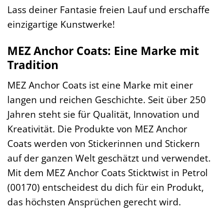
Lass deiner Fantasie freien Lauf und erschaffe
einzigartige Kunstwerke!
MEZ Anchor Coats: Eine Marke mit
Tradition
MEZ Anchor Coats ist eine Marke mit einer
langen und reichen Geschichte. Seit über 250
Jahren steht sie für Qualität, Innovation und
Kreativität. Die Produkte von MEZ Anchor
Coats werden von Stickerinnen und Stickern
auf der ganzen Welt geschätzt und verwendet.
Mit dem MEZ Anchor Coats Sticktwist in Petrol
(00170) entscheidest du dich für ein Produkt,
das höchsten Ansprüchen gerecht wird.