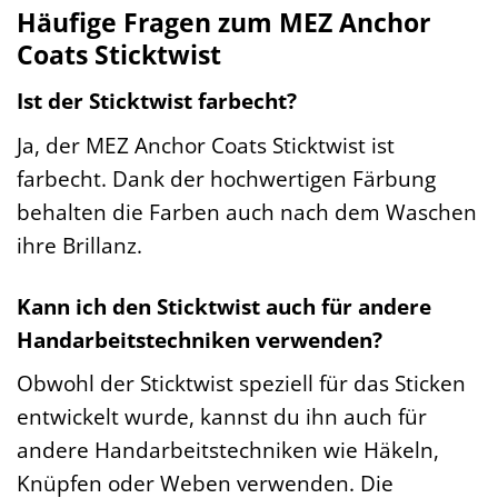
Häufige Fragen zum MEZ Anchor
Coats Sticktwist
Ist der Sticktwist farbecht?
Ja, der MEZ Anchor Coats Sticktwist ist
farbecht. Dank der hochwertigen Färbung
behalten die Farben auch nach dem Waschen
ihre Brillanz.
Kann ich den Sticktwist auch für andere
Handarbeitstechniken verwenden?
Obwohl der Sticktwist speziell für das Sticken
entwickelt wurde, kannst du ihn auch für
andere Handarbeitstechniken wie Häkeln,
Knüpfen oder Weben verwenden. Die