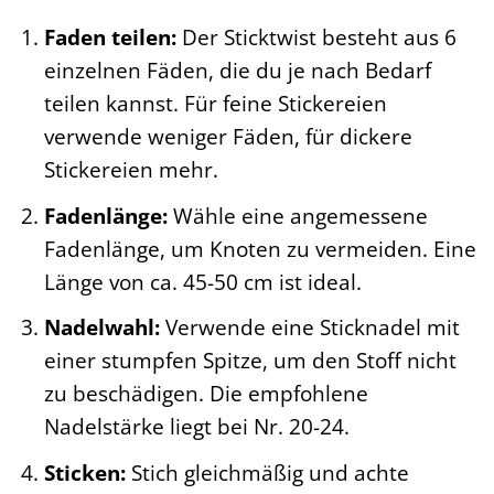
Faden teilen:
Der Sticktwist besteht aus 6
einzelnen Fäden, die du je nach Bedarf
teilen kannst. Für feine Stickereien
verwende weniger Fäden, für dickere
Stickereien mehr.
Fadenlänge:
Wähle eine angemessene
Fadenlänge, um Knoten zu vermeiden. Eine
Länge von ca. 45-50 cm ist ideal.
Nadelwahl:
Verwende eine Sticknadel mit
einer stumpfen Spitze, um den Stoff nicht
zu beschädigen. Die empfohlene
Nadelstärke liegt bei Nr. 20-24.
Sticken:
Stich gleichmäßig und achte