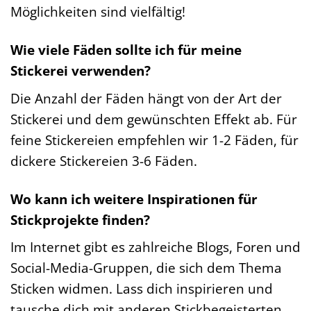
Möglichkeiten sind vielfältig!
Wie viele Fäden sollte ich für meine
Stickerei verwenden?
Die Anzahl der Fäden hängt von der Art der
Stickerei und dem gewünschten Effekt ab. Für
feine Stickereien empfehlen wir 1-2 Fäden, für
dickere Stickereien 3-6 Fäden.
Wo kann ich weitere Inspirationen für
Stickprojekte finden?
Im Internet gibt es zahlreiche Blogs, Foren und
Social-Media-Gruppen, die sich dem Thema
Sticken widmen. Lass dich inspirieren und
tausche dich mit anderen Stickbegeisterten