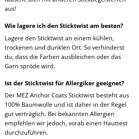
aus!
Wie lagere ich den Sticktwist am besten?
Lagere den Sticktwist an einem kühlen,
trockenen und dunklen Ort. So verhinderst
du, dass die Farben ausbleichen oder das
Garn spröde wird.
Ist der Sticktwist für Allergiker geeignet?
Der MEZ Anchor Coats Sticktwist besteht aus
100% Baumwolle und ist daher in der Regel
gut verträglich. Bei bekannten Allergien
empfehlen wir jedoch, vorab einen Hauttest
durchzuführen.