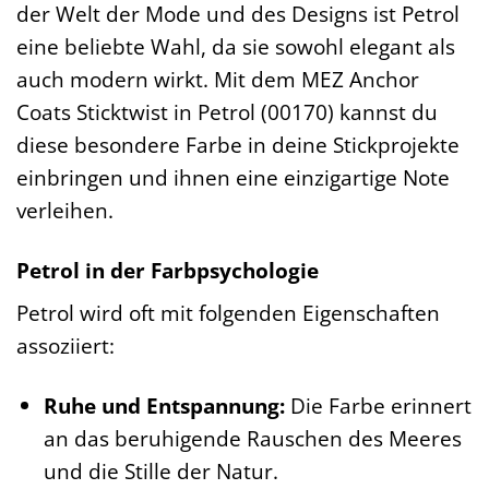
der Welt der Mode und des Designs ist Petrol
eine beliebte Wahl, da sie sowohl elegant als
auch modern wirkt. Mit dem MEZ Anchor
Coats Sticktwist in Petrol (00170) kannst du
diese besondere Farbe in deine Stickprojekte
einbringen und ihnen eine einzigartige Note
verleihen.
Petrol in der Farbpsychologie
Petrol wird oft mit folgenden Eigenschaften
assoziiert:
Ruhe und Entspannung:
Die Farbe erinnert
an das beruhigende Rauschen des Meeres
und die Stille der Natur.