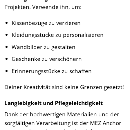
Projekten. Verwende ihn, um:
Kissenbezüge zu verzieren
Kleidungsstücke zu personalisieren
Wandbilder zu gestalten
Geschenke zu verschönern
Erinnerungsstücke zu schaffen
Deiner Kreativität sind keine Grenzen gesetzt!
Langlebigkeit und Pflegeleichtigkeit
Dank der hochwertigen Materialien und der
sorgfältigen Verarbeitung ist der MEZ Anchor