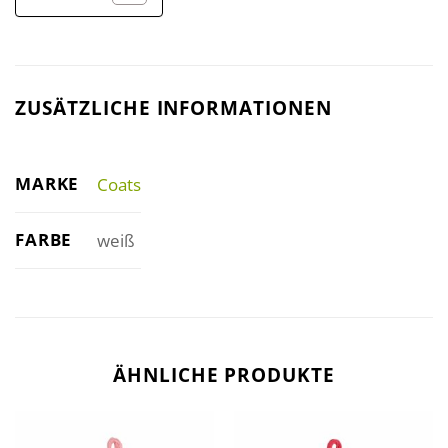
ZUSÄTZLICHE INFORMATIONEN
MARKE
Coats
FARBE
weiß
ÄHNLICHE PRODUKTE