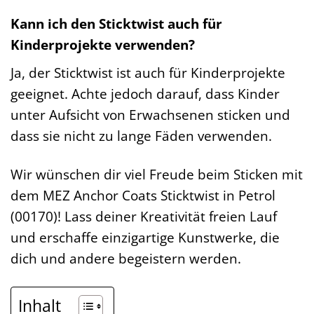
Kann ich den Sticktwist auch für
Kinderprojekte verwenden?
Ja, der Sticktwist ist auch für Kinderprojekte
geeignet. Achte jedoch darauf, dass Kinder
unter Aufsicht von Erwachsenen sticken und
dass sie nicht zu lange Fäden verwenden.
Wir wünschen dir viel Freude beim Sticken mit
dem MEZ Anchor Coats Sticktwist in Petrol
(00170)! Lass deiner Kreativität freien Lauf
und erschaffe einzigartige Kunstwerke, die
dich und andere begeistern werden.
Inhalt