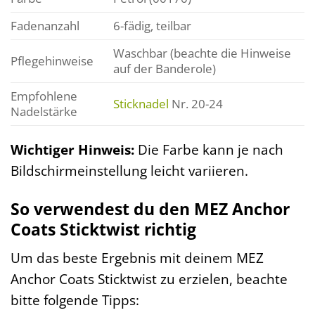
Fadenanzahl
6-fädig, teilbar
Waschbar (beachte die Hinweise
Pflegehinweise
auf der Banderole)
Empfohlene
Sticknadel
Nr. 20-24
Nadelstärke
Wichtiger Hinweis:
Die Farbe kann je nach
Bildschirmeinstellung leicht variieren.
So verwendest du den MEZ Anchor
Coats Sticktwist richtig
Um das beste Ergebnis mit deinem MEZ
Anchor Coats Sticktwist zu erzielen, beachte
bitte folgende Tipps: