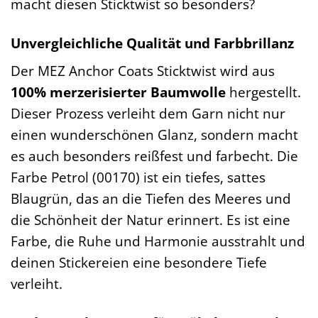
macht diesen Sticktwist so besonders?
Unvergleichliche Qualität und Farbbrillanz
Der MEZ Anchor Coats Sticktwist wird aus
100% merzerisierter Baumwolle
hergestellt.
Dieser Prozess verleiht dem Garn nicht nur
einen wunderschönen Glanz, sondern macht
es auch besonders reißfest und farbecht. Die
Farbe Petrol (00170) ist ein tiefes, sattes
Blaugrün, das an die Tiefen des Meeres und
die Schönheit der Natur erinnert. Es ist eine
Farbe, die Ruhe und Harmonie ausstrahlt und
deinen Stickereien eine besondere Tiefe
verleiht.