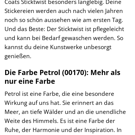
Coats Sticktwist besonders langlebig. Deine
Stickereien werden auch nach vielen Jahren
noch so schön aussehen wie am ersten Tag.
Und das Beste: Der Sticktwist ist pflegeleicht
und kann bei Bedarf gewaschen werden. So
kannst du deine Kunstwerke unbesorgt
genießen.
Die Farbe Petrol (00170): Mehr als
nur eine Farbe
Petrol ist eine Farbe, die eine besondere
Wirkung auf uns hat. Sie erinnert an das
Meer, an tiefe Wälder und an die unendliche
Weite des Himmels. Es ist eine Farbe der
Ruhe, der Harmonie und der Inspiration. In