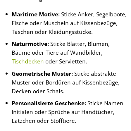
Maritime Motive:
Sticke Anker, Segelboote,
Fische oder Muscheln auf Kissenbezüge,
Taschen oder Kleidungsstücke.
Naturmotive:
Sticke Blätter, Blumen,
Bäume oder Tiere auf Wandbilder,
Tischdecken
oder Servietten.
Geometrische Muster:
Sticke abstrakte
Muster oder Bordüren auf Kissenbezüge,
Decken oder Schals.
Personalisierte Geschenke:
Sticke Namen,
Initialen oder Sprüche auf Handtücher,
Lätzchen oder Stofftiere.