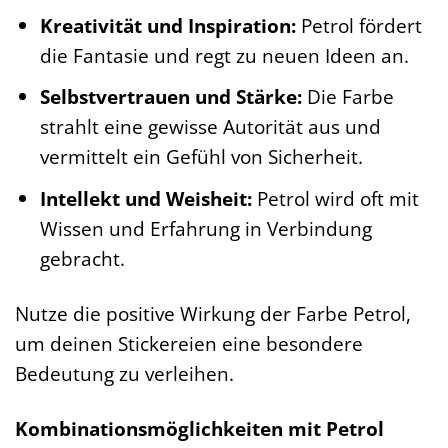
Kreativität und Inspiration:
Petrol fördert
die Fantasie und regt zu neuen Ideen an.
Selbstvertrauen und Stärke:
Die Farbe
strahlt eine gewisse Autorität aus und
vermittelt ein Gefühl von Sicherheit.
Intellekt und Weisheit:
Petrol wird oft mit
Wissen und Erfahrung in Verbindung
gebracht.
Nutze die positive Wirkung der Farbe Petrol,
um deinen Stickereien eine besondere
Bedeutung zu verleihen.
Kombinationsmöglichkeiten mit Petrol