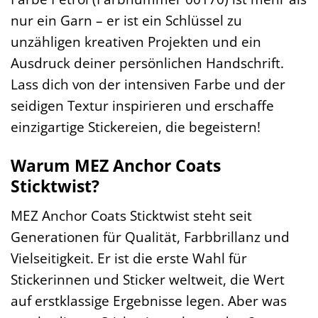
nur ein Garn – er ist ein Schlüssel zu
unzähligen kreativen Projekten und ein
Ausdruck deiner persönlichen Handschrift.
Lass dich von der intensiven Farbe und der
seidigen Textur inspirieren und erschaffe
einzigartige Stickereien, die begeistern!
Warum MEZ Anchor Coats
Sticktwist?
MEZ Anchor Coats Sticktwist steht seit
Generationen für Qualität, Farbbrillanz und
Vielseitigkeit. Er ist die erste Wahl für
Stickerinnen und Sticker weltweit, die Wert
auf erstklassige Ergebnisse legen. Aber was