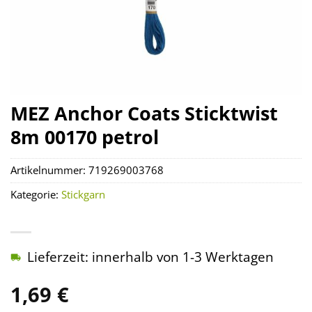
MEZ Anchor Coats Sticktwist
8m 00170 petrol
Artikelnummer:
719269003768
Kategorie:
Stickgarn
Lieferzeit: innerhalb von 1-3 Werktagen
1,69
€