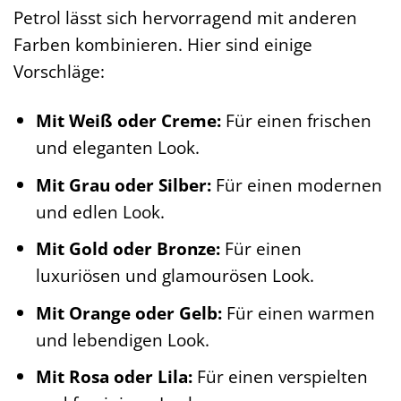
Petrol lässt sich hervorragend mit anderen
Farben kombinieren. Hier sind einige
Vorschläge:
Mit Weiß oder Creme:
Für einen frischen
und eleganten Look.
Mit Grau oder Silber:
Für einen modernen
und edlen Look.
Mit Gold oder Bronze:
Für einen
luxuriösen und glamourösen Look.
Mit Orange oder Gelb:
Für einen warmen
und lebendigen Look.
Mit Rosa oder Lila:
Für einen verspielten