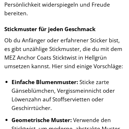
Persönlichkeit widerspiegeln und Freude
bereiten.
Stickmuster für jeden Geschmack
Ob du Anfänger oder erfahrener Sticker bist,
es gibt unzählige Stickmuster, die du mit dem
MEZ Anchor Coats Sticktwist in Hellgrün
umsetzen kannst. Hier sind einige Vorschläge:
Einfache Blumenmuster:
Sticke zarte
Gänseblümchen, Vergissmeinnicht oder
Löwenzahn auf Stoffservietten oder
Geschirrtücher.
Geometrische Muster:
Verwende den
Sticktwist, um moderne, abstrakte Muster