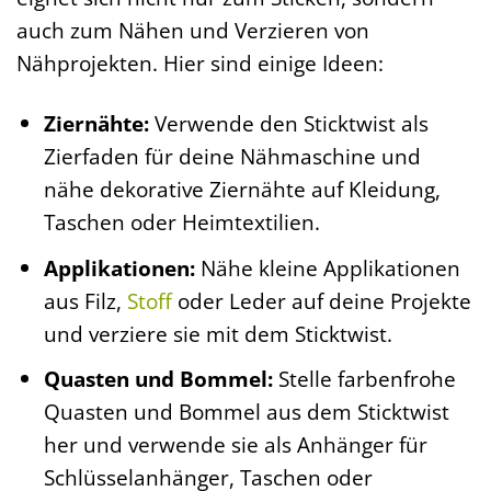
auch zum Nähen und Verzieren von
Nähprojekten. Hier sind einige Ideen:
Ziernähte:
Verwende den Sticktwist als
Zierfaden für deine Nähmaschine und
nähe dekorative Ziernähte auf Kleidung,
Taschen oder Heimtextilien.
Applikationen:
Nähe kleine Applikationen
aus Filz,
Stoff
oder Leder auf deine Projekte
und verziere sie mit dem Sticktwist.
Quasten und Bommel:
Stelle farbenfrohe
Quasten und Bommel aus dem Sticktwist
her und verwende sie als Anhänger für
Schlüsselanhänger, Taschen oder