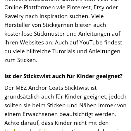
Online-Plattformen wie Pinterest, Etsy oder
Ravelry nach Inspiration suchen. Viele
Hersteller von Stickgarnen bieten auch
kostenlose Stickmuster und Anleitungen auf
ihren Websites an. Auch auf YouTube findest
du viele hilfreiche Tutorials und Anleitungen
zum Sticken.
Ist der Sticktwist auch für Kinder geeignet?
Der MEZ Anchor Coats Sticktwist ist
grundsätzlich auch für Kinder geeignet, jedoch
sollten sie beim Sticken und Nähen immer von
einem Erwachsenen beaufsichtigt werden.
Achte darauf, dass Kinder nicht mit den