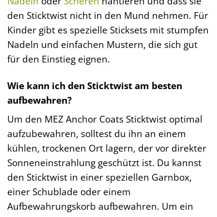
Nadeln
oder
Scheren
hantieren und dass sie
den Sticktwist nicht in den Mund nehmen. Für
Kinder gibt es spezielle Sticksets mit stumpfen
Nadeln und einfachen Mustern, die sich gut
für den Einstieg eignen.
Wie kann ich den Sticktwist am besten
aufbewahren?
Um den MEZ Anchor Coats Sticktwist optimal
aufzubewahren, solltest du ihn an einem
kühlen, trockenen Ort lagern, der vor direkter
Sonneneinstrahlung geschützt ist. Du kannst
den Sticktwist in einer speziellen Garnbox,
einer Schublade oder einem
Aufbewahrungskorb aufbewahren. Um ein