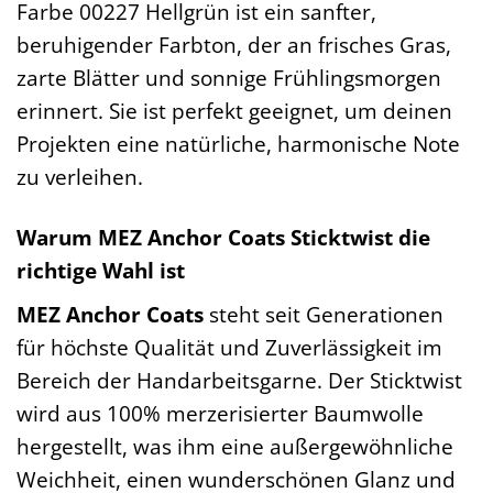
Farbe 00227 Hellgrün ist ein sanfter,
beruhigender Farbton, der an frisches Gras,
zarte Blätter und sonnige Frühlingsmorgen
erinnert. Sie ist perfekt geeignet, um deinen
Projekten eine natürliche, harmonische Note
zu verleihen.
Warum MEZ Anchor Coats Sticktwist die
richtige Wahl ist
MEZ Anchor Coats
steht seit Generationen
für höchste Qualität und Zuverlässigkeit im
Bereich der Handarbeitsgarne. Der Sticktwist
wird aus 100% merzerisierter Baumwolle
hergestellt, was ihm eine außergewöhnliche
Weichheit, einen wunderschönen Glanz und