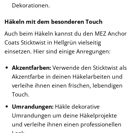
Dekorationen.
Häkeln mit dem besonderen Touch
Auch beim Häkeln kannst du den MEZ Anchor
Coats Sticktwist in Hellgrün vielseitig
einsetzen. Hier sind einige Anregungen:
Akzentfarben:
Verwende den Sticktwist als
Akzentfarbe in deinen Häkelarbeiten und
verleihe ihnen einen frischen, lebendigen
Touch.
Umrandungen:
Häkle dekorative
Umrandungen um deine Häkelprojekte
und verleihe ihnen einen professionellen