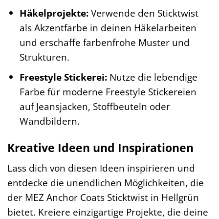
Häkelprojekte:
Verwende den Sticktwist
als Akzentfarbe in deinen Häkelarbeiten
und erschaffe farbenfrohe Muster und
Strukturen.
Freestyle Stickerei:
Nutze die lebendige
Farbe für moderne Freestyle Stickereien
auf Jeansjacken, Stoffbeuteln oder
Wandbildern.
Kreative Ideen und Inspirationen
Lass dich von diesen Ideen inspirieren und
entdecke die unendlichen Möglichkeiten, die
der MEZ Anchor Coats Sticktwist in Hellgrün
bietet. Kreiere einzigartige Projekte, die deine