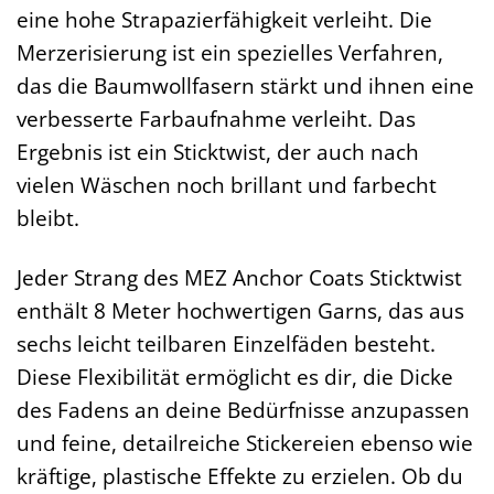
eine hohe Strapazierfähigkeit verleiht. Die
Merzerisierung ist ein spezielles Verfahren,
das die Baumwollfasern stärkt und ihnen eine
verbesserte Farbaufnahme verleiht. Das
Ergebnis ist ein Sticktwist, der auch nach
vielen Wäschen noch brillant und farbecht
bleibt.
Jeder Strang des MEZ Anchor Coats Sticktwist
enthält 8 Meter hochwertigen Garns, das aus
sechs leicht teilbaren Einzelfäden besteht.
Diese Flexibilität ermöglicht es dir, die Dicke
des Fadens an deine Bedürfnisse anzupassen
und feine, detailreiche Stickereien ebenso wie
kräftige, plastische Effekte zu erzielen. Ob du