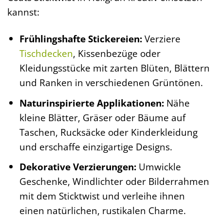
kannst:
Frühlingshafte Stickereien:
Verziere
Tischdecken
, Kissenbezüge oder
Kleidungsstücke mit zarten Blüten, Blättern
und Ranken in verschiedenen Grüntönen.
Naturinspirierte Applikationen:
Nähe
kleine Blätter, Gräser oder Bäume auf
Taschen, Rucksäcke oder Kinderkleidung
und erschaffe einzigartige Designs.
Dekorative Verzierungen:
Umwickle
Geschenke, Windlichter oder Bilderrahmen
mit dem Sticktwist und verleihe ihnen
einen natürlichen, rustikalen Charme.