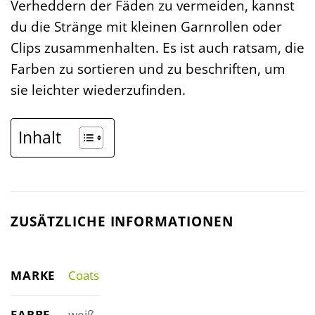
Verheddern der Fäden zu vermeiden, kannst
du die Stränge mit kleinen Garnrollen oder
Clips zusammenhalten. Es ist auch ratsam, die
Farben zu sortieren und zu beschriften, um
sie leichter wiederzufinden.
Inhalt
ZUSÄTZLICHE INFORMATIONEN
MARKE
Coats
FARBE
weiß