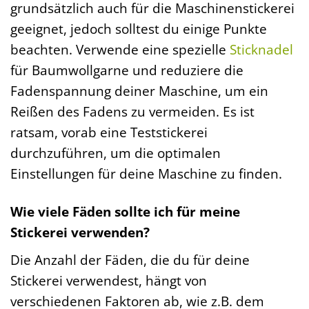
grundsätzlich auch für die Maschinenstickerei
geeignet, jedoch solltest du einige Punkte
beachten. Verwende eine spezielle
Sticknadel
für Baumwollgarne und reduziere die
Fadenspannung deiner Maschine, um ein
Reißen des Fadens zu vermeiden. Es ist
ratsam, vorab eine Teststickerei
durchzuführen, um die optimalen
Einstellungen für deine Maschine zu finden.
Wie viele Fäden sollte ich für meine
Stickerei verwenden?
Die Anzahl der Fäden, die du für deine
Stickerei verwendest, hängt von
verschiedenen Faktoren ab, wie z.B. dem