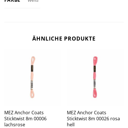
ÄHNLICHE PRODUKTE
MEZ Anchor Coats
MEZ Anchor Coats
Sticktwist 8m 00006
Sticktwist 8m 00026 rosa
lachsrose
hell