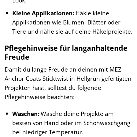
Look.
Kleine Applikationen:
Häkle kleine
Applikationen wie Blumen, Blätter oder
Tiere und nähe sie auf deine Häkelprojekte.
Pflegehinweise für langanhaltende
Freude
Damit du lange Freude an deinen mit MEZ
Anchor Coats Sticktwist in Hellgrün gefertigten
Projekten hast, solltest du folgende
Pflegehinweise beachten:
Waschen:
Wasche deine Projekte am
besten von Hand oder im Schonwaschgang
bei niedriger Temperatur.