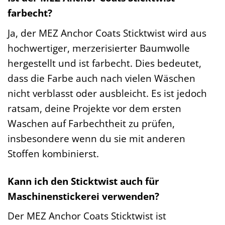
farbecht?
Ja, der MEZ Anchor Coats Sticktwist wird aus
hochwertiger, merzerisierter Baumwolle
hergestellt und ist farbecht. Dies bedeutet,
dass die Farbe auch nach vielen Wäschen
nicht verblasst oder ausbleicht. Es ist jedoch
ratsam, deine Projekte vor dem ersten
Waschen auf Farbechtheit zu prüfen,
insbesondere wenn du sie mit anderen
Stoffen kombinierst.
Kann ich den Sticktwist auch für
Maschinenstickerei verwenden?
Der MEZ Anchor Coats Sticktwist ist