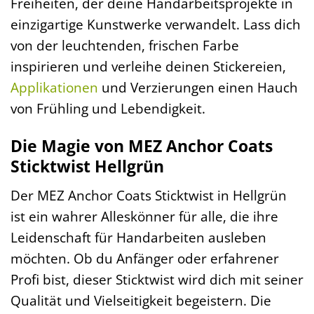
Freiheiten, der deine Handarbeitsprojekte in
einzigartige Kunstwerke verwandelt. Lass dich
von der leuchtenden, frischen Farbe
inspirieren und verleihe deinen Stickereien,
Applikationen
und Verzierungen einen Hauch
von Frühling und Lebendigkeit.
Die Magie von MEZ Anchor Coats
Sticktwist Hellgrün
Der MEZ Anchor Coats Sticktwist in Hellgrün
ist ein wahrer Alleskönner für alle, die ihre
Leidenschaft für Handarbeiten ausleben
möchten. Ob du Anfänger oder erfahrener
Profi bist, dieser Sticktwist wird dich mit seiner
Qualität und Vielseitigkeit begeistern. Die