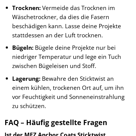
Trocknen:
Vermeide das Trocknen im
Wäschetrockner, da dies die Fasern
beschädigen kann. Lasse deine Projekte
stattdessen an der Luft trocknen.
Bügeln:
Bügele deine Projekte nur bei
niedriger Temperatur und lege ein Tuch
zwischen Bügeleisen und Stoff.
Lagerung:
Bewahre den Sticktwist an
einem kühlen, trockenen Ort auf, um ihn
vor Feuchtigkeit und Sonneneinstrahlung
zu schützen.
FAQ – Häufig gestellte Fragen
Ist der MEZ Anchor Coats Sticktwist