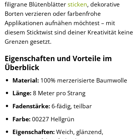
filigrane Blütenblätter
sticken
, dekorative
Borten verzieren oder farbenfrohe
Applikationen aufnähen möchtest – mit
diesem Sticktwist sind deiner Kreativität keine
Grenzen gesetzt.
Eigenschaften und Vorteile im
Überblick
Material:
100% merzerisierte Baumwolle
Länge:
8 Meter pro Strang
Fadenstärke:
6-fädig, teilbar
Farbe:
00227 Hellgrün
Eigenschaften:
Weich, glänzend,