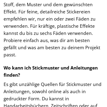
Stoff, dem Muster und dem gewünschten
Effekt. Für feine, detailreiche Stickereien
empfehlen wir, nur ein oder zwei Fäden zu
verwenden. Für kräftige, plastische Effekte
kannst du bis zu sechs Fäden verwenden.
Probiere einfach aus, was dir am besten
gefällt und was am besten zu deinem Projekt
passt.
Wo kann ich Stickmuster und Anleitungen
finden?
Es gibt unzählige Quellen für Stickmuster und
Anleitungen, sowohl online als auch in
gedruckter Form. Du kannst in
Handarbeitsbüchern, Zeitschriften oder auf