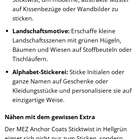
auf Kissenbezüge oder Wandbilder zu
sticken.
Landschaftsmotive:
Erschaffe kleine
Landschaftsszenen mit grünen Hügeln,
Bäumen und Wiesen auf Stoffbeuteln oder
Tischläufern.
Alphabet-Stickerei:
Sticke Initialen oder
ganze Namen auf Geschenke oder
Kleidungsstücke und personalisiere sie auf
einzigartige Weise.
Nähen mit dem gewissen Extra
Der MEZ Anchor Coats Sticktwist in Hellgrün
eignet sich nicht nur zum Sticken, sondern