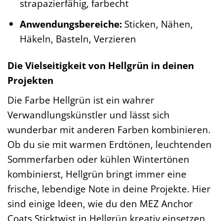
strapazierfähig, farbecht
Anwendungsbereiche:
Sticken, Nähen,
Häkeln, Basteln, Verzieren
Die Vielseitigkeit von Hellgrün in deinen
Projekten
Die Farbe Hellgrün ist ein wahrer
Verwandlungskünstler und lässt sich
wunderbar mit anderen Farben kombinieren.
Ob du sie mit warmen Erdtönen, leuchtenden
Sommerfarben oder kühlen Wintertönen
kombinierst, Hellgrün bringt immer eine
frische, lebendige Note in deine Projekte. Hier
sind einige Ideen, wie du den MEZ Anchor
Coats Sticktwist in Hellgrün kreativ einsetzen