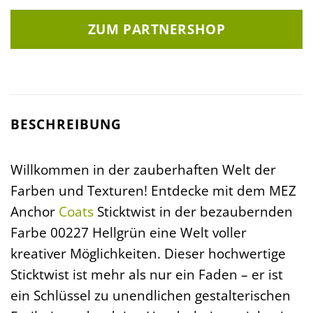
ZUM PARTNERSHOP
BESCHREIBUNG
Willkommen in der zauberhaften Welt der
Farben und Texturen! Entdecke mit dem MEZ
Anchor
Coats
Sticktwist in der bezaubernden
Farbe 00227 Hellgrün eine Welt voller
kreativer Möglichkeiten. Dieser hochwertige
Sticktwist ist mehr als nur ein Faden – er ist
ein Schlüssel zu unendlichen gestalterischen