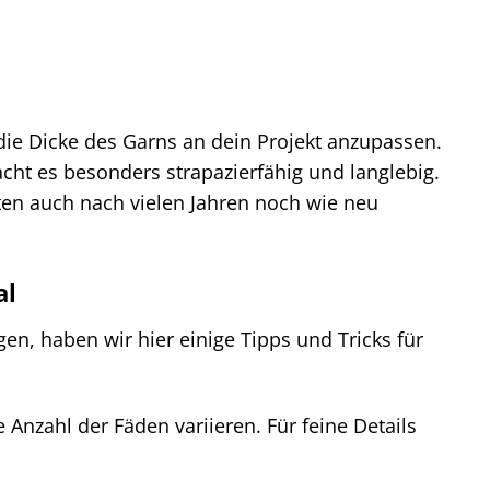
 die Dicke des Garns an dein Projekt anzupassen.
ht es besonders strapazierfähig und langlebig.
ten auch nach vielen Jahren noch wie neu
al
en, haben wir hier einige Tipps und Tricks für
Anzahl der Fäden variieren. Für feine Details