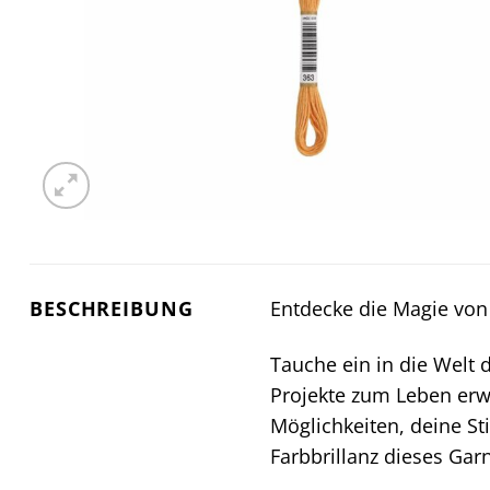
BESCHREIBUNG
Entdecke die Magie vo
Tauche ein in die Welt 
Projekte zum Leben erw
Möglichkeiten, deine St
Farbbrillanz dieses Gar