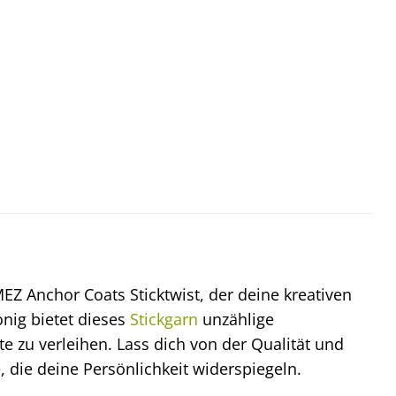
Z Anchor Coats Sticktwist, der deine kreativen
nig bietet dieses
Stickgarn
unzählige
e zu verleihen. Lass dich von der Qualität und
, die deine Persönlichkeit widerspiegeln.