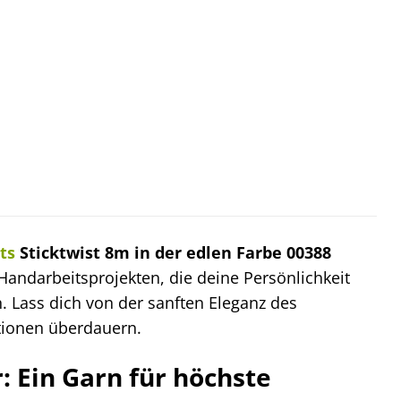
ts
Sticktwist 8m in der edlen Farbe 00388
Handarbeitsprojekten, die deine Persönlichkeit
. Lass dich von der sanften Eleganz des
ationen überdauern.
 Ein Garn für höchste