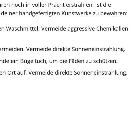
en noch in voller Pracht erstrahlen, ist die
t deiner handgefertigten Kunstwerke zu bewahren:
n Waschmittel. Vermeide aggressive Chemikalien
ermeiden. Vermeide direkte Sonneneinstrahlung.
ende ein Bügeltuch, um die Fäden zu schützen.
en Ort auf. Vermeide direkte Sonneneinstrahlung.