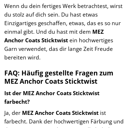
Wenn du dein fertiges Werk betrachtest, wirst
du stolz auf dich sein. Du hast etwas
Einzigartiges geschaffen, etwas, das es so nur
einmal gibt. Und du hast mit dem
MEZ
Anchor Coats Sticktwist
ein hochwertiges
Garn verwendet, das dir lange Zeit Freude
bereiten wird.
FAQ: Häufig gestellte Fragen zum
MEZ Anchor Coats Sticktwist
Ist der MEZ Anchor Coats Sticktwist
farbecht?
Ja, der
MEZ Anchor Coats Sticktwist
ist
farbecht. Dank der hochwertigen Färbung und