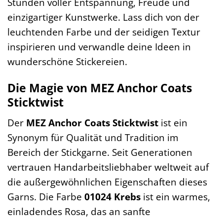
Stunden voller Entspannung, Freude und
einzigartiger Kunstwerke. Lass dich von der
leuchtenden Farbe und der seidigen Textur
inspirieren und verwandle deine Ideen in
wunderschöne Stickereien.
Die Magie von MEZ Anchor Coats
Sticktwist
Der
MEZ Anchor Coats Sticktwist
ist ein
Synonym für Qualität und Tradition im
Bereich der Stickgarne. Seit Generationen
vertrauen Handarbeitsliebhaber weltweit auf
die außergewöhnlichen Eigenschaften dieses
Garns. Die Farbe
01024 Krebs
ist ein warmes,
einladendes Rosa, das an sanfte