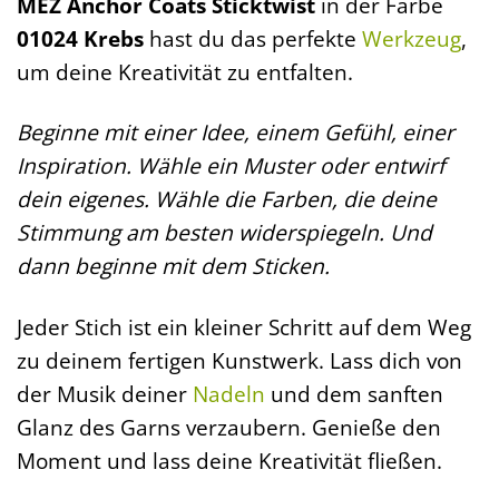
MEZ Anchor Coats Sticktwist
in der Farbe
01024 Krebs
hast du das perfekte
Werkzeug
,
um deine Kreativität zu entfalten.
Beginne mit einer Idee, einem Gefühl, einer
Inspiration. Wähle ein Muster oder entwirf
dein eigenes. Wähle die Farben, die deine
Stimmung am besten widerspiegeln. Und
dann beginne mit dem Sticken.
Jeder Stich ist ein kleiner Schritt auf dem Weg
zu deinem fertigen Kunstwerk. Lass dich von
der Musik deiner
Nadeln
und dem sanften
Glanz des Garns verzaubern. Genieße den
Moment und lass deine Kreativität fließen.