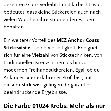
dezenten Glanz verleiht. Er ist farbecht, was
bedeutet, dass deine Stickereien auch nach
vielen Wäschen ihre strahlenden Farben
behalten.
Ein weiterer Vorteil des
MEZ Anchor Coats
Sticktwist
ist seine Vielseitigkeit. Er eignet
sich für eine Vielzahl von Sticktechniken, von
traditionellen Kreuzstichen bis hin zu
modernen Freihandstickereien. Egal, ob du
Anfänger oder erfahrener Profi bist, mit
diesem Sticktwist gelingen dir garantiert
beeindruckende Ergebnisse.
Die Farbe 01024 Krebs: Mehr als nur