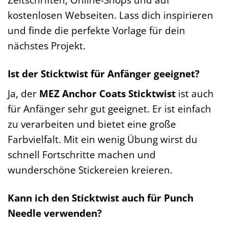
kostenlosen Webseiten. Lass dich inspirieren
und finde die perfekte Vorlage für dein
nächstes Projekt.
Ist der Sticktwist für Anfänger geeignet?
Ja, der
MEZ Anchor Coats Sticktwist
ist auch
für Anfänger sehr gut geeignet. Er ist einfach
zu verarbeiten und bietet eine große
Farbvielfalt. Mit ein wenig Übung wirst du
schnell Fortschritte machen und
wunderschöne Stickereien kreieren.
Kann ich den Sticktwist auch für Punch
Needle verwenden?