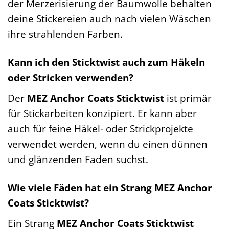
der Merzerisierung der Baumwolle behalten
deine Stickereien auch nach vielen Wäschen
ihre strahlenden Farben.
Kann ich den Sticktwist auch zum Häkeln
oder Stricken verwenden?
Der
MEZ Anchor Coats Sticktwist
ist primär
für Stickarbeiten konzipiert. Er kann aber
auch für feine Häkel- oder Strickprojekte
verwendet werden, wenn du einen dünnen
und glänzenden Faden suchst.
Wie viele Fäden hat ein Strang MEZ Anchor
Coats Sticktwist?
Ein Strang
MEZ Anchor Coats Sticktwist