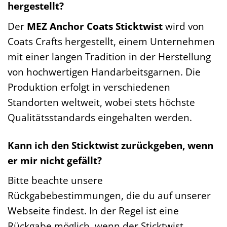
hergestellt?
Der
MEZ Anchor Coats Sticktwist
wird von
Coats Crafts hergestellt, einem Unternehmen
mit einer langen Tradition in der Herstellung
von hochwertigen Handarbeitsgarnen. Die
Produktion erfolgt in verschiedenen
Standorten weltweit, wobei stets höchste
Qualitätsstandards eingehalten werden.
Kann ich den Sticktwist zurückgeben, wenn
er mir nicht gefällt?
Bitte beachte unsere
Rückgabebestimmungen, die du auf unserer
Webseite findest. In der Regel ist eine
Rückgabe möglich, wenn der Sticktwist