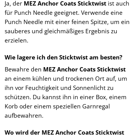
Ja, der
MEZ Anchor Coats Sticktwist
ist auch
für Punch Needle geeignet. Verwende eine
Punch Needle mit einer feinen Spitze, um ein
sauberes und gleichmäßiges Ergebnis zu
erzielen.
Wie lagere ich den Sticktwist am besten?
Bewahre den
MEZ Anchor Coats Sticktwist
an einem kühlen und trockenen Ort auf, um
ihn vor Feuchtigkeit und Sonnenlicht zu
schützen. Du kannst ihn in einer Box, einem
Korb oder einem speziellen Garnregal
aufbewahren.
Wo wird der MEZ Anchor Coats Sticktwist