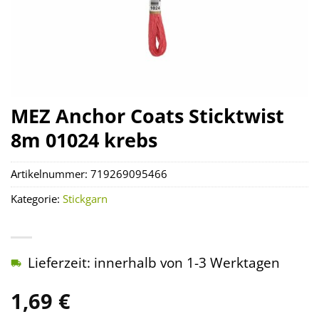
MEZ Anchor Coats Sticktwist
8m 01024 krebs
Artikelnummer:
719269095466
Kategorie:
Stickgarn
Lieferzeit: innerhalb von 1-3 Werktagen
1,69
€