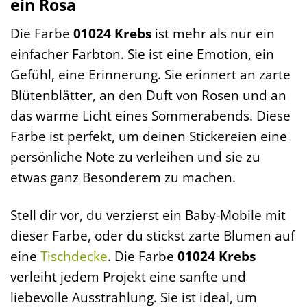
ein Rosa
Die Farbe
01024 Krebs
ist mehr als nur ein
einfacher Farbton. Sie ist eine Emotion, ein
Gefühl, eine Erinnerung. Sie erinnert an zarte
Blütenblätter, an den Duft von Rosen und an
das warme Licht eines Sommerabends. Diese
Farbe ist perfekt, um deinen Stickereien eine
persönliche Note zu verleihen und sie zu
etwas ganz Besonderem zu machen.
Stell dir vor, du verzierst ein Baby-Mobile mit
dieser Farbe, oder du stickst zarte Blumen auf
eine
Tischdecke
. Die Farbe
01024 Krebs
verleiht jedem Projekt eine sanfte und
liebevolle Ausstrahlung. Sie ist ideal, um