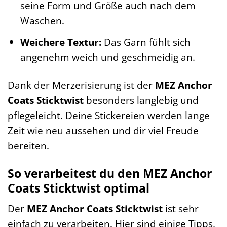
seine Form und Größe auch nach dem
Waschen.
Weichere Textur:
Das Garn fühlt sich
angenehm weich und geschmeidig an.
Dank der Merzerisierung ist der
MEZ Anchor
Coats Sticktwist
besonders langlebig und
pflegeleicht. Deine Stickereien werden lange
Zeit wie neu aussehen und dir viel Freude
bereiten.
So verarbeitest du den MEZ Anchor
Coats Sticktwist optimal
Der
MEZ Anchor Coats Sticktwist
ist sehr
einfach zu verarbeiten. Hier sind einige Tipps,