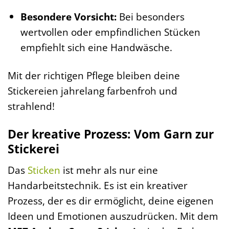
Besondere Vorsicht:
Bei besonders
wertvollen oder empfindlichen Stücken
empfiehlt sich eine Handwäsche.
Mit der richtigen Pflege bleiben deine
Stickereien jahrelang farbenfroh und
strahlend!
Der kreative Prozess: Vom Garn zur
Stickerei
Das
Sticken
ist mehr als nur eine
Handarbeitstechnik. Es ist ein kreativer
Prozess, der es dir ermöglicht, deine eigenen
Ideen und Emotionen auszudrücken. Mit dem