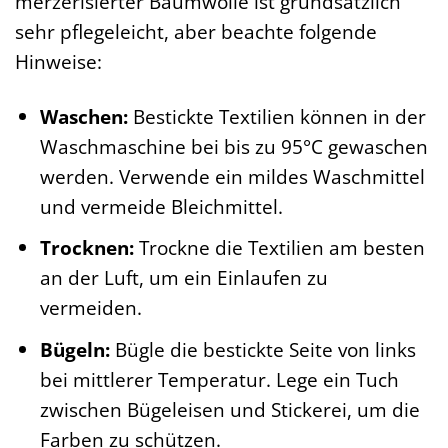
merzerisierter Baumwolle ist grundsätzlich
sehr pflegeleicht, aber beachte folgende
Hinweise:
Waschen:
Bestickte Textilien können in der
Waschmaschine bei bis zu 95°C gewaschen
werden. Verwende ein mildes Waschmittel
und vermeide Bleichmittel.
Trocknen:
Trockne die Textilien am besten
an der Luft, um ein Einlaufen zu
vermeiden.
Bügeln:
Bügle die bestickte Seite von links
bei mittlerer Temperatur. Lege ein Tuch
zwischen Bügeleisen und Stickerei, um die
Farben zu schützen.