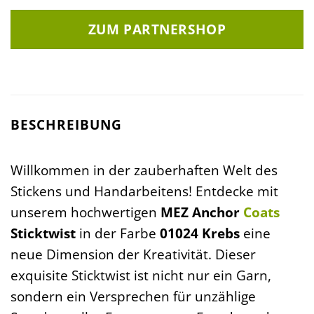
ZUM PARTNERSHOP
BESCHREIBUNG
Willkommen in der zauberhaften Welt des
Stickens und Handarbeitens! Entdecke mit
unserem hochwertigen
MEZ Anchor
Coats
Sticktwist
in der Farbe
01024 Krebs
eine
neue Dimension der Kreativität. Dieser
exquisite Sticktwist ist nicht nur ein Garn,
sondern ein Versprechen für unzählige