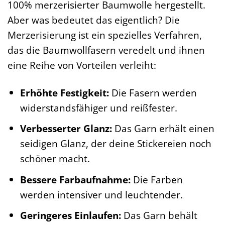
100% merzerisierter Baumwolle hergestellt.
Aber was bedeutet das eigentlich? Die
Merzerisierung ist ein spezielles Verfahren,
das die Baumwollfasern veredelt und ihnen
eine Reihe von Vorteilen verleiht:
Erhöhte Festigkeit:
Die Fasern werden
widerstandsfähiger und reißfester.
Verbesserter Glanz:
Das Garn erhält einen
seidigen Glanz, der deine Stickereien noch
schöner macht.
Bessere Farbaufnahme:
Die Farben
werden intensiver und leuchtender.
Geringeres Einlaufen:
Das Garn behält