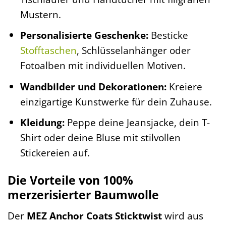
Mustern.
Personalisierte Geschenke:
Besticke
Stofftaschen
, Schlüsselanhänger oder
Fotoalben mit individuellen Motiven.
Wandbilder und Dekorationen:
Kreiere
einzigartige Kunstwerke für dein Zuhause.
Kleidung:
Peppe deine Jeansjacke, dein T-
Shirt oder deine Bluse mit stilvollen
Stickereien auf.
Die Vorteile von 100%
merzerisierter Baumwolle
Der
MEZ Anchor Coats Sticktwist
wird aus