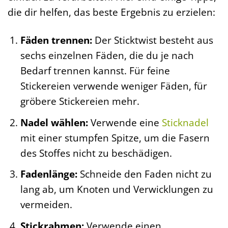
die dir helfen, das beste Ergebnis zu erzielen:
Fäden trennen:
Der Sticktwist besteht aus
sechs einzelnen Fäden, die du je nach
Bedarf trennen kannst. Für feine
Stickereien verwende weniger Fäden, für
gröbere Stickereien mehr.
Nadel wählen:
Verwende eine
Sticknadel
mit einer stumpfen Spitze, um die Fasern
des Stoffes nicht zu beschädigen.
Fadenlänge:
Schneide den Faden nicht zu
lang ab, um Knoten und Verwicklungen zu
vermeiden.
Stickrahmen:
Verwende einen