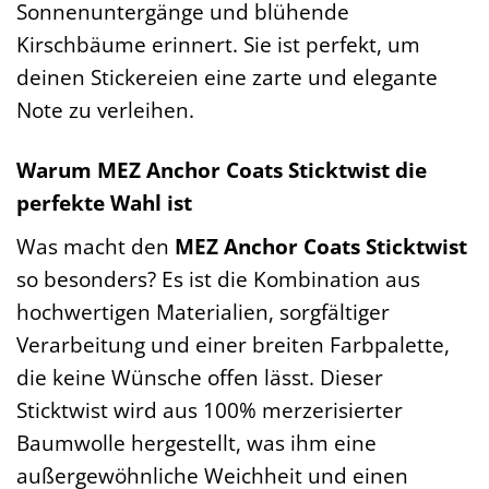
Sonnenuntergänge und blühende
Kirschbäume erinnert. Sie ist perfekt, um
deinen Stickereien eine zarte und elegante
Note zu verleihen.
Warum MEZ Anchor Coats Sticktwist die
perfekte Wahl ist
Was macht den
MEZ Anchor Coats Sticktwist
so besonders? Es ist die Kombination aus
hochwertigen Materialien, sorgfältiger
Verarbeitung und einer breiten Farbpalette,
die keine Wünsche offen lässt. Dieser
Sticktwist wird aus 100% merzerisierter
Baumwolle hergestellt, was ihm eine
außergewöhnliche Weichheit und einen