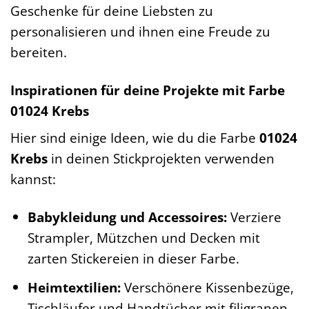
Geschenke für deine Liebsten zu
personalisieren und ihnen eine Freude zu
bereiten.
Inspirationen für deine Projekte mit Farbe
01024 Krebs
Hier sind einige Ideen, wie du die Farbe
01024
Krebs
in deinen Stickprojekten verwenden
kannst:
Babykleidung und Accessoires:
Verziere
Strampler, Mützchen und Decken mit
zarten Stickereien in dieser Farbe.
Heimtextilien:
Verschönere Kissenbezüge,
Tischläufer und Handtücher mit filigranen