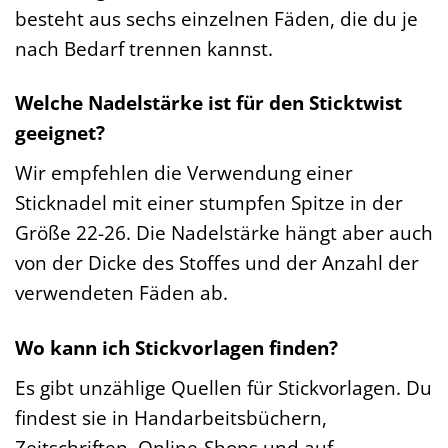
besteht aus sechs einzelnen Fäden, die du je
nach Bedarf trennen kannst.
Welche Nadelstärke ist für den Sticktwist
geeignet?
Wir empfehlen die Verwendung einer
Sticknadel mit einer stumpfen Spitze in der
Größe 22-26. Die Nadelstärke hängt aber auch
von der Dicke des Stoffes und der Anzahl der
verwendeten Fäden ab.
Wo kann ich Stickvorlagen finden?
Es gibt unzählige Quellen für Stickvorlagen. Du
findest sie in Handarbeitsbüchern,
Zeitschriften, Online-Shops und auf