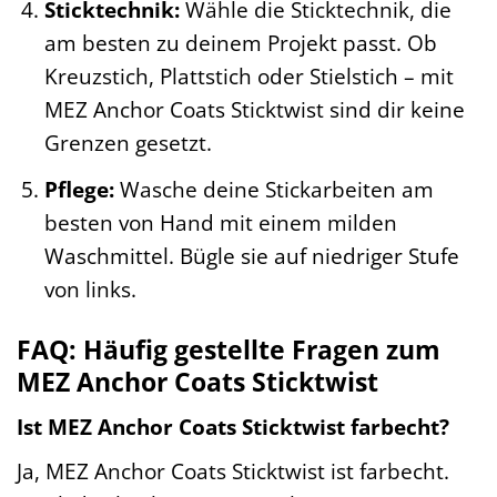
Sticktechnik:
Wähle die Sticktechnik, die
am besten zu deinem Projekt passt. Ob
Kreuzstich, Plattstich oder Stielstich – mit
MEZ Anchor Coats Sticktwist sind dir keine
Grenzen gesetzt.
Pflege:
Wasche deine Stickarbeiten am
besten von Hand mit einem milden
Waschmittel. Bügle sie auf niedriger Stufe
von links.
FAQ: Häufig gestellte Fragen zum
MEZ Anchor Coats Sticktwist
Ist MEZ Anchor Coats Sticktwist farbecht?
Ja, MEZ Anchor Coats Sticktwist ist farbecht.