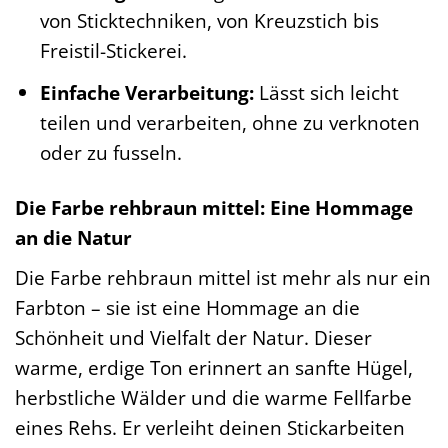
von Sticktechniken, von Kreuzstich bis
Freistil-Stickerei.
Einfache Verarbeitung:
Lässt sich leicht
teilen und verarbeiten, ohne zu verknoten
oder zu fusseln.
Die Farbe rehbraun mittel: Eine Hommage
an die Natur
Die Farbe rehbraun mittel ist mehr als nur ein
Farbton – sie ist eine Hommage an die
Schönheit und Vielfalt der Natur. Dieser
warme, erdige Ton erinnert an sanfte Hügel,
herbstliche Wälder und die warme Fellfarbe
eines Rehs. Er verleiht deinen Stickarbeiten