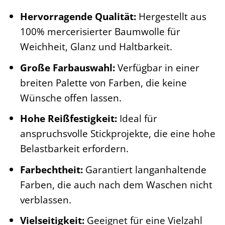
Hervorragende Qualität:
Hergestellt aus
100% mercerisierter Baumwolle für
Weichheit, Glanz und Haltbarkeit.
Große Farbauswahl:
Verfügbar in einer
breiten Palette von Farben, die keine
Wünsche offen lassen.
Hohe Reißfestigkeit:
Ideal für
anspruchsvolle Stickprojekte, die eine hohe
Belastbarkeit erfordern.
Farbechtheit:
Garantiert langanhaltende
Farben, die auch nach dem Waschen nicht
verblassen.
Vielseitigkeit:
Geeignet für eine Vielzahl