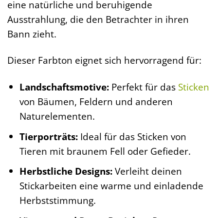
eine natürliche und beruhigende
Ausstrahlung, die den Betrachter in ihren
Bann zieht.
Dieser Farbton eignet sich hervorragend für:
Landschaftsmotive:
Perfekt für das
Sticken
von Bäumen, Feldern und anderen
Naturelementen.
Tierporträts:
Ideal für das Sticken von
Tieren mit braunem Fell oder Gefieder.
Herbstliche Designs:
Verleiht deinen
Stickarbeiten eine warme und einladende
Herbststimmung.