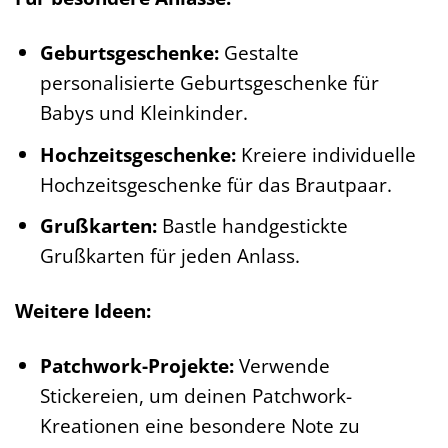
Geburtsgeschenke:
Gestalte
personalisierte Geburtsgeschenke für
Babys und Kleinkinder.
Hochzeitsgeschenke:
Kreiere individuelle
Hochzeitsgeschenke für das Brautpaar.
Grußkarten:
Bastle handgestickte
Grußkarten für jeden Anlass.
Weitere Ideen:
Patchwork-Projekte:
Verwende
Stickereien, um deinen Patchwork-
Kreationen eine besondere Note zu