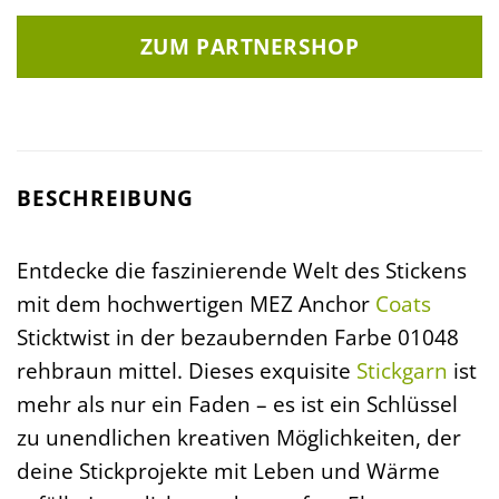
ZUM PARTNERSHOP
BESCHREIBUNG
Entdecke die faszinierende Welt des Stickens
mit dem hochwertigen MEZ Anchor
Coats
Sticktwist in der bezaubernden Farbe 01048
rehbraun mittel. Dieses exquisite
Stickgarn
ist
mehr als nur ein Faden – es ist ein Schlüssel
zu unendlichen kreativen Möglichkeiten, der
deine Stickprojekte mit Leben und Wärme