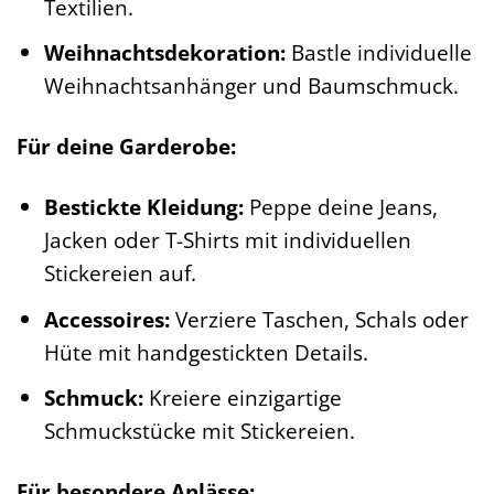
Textilien.
Weihnachtsdekoration:
Bastle individuelle
Weihnachtsanhänger und Baumschmuck.
Für deine Garderobe:
Bestickte Kleidung:
Peppe deine Jeans,
Jacken oder T-Shirts mit individuellen
Stickereien auf.
Accessoires:
Verziere Taschen, Schals oder
Hüte mit handgestickten Details.
Schmuck:
Kreiere einzigartige
Schmuckstücke mit Stickereien.
Für besondere Anlässe: