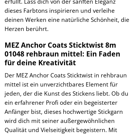
erfüllt. Lass dich von der sanften Eleganz
dieses Farbtons inspirieren und verleihe
deinen Werken eine natürliche Schönheit, die
Herzen berührt.
MEZ Anchor Coats Sticktwist 8m
01048 rehbraun mittel: Ein Faden
für deine Kreativität
Der MEZ Anchor Coats Sticktwist in rehbraun
mittel ist ein unverzichtbares Element für
jeden, der die Kunst des Stickens liebt. Ob du
ein erfahrener Profi oder ein begeisterter
Anfänger bist, dieses hochwertige Stickgarn
wird dich mit seiner außergewöhnlichen
Qualität und Vielseitigkeit begeistern. Mit