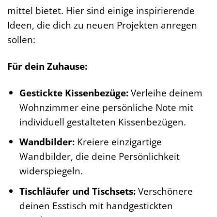
mittel bietet. Hier sind einige inspirierende
Ideen, die dich zu neuen Projekten anregen
sollen:
Für dein Zuhause:
Gestickte Kissenbezüge:
Verleihe deinem
Wohnzimmer eine persönliche Note mit
individuell gestalteten Kissenbezügen.
Wandbilder:
Kreiere einzigartige
Wandbilder, die deine Persönlichkeit
widerspiegeln.
Tischläufer und Tischsets:
Verschönere
deinen Esstisch mit handgestickten