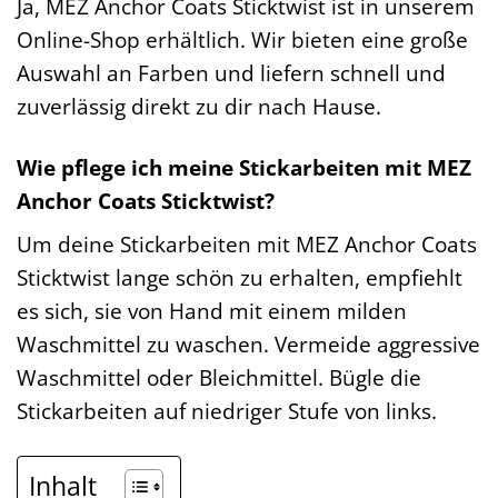
Ja, MEZ Anchor Coats Sticktwist ist in unserem
Online-Shop erhältlich. Wir bieten eine große
Auswahl an Farben und liefern schnell und
zuverlässig direkt zu dir nach Hause.
Wie pflege ich meine Stickarbeiten mit MEZ
Anchor Coats Sticktwist?
Um deine Stickarbeiten mit MEZ Anchor Coats
Sticktwist lange schön zu erhalten, empfiehlt
es sich, sie von Hand mit einem milden
Waschmittel zu waschen. Vermeide aggressive
Waschmittel oder Bleichmittel. Bügle die
Stickarbeiten auf niedriger Stufe von links.
Inhalt