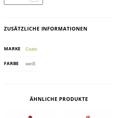
ZUSÄTZLICHE INFORMATIONEN
MARKE
Coats
FARBE
weiß
ÄHNLICHE PRODUKTE