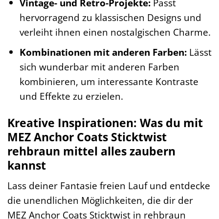
Vintage- und Retro-Projekte:
Passt
hervorragend zu klassischen Designs und
verleiht ihnen einen nostalgischen Charme.
Kombinationen mit anderen Farben:
Lässt
sich wunderbar mit anderen Farben
kombinieren, um interessante Kontraste
und Effekte zu erzielen.
Kreative Inspirationen: Was du mit
MEZ Anchor Coats Sticktwist
rehbraun mittel alles zaubern
kannst
Lass deiner Fantasie freien Lauf und entdecke
die unendlichen Möglichkeiten, die dir der
MEZ Anchor Coats Sticktwist in rehbraun