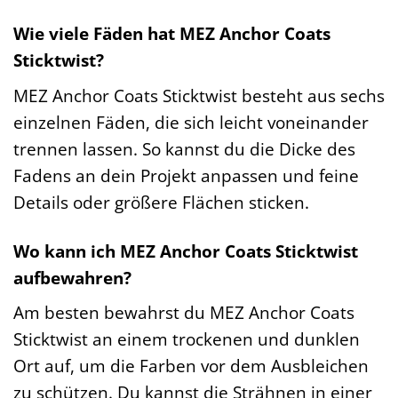
Wie viele Fäden hat MEZ Anchor Coats
Sticktwist?
MEZ Anchor Coats Sticktwist besteht aus sechs
einzelnen Fäden, die sich leicht voneinander
trennen lassen. So kannst du die Dicke des
Fadens an dein Projekt anpassen und feine
Details oder größere Flächen sticken.
Wo kann ich MEZ Anchor Coats Sticktwist
aufbewahren?
Am besten bewahrst du MEZ Anchor Coats
Sticktwist an einem trockenen und dunklen
Ort auf, um die Farben vor dem Ausbleichen
zu schützen. Du kannst die Strähnen in einer