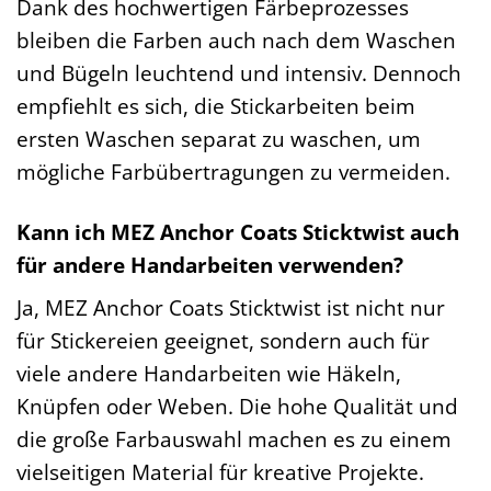
Dank des hochwertigen Färbeprozesses
bleiben die Farben auch nach dem Waschen
und Bügeln leuchtend und intensiv. Dennoch
empfiehlt es sich, die Stickarbeiten beim
ersten Waschen separat zu waschen, um
mögliche Farbübertragungen zu vermeiden.
Kann ich MEZ Anchor Coats Sticktwist auch
für andere Handarbeiten verwenden?
Ja, MEZ Anchor Coats Sticktwist ist nicht nur
für Stickereien geeignet, sondern auch für
viele andere Handarbeiten wie Häkeln,
Knüpfen oder Weben. Die hohe Qualität und
die große Farbauswahl machen es zu einem
vielseitigen Material für kreative Projekte.