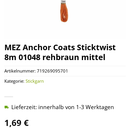
MEZ Anchor Coats Sticktwist
8m 01048 rehbraun mittel
Artikelnummer:
719269095701
Kategorie:
Stickgarn
Lieferzeit: innerhalb von 1-3 Werktagen
1,69
€