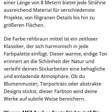
einer Länge von 8 Metern bietet jede Strähne
ausreichend Material für verschiedenste
Projekte, von filigranen Details bis hin zu
größeren Flächen.
Die Farbe rehbraun mittel ist ein zeitloser
Klassiker, der sich harmonisch in jede
Farbpalette einfügt. Dieser warme, erdige Ton
erinnert an die Schönheit der Natur und
verleiht deinen Stickarbeiten eine behagliche
und einladende Atmosphäre. Ob du
Blumenmuster, Tierporträts oder abstrakte
Designs stickst, dieser Farbton wird deine
Werke auf subtile Weise bereichern.