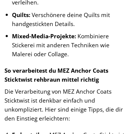
verleihen.
Quilts:
Verschönere deine Quilts mit
handgestickten Details.
Mixed-Media-Projekte:
Kombiniere
Stickerei mit anderen Techniken wie
Malerei oder Collage.
So verarbeitest du MEZ Anchor Coats
Sticktwist rehbraun mittel richtig
Die Verarbeitung von MEZ Anchor Coats
Sticktwist ist denkbar einfach und
unkompliziert. Hier sind einige Tipps, die dir
den Einstieg erleichtern: