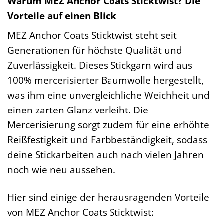
Warum MEZ Anchor Coats Sticktwist? Die
Vorteile auf einen Blick
MEZ Anchor Coats Sticktwist steht seit
Generationen für höchste Qualität und
Zuverlässigkeit. Dieses Stickgarn wird aus
100% mercerisierter Baumwolle hergestellt,
was ihm eine unvergleichliche Weichheit und
einen zarten Glanz verleiht. Die
Mercerisierung sorgt zudem für eine erhöhte
Reißfestigkeit und Farbbeständigkeit, sodass
deine Stickarbeiten auch nach vielen Jahren
noch wie neu aussehen.
Hier sind einige der herausragenden Vorteile
von MEZ Anchor Coats Sticktwist: