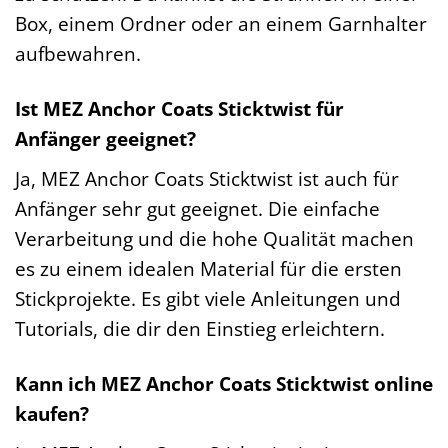
Box, einem Ordner oder an einem Garnhalter
aufbewahren.
Ist MEZ Anchor Coats Sticktwist für
Anfänger geeignet?
Ja, MEZ Anchor Coats Sticktwist ist auch für
Anfänger sehr gut geeignet. Die einfache
Verarbeitung und die hohe Qualität machen
es zu einem idealen Material für die ersten
Stickprojekte. Es gibt viele Anleitungen und
Tutorials, die dir den Einstieg erleichtern.
Kann ich MEZ Anchor Coats Sticktwist online
kaufen?