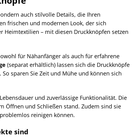
knöpfe
ondern auch stilvolle Details, die Ihren
nen frischen und modernen Look, der sich
er Heimtextilien – mit diesen Druckknöpfen setzen
owohl für Nähanfänger als auch für erfahrene
ge
(separat erhältlich) lassen sich die Druckknöpfe
 So sparen Sie Zeit und Mühe und können sich
 Lebensdauer und zuverlässige Funktionalität. Die
em Öffnen und Schließen stand. Zudem sind sie
 problemlos reinigen können.
kte sind