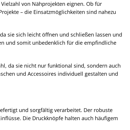
e Vielzahl von Nähprojekten eignen. Ob für
Projekte – die Einsatzmöglichkeiten sind nahezu
da sie sich leicht öffnen und schließen lassen und
fen und somit unbedenklich für die empfindliche
hl, da sie nicht nur funktional sind, sondern auch
schen und Accessoires individuell gestalten und
ertigt und sorgfältig verarbeitet. Der robuste
 Einflüsse. Die Druckknöpfe halten auch häufigem