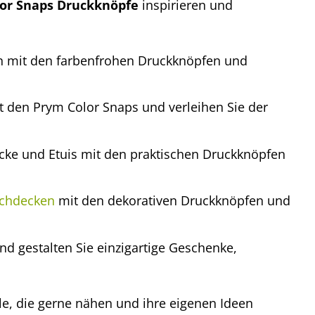
or Snaps Druckknöpfe
inspirieren und
n mit den farbenfrohen Druckknöpfen und
t den Prym Color Snaps und verleihen Sie der
cke und Etuis mit den praktischen Druckknöpfen
schdecken
mit den dekorativen Druckknöpfen und
nd gestalten Sie einzigartige Geschenke,
lle, die gerne nähen und ihre eigenen Ideen