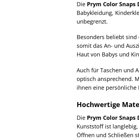
Die
Prym Color Snaps
Babykleidung, Kinderkle
unbegrenzt.
Besonders beliebt sind
somit das An- und Auszi
Haut von Babys und Kin
Auch für Taschen und A
optisch ansprechend. M
ihnen eine persönliche 
Hochwertige Mater
Die
Prym Color Snaps
Kunststoff ist langlebi
Öffnen und Schließen st