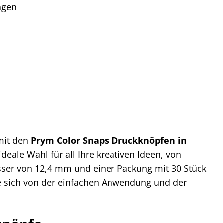
tagen
 mit den
Prym Color Snaps Druckknöpfen in
eale Wahl für all Ihre kreativen Ideen, von
sser von 12,4 mm und einer Packung mit 30 Stück
ie sich von der einfachen Anwendung und der