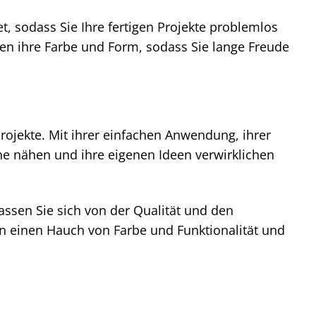
 sodass Sie Ihre fertigen Projekte problemlos
n ihre Farbe und Form, sodass Sie lange Freude
rojekte. Mit ihrer einfachen Anwendung, ihrer
erne nähen und ihre eigenen Ideen verwirklichen
assen Sie sich von der Qualität und den
ten einen Hauch von Farbe und Funktionalität und