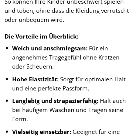
So können Ihre Kinder unbeschwert spielen
und toben, ohne dass die Kleidung verrutscht
oder unbequem wird.
Die Vorteile im Überblick:
Weich und anschmiegsam:
Für ein
angenehmes Tragegefühl ohne Kratzen
oder Scheuern.
Hohe Elastizität:
Sorgt für optimalen Halt
und eine perfekte Passform.
Langlebig und strapazierfähig:
Hält auch
bei häufigem Waschen und Tragen seine
Form.
Vielseitig einsetzbar:
Geeignet für eine