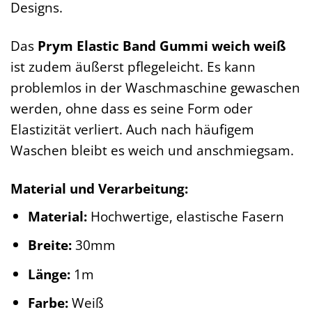
Designs.
Das
Prym Elastic Band Gummi weich weiß
ist zudem äußerst pflegeleicht. Es kann
problemlos in der Waschmaschine gewaschen
werden, ohne dass es seine Form oder
Elastizität verliert. Auch nach häufigem
Waschen bleibt es weich und anschmiegsam.
Material und Verarbeitung:
Material:
Hochwertige, elastische Fasern
Breite:
30mm
Länge:
1m
Farbe:
Weiß