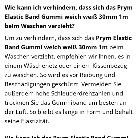
Wie kann ich verhindern, dass sich das Prym
Elastic Band Gummi weich weiß 30mm 1m
beim Waschen verzieht?
Um zu verhindern, dass sich das
Prym Elastic
Band Gummi weich weiß 30mm 1m
beim
Waschen verzieht, empfehlen wir Ihnen, es in
einem Wäschenetz oder einem Kissenbezug
zu waschen. So wird es vor Reibung und
Beschädigungen geschützt. Vermeiden Sie
außerdem hohe Schleuderdrehzahlen und
trocknen Sie das Gummiband am besten an
der Luft. So bleibt es lange in Form und behält
seine Elastizität.
Wo kann ich das Prym Elastic Band Gummi