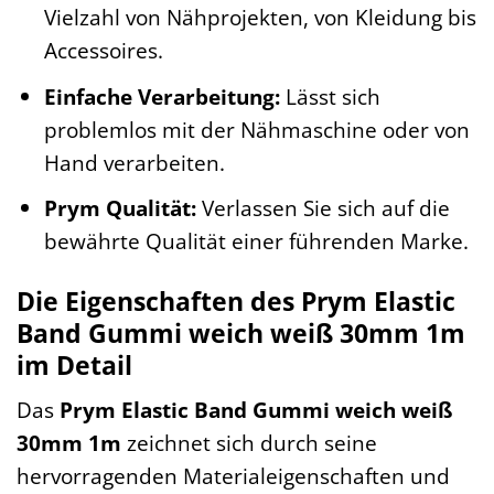
Vielzahl von Nähprojekten, von Kleidung bis
Accessoires.
Einfache Verarbeitung:
Lässt sich
problemlos mit der Nähmaschine oder von
Hand verarbeiten.
Prym Qualität:
Verlassen Sie sich auf die
bewährte Qualität einer führenden Marke.
Die Eigenschaften des Prym Elastic
Band Gummi weich weiß 30mm 1m
im Detail
Das
Prym Elastic Band Gummi weich weiß
30mm 1m
zeichnet sich durch seine
hervorragenden Materialeigenschaften und