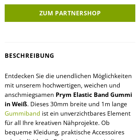
ZUM PARTNERSHOP
BESCHREIBUNG
Entdecken Sie die unendlichen Möglichkeiten
mit unserem hochwertigen, weichen und
anschmiegsamen
Prym Elastic Band Gummi
in Weiß
. Dieses 30mm breite und 1m lange
Gummiband
ist ein unverzichtbares Element
für all Ihre kreativen Nähprojekte. Ob
bequeme Kleidung, praktische Accessoires