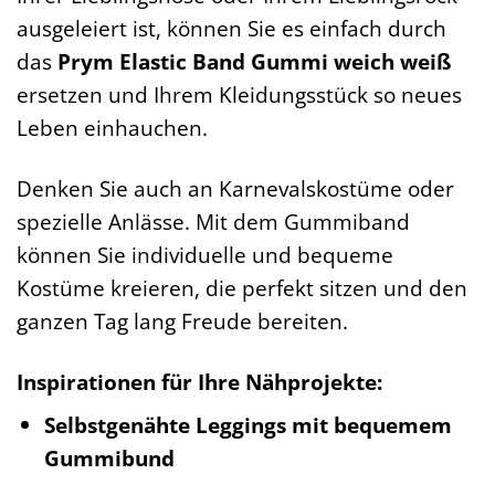
ausgeleiert ist, können Sie es einfach durch
das
Prym Elastic Band Gummi weich weiß
ersetzen und Ihrem Kleidungsstück so neues
Leben einhauchen.
Denken Sie auch an Karnevalskostüme oder
spezielle Anlässe. Mit dem Gummiband
können Sie individuelle und bequeme
Kostüme kreieren, die perfekt sitzen und den
ganzen Tag lang Freude bereiten.
Inspirationen für Ihre Nähprojekte:
Selbstgenähte Leggings mit bequemem
Gummibund