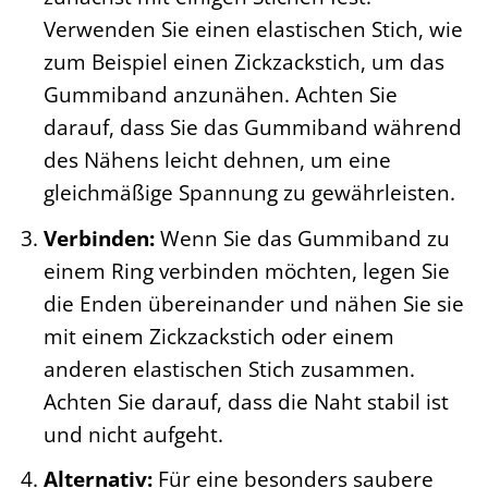
Verwenden Sie einen elastischen Stich, wie
zum Beispiel einen Zickzackstich, um das
Gummiband anzunähen. Achten Sie
darauf, dass Sie das Gummiband während
des Nähens leicht dehnen, um eine
gleichmäßige Spannung zu gewährleisten.
Verbinden:
Wenn Sie das Gummiband zu
einem Ring verbinden möchten, legen Sie
die Enden übereinander und nähen Sie sie
mit einem Zickzackstich oder einem
anderen elastischen Stich zusammen.
Achten Sie darauf, dass die Naht stabil ist
und nicht aufgeht.
Alternativ:
Für eine besonders saubere