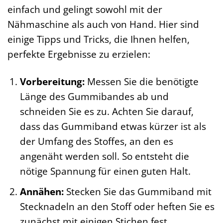
einfach und gelingt sowohl mit der
Nähmaschine als auch von Hand. Hier sind
einige Tipps und Tricks, die Ihnen helfen,
perfekte Ergebnisse zu erzielen:
Vorbereitung:
Messen Sie die benötigte
Länge des Gummibandes ab und
schneiden Sie es zu. Achten Sie darauf,
dass das Gummiband etwas kürzer ist als
der Umfang des Stoffes, an den es
angenäht werden soll. So entsteht die
nötige Spannung für einen guten Halt.
Annähen:
Stecken Sie das Gummiband mit
Stecknadeln an den Stoff oder heften Sie es
zunächst mit einigen Stichen fest.