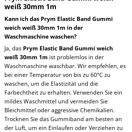
weiß 30mm 1m
Kann ich das Prym Elastic Band Gummi
weich weiß 30mm 1m in der
Waschmaschine waschen?
Ja, das
Prym Elastic Band Gummi weich
weiß 30mm 1m
ist problemlos in der
Waschmaschine waschbar. Wir empfehlen, es
bei einer Temperatur von bis zu 60°C zu
waschen, um die Elastizität und die
Farbechtheit zu erhalten. Verwenden Sie ein
mildes Waschmittel und vermeiden Sie
Bleichmittel oder aggressive Chemikalien.
Trocknen Sie das Gummiband am besten an
der Luft, um ein Einlaufen oder Verziehen zu