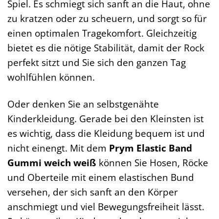
Spiel. Es schmiegt sich sanft an die Haut, ohne
zu kratzen oder zu scheuern, und sorgt so für
einen optimalen Tragekomfort. Gleichzeitig
bietet es die nötige Stabilität, damit der Rock
perfekt sitzt und Sie sich den ganzen Tag
wohlfühlen können.
Oder denken Sie an selbstgenähte
Kinderkleidung. Gerade bei den Kleinsten ist
es wichtig, dass die Kleidung bequem ist und
nicht einengt. Mit dem
Prym Elastic Band
Gummi weich weiß
können Sie Hosen, Röcke
und Oberteile mit einem elastischen Bund
versehen, der sich sanft an den Körper
anschmiegt und viel Bewegungsfreiheit lässt.