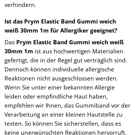
verhindern.
Ist das Prym Elastic Band Gummi weich
weiß 30mm 1m für Allergiker geeignet?
Das
Prym Elastic Band Gummi weich weiß
30mm 1m
ist aus hochwertigen Materialien
gefertigt, die in der Regel gut verträglich sind.
Dennoch können individuelle allergische
Reaktionen nicht ausgeschlossen werden.
Wenn Sie unter einer bekannten Allergie
leiden oder empfindliche Haut haben,
empfehlen wir Ihnen, das Gummiband vor der
Verarbeitung an einer kleinen Hautstelle zu
testen. So können Sie sicherstellen, dass es
keine unerwünschten Reaktionen hervorruft.