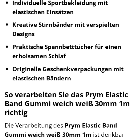
Individuelle Sportbekleidung mit
elastischen Einsätzen
Kreative Stirnbänder mit verspielten
Designs
Praktische Spannbetttücher für einen
erholsamen Schlaf
Originelle Geschenkverpackungen mit
elastischen Bändern
So verarbeiten Sie das Prym Elastic
Band Gummi weich weiß 30mm 1m
richtig
Die Verarbeitung des
Prym Elastic Band
Gummi weich weiß 30mm 1m
ist denkbar