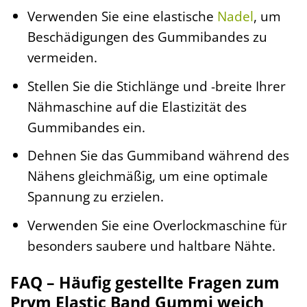
Verwenden Sie eine elastische
Nadel
, um
Beschädigungen des Gummibandes zu
vermeiden.
Stellen Sie die Stichlänge und -breite Ihrer
Nähmaschine auf die Elastizität des
Gummibandes ein.
Dehnen Sie das Gummiband während des
Nähens gleichmäßig, um eine optimale
Spannung zu erzielen.
Verwenden Sie eine Overlockmaschine für
besonders saubere und haltbare Nähte.
FAQ – Häufig gestellte Fragen zum
Prym Elastic Band Gummi weich