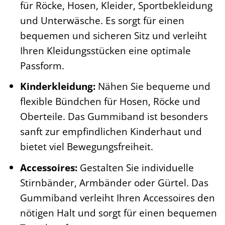
für Röcke, Hosen, Kleider, Sportbekleidung
und Unterwäsche. Es sorgt für einen
bequemen und sicheren Sitz und verleiht
Ihren Kleidungsstücken eine optimale
Passform.
Kinderkleidung:
Nähen Sie bequeme und
flexible Bündchen für Hosen, Röcke und
Oberteile. Das Gummiband ist besonders
sanft zur empfindlichen Kinderhaut und
bietet viel Bewegungsfreiheit.
Accessoires:
Gestalten Sie individuelle
Stirnbänder, Armbänder oder Gürtel. Das
Gummiband verleiht Ihren Accessoires den
nötigen Halt und sorgt für einen bequemen