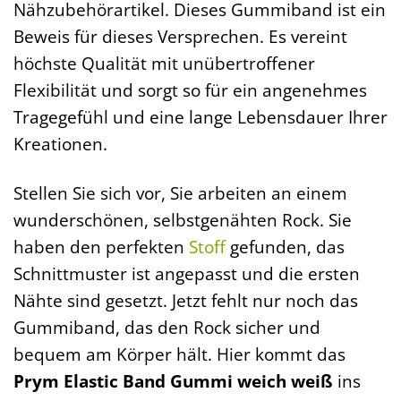
Nähzubehörartikel. Dieses Gummiband ist ein
Beweis für dieses Versprechen. Es vereint
höchste Qualität mit unübertroffener
Flexibilität und sorgt so für ein angenehmes
Tragegefühl und eine lange Lebensdauer Ihrer
Kreationen.
Stellen Sie sich vor, Sie arbeiten an einem
wunderschönen, selbstgenähten Rock. Sie
haben den perfekten
Stoff
gefunden, das
Schnittmuster ist angepasst und die ersten
Nähte sind gesetzt. Jetzt fehlt nur noch das
Gummiband, das den Rock sicher und
bequem am Körper hält. Hier kommt das
Prym Elastic Band Gummi weich weiß
ins