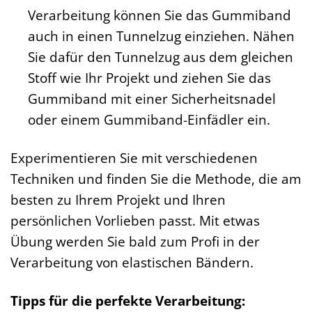
Verarbeitung können Sie das Gummiband
auch in einen Tunnelzug einziehen. Nähen
Sie dafür den Tunnelzug aus dem gleichen
Stoff wie Ihr Projekt und ziehen Sie das
Gummiband mit einer Sicherheitsnadel
oder einem Gummiband-Einfädler ein.
Experimentieren Sie mit verschiedenen
Techniken und finden Sie die Methode, die am
besten zu Ihrem Projekt und Ihren
persönlichen Vorlieben passt. Mit etwas
Übung werden Sie bald zum Profi in der
Verarbeitung von elastischen Bändern.
Tipps für die perfekte Verarbeitung: