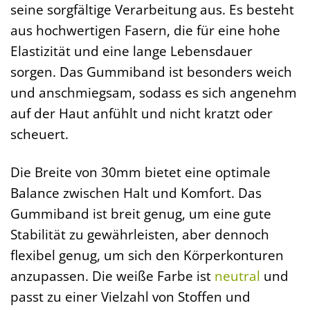
seine sorgfältige Verarbeitung aus. Es besteht
aus hochwertigen Fasern, die für eine hohe
Elastizität und eine lange Lebensdauer
sorgen. Das Gummiband ist besonders weich
und anschmiegsam, sodass es sich angenehm
auf der Haut anfühlt und nicht kratzt oder
scheuert.
Die Breite von 30mm bietet eine optimale
Balance zwischen Halt und Komfort. Das
Gummiband ist breit genug, um eine gute
Stabilität zu gewährleisten, aber dennoch
flexibel genug, um sich den Körperkonturen
anzupassen. Die weiße Farbe ist
neutral
und
passt zu einer Vielzahl von Stoffen und