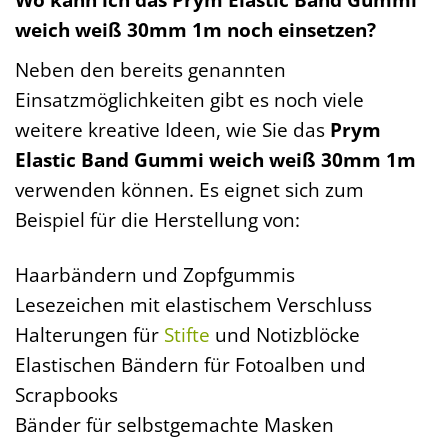
weich weiß 30mm 1m noch einsetzen?
Neben den bereits genannten
Einsatzmöglichkeiten gibt es noch viele
weitere kreative Ideen, wie Sie das
Prym
Elastic Band Gummi weich weiß 30mm 1m
verwenden können. Es eignet sich zum
Beispiel für die Herstellung von:
Haarbändern und Zopfgummis
Lesezeichen mit elastischem Verschluss
Halterungen für
Stifte
und Notizblöcke
Elastischen Bändern für Fotoalben und
Scrapbooks
Bänder für selbstgemachte Masken