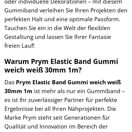
oder individuelle Dekorationen – mit diesem
Gummiband verleihen Sie Ihren Projekten den
perfekten Halt und eine optimale Passform.
Tauchen Sie ein in die Welt der flexiblen
Gestaltung und lassen Sie Ihrer Fantasie
freien Lauf!
Warum Prym Elastic Band Gummi
weich weiß 30mm 1m?
Das
Prym Elastic Band Gummi weich weiß
30mm 1m
ist mehr als nur ein Gummiband –
es ist Ihr zuverlässiger Partner für perfekte
Ergebnisse bei all Ihren Nähprojekten. Die
Marke Prym steht seit Generationen für
Qualität und Innovation im Bereich der