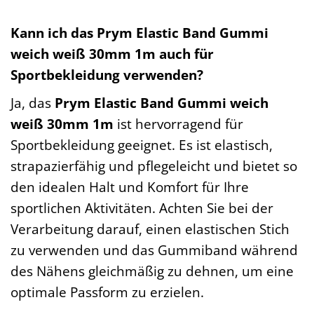
Kann ich das Prym Elastic Band Gummi
weich weiß 30mm 1m auch für
Sportbekleidung verwenden?
Ja, das
Prym Elastic Band Gummi weich
weiß 30mm 1m
ist hervorragend für
Sportbekleidung geeignet. Es ist elastisch,
strapazierfähig und pflegeleicht und bietet so
den idealen Halt und Komfort für Ihre
sportlichen Aktivitäten. Achten Sie bei der
Verarbeitung darauf, einen elastischen Stich
zu verwenden und das Gummiband während
des Nähens gleichmäßig zu dehnen, um eine
optimale Passform zu erzielen.