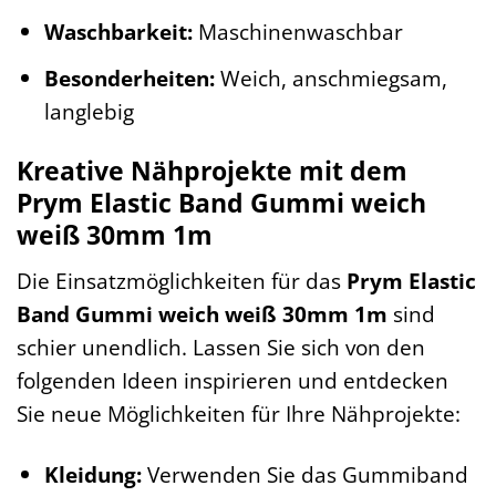
Waschbarkeit:
Maschinenwaschbar
Besonderheiten:
Weich, anschmiegsam,
langlebig
Kreative Nähprojekte mit dem
Prym Elastic Band Gummi weich
weiß 30mm 1m
Die Einsatzmöglichkeiten für das
Prym Elastic
Band Gummi weich weiß 30mm 1m
sind
schier unendlich. Lassen Sie sich von den
folgenden Ideen inspirieren und entdecken
Sie neue Möglichkeiten für Ihre Nähprojekte:
Kleidung:
Verwenden Sie das Gummiband