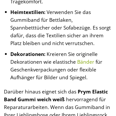
Tragekomfort.
Heimtextilien:
Verwenden Sie das
Gummiband für Bettlaken,
Spannbetttücher oder Sofabezüge. Es sorgt
dafür, dass die Textilien sicher an ihrem
Platz bleiben und nicht verrutschen.
Dekorationen:
Kreieren Sie originelle
Dekorationen wie elastische
Bänder
für
Geschenkverpackungen oder flexible
Aufhänger für Bilder und Spiegel.
Darüber hinaus eignet sich das
Prym Elastic
Band Gummi weich weiß
hervorragend für
Reparaturarbeiten. Wenn das Gummiband in
Ihrer Lieblingshose oder Ihrem Lieblingsrock