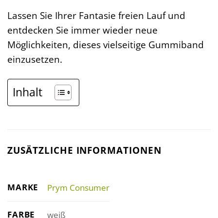
Lassen Sie Ihrer Fantasie freien Lauf und
entdecken Sie immer wieder neue
Möglichkeiten, dieses vielseitige Gummiband
einzusetzen.
Inhalt
ZUSÄTZLICHE INFORMATIONEN
MARKE
Prym Consumer
FARBE
weiß