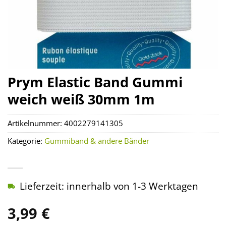
Prym Elastic Band Gummi
weich weiß 30mm 1m
Artikelnummer:
4002279141305
Kategorie:
Gummiband & andere Bänder
Lieferzeit: innerhalb von 1-3 Werktagen
3,99
€