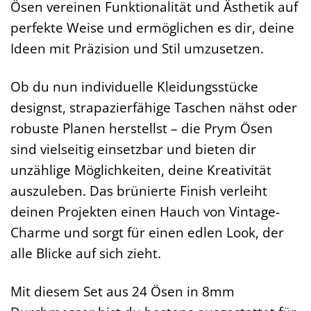
Ösen vereinen Funktionalität und Ästhetik auf
perfekte Weise und ermöglichen es dir, deine
Ideen mit Präzision und Stil umzusetzen.
Ob du nun individuelle Kleidungsstücke
designst, strapazierfähige Taschen nähst oder
robuste Planen herstellst – die Prym Ösen
sind vielseitig einsetzbar und bieten dir
unzählige Möglichkeiten, deine Kreativität
auszuleben. Das brünierte Finish verleiht
deinen Projekten einen Hauch von Vintage-
Charme und sorgt für einen edlen Look, der
alle Blicke auf sich zieht.
Mit diesem Set aus 24 Ösen in 8mm