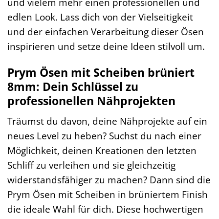
und vielem mehr einen professionellen und
edlen Look. Lass dich von der Vielseitigkeit
und der einfachen Verarbeitung dieser Ösen
inspirieren und setze deine Ideen stilvoll um.
Prym Ösen mit Scheiben brüniert
8mm: Dein Schlüssel zu
professionellen Nähprojekten
Träumst du davon, deine Nähprojekte auf ein
neues Level zu heben? Suchst du nach einer
Möglichkeit, deinen Kreationen den letzten
Schliff zu verleihen und sie gleichzeitig
widerstandsfähiger zu machen? Dann sind die
Prym Ösen mit Scheiben in brüniertem Finish
die ideale Wahl für dich. Diese hochwertigen