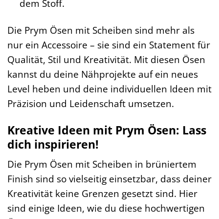
dem Stoff.
Die Prym Ösen mit Scheiben sind mehr als
nur ein Accessoire – sie sind ein Statement für
Qualität, Stil und Kreativität. Mit diesen Ösen
kannst du deine Nähprojekte auf ein neues
Level heben und deine individuellen Ideen mit
Präzision und Leidenschaft umsetzen.
Kreative Ideen mit Prym Ösen: Lass
dich inspirieren!
Die Prym Ösen mit Scheiben in brüniertem
Finish sind so vielseitig einsetzbar, dass deiner
Kreativität keine Grenzen gesetzt sind. Hier
sind einige Ideen, wie du diese hochwertigen