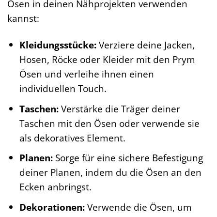
Ösen in deinen Nähprojekten verwenden
kannst:
Kleidungsstücke:
Verziere deine Jacken,
Hosen, Röcke oder Kleider mit den Prym
Ösen und verleihe ihnen einen
individuellen Touch.
Taschen:
Verstärke die Träger deiner
Taschen mit den Ösen oder verwende sie
als dekoratives Element.
Planen:
Sorge für eine sichere Befestigung
deiner Planen, indem du die Ösen an den
Ecken anbringst.
Dekorationen:
Verwende die Ösen, um