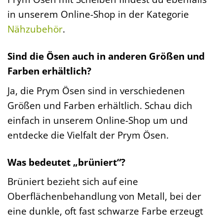
in unserem Online-Shop in der Kategorie
Nähzubehör
.
Sind die Ösen auch in anderen Größen und
Farben erhältlich?
Ja, die Prym Ösen sind in verschiedenen
Größen und Farben erhältlich. Schau dich
einfach in unserem Online-Shop um und
entdecke die Vielfalt der Prym Ösen.
Was bedeutet „brüniert“?
Brüniert bezieht sich auf eine
Oberflächenbehandlung von Metall, bei der
eine dunkle, oft fast schwarze Farbe erzeugt