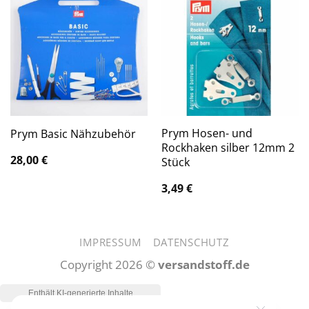
Prym Hosen- und
Prym Basic Nähzubehör
Rockhaken silber 12mm 2
28,00
€
Stück
3,49
€
IMPRESSUM
DATENSCHUTZ
Copyright 2026 ©
versandstoff.de