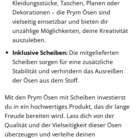
Kleidungsstücke, Taschen, Planen oder
Dekorationen – die Prym Ösen sind
vielseitig einsetzbar und bieten dir
unzählige Möglichkeiten, deine Kreativität
auszuleben.
Inklusive Scheiben:
Die mitgelieferten
Scheiben sorgen für eine zusätzliche
Stabilität und verhindern das Ausreißen
der Ösen aus dem Stoff.
Mit den Prym Ösen mit Scheiben investierst
du in ein hochwertiges Produkt, das dir lange
Freude bereiten wird. Lass dich von der
Qualität und der Vielseitigkeit dieser Ösen
überzeugen und verleihe deinen