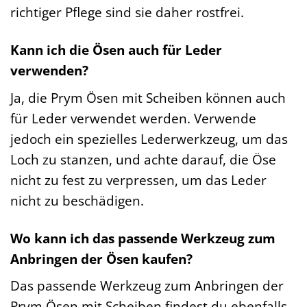
richtiger Pflege sind sie daher rostfrei.
Kann ich die Ösen auch für Leder
verwenden?
Ja, die Prym Ösen mit Scheiben können auch
für Leder verwendet werden. Verwende
jedoch ein spezielles Lederwerkzeug, um das
Loch zu stanzen, und achte darauf, die Öse
nicht zu fest zu verpressen, um das Leder
nicht zu beschädigen.
Wo kann ich das passende Werkzeug zum
Anbringen der Ösen kaufen?
Das passende Werkzeug zum Anbringen der
Prym Ösen mit Scheiben findest du ebenfalls