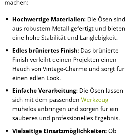
machen:
Hochwertige Materialien:
Die Ösen sind
aus robustem Metall gefertigt und bieten
eine hohe Stabilität und Langlebigkeit.
Edles brüniertes Finish:
Das brünierte
Finish verleiht deinen Projekten einen
Hauch von Vintage-Charme und sorgt für
einen edlen Look.
Einfache Verarbeitung:
Die Ösen lassen
sich mit dem passenden
Werkzeug
mühelos anbringen und sorgen für ein
sauberes und professionelles Ergebnis.
Vielseitige Einsatzmöglichkeiten:
Ob