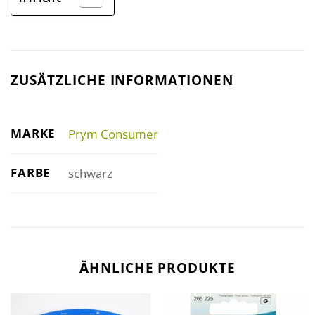
ZUSÄTZLICHE INFORMATIONEN
MARKE
Prym Consumer
FARBE
schwarz
ÄHNLICHE PRODUKTE