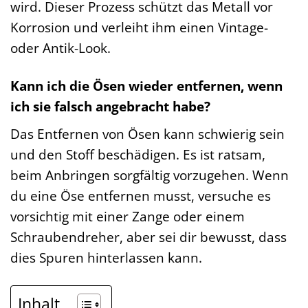
wird. Dieser Prozess schützt das Metall vor
Korrosion und verleiht ihm einen Vintage-
oder Antik-Look.
Kann ich die Ösen wieder entfernen, wenn
ich sie falsch angebracht habe?
Das Entfernen von Ösen kann schwierig sein
und den Stoff beschädigen. Es ist ratsam,
beim Anbringen sorgfältig vorzugehen. Wenn
du eine Öse entfernen musst, versuche es
vorsichtig mit einer Zange oder einem
Schraubendreher, aber sei dir bewusst, dass
dies Spuren hinterlassen kann.
Inhalt