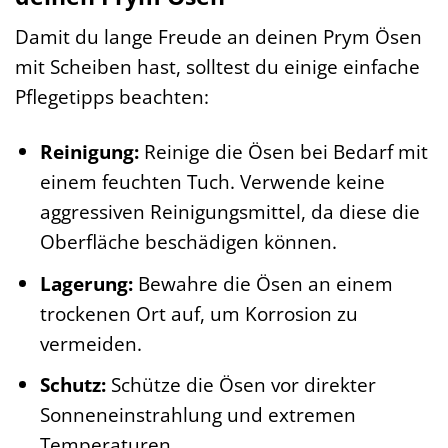
Damit du lange Freude an deinen Prym Ösen
mit Scheiben hast, solltest du einige einfache
Pflegetipps beachten:
Reinigung:
Reinige die Ösen bei Bedarf mit
einem feuchten Tuch. Verwende keine
aggressiven Reinigungsmittel, da diese die
Oberfläche beschädigen können.
Lagerung:
Bewahre die Ösen an einem
trockenen Ort auf, um Korrosion zu
vermeiden.
Schutz:
Schütze die Ösen vor direkter
Sonneneinstrahlung und extremen
Temperaturen.