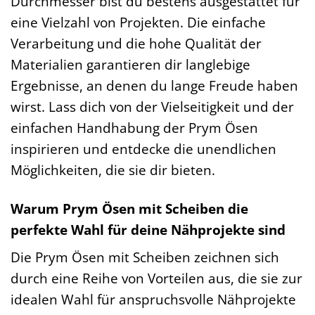
Durchmesser bist du bestens ausgestattet für
eine Vielzahl von Projekten. Die einfache
Verarbeitung und die hohe Qualität der
Materialien garantieren dir langlebige
Ergebnisse, an denen du lange Freude haben
wirst. Lass dich von der Vielseitigkeit und der
einfachen Handhabung der Prym Ösen
inspirieren und entdecke die unendlichen
Möglichkeiten, die sie dir bieten.
Warum Prym Ösen mit Scheiben die
perfekte Wahl für deine Nähprojekte sind
Die Prym Ösen mit Scheiben zeichnen sich
durch eine Reihe von Vorteilen aus, die sie zur
idealen Wahl für anspruchsvolle Nähprojekte