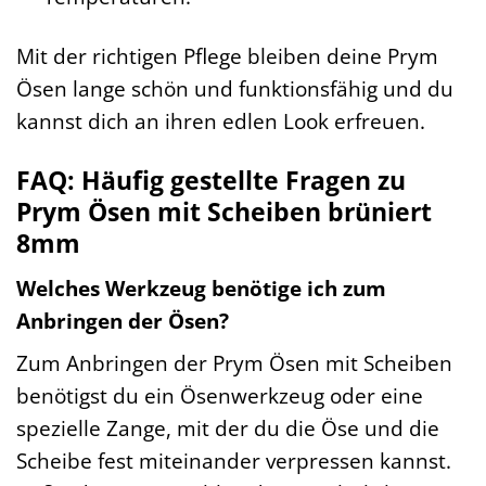
Mit der richtigen Pflege bleiben deine Prym
Ösen lange schön und funktionsfähig und du
kannst dich an ihren edlen Look erfreuen.
FAQ: Häufig gestellte Fragen zu
Prym Ösen mit Scheiben brüniert
8mm
Welches Werkzeug benötige ich zum
Anbringen der Ösen?
Zum Anbringen der Prym Ösen mit Scheiben
benötigst du ein Ösenwerkzeug oder eine
spezielle Zange, mit der du die Öse und die
Scheibe fest miteinander verpressen kannst.