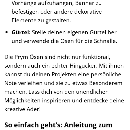
Vorhänge aufzuhängen, Banner zu
befestigen oder andere dekorative
Elemente zu gestalten.
Gürtel:
Stelle deinen eigenen Gürtel her
und verwende die Ösen für die Schnalle.
Die Prym Ösen sind nicht nur funktional,
sondern auch ein echter Hingucker. Mit ihnen
kannst du deinen Projekten eine persönliche
Note verleihen und sie zu etwas Besonderem
machen. Lass dich von den unendlichen
Möglichkeiten inspirieren und entdecke deine
kreative Ader!
So einfach geht’s: Anleitung zum