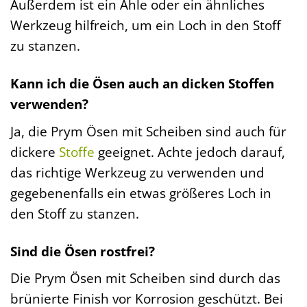
Außerdem ist ein Ahle oder ein ähnliches
Werkzeug hilfreich, um ein Loch in den Stoff
zu stanzen.
Kann ich die Ösen auch an dicken Stoffen
verwenden?
Ja, die Prym Ösen mit Scheiben sind auch für
dickere
Stoffe
geeignet. Achte jedoch darauf,
das richtige Werkzeug zu verwenden und
gegebenenfalls ein etwas größeres Loch in
den Stoff zu stanzen.
Sind die Ösen rostfrei?
Die Prym Ösen mit Scheiben sind durch das
brünierte Finish vor Korrosion geschützt. Bei