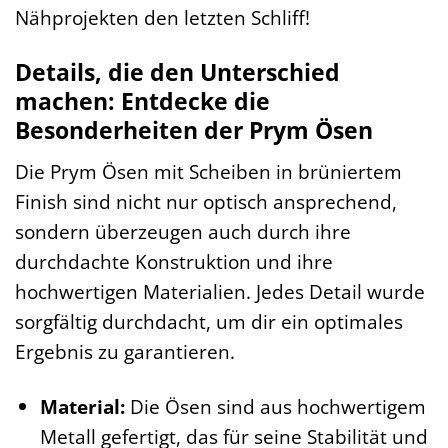
Nähprojekten den letzten Schliff!
Details, die den Unterschied
machen: Entdecke die
Besonderheiten der Prym Ösen
Die Prym Ösen mit Scheiben in brüniertem
Finish sind nicht nur optisch ansprechend,
sondern überzeugen auch durch ihre
durchdachte Konstruktion und ihre
hochwertigen Materialien. Jedes Detail wurde
sorgfältig durchdacht, um dir ein optimales
Ergebnis zu garantieren.
Material:
Die Ösen sind aus hochwertigem
Metall gefertigt, das für seine Stabilität und