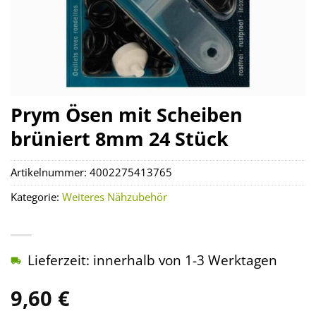
Prym Ösen mit Scheiben
brüniert 8mm 24 Stück
Artikelnummer:
4002275413765
Kategorie:
Weiteres Nähzubehör
Lieferzeit: innerhalb von 1-3 Werktagen
9,60
€