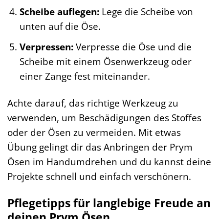
Scheibe auflegen:
Lege die Scheibe von
unten auf die Öse.
Verpressen:
Verpresse die Öse und die
Scheibe mit einem Ösenwerkzeug oder
einer Zange fest miteinander.
Achte darauf, das richtige Werkzeug zu
verwenden, um Beschädigungen des Stoffes
oder der Ösen zu vermeiden. Mit etwas
Übung gelingt dir das Anbringen der Prym
Ösen im Handumdrehen und du kannst deine
Projekte schnell und einfach verschönern.
Pflegetipps für langlebige Freude an
deinen Prym Ösen