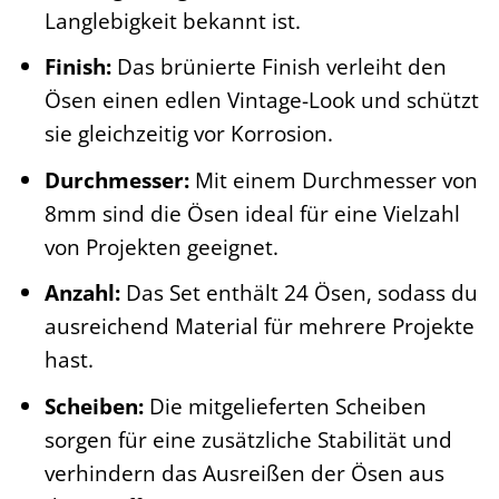
Langlebigkeit bekannt ist.
Finish:
Das brünierte Finish verleiht den
Ösen einen edlen Vintage-Look und schützt
sie gleichzeitig vor Korrosion.
Durchmesser:
Mit einem Durchmesser von
8mm sind die Ösen ideal für eine Vielzahl
von Projekten geeignet.
Anzahl:
Das Set enthält 24 Ösen, sodass du
ausreichend Material für mehrere Projekte
hast.
Scheiben:
Die mitgelieferten Scheiben
sorgen für eine zusätzliche Stabilität und
verhindern das Ausreißen der Ösen aus