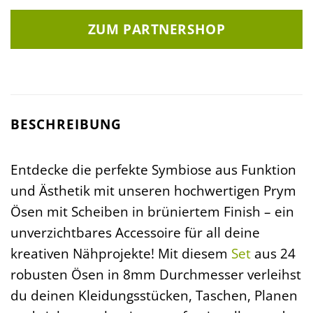
ZUM PARTNERSHOP
BESCHREIBUNG
Entdecke die perfekte Symbiose aus Funktion
und Ästhetik mit unseren hochwertigen Prym
Ösen mit Scheiben in brüniertem Finish – ein
unverzichtbares Accessoire für all deine
kreativen Nähprojekte! Mit diesem
Set
aus 24
robusten Ösen in 8mm Durchmesser verleihst
du deinen Kleidungsstücken, Taschen, Planen