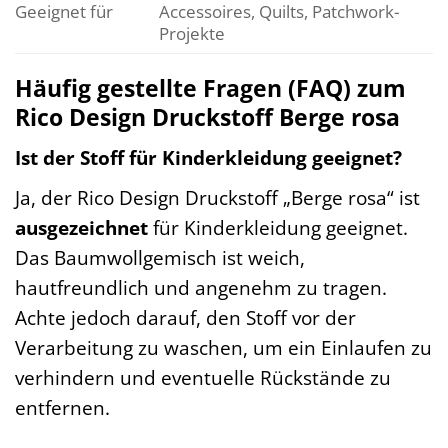
Geeignet für
Accessoires, Quilts, Patchwork-
Projekte
Häufig gestellte Fragen (FAQ) zum
Rico Design Druckstoff Berge rosa
Ist der Stoff für Kinderkleidung geeignet?
Ja, der Rico Design Druckstoff „Berge rosa“ ist
ausgezeichnet
für Kinderkleidung geeignet.
Das Baumwollgemisch ist weich,
hautfreundlich und angenehm zu tragen.
Achte jedoch darauf, den Stoff vor der
Verarbeitung zu waschen, um ein Einlaufen zu
verhindern und eventuelle Rückstände zu
entfernen.