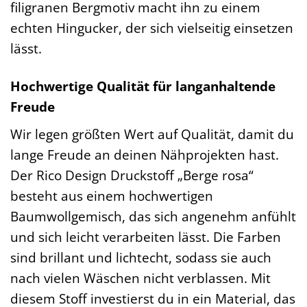
filigranen Bergmotiv macht ihn zu einem
echten Hingucker, der sich vielseitig einsetzen
lässt.
Hochwertige Qualität für langanhaltende
Freude
Wir legen größten Wert auf Qualität, damit du
lange Freude an deinen Nähprojekten hast.
Der Rico Design Druckstoff „Berge rosa“
besteht aus einem hochwertigen
Baumwollgemisch, das sich angenehm anfühlt
und sich leicht verarbeiten lässt. Die Farben
sind brillant und lichtecht, sodass sie auch
nach vielen Wäschen nicht verblassen. Mit
diesem Stoff investierst du in ein Material, das