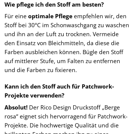
Wie pflege ich den Stoff am besten?
Für eine
optimale Pflege
empfehlen wir, den
Stoff bei 30°C im Schonwaschgang zu waschen
und ihn an der Luft zu trocknen. Vermeide
den Einsatz von Bleichmitteln, da diese die
Farben ausbleichen können. Bügle den Stoff
auf mittlerer Stufe, um Falten zu entfernen
und die Farben zu fixieren.
Kann ich den Stoff auch für Patchwork-
Projekte verwenden?
Absolut!
Der Rico Design Druckstoff „Berge
rosa“ eignet sich hervorragend für Patchwork-
Projekte. Die hochwertige Qualität und die