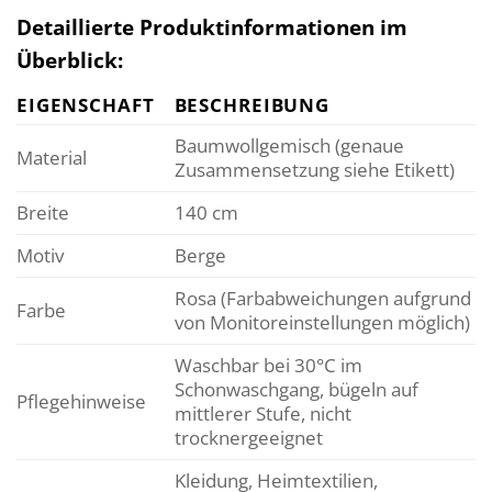
Detaillierte Produktinformationen im
Überblick:
EIGENSCHAFT
BESCHREIBUNG
Baumwollgemisch (genaue
Material
Zusammensetzung siehe Etikett)
Breite
140 cm
Motiv
Berge
Rosa (Farbabweichungen aufgrund
Farbe
von Monitoreinstellungen möglich)
Waschbar bei 30°C im
Schonwaschgang, bügeln auf
Pflegehinweise
mittlerer Stufe, nicht
trocknergeeignet
Kleidung, Heimtextilien,