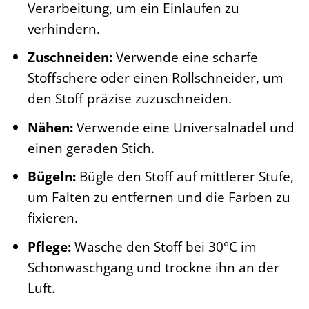
Verarbeitung, um ein Einlaufen zu
verhindern.
Zuschneiden:
Verwende eine scharfe
Stoffschere oder einen Rollschneider, um
den Stoff präzise zuzuschneiden.
Nähen:
Verwende eine Universalnadel und
einen geraden Stich.
Bügeln:
Bügle den Stoff auf mittlerer Stufe,
um Falten zu entfernen und die Farben zu
fixieren.
Pflege:
Wasche den Stoff bei 30°C im
Schonwaschgang und trockne ihn an der
Luft.