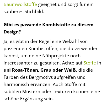
Baumwollstoffe
geeignet und sorgt für ein
sauberes Stichbild.
Gibt es passende Kombistoffe zu diesem
Design?
Ja, es gibt in der Regel eine Vielzahl von
passenden Kombistoffen, die du verwenden
kannst, um deine Nähprojekte noch
interessanter zu gestalten. Achte auf
Stoffe
in
uni Rosa-Tönen, Grau oder Weiß
, die die
Farben des Bergmotivs aufgreifen und
harmonisch ergänzen. Auch Stoffe mit
subtilen Mustern oder Texturen können eine
schöne Ergänzung sein.