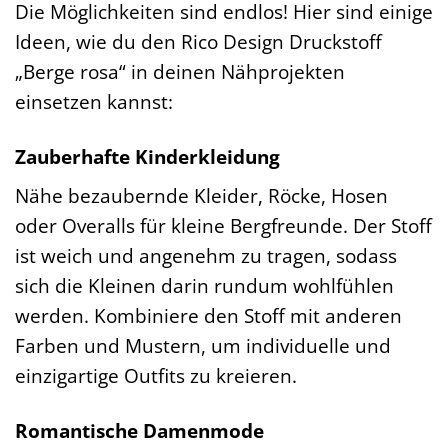
Die Möglichkeiten sind endlos! Hier sind einige
Ideen, wie du den Rico Design Druckstoff
„Berge rosa“ in deinen Nähprojekten
einsetzen kannst:
Zauberhafte Kinderkleidung
Nähe bezaubernde Kleider, Röcke, Hosen
oder Overalls für kleine Bergfreunde. Der Stoff
ist weich und angenehm zu tragen, sodass
sich die Kleinen darin rundum wohlfühlen
werden. Kombiniere den Stoff mit anderen
Farben und Mustern, um individuelle und
einzigartige Outfits zu kreieren.
Romantische Damenmode