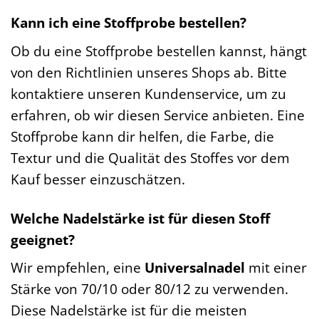
Kann ich eine Stoffprobe bestellen?
Ob du eine Stoffprobe bestellen kannst, hängt
von den Richtlinien unseres Shops ab. Bitte
kontaktiere unseren Kundenservice, um zu
erfahren, ob wir diesen Service anbieten. Eine
Stoffprobe kann dir helfen, die Farbe, die
Textur und die Qualität des Stoffes vor dem
Kauf besser einzuschätzen.
Welche Nadelstärke ist für diesen Stoff
geeignet?
Wir empfehlen, eine
Universalnadel
mit einer
Stärke von 70/10 oder 80/12 zu verwenden.
Diese Nadelstärke ist für die meisten