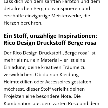
Lass dich von dem sanften Farbton und dem
detailreichen Bergmotiv inspirieren und
erschaffe einzigartige Meisterwerke, die
Herzen berühren.
Ein Stoff, unzählige Inspirationen:
Rico Design Druckstoff Berge rosa
Der Rico Design Druckstoff „Berge rosa“ ist
mehr als nur ein Material – er ist eine
Einladung, deine kreativen Träume zu
verwirklichen. Ob du nun Kleidung,
Heimtextilien oder Accessoires gestalten
möchtest, dieser Stoff verleiht deinen
Projekten eine besondere Note. Die
Kombination aus dem zarten Rosa und dem