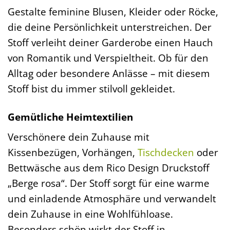
Gestalte feminine Blusen, Kleider oder Röcke,
die deine Persönlichkeit unterstreichen. Der
Stoff verleiht deiner Garderobe einen Hauch
von Romantik und Verspieltheit. Ob für den
Alltag oder besondere Anlässe – mit diesem
Stoff bist du immer stilvoll gekleidet.
Gemütliche Heimtextilien
Verschönere dein Zuhause mit
Kissenbezügen, Vorhängen,
Tischdecken
oder
Bettwäsche aus dem Rico Design Druckstoff
„Berge rosa“. Der Stoff sorgt für eine warme
und einladende Atmosphäre und verwandelt
dein Zuhause in eine Wohlfühloase.
Besonders schön wirkt der Stoff in