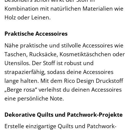
Kombination mit natürlichen Materialien wie
Holz oder Leinen.
Praktische Accessoires
Nähe praktische und stilvolle Accessoires wie
Taschen, Rucksäcke, Kosmetiktäschchen oder
Utensilos. Der Stoff ist robust und
strapazierfähig, sodass deine Accessoires
lange halten. Mit dem Rico Design Druckstoff
„Berge rosa“ verleihst du deinen Accessoires
eine persönliche Note.
Dekorative Quilts und Patchwork-Projekte
Erstelle einzigartige Quilts und Patchwork-