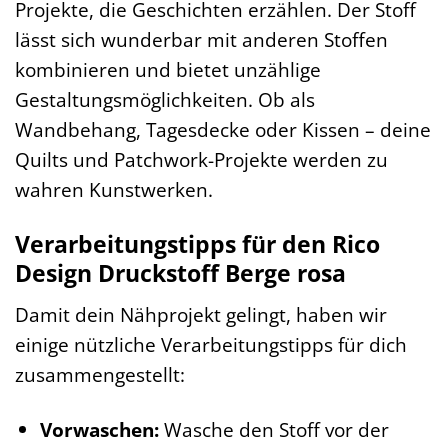
Projekte, die Geschichten erzählen. Der Stoff
lässt sich wunderbar mit anderen Stoffen
kombinieren und bietet unzählige
Gestaltungsmöglichkeiten. Ob als
Wandbehang, Tagesdecke oder Kissen – deine
Quilts und Patchwork-Projekte werden zu
wahren Kunstwerken.
Verarbeitungstipps für den Rico
Design Druckstoff Berge rosa
Damit dein Nähprojekt gelingt, haben wir
einige nützliche Verarbeitungstipps für dich
zusammengestellt:
Vorwaschen:
Wasche den Stoff vor der