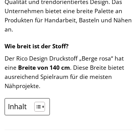
Qualität und trendorientiertes Design. Das
Unternehmen bietet eine breite Palette an
Produkten für Handarbeit, Basteln und Nähen
an.
Wie breit ist der Stoff?
Der Rico Design Druckstoff „Berge rosa“ hat
eine
Breite von 140 cm
. Diese Breite bietet
ausreichend Spielraum für die meisten
Nähprojekte.
Inhalt