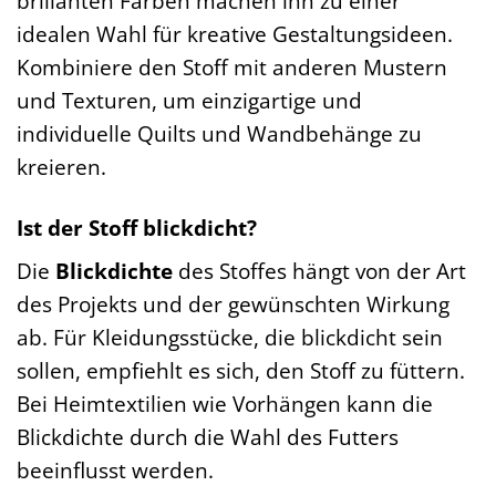
brillanten Farben machen ihn zu einer
idealen Wahl für kreative Gestaltungsideen.
Kombiniere den Stoff mit anderen Mustern
und Texturen, um einzigartige und
individuelle Quilts und Wandbehänge zu
kreieren.
Ist der Stoff blickdicht?
Die
Blickdichte
des Stoffes hängt von der Art
des Projekts und der gewünschten Wirkung
ab. Für Kleidungsstücke, die blickdicht sein
sollen, empfiehlt es sich, den Stoff zu füttern.
Bei Heimtextilien wie Vorhängen kann die
Blickdichte durch die Wahl des Futters
beeinflusst werden.