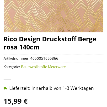
Rico Design Druckstoff Berge
rosa 140cm
Artikelnummer:
4050051655366
Kategorie:
Baumwollstoffe Meterware
Lieferzeit: innerhalb von 1-3 Werktagen
15,99
€