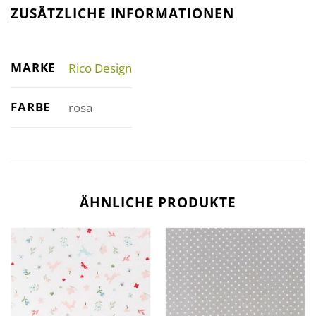
ZUSÄTZLICHE INFORMATIONEN
MARKE
Rico Design
FARBE
rosa
ÄHNLICHE PRODUKTE