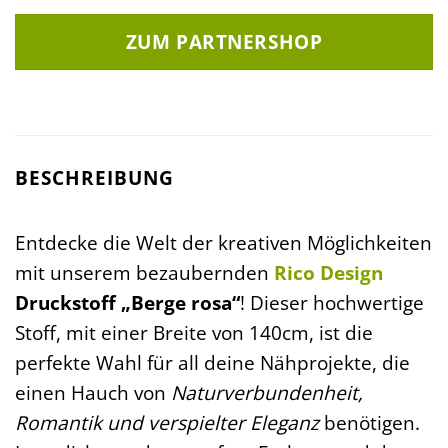
ZUM PARTNERSHOP
BESCHREIBUNG
Entdecke die Welt der kreativen Möglichkeiten
mit unserem bezaubernden
Rico Design
Druckstoff „Berge rosa“
! Dieser hochwertige
Stoff, mit einer Breite von 140cm, ist die
perfekte Wahl für all deine Nähprojekte, die
einen Hauch von
Naturverbundenheit,
Romantik und verspielter Eleganz
benötigen.