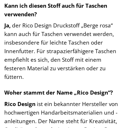
Kann ich diesen Stoff auch für Taschen
verwenden?
Ja,
der Rico Design Druckstoff „Berge rosa“
kann auch für Taschen verwendet werden,
insbesondere für leichte Taschen oder
Innenfutter. Für strapazierfähigere Taschen
empfiehlt es sich, den Stoff mit einem
festeren Material zu verstärken oder zu
füttern.
Woher stammt der Name „Rico Design“?
Rico Design
ist ein bekannter Hersteller von
hochwertigen Handarbeitsmaterialien und -
anleitungen. Der Name steht für Kreativität,