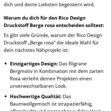
dich und deine Liebsten begeistern wird.
Warum du dich für den Rico Design
Druckstoff Berge rosa entscheiden solltest:
Es gibt viele Gründe, warum der Rico Design
Druckstoff „Berge rosa“ die ideale Wahl für
dein nächstes Nähprojekt ist:
Einzigartiges Design:
Das filigrane
Bergmotiv in Kombination mit dem zarten
Rosa verleiht deinen Projekten einen
unverwechselbaren Look.
Hochwertige Qualität:
Das
Baumwollgemisch ist strapazierfähig,