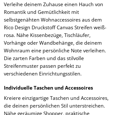
Verleihe deinem Zuhause einen Hauch von
Romantik und Gemütlichkeit mit
selbstgenähten Wohnaccessoires aus dem
Rico Design Druckstoff Canvas Streifen weiß-
rosa. Nähe Kissenbezüge, Tischläufer,
Vorhänge oder Wandbehänge, die deinem
Wohnraum eine persönliche Note verleihen.
Die zarten Farben und das stilvolle
Streifenmuster passen perfekt zu
verschiedenen Einrichtungsstilen.
Individuelle Taschen und Accessoires
Kreiere einzigartige Taschen und Accessoires,
die deinen persönlichen Stil unterstreichen.
Nähe geräumige Shopper, praktische