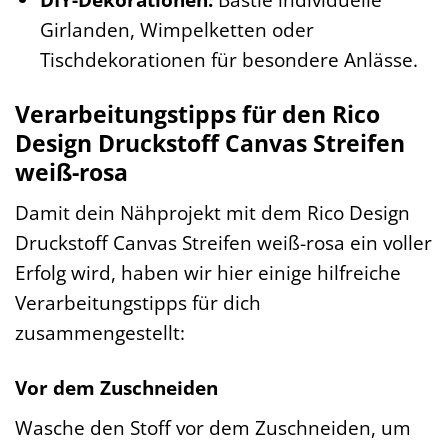
Girlanden, Wimpelketten oder
Tischdekorationen für besondere Anlässe.
Verarbeitungstipps für den Rico
Design Druckstoff Canvas Streifen
weiß-rosa
Damit dein Nähprojekt mit dem Rico Design
Druckstoff Canvas Streifen weiß-rosa ein voller
Erfolg wird, haben wir hier einige hilfreiche
Verarbeitungstipps für dich
zusammengestellt:
Vor dem Zuschneiden
Wasche den Stoff vor dem Zuschneiden, um