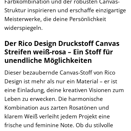
Farbkombination und der robusten Canvas-
Struktur inspirieren und erschaffe einzigartige
Meisterwerke, die deine Persönlichkeit
widerspiegeln.
Der Rico Design Druckstoff Canvas
Streifen weiß-rosa – Ein Stoff für
unendliche Möglichkeiten
Dieser bezaubernde Canvas-Stoff von Rico
Design ist mehr als nur ein Material – er ist
eine Einladung, deine kreativen Visionen zum
Leben zu erwecken. Die harmonische
Kombination aus zarten Rosatönen und
klarem Weiß verleiht jedem Projekt eine
frische und feminine Note. Ob du stilvolle