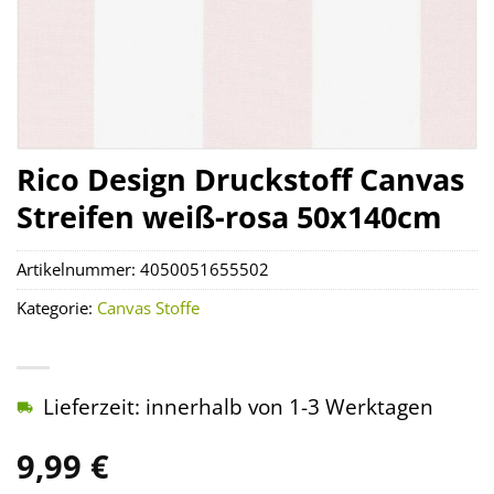
Rico Design Druckstoff Canvas
Streifen weiß-rosa 50x140cm
Artikelnummer:
4050051655502
Kategorie:
Canvas Stoffe
Lieferzeit: innerhalb von 1-3 Werktagen
9,99
€