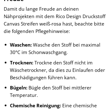
Damit du lange Freude an deinen
Nähprojekten mit dem Rico Design Druckstoff
Canvas Streifen weiß-rosa hast, beachte bitte
die folgenden Pflegehinweise:
Waschen:
Wasche den Stoff bei maximal
30°C im Schonwaschgang.
Trocknen:
Trockne den Stoff nicht im
Wäschetrockner, da dies zu Einlaufen oder
Beschädigungen führen kann.
Bügeln:
Bügle den Stoff bei mittlerer
Temperatur.
Chemische Reinigung:
Eine chemische