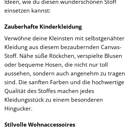
Ideen, wie du diesen wunderschönen Stoff
einsetzen kannst:
Zauberhafte Kinderkleidung
Verwöhne deine Kleinsten mit selbstgenähter
Kleidung aus diesem bezaubernden Canvas-
Stoff. Nähe süße Röckchen, verspielte Blusen
oder bequeme Hosen, die nicht nur toll
aussehen, sondern auch angenehm zu tragen
sind. Die sanften Farben und die hochwertige
Qualität des Stoffes machen jedes
Kleidungsstück zu einem besonderen
Hingucker.
Stilvolle Wohnaccessoires