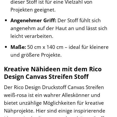
dieser Stoff ist für eine Vielzahl von
Projekten geeignet.
Angenehmer Griff:
Der Stoff fühlt sich
angenehm auf der Haut an und lässt sich
leicht verarbeiten.
Maße:
50 cm x 140 cm – ideal für kleinere
und größere Projekte.
Kreative Nähideen mit dem Rico
Design Canvas Streifen Stoff
Der Rico Design Druckstoff Canvas Streifen
weiß-rosa ist ein wahrer Alleskönner und
bietet unzählige Möglichkeiten für kreative
Nähprojekte. Hier sind einige inspirierende