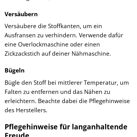
Versäubern
Versäubere die Stoffkanten, um ein
Ausfransen zu verhindern. Verwende dafür
eine Overlockmaschine oder einen
Zickzackstich auf deiner Nähmaschine.
Bügeln
Bügle den Stoff bei mittlerer Temperatur, um
Falten zu entfernen und das Nähen zu
erleichtern. Beachte dabei die Pflegehinweise
des Herstellers.
Pflegehinweise für langanhaltende
Freude