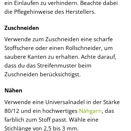
ein Einlaufen zu verhindern. Beachte dabei
die Pflegehinweise des Herstellers.
Zuschneiden
Verwende zum Zuschneiden eine scharfe
Stoffschere oder einen Rollschneider, um
saubere Kanten zu erhalten. Achte darauf,
dass du das Streifenmuster beim
Zuschneiden berücksichtigst.
Nähen
Verwende eine Universalnadel in der Stärke
80/12 und ein hochwertiges
Nähgarn
, das
farblich zum Stoff passt. Wähle eine
Stichlänge von 2,5 bis 3 mm.