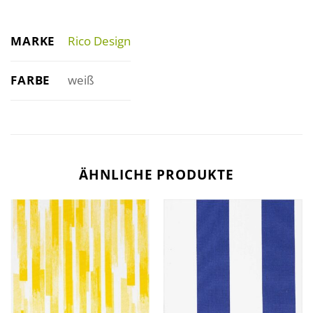
MARKE
Rico Design
FARBE
weiß
ÄHNLICHE PRODUKTE