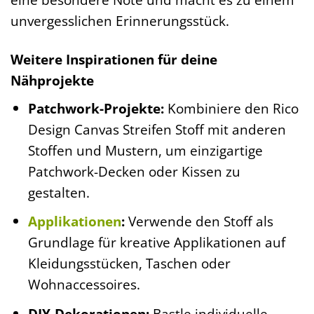
unvergesslichen Erinnerungsstück.
Weitere Inspirationen für deine
Nähprojekte
Patchwork-Projekte:
Kombiniere den Rico
Design Canvas Streifen Stoff mit anderen
Stoffen und Mustern, um einzigartige
Patchwork-Decken oder Kissen zu
gestalten.
Applikationen
:
Verwende den Stoff als
Grundlage für kreative Applikationen auf
Kleidungsstücken, Taschen oder
Wohnaccessoires.
DIY-Dekorationen:
Bastle individuelle