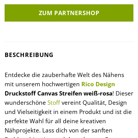
ZUM PARTNERSHOP
BESCHREIBUNG
Entdecke die zauberhafte Welt des Nähens
mit unserem hochwertigen
Rico Design
Druckstoff Canvas Streifen weiß-rosa
! Dieser
wunderschöne
Stoff
vereint Qualität, Design
und Vielseitigkeit in einem Produkt und ist die
perfekte Wahl für all deine kreativen
Nähprojekte. Lass dich von der sanften