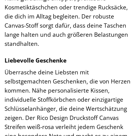
Kosmetiktäschchen oder trendige Rucksäcke,
die dich im Alltag begleiten. Der robuste
Canvas-Stoff sorgt dafür, dass deine Taschen
lange halten und auch größeren Belastungen
standhalten.
Liebevolle Geschenke
Überrasche deine Liebsten mit
selbstgemachten Geschenken, die von Herzen
kommen. Nähe personalisierte Kissen,
individuelle Stoffkörbchen oder einzigartige
Schlüsselanhänger, die deine Wertschätzung
zeigen. Der Rico Design Druckstoff Canvas
Streifen weiß-rosa verleiht jedem Geschenk
eine besondere Note und macht es zu einem