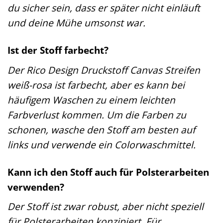
du sicher sein, dass er später nicht einläuft
und deine Mühe umsonst war.
Ist der Stoff farbecht?
Der Rico Design Druckstoff Canvas Streifen
weiß-rosa ist farbecht, aber es kann bei
häufigem Waschen zu einem leichten
Farbverlust kommen. Um die Farben zu
schonen, wasche den Stoff am besten auf
links und verwende ein Colorwaschmittel.
Kann ich den Stoff auch für Polsterarbeiten
verwenden?
Der Stoff ist zwar robust, aber nicht speziell
für Polsterarbeiten konzipiert. Für