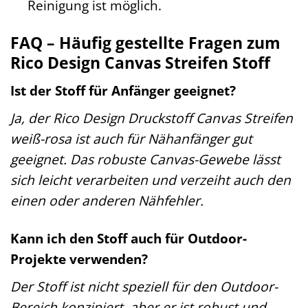
Reinigung ist möglich.
FAQ – Häufig gestellte Fragen zum
Rico Design Canvas Streifen Stoff
Ist der Stoff für Anfänger geeignet?
Ja, der Rico Design Druckstoff Canvas Streifen
weiß-rosa ist auch für Nähanfänger gut
geeignet. Das robuste Canvas-Gewebe lässt
sich leicht verarbeiten und verzeiht auch den
einen oder anderen Nähfehler.
Kann ich den Stoff auch für Outdoor-
Projekte verwenden?
Der Stoff ist nicht speziell für den Outdoor-
Bereich konzipiert, aber er ist robust und