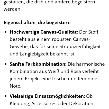
gestalten, die dich und andere begeistern
werden.
Eigenschaften, die begeistern
Hochwertige Canvas-Qualität:
Der Stoff
besteht aus einem robusten Canvas-
Gewebe, das für seine Strapazierfähigkeit
und Langlebigkeit bekannt ist.
Sanfte Farbkombination:
Die harmonische
Kombination aus Weiß und Rosa verleiht
jedem Projekt eine frische und feminine
Note.
Vielseitige Einsatzmöglichkeiten:
Ob
Kleidung, Accessoires oder Dekoration –