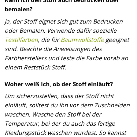
bemalen?
Ja, der Stoff eignet sich gut zum Bedrucken
oder Bemalen. Verwende dafür spezielle
Textilfarben
, die für
Baumwollstoffe
geeignet
sind. Beachte die Anweisungen des
Farbherstellers und teste die Farbe vorab an
einem Reststück Stoff.
Woher weiß ich, ob der Stoff einläuft?
Um sicherzustellen, dass der Stoff nicht
einläuft, solltest du ihn vor dem Zuschneiden
waschen. Wasche den Stoff bei der
Temperatur, bei der du auch das fertige
Kleidungsstück waschen würdest. So kannst