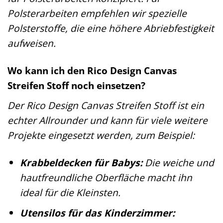
Polsterarbeiten empfehlen wir spezielle
Polsterstoffe, die eine höhere Abriebfestigkeit
aufweisen.
Wo kann ich den Rico Design Canvas
Streifen Stoff noch einsetzen?
Der Rico Design Canvas Streifen Stoff ist ein
echter Allrounder und kann für viele weitere
Projekte eingesetzt werden, zum Beispiel:
Krabbeldecken für Babys:
Die weiche und
hautfreundliche Oberfläche macht ihn
ideal für die Kleinsten.
Utensilos für das Kinderzimmer: