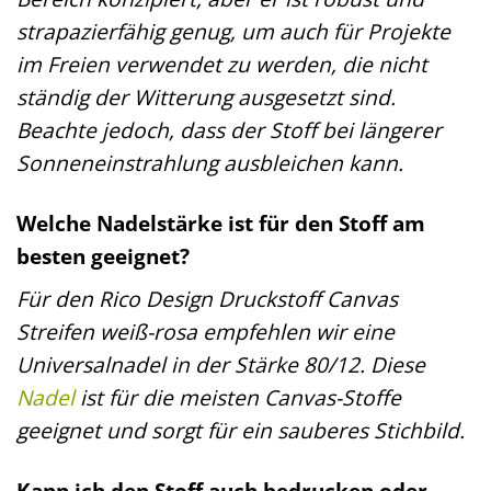
strapazierfähig genug, um auch für Projekte
im Freien verwendet zu werden, die nicht
ständig der Witterung ausgesetzt sind.
Beachte jedoch, dass der Stoff bei längerer
Sonneneinstrahlung ausbleichen kann.
Welche Nadelstärke ist für den Stoff am
besten geeignet?
Für den Rico Design Druckstoff Canvas
Streifen weiß-rosa empfehlen wir eine
Universalnadel in der Stärke 80/12. Diese
Nadel
ist für die meisten Canvas-Stoffe
geeignet und sorgt für ein sauberes Stichbild.
Kann ich den Stoff auch bedrucken oder