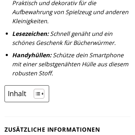
Praktisch und dekorativ für die
Aufbewahrung von Spielzeug und anderen
Kleinigkeiten.
Lesezeichen:
Schnell genäht und ein
schönes Geschenk für Bücherwürmer.
Handyhüllen:
Schütze dein Smartphone
mit einer selbstgenähten Hülle aus diesem
robusten Stoff.
Inhalt
ZUSÄTZLICHE INFORMATIONEN