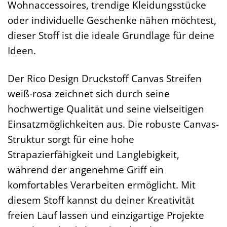
Wohnaccessoires, trendige Kleidungsstücke
oder individuelle Geschenke nähen möchtest,
dieser Stoff ist die ideale Grundlage für deine
Ideen.
Der Rico Design Druckstoff Canvas Streifen
weiß-rosa zeichnet sich durch seine
hochwertige Qualität und seine vielseitigen
Einsatzmöglichkeiten aus. Die robuste Canvas-
Struktur sorgt für eine hohe
Strapazierfähigkeit und Langlebigkeit,
während der angenehme Griff ein
komfortables Verarbeiten ermöglicht. Mit
diesem Stoff kannst du deiner Kreativität
freien Lauf lassen und einzigartige Projekte