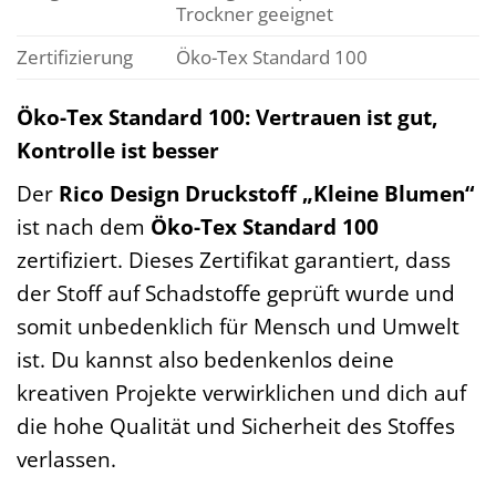
Trockner geeignet
Zertifizierung
Öko-Tex Standard 100
Öko-Tex Standard 100: Vertrauen ist gut,
Kontrolle ist besser
Der
Rico Design Druckstoff „Kleine Blumen“
ist nach dem
Öko-Tex Standard 100
zertifiziert. Dieses Zertifikat garantiert, dass
der Stoff auf Schadstoffe geprüft wurde und
somit unbedenklich für Mensch und Umwelt
ist. Du kannst also bedenkenlos deine
kreativen Projekte verwirklichen und dich auf
die hohe Qualität und Sicherheit des Stoffes
verlassen.