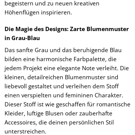
begeistern und zu neuen kreativen
Höhenflügen inspirieren.
Die Magie des Designs: Zarte Blumenmuster
in Grau-Blau
Das sanfte Grau und das beruhigende Blau
bilden eine harmonische Farbpalette, die
jedem Projekt eine elegante Note verleiht. Die
kleinen, detailreichen Blumenmuster sind
liebevoll gestaltet und verleihen dem Stoff
einen verspielten und femininen Charakter.
Dieser Stoff ist wie geschaffen für romantische
Kleider, luftige Blusen oder zauberhafte
Accessoires, die deinen persönlichen Stil
unterstreichen.