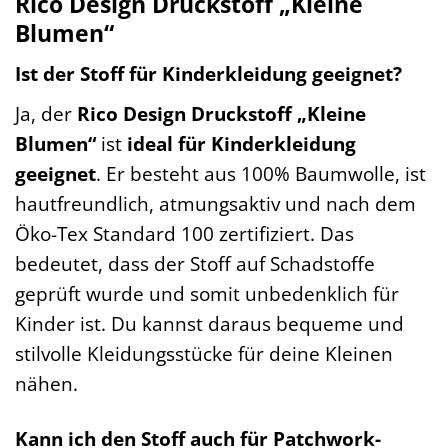
Rico Design Druckstoff „Kleine
Blumen“
Ist der Stoff für Kinderkleidung geeignet?
Ja, der
Rico Design Druckstoff „Kleine
Blumen“
ist
ideal für Kinderkleidung
geeignet
. Er besteht aus 100% Baumwolle, ist
hautfreundlich, atmungsaktiv und nach dem
Öko-Tex Standard 100 zertifiziert. Das
bedeutet, dass der Stoff auf Schadstoffe
geprüft wurde und somit unbedenklich für
Kinder ist. Du kannst daraus bequeme und
stilvolle Kleidungsstücke für deine Kleinen
nähen.
Kann ich den Stoff auch für Patchwork-