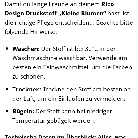
Damit du lange Freude an deinem
Rico
Design Druckstoff „Kleine Blumen“
hast, ist
die richtige Pflege entscheidend. Beachte bitte
folgende Hinweise:
Waschen:
Der Stoff ist bei 30°C in der
Waschmaschine waschbar. Verwende am
besten ein Feinwaschmittel, um die Farben
zu schonen.
Trocknen:
Trockne den Stoff am besten an
der Luft, um ein Einlaufen zu vermeiden.
Bügeln:
Der Stoff kann bei niedriger
Temperatur gebügelt werden.
Technische Daten im Überblick: Alles, was