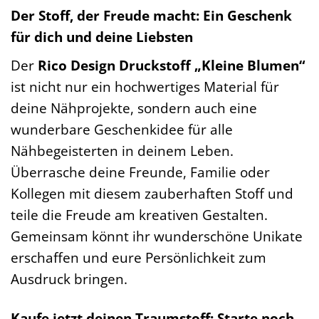
Der Stoff, der Freude macht: Ein Geschenk
für dich und deine Liebsten
Der
Rico Design Druckstoff „Kleine Blumen“
ist nicht nur ein hochwertiges Material für
deine Nähprojekte, sondern auch eine
wunderbare Geschenkidee für alle
Nähbegeisterten in deinem Leben.
Überrasche deine Freunde, Familie oder
Kollegen mit diesem zauberhaften Stoff und
teile die Freude am kreativen Gestalten.
Gemeinsam könnt ihr wunderschöne Unikate
erschaffen und eure Persönlichkeit zum
Ausdruck bringen.
Kaufe jetzt deinen Traumstoff: Starte noch