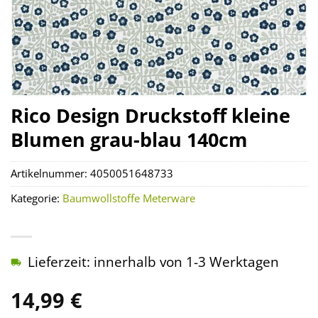
Rico Design Druckstoff kleine
Blumen grau-blau 140cm
Artikelnummer:
4050051648733
Kategorie:
Baumwollstoffe Meterware
Lieferzeit: innerhalb von 1-3 Werktagen
14,99
€