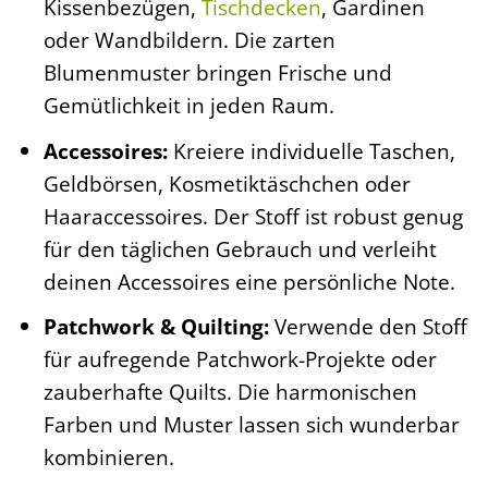
Kissenbezügen,
Tischdecken
, Gardinen
oder Wandbildern. Die zarten
Blumenmuster bringen Frische und
Gemütlichkeit in jeden Raum.
Accessoires:
Kreiere individuelle Taschen,
Geldbörsen, Kosmetiktäschchen oder
Haaraccessoires. Der Stoff ist robust genug
für den täglichen Gebrauch und verleiht
deinen Accessoires eine persönliche Note.
Patchwork & Quilting:
Verwende den Stoff
für aufregende Patchwork-Projekte oder
zauberhafte Quilts. Die harmonischen
Farben und Muster lassen sich wunderbar
kombinieren.