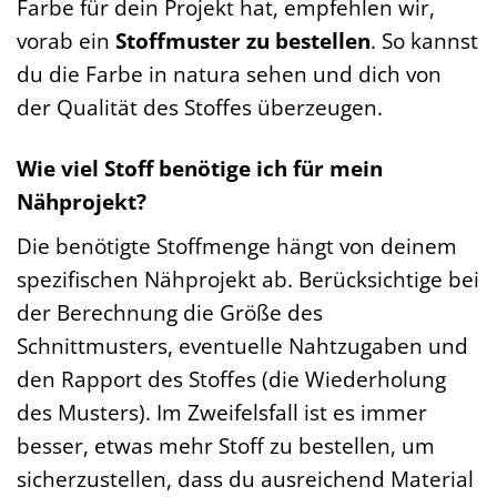
Farbe für dein Projekt hat, empfehlen wir,
vorab ein
Stoffmuster zu bestellen
. So kannst
du die Farbe in natura sehen und dich von
der Qualität des Stoffes überzeugen.
Wie viel Stoff benötige ich für mein
Nähprojekt?
Die benötigte Stoffmenge hängt von deinem
spezifischen Nähprojekt ab. Berücksichtige bei
der Berechnung die Größe des
Schnittmusters, eventuelle Nahtzugaben und
den Rapport des Stoffes (die Wiederholung
des Musters). Im Zweifelsfall ist es immer
besser, etwas mehr Stoff zu bestellen, um
sicherzustellen, dass du ausreichend Material