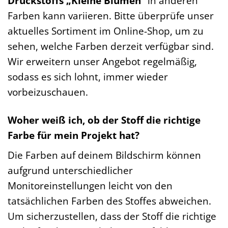
Druckstoffs „Kleine Blumen“
in anderen
Farben kann variieren. Bitte überprüfe unser
aktuelles Sortiment im Online-Shop, um zu
sehen, welche Farben derzeit verfügbar sind.
Wir erweitern unser Angebot regelmäßig,
sodass es sich lohnt, immer wieder
vorbeizuschauen.
Woher weiß ich, ob der Stoff die richtige
Farbe für mein Projekt hat?
Die Farben auf deinem Bildschirm können
aufgrund unterschiedlicher
Monitoreinstellungen leicht von den
tatsächlichen Farben des Stoffes abweichen.
Um sicherzustellen, dass der Stoff die richtige