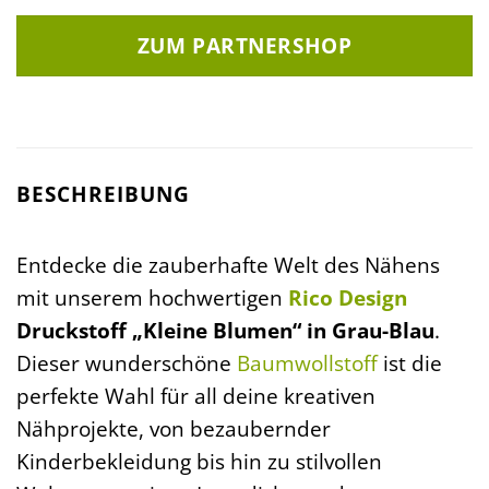
ZUM PARTNERSHOP
BESCHREIBUNG
Entdecke die zauberhafte Welt des Nähens
mit unserem hochwertigen
Rico Design
Druckstoff „Kleine Blumen“ in Grau-Blau
.
Dieser wunderschöne
Baumwollstoff
ist die
perfekte Wahl für all deine kreativen
Nähprojekte, von bezaubernder
Kinderbekleidung bis hin zu stilvollen