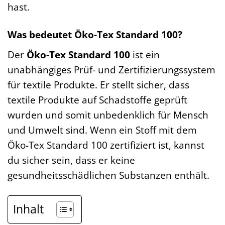
hast.
Was bedeutet Öko-Tex Standard 100?
Der
Öko-Tex Standard 100
ist ein
unabhängiges Prüf- und Zertifizierungssystem
für textile Produkte. Er stellt sicher, dass
textile Produkte auf Schadstoffe geprüft
wurden und somit unbedenklich für Mensch
und Umwelt sind. Wenn ein Stoff mit dem
Öko-Tex Standard 100 zertifiziert ist, kannst
du sicher sein, dass er keine
gesundheitsschädlichen Substanzen enthält.
Inhalt