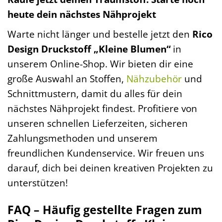
heute dein nächstes Nähprojekt
Warte nicht länger und bestelle jetzt den
Rico
Design Druckstoff „Kleine Blumen“
in
unserem Online-Shop. Wir bieten dir eine
große Auswahl an Stoffen,
Nähzubehör
und
Schnittmustern, damit du alles für dein
nächstes Nähprojekt findest. Profitiere von
unseren schnellen Lieferzeiten, sicheren
Zahlungsmethoden und unserem
freundlichen Kundenservice. Wir freuen uns
darauf, dich bei deinen kreativen Projekten zu
unterstützen!
FAQ – Häufig gestellte Fragen zum