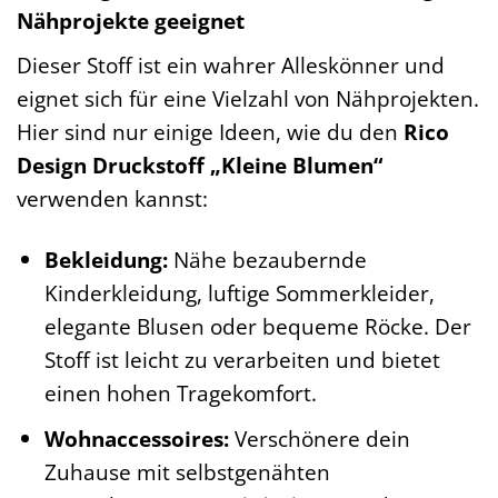
Nähprojekte geeignet
Dieser Stoff ist ein wahrer Alleskönner und
eignet sich für eine Vielzahl von Nähprojekten.
Hier sind nur einige Ideen, wie du den
Rico
Design Druckstoff „Kleine Blumen“
verwenden kannst:
Bekleidung:
Nähe bezaubernde
Kinderkleidung, luftige Sommerkleider,
elegante Blusen oder bequeme Röcke. Der
Stoff ist leicht zu verarbeiten und bietet
einen hohen Tragekomfort.
Wohnaccessoires:
Verschönere dein
Zuhause mit selbstgenähten