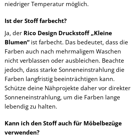
niedriger Temperatur möglich.
Ist der Stoff farbecht?
Ja, der
Rico Design Druckstoff „Kleine
Blumen“
ist farbecht. Das bedeutet, dass die
Farben auch nach mehrmaligem Waschen
nicht verblassen oder ausbleichen. Beachte
jedoch, dass starke Sonneneinstrahlung die
Farben langfristig beeinträchtigen kann.
Schütze deine Nähprojekte daher vor direkter
Sonneneinstrahlung, um die Farben lange
lebendig zu halten.
Kann ich den Stoff auch für Möbelbezüge
verwenden?