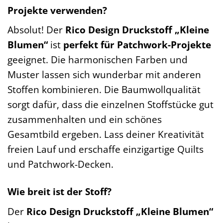
Projekte verwenden?
Absolut! Der
Rico Design Druckstoff „Kleine
Blumen“
ist
perfekt für Patchwork-Projekte
geeignet. Die harmonischen Farben und
Muster lassen sich wunderbar mit anderen
Stoffen kombinieren. Die Baumwollqualität
sorgt dafür, dass die einzelnen Stoffstücke gut
zusammenhalten und ein schönes
Gesamtbild ergeben. Lass deiner Kreativität
freien Lauf und erschaffe einzigartige Quilts
und Patchwork-Decken.
Wie breit ist der Stoff?
Der
Rico Design Druckstoff „Kleine Blumen“