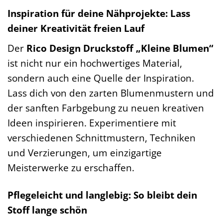
Inspiration für deine Nähprojekte: Lass
deiner Kreativität freien Lauf
Der
Rico Design Druckstoff „Kleine Blumen“
ist nicht nur ein hochwertiges Material,
sondern auch eine Quelle der Inspiration.
Lass dich von den zarten Blumenmustern und
der sanften Farbgebung zu neuen kreativen
Ideen inspirieren. Experimentiere mit
verschiedenen Schnittmustern, Techniken
und Verzierungen, um einzigartige
Meisterwerke zu erschaffen.
Pflegeleicht und langlebig: So bleibt dein
Stoff lange schön