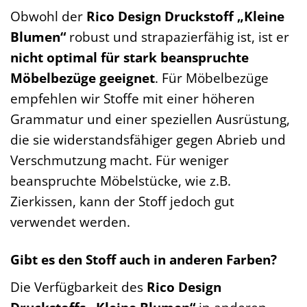
Obwohl der
Rico Design Druckstoff „Kleine
Blumen“
robust und strapazierfähig ist, ist er
nicht optimal für stark beanspruchte
Möbelbezüge geeignet
. Für Möbelbezüge
empfehlen wir Stoffe mit einer höheren
Grammatur und einer speziellen Ausrüstung,
die sie widerstandsfähiger gegen Abrieb und
Verschmutzung macht. Für weniger
beanspruchte Möbelstücke, wie z.B.
Zierkissen, kann der Stoff jedoch gut
verwendet werden.
Gibt es den Stoff auch in anderen Farben?
Die Verfügbarkeit des
Rico Design