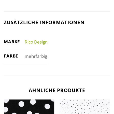
ZUSÄTZLICHE INFORMATIONEN
MARKE
Rico Design
FARBE
mehrfarbig
ÄHNLICHE PRODUKTE