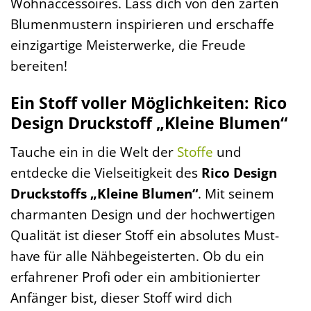
Wohnaccessoires. Lass dich von den zarten
Blumenmustern inspirieren und erschaffe
einzigartige Meisterwerke, die Freude
bereiten!
Ein Stoff voller Möglichkeiten: Rico
Design Druckstoff „Kleine Blumen“
Tauche ein in die Welt der
Stoffe
und
entdecke die Vielseitigkeit des
Rico Design
Druckstoffs „Kleine Blumen“
. Mit seinem
charmanten Design und der hochwertigen
Qualität ist dieser Stoff ein absolutes Must-
have für alle Nähbegeisterten. Ob du ein
erfahrener Profi oder ein ambitionierter
Anfänger bist, dieser Stoff wird dich