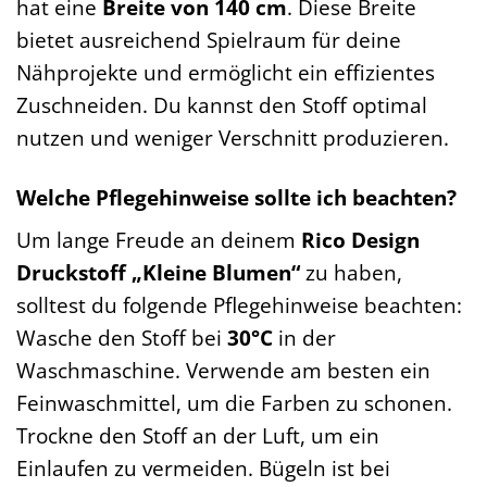
hat eine
Breite von 140 cm
. Diese Breite
bietet ausreichend Spielraum für deine
Nähprojekte und ermöglicht ein effizientes
Zuschneiden. Du kannst den Stoff optimal
nutzen und weniger Verschnitt produzieren.
Welche Pflegehinweise sollte ich beachten?
Um lange Freude an deinem
Rico Design
Druckstoff „Kleine Blumen“
zu haben,
solltest du folgende Pflegehinweise beachten:
Wasche den Stoff bei
30°C
in der
Waschmaschine. Verwende am besten ein
Feinwaschmittel, um die Farben zu schonen.
Trockne den Stoff an der Luft, um ein
Einlaufen zu vermeiden. Bügeln ist bei