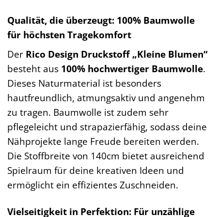
Qualität, die überzeugt: 100% Baumwolle
für höchsten Tragekomfort
Der
Rico Design Druckstoff „Kleine Blumen“
besteht aus
100% hochwertiger Baumwolle
.
Dieses Naturmaterial ist besonders
hautfreundlich, atmungsaktiv und angenehm
zu tragen. Baumwolle ist zudem sehr
pflegeleicht und strapazierfähig, sodass deine
Nähprojekte lange Freude bereiten werden.
Die Stoffbreite von 140cm bietet ausreichend
Spielraum für deine kreativen Ideen und
ermöglicht ein effizientes Zuschneiden.
Vielseitigkeit in Perfektion: Für unzählige