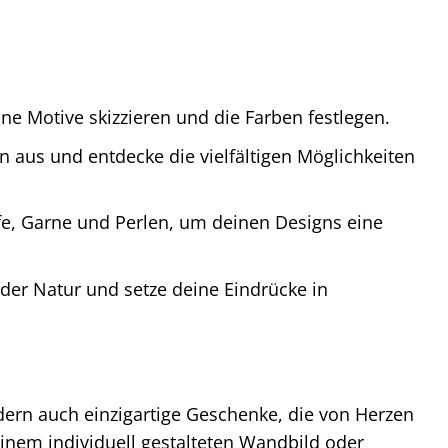
ne Motive skizzieren und die Farben festlegen.
 aus und entdecke die vielfältigen Möglichkeiten
e, Garne und Perlen, um deinen Designs eine
er Natur und setze deine Eindrücke in
ern auch einzigartige Geschenke, die von Herzen
nem individuell gestalteten Wandbild oder