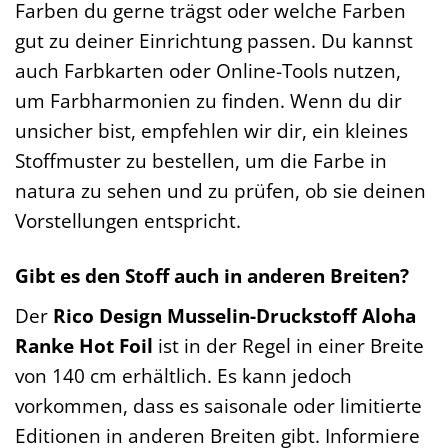
Farben du gerne trägst oder welche Farben
gut zu deiner Einrichtung passen. Du kannst
auch Farbkarten oder Online-Tools nutzen,
um Farbharmonien zu finden. Wenn du dir
unsicher bist, empfehlen wir dir, ein kleines
Stoffmuster zu bestellen, um die Farbe in
natura zu sehen und zu prüfen, ob sie deinen
Vorstellungen entspricht.
Gibt es den Stoff auch in anderen Breiten?
Der
Rico Design Musselin-Druckstoff Aloha
Ranke Hot Foil
ist in der Regel in einer Breite
von 140 cm erhältlich. Es kann jedoch
vorkommen, dass es saisonale oder limitierte
Editionen in anderen Breiten gibt. Informiere