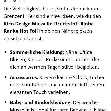
Die Vielseitigkeit dieses Stoffes kennt kaum
Grenzen! Hier sind einige Ideen, wie du den
Rico Design Musselin-Druckstoff Aloha
Ranke Hot Foil
in deinen Nähprojekten
einsetzen kannst:
Sommerliche Kleidung:
Nähe luftige
Blusen, Kleider, Röcke oder Tuniken, die
dich an warmen Tagen stilvoll begleiten.
Accessoires:
Kreiere leichte Schals, Tücher
oder Stirnbänder, die deinem Outfit einen
eleganten Touch verleihen.
Baby- und Kinderkleidung:
Der weiche
Musselin ist ideal für zarte Babyhaut. Nähe