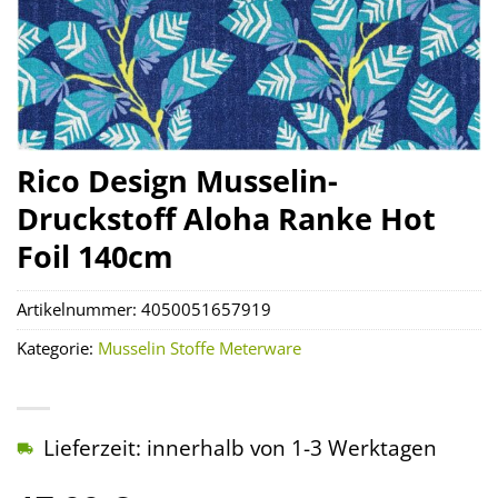
Rico Design Musselin-
Druckstoff Aloha Ranke Hot
Foil 140cm
Artikelnummer:
4050051657919
Kategorie:
Musselin Stoffe Meterware
Lieferzeit: innerhalb von 1-3 Werktagen