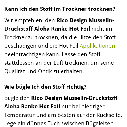
Kann ich den Stoff im Trockner trocknen?
Wir empfehlen, den
Rico Design Musselin-
Druckstoff Aloha Ranke Hot Foil
nicht im
Trockner zu trocknen, da die Hitze den Stoff
beschädigen und die Hot Foil
Applikationen
beeinträchtigen kann. Lasse den Stoff
stattdessen an der Luft trocknen, um seine
Qualität und Optik zu erhalten.
Wie bügle ich den Stoff richtig?
Bügle den
Rico Design Musselin-Druckstoff
Aloha Ranke Hot Foil
nur bei niedriger
Temperatur und am besten auf der Rückseite.
Lege ein dünnes Tuch zwischen Bügeleisen