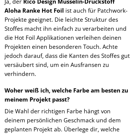
Ja, der
Rico Design Musselin-Druckstoff
Aloha Ranke Hot Foil
ist auch für Patchwork-
Projekte geeignet. Die leichte Struktur des
Stoffes macht ihn einfach zu verarbeiten und
die Hot Foil Applikationen verleihen deinen
Projekten einen besonderen Touch. Achte
jedoch darauf, dass die Kanten des Stoffes gut
versäubert sind, um ein Ausfransen zu
verhindern.
Woher weiß ich, welche Farbe am besten zu
meinem Projekt passt?
Die Wahl der richtigen Farbe hängt von
deinem persönlichen Geschmack und dem
geplanten Projekt ab. Überlege dir, welche