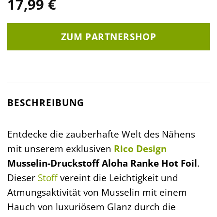
17,99
€
ZUM PARTNERSHOP
BESCHREIBUNG
Entdecke die zauberhafte Welt des Nähens
mit unserem exklusiven
Rico Design
Musselin-Druckstoff Aloha Ranke Hot Foil
.
Dieser
Stoff
vereint die Leichtigkeit und
Atmungsaktivität von Musselin mit einem
Hauch von luxuriösem Glanz durch die