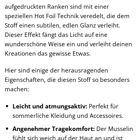
aufgedruckten Ranken sind mit einer
speziellen Hot Foil Technik veredelt, die dem
Stoff einen subtilen, edlen Glanz verleiht.
Dieser Effekt fängt das Licht auf eine
wunderschöne Weise ein und verleiht deinen
Kreationen das gewisse Etwas.
Hier sind einige der herausragenden
Eigenschaften, die diesen Stoff so besonders
machen:
Leicht und atmungsaktiv:
Perfekt für
sommerliche Kleidung und Accessoires.
Angenehmer Tragekomfort:
Der Musselin
fühlt sich weich auf der Haut an und ist