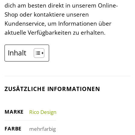
dich am besten direkt in unserem Online-
Shop oder kontaktiere unseren
Kundenservice, um Informationen über
aktuelle Verfügbarkeiten zu erhalten.
Inhalt
ZUSÄTZLICHE INFORMATIONEN
MARKE
Rico Design
FARBE
mehrfarbig