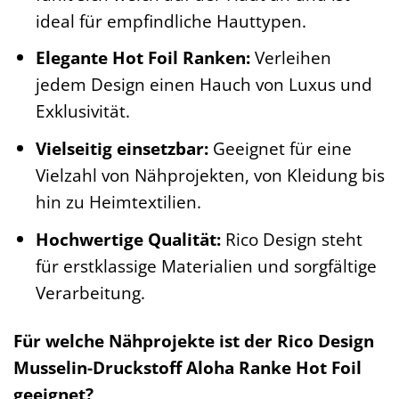
ideal für empfindliche Hauttypen.
Elegante Hot Foil Ranken:
Verleihen
jedem Design einen Hauch von Luxus und
Exklusivität.
Vielseitig einsetzbar:
Geeignet für eine
Vielzahl von Nähprojekten, von Kleidung bis
hin zu Heimtextilien.
Hochwertige Qualität:
Rico Design steht
für erstklassige Materialien und sorgfältige
Verarbeitung.
Für welche Nähprojekte ist der Rico Design
Musselin-Druckstoff Aloha Ranke Hot Foil
geeignet?