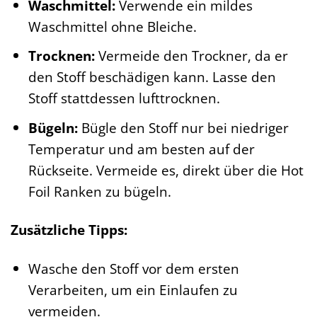
Waschmittel:
Verwende ein mildes
Waschmittel ohne Bleiche.
Trocknen:
Vermeide den Trockner, da er
den Stoff beschädigen kann. Lasse den
Stoff stattdessen lufttrocknen.
Bügeln:
Bügle den Stoff nur bei niedriger
Temperatur und am besten auf der
Rückseite. Vermeide es, direkt über die Hot
Foil Ranken zu bügeln.
Zusätzliche Tipps:
Wasche den Stoff vor dem ersten
Verarbeiten, um ein Einlaufen zu
vermeiden.