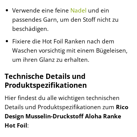
Verwende eine feine
Nadel
und ein
passendes Garn, um den Stoff nicht zu
beschädigen.
Fixiere die Hot Foil Ranken nach dem
Waschen vorsichtig mit einem Bügeleisen,
um ihren Glanz zu erhalten.
Technische Details und
Produktspezifikationen
Hier findest du alle wichtigen technischen
Details und Produktspezifikationen zum
Rico
Design Musselin-Druckstoff Aloha Ranke
Hot Foil
: