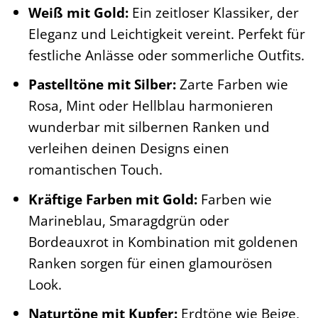
Weiß mit Gold:
Ein zeitloser Klassiker, der
Eleganz und Leichtigkeit vereint. Perfekt für
festliche Anlässe oder sommerliche Outfits.
Pastelltöne mit Silber:
Zarte Farben wie
Rosa, Mint oder Hellblau harmonieren
wunderbar mit silbernen Ranken und
verleihen deinen Designs einen
romantischen Touch.
Kräftige Farben mit Gold:
Farben wie
Marineblau, Smaragdgrün oder
Bordeauxrot in Kombination mit goldenen
Ranken sorgen für einen glamourösen
Look.
Naturtöne mit Kupfer:
Erdtöne wie Beige,