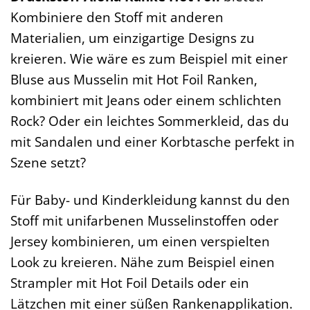
Kombiniere den Stoff mit anderen
Materialien, um einzigartige Designs zu
kreieren. Wie wäre es zum Beispiel mit einer
Bluse aus Musselin mit Hot Foil Ranken,
kombiniert mit Jeans oder einem schlichten
Rock? Oder ein leichtes Sommerkleid, das du
mit Sandalen und einer Korbtasche perfekt in
Szene setzt?
Für Baby- und Kinderkleidung kannst du den
Stoff mit unifarbenen Musselinstoffen oder
Jersey kombinieren, um einen verspielten
Look zu kreieren. Nähe zum Beispiel einen
Strampler mit Hot Foil Details oder ein
Lätzchen mit einer süßen Rankenapplikation.