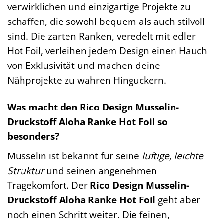
verwirklichen und einzigartige Projekte zu
schaffen, die sowohl bequem als auch stilvoll
sind. Die zarten Ranken, veredelt mit edler
Hot Foil, verleihen jedem Design einen Hauch
von Exklusivität und machen deine
Nähprojekte zu wahren Hinguckern.
Was macht den Rico Design Musselin-
Druckstoff Aloha Ranke Hot Foil so
besonders?
Musselin ist bekannt für seine
luftige, leichte
Struktur
und seinen angenehmen
Tragekomfort. Der
Rico Design Musselin-
Druckstoff Aloha Ranke Hot Foil
geht aber
noch einen Schritt weiter. Die feinen,