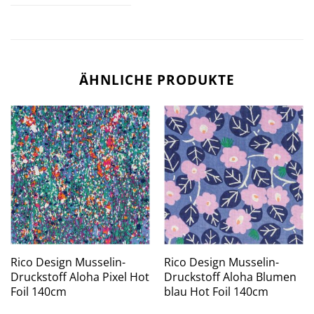
ÄHNLICHE PRODUKTE
Rico Design Musselin-
Rico Design Musselin-
Druckstoff Aloha Pixel Hot
Druckstoff Aloha Blumen
Foil 140cm
blau Hot Foil 140cm