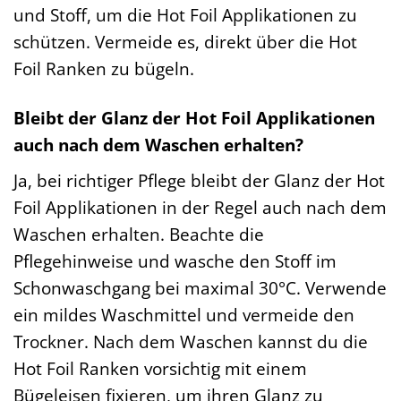
und Stoff, um die Hot Foil Applikationen zu
schützen. Vermeide es, direkt über die Hot
Foil Ranken zu bügeln.
Bleibt der Glanz der Hot Foil Applikationen
auch nach dem Waschen erhalten?
Ja, bei richtiger Pflege bleibt der Glanz der Hot
Foil Applikationen in der Regel auch nach dem
Waschen erhalten. Beachte die
Pflegehinweise und wasche den Stoff im
Schonwaschgang bei maximal 30°C. Verwende
ein mildes Waschmittel und vermeide den
Trockner. Nach dem Waschen kannst du die
Hot Foil Ranken vorsichtig mit einem
Bügeleisen fixieren, um ihren Glanz zu