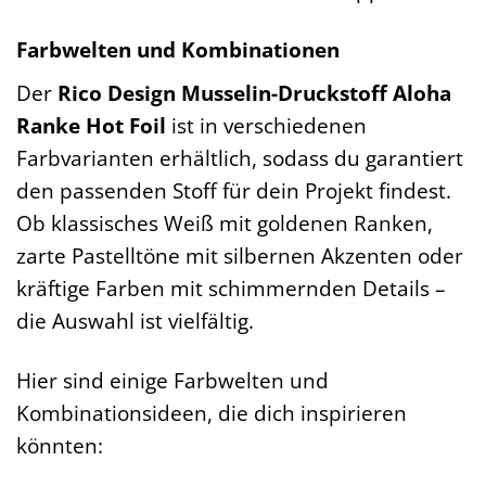
Farbwelten und Kombinationen
Der
Rico Design Musselin-Druckstoff Aloha
Ranke Hot Foil
ist in verschiedenen
Farbvarianten erhältlich, sodass du garantiert
den passenden Stoff für dein Projekt findest.
Ob klassisches Weiß mit goldenen Ranken,
zarte Pastelltöne mit silbernen Akzenten oder
kräftige Farben mit schimmernden Details –
die Auswahl ist vielfältig.
Hier sind einige Farbwelten und
Kombinationsideen, die dich inspirieren
könnten: