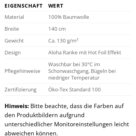
EIGENSCHAFT
WERT
Material
100% Baumwolle
Breite
140 cm
Gewicht
Ca. 130 g/m²
Design
Aloha Ranke mit Hot Foil Effekt
Waschbar bei 30°C im
Pflegehinweise
Schonwaschgang, Bügeln bei
niedriger Temperatur
Zertifizierung
Öko-Tex Standard 100
Hinweis:
Bitte beachte, dass die Farben auf
den Produktbildern aufgrund
unterschiedlicher Monitoreinstellungen leicht
abweichen können.