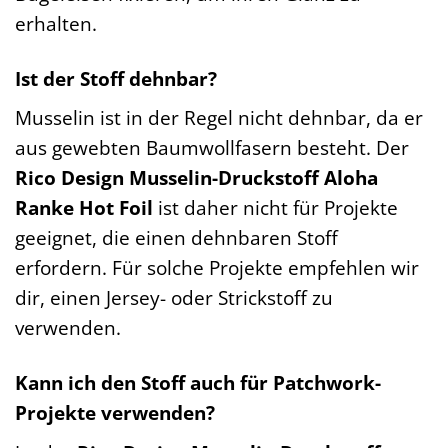
erhalten.
Ist der Stoff dehnbar?
Musselin ist in der Regel nicht dehnbar, da er
aus gewebten Baumwollfasern besteht. Der
Rico Design Musselin-Druckstoff Aloha
Ranke Hot Foil
ist daher nicht für Projekte
geeignet, die einen dehnbaren Stoff
erfordern. Für solche Projekte empfehlen wir
dir, einen Jersey- oder Strickstoff zu
verwenden.
Kann ich den Stoff auch für Patchwork-
Projekte verwenden?