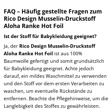
FAQ – Häufig gestellte Fragen zum
Rico Design Musselin-Druckstoff
Aloha Ranke Hot Foil
Ist der Stoff für Babykleidung geeignet?
Ja, der
Rico Design Musselin-Druckstoff
Aloha Ranke Hot Foil
ist aus 100%
Baumwolle gefertigt und somit grundsätzlich
für Babykleidung geeignet. Achte jedoch
darauf, ein mildes Waschmittel zu verwenden
und den Stoff vor dem ersten Verarbeiten zu
waschen, um eventuelle Rückstände zu
entfernen. Beachte die Pflegehinweise, um die
Langlebigkeit des Stoffes zu gewährleisten.