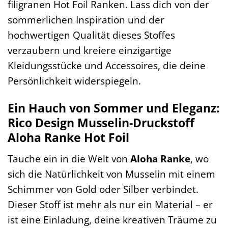
filigranen Hot Foil Ranken. Lass dich von der
sommerlichen Inspiration und der
hochwertigen Qualität dieses Stoffes
verzaubern und kreiere einzigartige
Kleidungsstücke und Accessoires, die deine
Persönlichkeit widerspiegeln.
Ein Hauch von Sommer und Eleganz:
Rico Design Musselin-Druckstoff
Aloha Ranke Hot Foil
Tauche ein in die Welt von
Aloha Ranke
, wo
sich die Natürlichkeit von Musselin mit einem
Schimmer von Gold oder Silber verbindet.
Dieser Stoff ist mehr als nur ein Material – er
ist eine Einladung, deine kreativen Träume zu