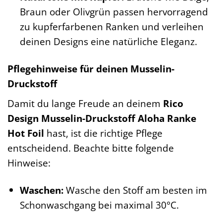
Braun oder Olivgrün passen hervorragend
zu kupferfarbenen Ranken und verleihen
deinen Designs eine natürliche Eleganz.
Pflegehinweise für deinen Musselin-
Druckstoff
Damit du lange Freude an deinem
Rico
Design Musselin-Druckstoff Aloha Ranke
Hot Foil
hast, ist die richtige Pflege
entscheidend. Beachte bitte folgende
Hinweise:
Waschen:
Wasche den Stoff am besten im
Schonwaschgang bei maximal 30°C.