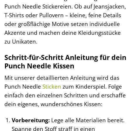
Punch Needle Stickereien. Ob auf Jeansjacken,
T-Shirts oder Pullovern – kleine, feine Details
oder großflächige Motive setzen individuelle
Akzente und machen deine Kleidungsstücke
zu Unikaten.
Schritt-für-Schritt Anleitung für dein
Punch Needle Kissen
Mit unserer detaillierten Anleitung wird das
Punch Needle
Sticken
zum Kinderspiel. Folge
einfach den einzelnen Schritten und erschaffe
dein eigenes, wunderschönes Kissen:
Vorbereitung:
Lege alle Materialien bereit.
Spanne den Stoff straff in einen