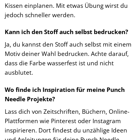
Kissen einplanen. Mit etwas Übung wirst du
jedoch schneller werden.
Kann ich den Stoff auch selbst bedrucken?
Ja, du kannst den Stoff auch selbst mit einem
Motiv deiner Wahl bedrucken. Achte darauf,
dass die Farbe wasserfest ist und nicht
ausblutet.
Wo finde ich Inspiration für meine Punch
Needle Projekte?
Lass dich von Zeitschriften, Büchern, Online-
Plattformen wie Pinterest oder Instagram
inspirieren. Dort findest du unzählige Ideen
und Anleitungen für deine Punch Needle