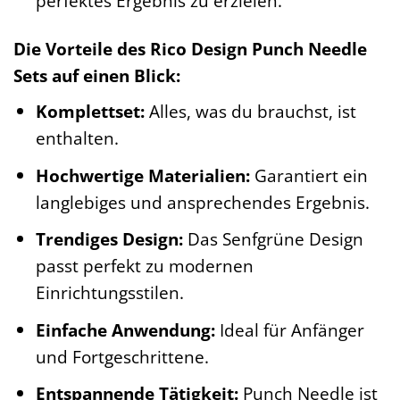
perfektes Ergebnis zu erzielen.
Die Vorteile des Rico Design Punch Needle
Sets auf einen Blick:
Komplettset:
Alles, was du brauchst, ist
enthalten.
Hochwertige Materialien:
Garantiert ein
langlebiges und ansprechendes Ergebnis.
Trendiges Design:
Das Senfgrüne Design
passt perfekt zu modernen
Einrichtungsstilen.
Einfache Anwendung:
Ideal für Anfänger
und Fortgeschrittene.
Entspannende Tätigkeit:
Punch Needle ist