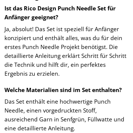
Ist das Rico Design Punch Needle Set für
Anfänger geeignet?
Ja, absolut! Das Set ist speziell für Anfänger
konzipiert und enthält alles, was du für dein
erstes Punch Needle Projekt benötigst. Die
detaillierte Anleitung erklärt Schritt für Schritt
die Technik und hilft dir, ein perfektes
Ergebnis zu erzielen.
Welche Materialien sind im Set enthalten?
Das Set enthält eine hochwertige Punch
Needle, einen vorgedruckten Stoff,
ausreichend Garn in Senfgrün, Füllwatte und
eine detaillierte Anleitung.