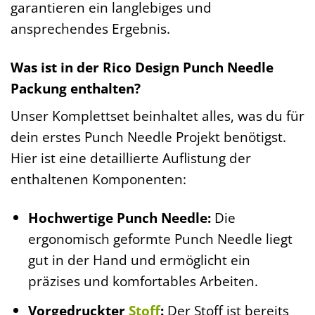
garantieren ein langlebiges und
ansprechendes Ergebnis.
Was ist in der Rico Design Punch Needle
Packung enthalten?
Unser Komplettset beinhaltet alles, was du für
dein erstes Punch Needle Projekt benötigst.
Hier ist eine detaillierte Auflistung der
enthaltenen Komponenten:
Hochwertige Punch Needle:
Die
ergonomisch geformte Punch Needle liegt
gut in der Hand und ermöglicht ein
präzises und komfortables Arbeiten.
Vorgedruckter
Stoff
:
Der Stoff ist bereits