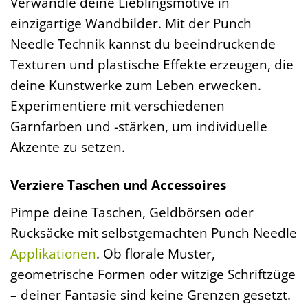
Verwandle deine Lieblingsmotive in
einzigartige Wandbilder. Mit der Punch
Needle Technik kannst du beeindruckende
Texturen und plastische Effekte erzeugen, die
deine Kunstwerke zum Leben erwecken.
Experimentiere mit verschiedenen
Garnfarben und -stärken, um individuelle
Akzente zu setzen.
Verziere Taschen und Accessoires
Pimpe deine Taschen, Geldbörsen oder
Rucksäcke mit selbstgemachten Punch Needle
Applikationen
. Ob florale Muster,
geometrische Formen oder witzige Schriftzüge
– deiner Fantasie sind keine Grenzen gesetzt.