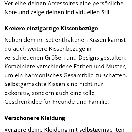
Verleihe deinen Accessoires eine persönliche
Note und zeige deinen individuellen Stil.
Kreiere einzigartige Kissenbezüge
Neben dem im Set enthaltenen Kissen kannst
du auch weitere Kissenbezüge in
verschiedenen Größen und Designs gestalten.
Kombiniere verschiedene Farben und Muster,
um ein harmonisches Gesamtbild zu schaffen.
Selbstgemachte Kissen sind nicht nur
dekorativ, sondern auch eine tolle
Geschenkidee für Freunde und Familie.
Verschönere Kleidung
Verziere deine Kleidung mit selbstgemachten