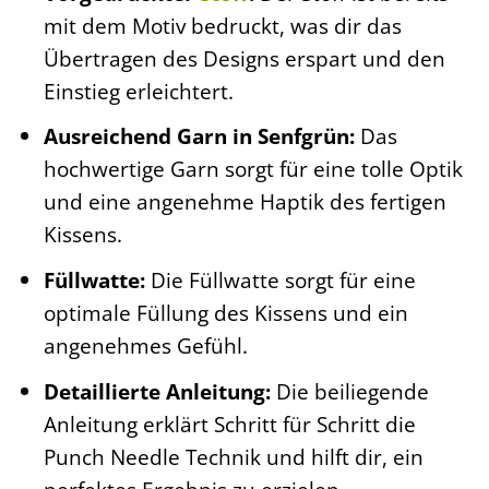
mit dem Motiv bedruckt, was dir das
Übertragen des Designs erspart und den
Einstieg erleichtert.
Ausreichend Garn in Senfgrün:
Das
hochwertige Garn sorgt für eine tolle Optik
und eine angenehme Haptik des fertigen
Kissens.
Füllwatte:
Die Füllwatte sorgt für eine
optimale Füllung des Kissens und ein
angenehmes Gefühl.
Detaillierte Anleitung:
Die beiliegende
Anleitung erklärt Schritt für Schritt die
Punch Needle Technik und hilft dir, ein