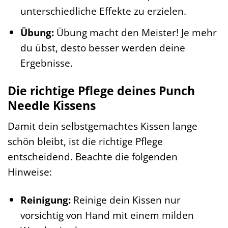
unterschiedliche Effekte zu erzielen.
Übung:
Übung macht den Meister! Je mehr
du übst, desto besser werden deine
Ergebnisse.
Die richtige Pflege deines Punch
Needle Kissens
Damit dein selbstgemachtes Kissen lange
schön bleibt, ist die richtige Pflege
entscheidend. Beachte die folgenden
Hinweise:
Reinigung:
Reinige dein Kissen nur
vorsichtig von Hand mit einem milden