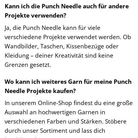
Kann ich die Punch Needle auch für andere
Projekte verwenden?
Ja, die Punch Needle kann für viele
verschiedene Projekte verwendet werden. Ob
Wandbilder, Taschen, Kissenbezüge oder
Kleidung – deiner Kreativität sind keine
Grenzen gesetzt.
Wo kann ich weiteres Garn für meine Punch
Needle Projekte kaufen?
In unserem Online-Shop findest du eine große
Auswahl an hochwertigen Garnen in
verschiedenen Farben und Stärken. Stöbere
durch unser Sortiment und lass dich