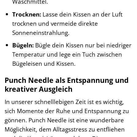
Waschmittel.
Trocknen:
Lasse dein Kissen an der Luft
trocknen und vermeide direkte
Sonneneinstrahlung.
Bügeln:
Bügle dein Kissen nur bei niedriger
Temperatur und lege ein Tuch zwischen
Bügeleisen und Kissen.
Punch Needle als Entspannung und
kreativer Ausgleich
In unserer schnelllebigen Zeit ist es wichtig,
sich Momente der Ruhe und Entspannung zu
gönnen. Punch Needle ist eine wunderbare
Möglichkeit, dem Alltagsstress zu entfliehen