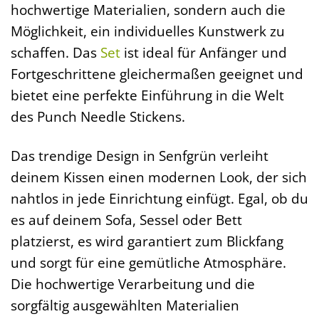
hochwertige Materialien, sondern auch die
Möglichkeit, ein individuelles Kunstwerk zu
schaffen. Das
Set
ist ideal für Anfänger und
Fortgeschrittene gleichermaßen geeignet und
bietet eine perfekte Einführung in die Welt
des Punch Needle Stickens.
Das trendige Design in Senfgrün verleiht
deinem Kissen einen modernen Look, der sich
nahtlos in jede Einrichtung einfügt. Egal, ob du
es auf deinem Sofa, Sessel oder Bett
platzierst, es wird garantiert zum Blickfang
und sorgt für eine gemütliche Atmosphäre.
Die hochwertige Verarbeitung und die
sorgfältig ausgewählten Materialien