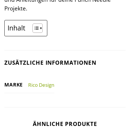
Projekte.
Inhalt
ZUSÄTZLICHE INFORMATIONEN
MARKE
Rico Design
ÄHNLICHE PRODUKTE