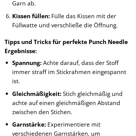
Garn ab.
Kissen füllen:
Fülle das Kissen mit der
Füllwatte und verschließe die Öffnung.
Tipps und Tricks für perfekte Punch Needle
Ergebnisse:
Spannung:
Achte darauf, dass der Stoff
immer straff im Stickrahmen eingespannt
ist.
Gleichmäßigkeit:
Stich gleichmäßig und
achte auf einen gleichmäßigen Abstand
zwischen den Stichen.
Garnstärke:
Experimentiere mit
verschiedenen Garnstärken, um