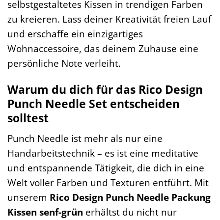
selbstgestaltetes Kissen in trendigen Farben
zu kreieren. Lass deiner Kreativität freien Lauf
und erschaffe ein einzigartiges
Wohnaccessoire, das deinem Zuhause eine
persönliche Note verleiht.
Warum du dich für das Rico Design
Punch Needle Set entscheiden
solltest
Punch Needle ist mehr als nur eine
Handarbeitstechnik – es ist eine meditative
und entspannende Tätigkeit, die dich in eine
Welt voller Farben und Texturen entführt. Mit
unserem
Rico Design Punch Needle Packung
Kissen senf-grün
erhältst du nicht nur