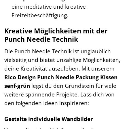
eine meditative und kreative
Freizeitbeschäftigung.
Kreative Möglichkeiten mit der
Punch Needle Technik
Die Punch Needle Technik ist unglaublich
vielseitig und bietet unzählige Möglichkeiten,
deine Kreativität auszuleben. Mit unserem
Rico Design Punch Needle Packung Kissen
senf-grün
legst du den Grundstein für viele
weitere spannende Projekte. Lass dich von
den folgenden Ideen inspirieren:
Gestalte individuelle Wandbilder