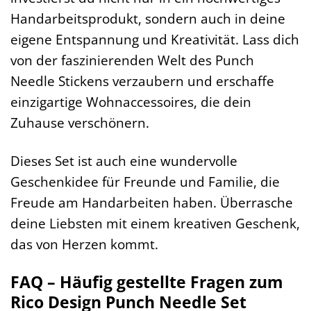
Handarbeitsprodukt, sondern auch in deine
eigene Entspannung und Kreativität. Lass dich
von der faszinierenden Welt des Punch
Needle Stickens verzaubern und erschaffe
einzigartige Wohnaccessoires, die dein
Zuhause verschönern.
Dieses Set ist auch eine wundervolle
Geschenkidee für Freunde und Familie, die
Freude am Handarbeiten haben. Überrasche
deine Liebsten mit einem kreativen Geschenk,
das von Herzen kommt.
FAQ – Häufig gestellte Fragen zum
Rico Design Punch Needle Set