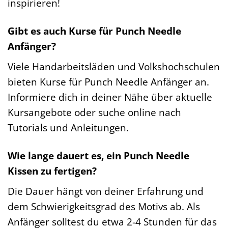
inspirieren!
Gibt es auch Kurse für Punch Needle
Anfänger?
Viele Handarbeitsläden und Volkshochschulen
bieten Kurse für Punch Needle Anfänger an.
Informiere dich in deiner Nähe über aktuelle
Kursangebote oder suche online nach
Tutorials und Anleitungen.
Wie lange dauert es, ein Punch Needle
Kissen zu fertigen?
Die Dauer hängt von deiner Erfahrung und
dem Schwierigkeitsgrad des Motivs ab. Als
Anfänger solltest du etwa 2-4 Stunden für das