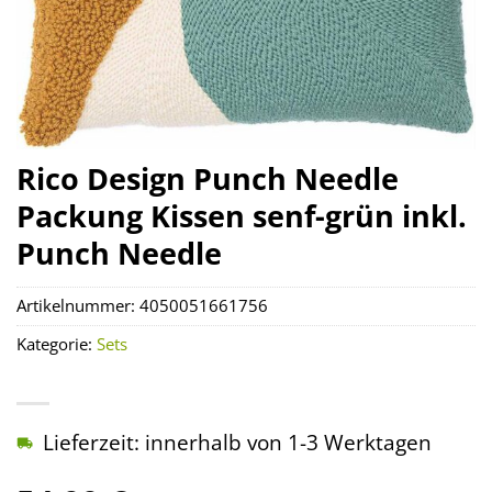
Rico Design Punch Needle
Packung Kissen senf-grün inkl.
Punch Needle
Artikelnummer:
4050051661756
Kategorie:
Sets
Lieferzeit: innerhalb von 1-3 Werktagen