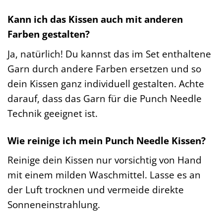
Kann ich das Kissen auch mit anderen
Farben gestalten?
Ja, natürlich! Du kannst das im Set enthaltene
Garn durch andere Farben ersetzen und so
dein Kissen ganz individuell gestalten. Achte
darauf, dass das Garn für die Punch Needle
Technik geeignet ist.
Wie reinige ich mein Punch Needle Kissen?
Reinige dein Kissen nur vorsichtig von Hand
mit einem milden Waschmittel. Lasse es an
der Luft trocknen und vermeide direkte
Sonneneinstrahlung.