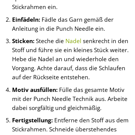
Stickrahmen ein.
Einfädeln:
Fädle das Garn gemäß der
Anleitung in die Punch Needle ein.
Sticken:
Steche die
Nadel
senkrecht in den
Stoff und führe sie ein kleines Stück weiter.
Hebe die Nadel an und wiederhole den
Vorgang. Achte darauf, dass die Schlaufen
auf der Rückseite entstehen.
Motiv ausfüllen:
Fülle das gesamte Motiv
mit der Punch Needle Technik aus. Arbeite
dabei sorgfältig und gleichmäßig.
Fertigstellung:
Entferne den Stoff aus dem
Stickrahmen. Schneide überstehendes