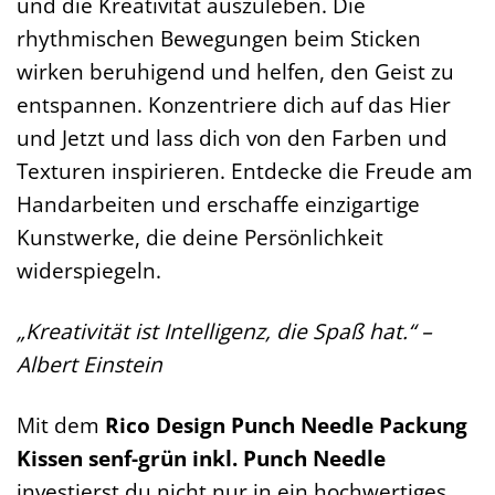
und die Kreativität auszuleben. Die
rhythmischen Bewegungen beim Sticken
wirken beruhigend und helfen, den Geist zu
entspannen. Konzentriere dich auf das Hier
und Jetzt und lass dich von den Farben und
Texturen inspirieren. Entdecke die Freude am
Handarbeiten und erschaffe einzigartige
Kunstwerke, die deine Persönlichkeit
widerspiegeln.
„Kreativität ist Intelligenz, die Spaß hat.“ –
Albert Einstein
Mit dem
Rico Design Punch Needle Packung
Kissen senf-grün inkl. Punch Needle
investierst du nicht nur in ein hochwertiges