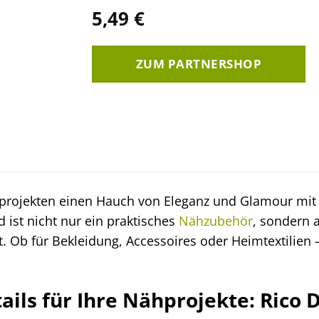
5,49
€
ZUM PARTNERSHOP
hprojekten einen Hauch von Eleganz und Glamour mi
ist nicht nur ein praktisches
Nähzubehör
, sondern 
t. Ob für Bekleidung, Accessoires oder Heimtextilien
ils für Ihre Nähprojekte: Rico 