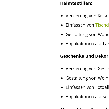
Heimtextilien:
Verzierung von Kiss
Einfassen von
Tisch
Gestaltung von Wand
Applikationen auf 
Geschenke und Dekor
Verzierung von Gesc
Gestaltung von Weih
Einfassen von Fotoa
Applikationen auf s