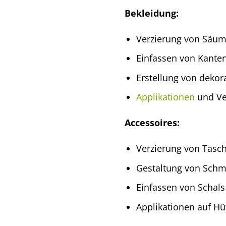
Bekleidung:
Verzierung von Säum
Einfassen von Kante
Erstellung von dekor
Applikationen
und Ve
Accessoires:
Verzierung von Tasc
Gestaltung von Schm
Einfassen von Schal
Applikationen auf H