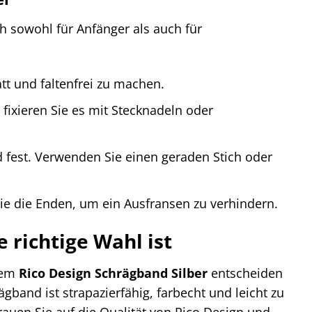
ch sowohl für Anfänger als auch für
t und faltenfrei zu machen.
fixieren Sie es mit Stecknadeln oder
fest. Verwenden Sie einen geraden Stich oder
e die Enden, um ein Ausfransen zu verhindern.
 richtige Wahl ist
 dem
Rico Design Schrägband Silber
entscheiden
gband ist strapazierfähig, farbecht und leicht zu