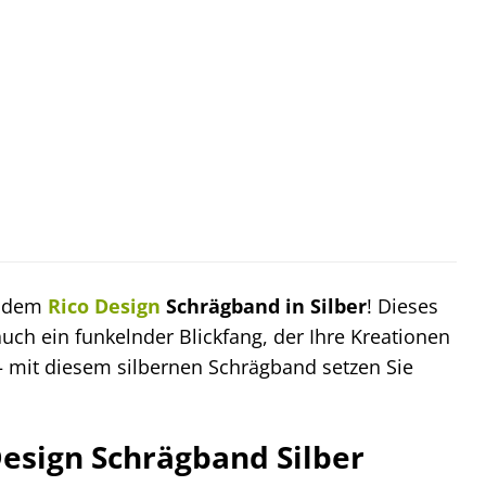
t dem
Rico Design
Schrägband in Silber
! Dieses
auch ein funkelnder Blickfang, der Ihre Kreationen
 – mit diesem silbernen Schrägband setzen Sie
Design Schrägband Silber