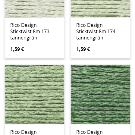
Rico Design
Rico Design
Sticktwist 8m 173
Sticktwist 8m 174
tannengrün
tannengrün
1,59
€
1,59
€
Rico Design
Rico Design