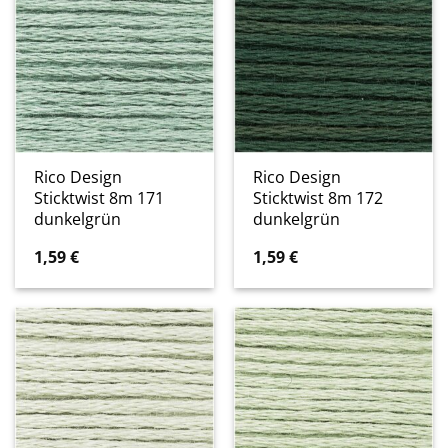
Rico Design
Rico Design
Sticktwist 8m 171
Sticktwist 8m 172
dunkelgrün
dunkelgrün
1,59
€
1,59
€