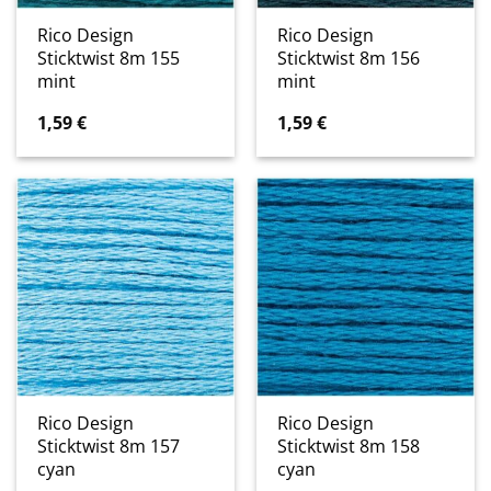
Rico Design
Rico Design
Sticktwist 8m 155
Sticktwist 8m 156
mint
mint
1,59
€
1,59
€
Rico Design
Rico Design
Sticktwist 8m 157
Sticktwist 8m 158
cyan
cyan