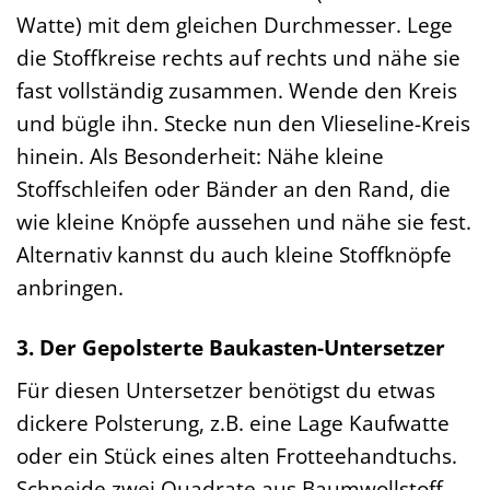
Watte) mit dem gleichen Durchmesser. Lege
die Stoffkreise rechts auf rechts und nähe sie
fast vollständig zusammen. Wende den Kreis
und bügle ihn. Stecke nun den Vlieseline-Kreis
hinein. Als Besonderheit: Nähe kleine
Stoffschleifen oder Bänder an den Rand, die
wie kleine Knöpfe aussehen und nähe sie fest.
Alternativ kannst du auch kleine Stoffknöpfe
anbringen.
3. Der Gepolsterte Baukasten-Untersetzer
Für diesen Untersetzer benötigst du etwas
dickere Polsterung, z.B. eine Lage Kaufwatte
oder ein Stück eines alten Frotteehandtuchs.
Schneide zwei Quadrate aus Baumwollstoff