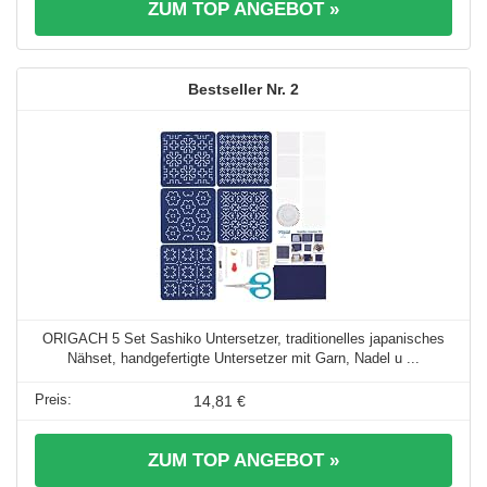
ZUM TOP ANGEBOT »
2
ORIGACH 5 Set Sashiko Untersetzer, traditionelles japanisches
Nähset, handgefertigte Untersetzer mit Garn, Nadel u ...
14,81 €
ZUM TOP ANGEBOT »