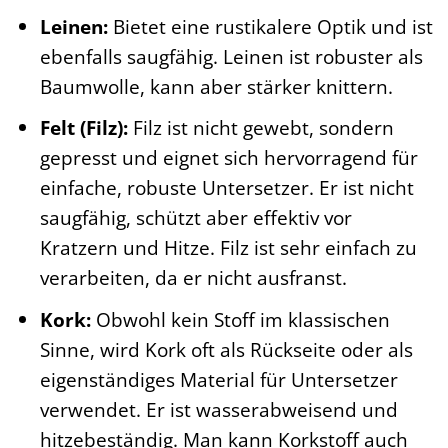
Leinen:
Bietet eine rustikalere Optik und ist
ebenfalls saugfähig. Leinen ist robuster als
Baumwolle, kann aber stärker knittern.
Felt (Filz):
Filz ist nicht gewebt, sondern
gepresst und eignet sich hervorragend für
einfache, robuste Untersetzer. Er ist nicht
saugfähig, schützt aber effektiv vor
Kratzern und Hitze. Filz ist sehr einfach zu
verarbeiten, da er nicht ausfranst.
Kork:
Obwohl kein Stoff im klassischen
Sinne, wird Kork oft als Rückseite oder als
eigenständiges Material für Untersetzer
verwendet. Er ist wasserabweisend und
hitzebeständig. Man kann Korkstoff auch