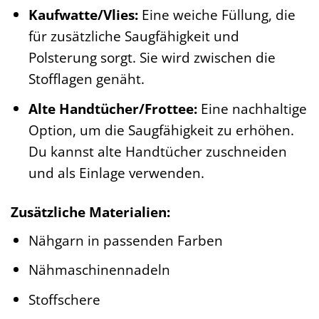
Kaufwatte/Vlies:
Eine weiche Füllung, die
für zusätzliche Saugfähigkeit und
Polsterung sorgt. Sie wird zwischen die
Stofflagen genäht.
Alte Handtücher/Frottee:
Eine nachhaltige
Option, um die Saugfähigkeit zu erhöhen.
Du kannst alte Handtücher zuschneiden
und als Einlage verwenden.
Zusätzliche Materialien:
Nähgarn in passenden Farben
Nähmaschinennadeln
Stoffschere