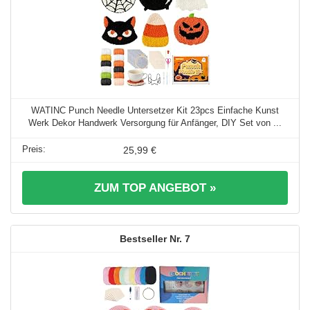
WATINC Punch Needle Untersetzer Kit 23pcs Einfache Kunst
Werk Dekor Handwerk Versorgung für Anfänger, DIY Set von ...
25,99 €
ZUM TOP ANGEBOT »
7