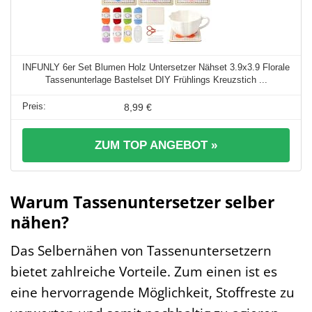
INFUNLY 6er Set Blumen Holz Untersetzer Nähset 3.9x3.9 Florale
Tassenunterlage Bastelset DIY Frühlings Kreuzstich ...
8,99 €
ZUM TOP ANGEBOT »
Warum Tassenuntersetzer selber
nähen?
Das Selbernähen von Tassenuntersetzern
bietet zahlreiche Vorteile. Zum einen ist es
eine hervorragende Möglichkeit, Stoffreste zu