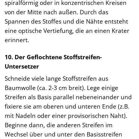
spiralförmig oder in konzentrischen Kreisen
von der Mitte nach außen. Durch das
Spannen des Stoffes und die Nähte entsteht
eine optische Vertiefung, die an einen Krater
erinnert.
10. Der Geflochtene Stoffstreifen-
Untersetzer
Schneide viele lange Stoffstreifen aus
Baumwolle (ca. 2-3 cm breit). Lege einige
Streifen als Basis parallel nebeneinander und
fixiere sie am oberen und unteren Ende (z.B.
mit Nadeln oder einer provisorischen Naht).
Beginne dann, die anderen Streifen im
Wechsel über und unter den Basisstreifen