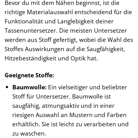
Bevor du mit dem Nähen beginnst, ist die
richtige Materialauswahl entscheidend für die
Funktionalität und Langlebigkeit deiner
Tassenuntersetzer. Die meisten Untersetzer
werden aus Stoff gefertigt, wobei die Wahl des
Stoffes Auswirkungen auf die Saugfähigkeit,
Hitzebeständigkeit und Optik hat.
Geeignete Stoffe:
Baumwolle:
Ein vielseitiger und beliebter
Stoff für Untersetzer. Baumwolle ist
saugfähig, atmungsaktiv und in einer
riesigen Auswahl an Mustern und Farben
erhältlich. Sie ist leicht zu verarbeiten und
zu waschen.