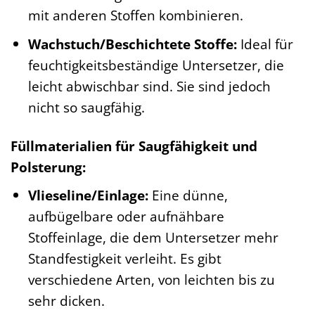
mit anderen Stoffen kombinieren.
Wachstuch/Beschichtete Stoffe:
Ideal für
feuchtigkeitsbeständige Untersetzer, die
leicht abwischbar sind. Sie sind jedoch
nicht so saugfähig.
Füllmaterialien für Saugfähigkeit und
Polsterung:
Vlieseline/Einlage:
Eine dünne,
aufbügelbare oder aufnähbare
Stoffeinlage, die dem Untersetzer mehr
Standfestigkeit verleiht. Es gibt
verschiedene Arten, von leichten bis zu
sehr dicken.