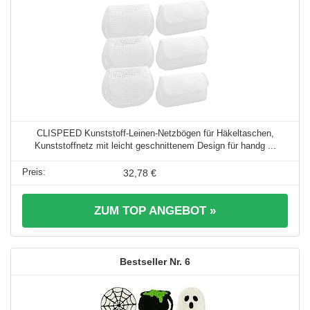
CLISPEED Kunststoff-Leinen-Netzbögen für Häkeltaschen,
Kunststoffnetz mit leicht geschnittenem Design für handg ...
32,78 €
ZUM TOP ANGEBOT »
6