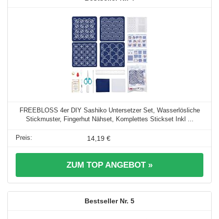
FREEBLOSS 4er DIY Sashiko Untersetzer Set, Wasserlösliche
Stickmuster, Fingerhut Nähset, Komplettes Stickset Inkl ...
14,19 €
ZUM TOP ANGEBOT »
5