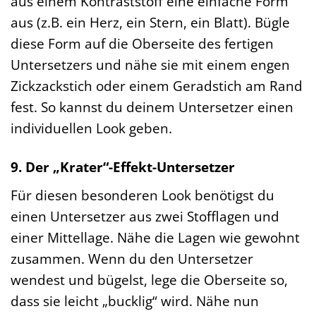
aus einem Kontraststoff eine einfache Form
aus (z.B. ein Herz, ein Stern, ein Blatt). Bügle
diese Form auf die Oberseite des fertigen
Untersetzers und nähe sie mit einem engen
Zickzackstich oder einem Geradstich am Rand
fest. So kannst du deinem Untersetzer einen
individuellen Look geben.
9. Der „Krater“-Effekt-Untersetzer
Für diesen besonderen Look benötigst du
einen Untersetzer aus zwei Stofflagen und
einer Mittellage. Nähe die Lagen wie gewohnt
zusammen. Wenn du den Untersetzer
wendest und bügelst, lege die Oberseite so,
dass sie leicht „bucklig“ wird. Nähe nun