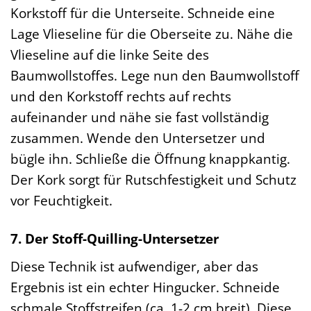
Korkstoff für die Unterseite. Schneide eine
Lage Vlieseline für die Oberseite zu. Nähe die
Vlieseline auf die linke Seite des
Baumwollstoffes. Lege nun den Baumwollstoff
und den Korkstoff rechts auf rechts
aufeinander und nähe sie fast vollständig
zusammen. Wende den Untersetzer und
bügle ihn. Schließe die Öffnung knappkantig.
Der Kork sorgt für Rutschfestigkeit und Schutz
vor Feuchtigkeit.
7. Der Stoff-Quilling-Untersetzer
Diese Technik ist aufwendiger, aber das
Ergebnis ist ein echter Hingucker. Schneide
schmale Stoffstreifen (ca. 1-2 cm breit). Diese