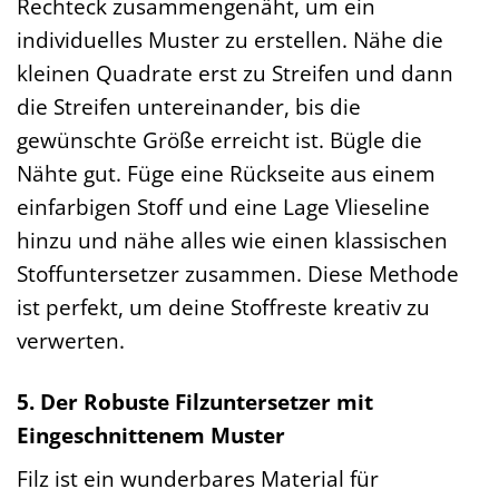
Rechteck zusammengenäht, um ein
individuelles Muster zu erstellen. Nähe die
kleinen Quadrate erst zu Streifen und dann
die Streifen untereinander, bis die
gewünschte Größe erreicht ist. Bügle die
Nähte gut. Füge eine Rückseite aus einem
einfarbigen Stoff und eine Lage Vlieseline
hinzu und nähe alles wie einen klassischen
Stoffuntersetzer zusammen. Diese Methode
ist perfekt, um deine Stoffreste kreativ zu
verwerten.
5. Der Robuste Filzuntersetzer mit
Eingeschnittenem Muster
Filz ist ein wunderbares Material für