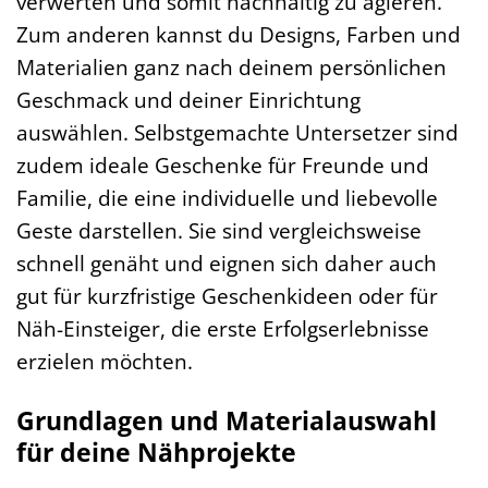
verwerten und somit nachhaltig zu agieren.
Zum anderen kannst du Designs, Farben und
Materialien ganz nach deinem persönlichen
Geschmack und deiner Einrichtung
auswählen. Selbstgemachte Untersetzer sind
zudem ideale Geschenke für Freunde und
Familie, die eine individuelle und liebevolle
Geste darstellen. Sie sind vergleichsweise
schnell genäht und eignen sich daher auch
gut für kurzfristige Geschenkideen oder für
Näh-Einsteiger, die erste Erfolgserlebnisse
erzielen möchten.
Grundlagen und Materialauswahl
für deine Nähprojekte