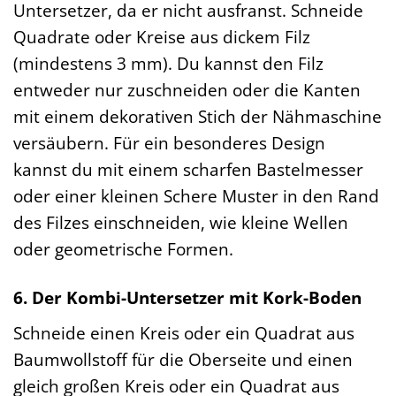
Untersetzer, da er nicht ausfranst. Schneide
Quadrate oder Kreise aus dickem Filz
(mindestens 3 mm). Du kannst den Filz
entweder nur zuschneiden oder die Kanten
mit einem dekorativen Stich der Nähmaschine
versäubern. Für ein besonderes Design
kannst du mit einem scharfen Bastelmesser
oder einer kleinen Schere Muster in den Rand
des Filzes einschneiden, wie kleine Wellen
oder geometrische Formen.
6. Der Kombi-Untersetzer mit Kork-Boden
Schneide einen Kreis oder ein Quadrat aus
Baumwollstoff für die Oberseite und einen
gleich großen Kreis oder ein Quadrat aus