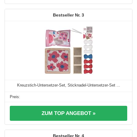
3
Kreuzstich-Untersetzer-Set, Sticknadel-Untersetzer-Set ...
ZUM TOP ANGEBOT »
4