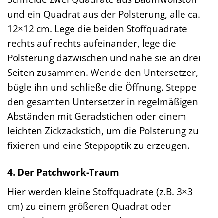
und ein Quadrat aus der Polsterung, alle ca.
12×12 cm. Lege die beiden Stoffquadrate
rechts auf rechts aufeinander, lege die
Polsterung dazwischen und nähe sie an drei
Seiten zusammen. Wende den Untersetzer,
bügle ihn und schließe die Öffnung. Steppe
den gesamten Untersetzer in regelmäßigen
Abständen mit Geradstichen oder einem
leichten Zickzackstich, um die Polsterung zu
fixieren und eine Steppoptik zu erzeugen.
4. Der Patchwork-Traum
Hier werden kleine Stoffquadrate (z.B. 3×3
cm) zu einem größeren Quadrat oder