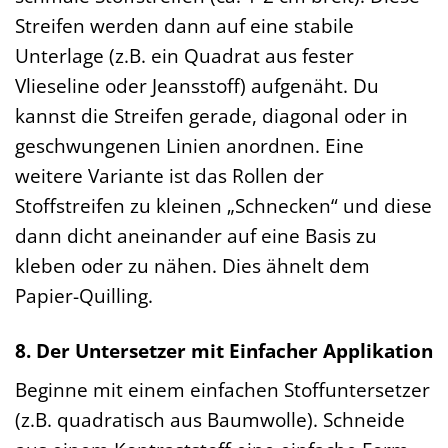
Streifen werden dann auf eine stabile
Unterlage (z.B. ein Quadrat aus fester
Vlieseline oder Jeansstoff) aufgenäht. Du
kannst die Streifen gerade, diagonal oder in
geschwungenen Linien anordnen. Eine
weitere Variante ist das Rollen der
Stoffstreifen zu kleinen „Schnecken“ und diese
dann dicht aneinander auf eine Basis zu
kleben oder zu nähen. Dies ähnelt dem
Papier-Quilling.
8. Der Untersetzer mit Einfacher Applikation
Beginne mit einem einfachen Stoffuntersetzer
(z.B. quadratisch aus Baumwolle). Schneide