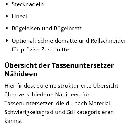
Stecknadeln
Lineal
Bügeleisen und Bügelbrett
Optional: Schneidematte und Rollschneider
für präzise Zuschnitte
Übersicht der Tassenuntersetzer
Nähideen
Hier findest du eine strukturierte Übersicht
über verschiedene Nähideen für
Tassenuntersetzer, die du nach Material,
Schwierigkeitsgrad und Stil kategorisieren
kannst.