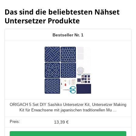
Das sind die beliebtesten Nähset
Untersetzer Produkte
1
ORIGACH 5 Set DIY Sashiko Untersetzer Kit, Untersetzer Making
Kit für Erwachsene mit japanischen traditionellen Mu ...
13,39 €