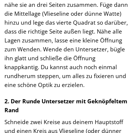
nähe sie an drei Seiten zusammen. Füge dann
die Mittellage (Vlieseline oder dünne Watte)
hinzu und lege das vierte Quadrat so darüber,
dass die richtige Seite außen liegt. Nähe alle
Lagen zusammen, lasse eine kleine Öffnung
zum Wenden. Wende den Untersetzer, bügle
ihn glatt und schließe die Öffnung
knappkantig. Du kannst auch noch einmal
rundherum steppen, um alles zu fixieren und
eine schöne Optik zu erzielen.
2. Der Runde Untersetzer mit Geknöpfeltem
Rand
Schneide zwei Kreise aus deinem Hauptstoff
und einen Kreis aus Vlieseline (oder dünner