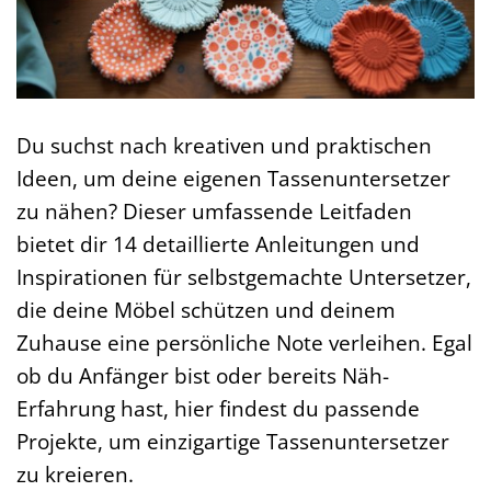
Du suchst nach kreativen und praktischen
Ideen, um deine eigenen Tassenuntersetzer
zu nähen? Dieser umfassende Leitfaden
bietet dir 14 detaillierte Anleitungen und
Inspirationen für selbstgemachte Untersetzer,
die deine Möbel schützen und deinem
Zuhause eine persönliche Note verleihen. Egal
ob du Anfänger bist oder bereits Näh-
Erfahrung hast, hier findest du passende
Projekte, um einzigartige Tassenuntersetzer
zu kreieren.