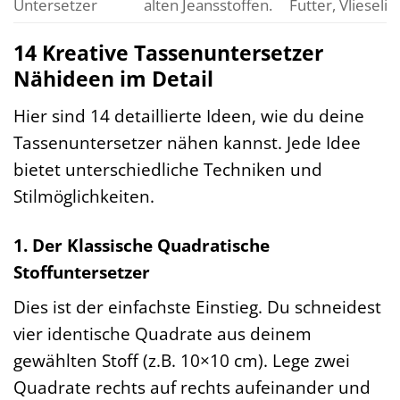
Untersetzer
alten Jeansstoffen.
Futter, Vlieselin
14 Kreative Tassenuntersetzer
Nähideen im Detail
Hier sind 14 detaillierte Ideen, wie du deine
Tassenuntersetzer nähen kannst. Jede Idee
bietet unterschiedliche Techniken und
Stilmöglichkeiten.
1. Der Klassische Quadratische
Stoffuntersetzer
Dies ist der einfachste Einstieg. Du schneidest
vier identische Quadrate aus deinem
gewählten Stoff (z.B. 10×10 cm). Lege zwei
Quadrate rechts auf rechts aufeinander und