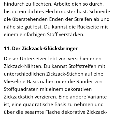
hindurch zu flechten. Arbeite dich so durch,
bis du ein dichtes Flechtmuster hast. Schneide
die überstehenden Enden der Streifen ab und
nähe sie gut fest. Du kannst die Rückseite mit
einem einfarbigen Stoff verstärken.
11. Der Zickzack-Glücksbringer
Dieser Untersetzer lebt von verschiedenen
Zickzack-Nähten. Du kannst Stoffstreifen mit
unterschiedlichen Zickzack-Stichen auf eine
Vlieseline-Basis nähen oder die Ränder von
Stoffquadraten mit einem dekorativen
Zickzackstich verzieren. Eine andere Variante
ist, eine quadratische Basis zu nehmen und
über die gesamte Fläche dekorative Zickzack-