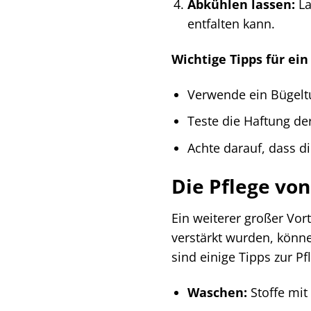
Abkühlen lassen:
La
entfalten kann.
Wichtige Tipps für ein
Verwende ein Bügeltu
Teste die Haftung der
Achte darauf, dass die
Die Pflege von
Ein weiterer großer Vort
verstärkt wurden, könne
sind einige Tipps zur Pf
Waschen:
Stoffe mit