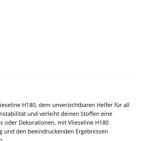
ieseline H180, dem unverzichtbaren Helfer für all
stabilität und verleiht deinen Stoffen eine
s oder Dekorationen, mit Vlieseline H180
ung und den beeindruckenden Ergebnissen
n.