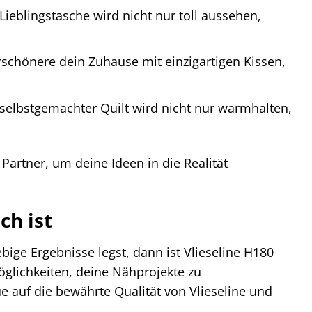
ieblingstasche wird nicht nur toll aussehen,
schönere dein Zuhause mit einzigartigen Kissen,
selbstgemachter Quilt wird nicht nur warmhalten,
 Partner, um deine Ideen in die Realität
ch ist
ige Ergebnisse legst, dann ist Vlieseline H180
 Möglichkeiten, deine Nähprojekte zu
ue auf die bewährte Qualität von Vlieseline und