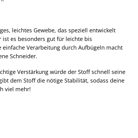
iges, leichtes Gewebe, das speziell entwickelt
ist es besonders gut für leichte bis
e einfache Verarbeitung durch Aufbügeln macht
ene Schneider.
ichtige Verstärkung würde der Stoff schnell seine
ibt dem Stoff die nötige Stabilität, sodass deine
h viel mehr!