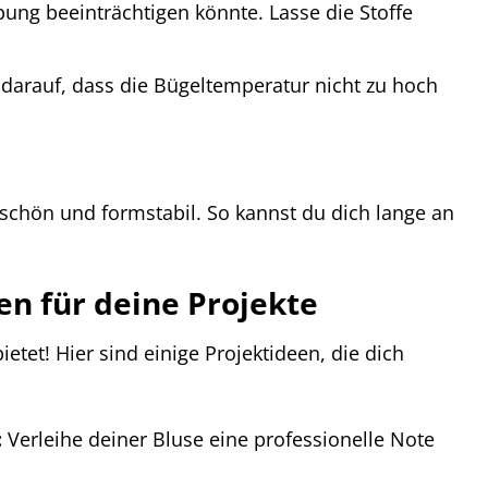
ung beeinträchtigen könnte. Lasse die Stoffe
 darauf, dass die Bügeltemperatur nicht zu hoch
 schön und formstabil. So kannst du dich lange an
en für deine Projekte
etet! Hier sind einige Projektideen, die dich
:
Verleihe deiner Bluse eine professionelle Note