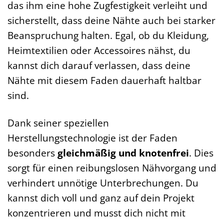
das ihm eine hohe Zugfestigkeit verleiht und
sicherstellt, dass deine Nähte auch bei starker
Beanspruchung halten. Egal, ob du Kleidung,
Heimtextilien oder Accessoires nähst, du
kannst dich darauf verlassen, dass deine
Nähte mit diesem Faden dauerhaft haltbar
sind.
Dank seiner speziellen
Herstellungstechnologie ist der Faden
besonders
gleichmäßig und knotenfrei
. Dies
sorgt für einen reibungslosen Nähvorgang und
verhindert unnötige Unterbrechungen. Du
kannst dich voll und ganz auf dein Projekt
konzentrieren und musst dich nicht mit