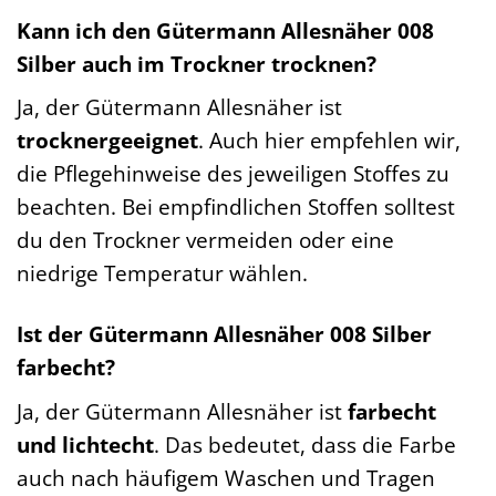
Kann ich den Gütermann Allesnäher 008
Silber auch im Trockner trocknen?
Ja, der Gütermann Allesnäher ist
trocknergeeignet
. Auch hier empfehlen wir,
die Pflegehinweise des jeweiligen Stoffes zu
beachten. Bei empfindlichen Stoffen solltest
du den Trockner vermeiden oder eine
niedrige Temperatur wählen.
Ist der Gütermann Allesnäher 008 Silber
farbecht?
Ja, der Gütermann Allesnäher ist
farbecht
und lichtecht
. Das bedeutet, dass die Farbe
auch nach häufigem Waschen und Tragen