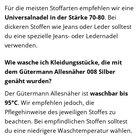
Für die meisten Stoffarten empfehlen wir eine
Universalnadel in der Stärke 70-80
. Bei
dickeren Stoffen wie Jeans oder Leder solltest
du eine spezielle Jeans- oder Ledernadel
verwenden.
Wie wasche ich Kleidungsstücke, die mit
dem Gütermann Allesnäher 008 Silber
genäht wurden?
Der Gütermann Allesnäher ist
waschbar bis
95°C
. Wir empfehlen jedoch, die
Pflegehinweise des jeweiligen Stoffes zu
beachten. Bei empfindlichen Stoffen solltest
du eine niedrigere Waschtemperatur wählen.