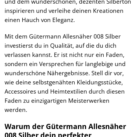
und dem wunderschönen, dezenten Silberton
inspirieren und verleihe deinen Kreationen
einen Hauch von Eleganz.
Mit dem Gütermann Allesnäher 008 Silber
investierst du in Qualität, auf die du dich
verlassen kannst. Er ist nicht nur ein Faden,
sondern ein Versprechen für langlebige und
wunderschöne Nähergebnisse. Stell dir vor,
wie deine selbstgenähten Kleidungsstücke,
Accessoires und Heimtextilien durch diesen
Faden zu einzigartigen Meisterwerken
werden.
Warum der Gütermann Allesnäher
008 Silber dein perfekter