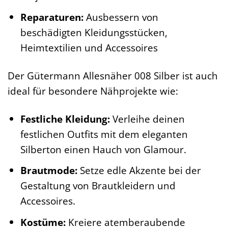
Reparaturen:
Ausbessern von
beschädigten Kleidungsstücken,
Heimtextilien und Accessoires
Der Gütermann Allesnäher 008 Silber ist auch
ideal für besondere Nähprojekte wie:
Festliche Kleidung:
Verleihe deinen
festlichen Outfits mit dem eleganten
Silberton einen Hauch von Glamour.
Brautmode:
Setze edle Akzente bei der
Gestaltung von Brautkleidern und
Accessoires.
Kostüme:
Kreiere atemberaubende