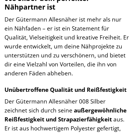
Nähpartner ist
Der Gütermann Allesnäher ist mehr als nur
ein Nähfaden – er ist ein Statement für
Qualität, Vielseitigkeit und kreative Freiheit. Er
wurde entwickelt, um deine Nähprojekte zu
unterstützen und zu verschönern, und bietet
dir eine Vielzahl von Vorteilen, die ihn von
anderen Fäden abheben.
Unübertroffene Qualität und Reißfestigkeit
Der Gütermann Allesnäher 008 Silber
zeichnet sich durch seine
außergewöhnliche
Reißfestigkeit und Strapazierfähigkeit
aus.
Er ist aus hochwertigem Polyester gefertigt,