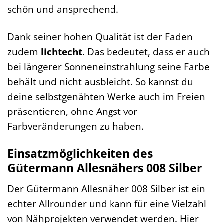
schön und ansprechend.
Dank seiner hohen Qualität ist der Faden
zudem
lichtecht
. Das bedeutet, dass er auch
bei längerer Sonneneinstrahlung seine Farbe
behält und nicht ausbleicht. So kannst du
deine selbstgenähten Werke auch im Freien
präsentieren, ohne Angst vor
Farbveränderungen zu haben.
Einsatzmöglichkeiten des
Gütermann Allesnähers 008 Silber
Der Gütermann Allesnäher 008 Silber ist ein
echter Allrounder und kann für eine Vielzahl
von Nähprojekten verwendet werden. Hier