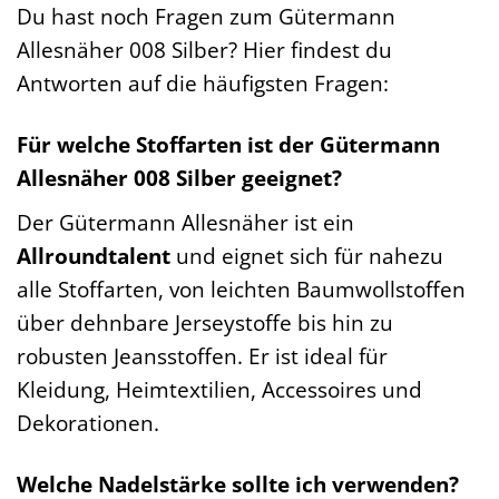
Du hast noch Fragen zum Gütermann
Allesnäher 008 Silber? Hier findest du
Antworten auf die häufigsten Fragen:
Für welche Stoffarten ist der Gütermann
Allesnäher 008 Silber geeignet?
Der Gütermann Allesnäher ist ein
Allroundtalent
und eignet sich für nahezu
alle Stoffarten, von leichten Baumwollstoffen
über dehnbare Jerseystoffe bis hin zu
robusten Jeansstoffen. Er ist ideal für
Kleidung, Heimtextilien, Accessoires und
Dekorationen.
Welche Nadelstärke sollte ich verwenden?