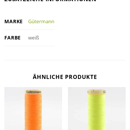
MARKE
Gütermann
FARBE
weiß
ÄHNLICHE PRODUKTE