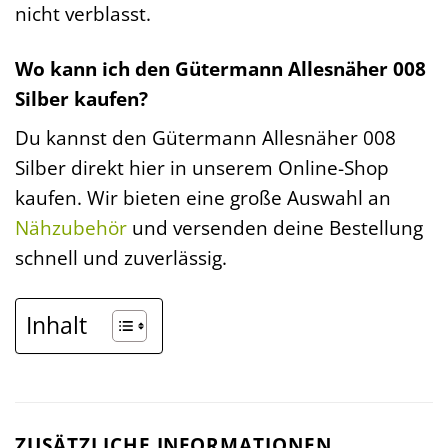
nicht verblasst.
Wo kann ich den Gütermann Allesnäher 008
Silber kaufen?
Du kannst den Gütermann Allesnäher 008
Silber direkt hier in unserem Online-Shop
kaufen. Wir bieten eine große Auswahl an
Nähzubehör
und versenden deine Bestellung
schnell und zuverlässig.
Inhalt
ZUSÄTZLICHE INFORMATIONEN