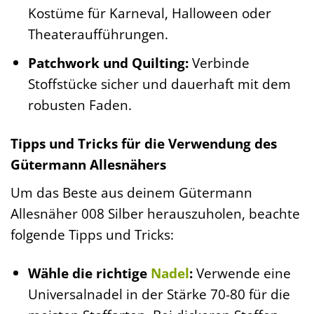
Kostüme für Karneval, Halloween oder
Theateraufführungen.
Patchwork und Quilting:
Verbinde
Stoffstücke sicher und dauerhaft mit dem
robusten Faden.
Tipps und Tricks für die Verwendung des
Gütermann Allesnähers
Um das Beste aus deinem Gütermann
Allesnäher 008 Silber herauszuholen, beachte
folgende Tipps und Tricks:
Wähle die richtige
Nadel
:
Verwende eine
Universalnadel in der Stärke 70-80 für die