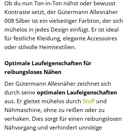
Ob du nun Ton-in-Ton nähst oder bewusst
Kontraste setzt, der Gütermann Allesnäher
008 Silber ist ein vielseitiger Farbton, der sich
mühelos in jedes Design einfügt. Er ist ideal
für festliche Kleidung, elegante Accessoires
oder stilvolle Heimtextilien.
Optimale Laufeigenschaften für
reibungsloses Nähen
Der Gütermann Allesnäher zeichnet sich
durch seine
optimalen Laufeigenschaften
aus. Er gleitet mühelos durch
Stoff
und
Nähmaschine, ohne zu reißen oder zu
verhaken. Dies sorgt für einen reibungslosen
Nähvorgang und verhindert unnötige