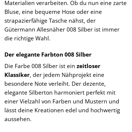
Materialien verarbeiten. Ob du nun eine zarte
Bluse, eine bequeme Hose oder eine
strapazierfähige Tasche nähst, der
Gütermann Allesnäher 008 Silber ist immer
die richtige Wahl.
Der elegante Farbton 008 Silber
Die Farbe 008 Silber ist ein
zeitloser
Klassiker
, der jedem Nähprojekt eine
besondere Note verleiht. Der dezente,
elegante Silberton harmoniert perfekt mit
einer Vielzahl von Farben und Mustern und
lässt deine Kreationen edel und hochwertig
aussehen.