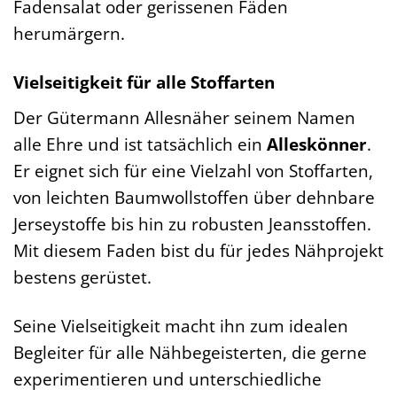
Fadensalat oder gerissenen Fäden
herumärgern.
Vielseitigkeit für alle Stoffarten
Der Gütermann Allesnäher seinem Namen
alle Ehre und ist tatsächlich ein
Alleskönner
.
Er eignet sich für eine Vielzahl von Stoffarten,
von leichten Baumwollstoffen über dehnbare
Jerseystoffe bis hin zu robusten Jeansstoffen.
Mit diesem Faden bist du für jedes Nähprojekt
bestens gerüstet.
Seine Vielseitigkeit macht ihn zum idealen
Begleiter für alle Nähbegeisterten, die gerne
experimentieren und unterschiedliche