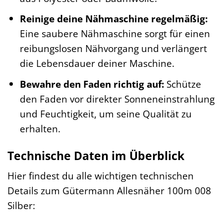
Reinige deine Nähmaschine regelmäßig:
Eine saubere Nähmaschine sorgt für einen
reibungslosen Nähvorgang und verlängert
die Lebensdauer deiner Maschine.
Bewahre den Faden richtig auf:
Schütze
den Faden vor direkter Sonneneinstrahlung
und Feuchtigkeit, um seine Qualität zu
erhalten.
Technische Daten im Überblick
Hier findest du alle wichtigen technischen
Details zum Gütermann Allesnäher 100m 008
Silber: