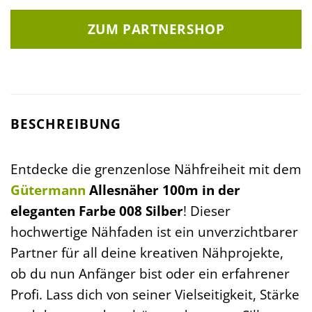
ZUM PARTNERSHOP
BESCHREIBUNG
Entdecke die grenzenlose Nähfreiheit mit dem
Gütermann
Allesnäher 100m in der
eleganten Farbe 008 Silber
! Dieser
hochwertige Nähfaden ist ein unverzichtbarer
Partner für all deine kreativen Nähprojekte,
ob du nun Anfänger bist oder ein erfahrener
Profi. Lass dich von seiner Vielseitigkeit, Stärke