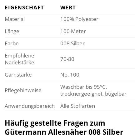
EIGENSCHAFT
WERT
Material
100% Polyester
Länge
100 Meter
Farbe
008 Silber
Empfohlene
70-80
Nadelstärke
Garnstärke
No. 100
Waschbar bis 95°C,
Pflegehinweise
trocknergeeignet, bügelbar
Anwendungsbereich
Alle Stoffarten
Häufig gestellte Fragen zum
Gütermann Allesnäher 008 Silber