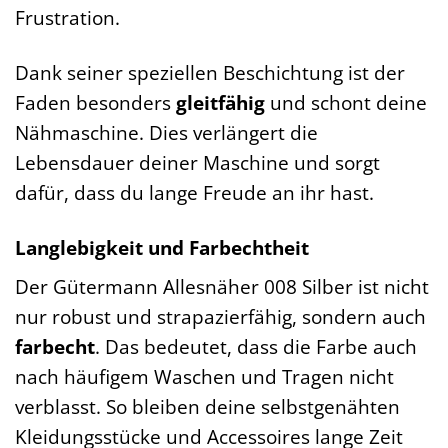
Frustration.
Dank seiner speziellen Beschichtung ist der
Faden besonders
gleitfähig
und schont deine
Nähmaschine. Dies verlängert die
Lebensdauer deiner Maschine und sorgt
dafür, dass du lange Freude an ihr hast.
Langlebigkeit und Farbechtheit
Der Gütermann Allesnäher 008 Silber ist nicht
nur robust und strapazierfähig, sondern auch
farbecht
. Das bedeutet, dass die Farbe auch
nach häufigem Waschen und Tragen nicht
verblasst. So bleiben deine selbstgenähten
Kleidungsstücke und Accessoires lange Zeit