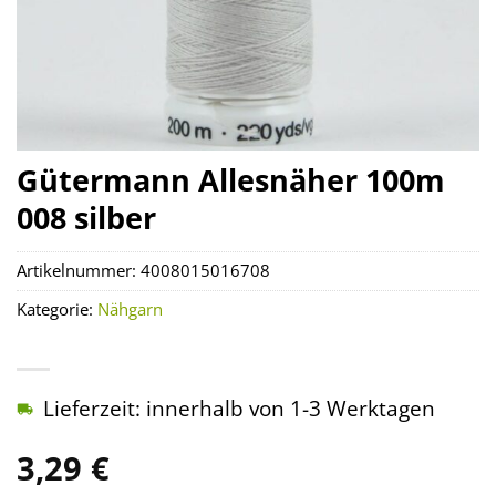
Gütermann Allesnäher 100m
008 silber
Artikelnummer:
4008015016708
Kategorie:
Nähgarn
Lieferzeit: innerhalb von 1-3 Werktagen
3,29
€