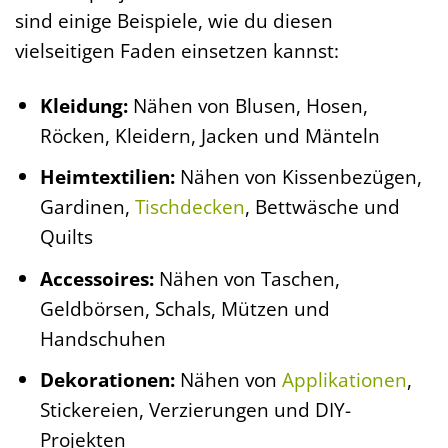
sind einige Beispiele, wie du diesen
vielseitigen Faden einsetzen kannst:
Kleidung:
Nähen von Blusen, Hosen,
Röcken, Kleidern, Jacken und Mänteln
Heimtextilien:
Nähen von Kissenbezügen,
Gardinen,
Tischdecken
, Bettwäsche und
Quilts
Accessoires:
Nähen von Taschen,
Geldbörsen, Schals, Mützen und
Handschuhen
Dekorationen:
Nähen von
Applikationen
,
Stickereien, Verzierungen und DIY-
Projekten