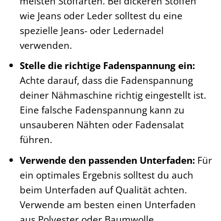
meisten Stoffarten. Bei dickeren Stoffen
wie Jeans oder Leder solltest du eine
spezielle Jeans- oder Ledernadel
verwenden.
Stelle die richtige Fadenspannung ein:
Achte darauf, dass die Fadenspannung
deiner Nähmaschine richtig eingestellt ist.
Eine falsche Fadenspannung kann zu
unsauberen Nähten oder Fadensalat
führen.
Verwende den passenden Unterfaden:
Für
ein optimales Ergebnis solltest du auch
beim Unterfaden auf Qualität achten.
Verwende am besten einen Unterfaden
aus Polyester oder Baumwolle.