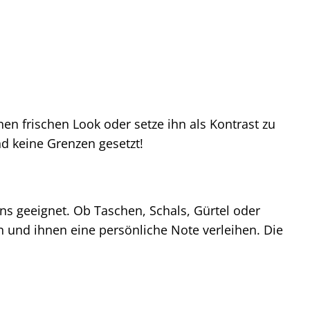
en frischen Look oder setze ihn als Kontrast zu
nd keine Grenzen gesetzt!
ns geeignet. Ob Taschen, Schals, Gürtel oder
n und ihnen eine persönliche Note verleihen. Die