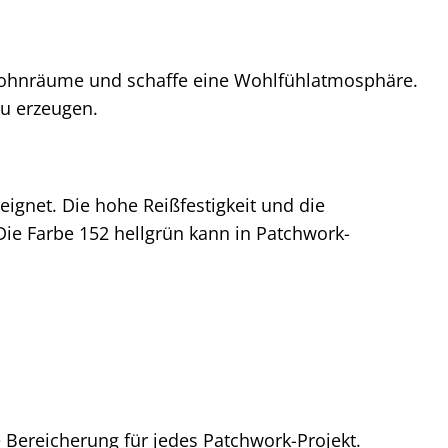
 Wohnräume und schaffe eine Wohlfühlatmosphäre.
u erzeugen.
eignet. Die hohe Reißfestigkeit und die
ie Farbe 152 hellgrün kann in Patchwork-
 Bereicherung für jedes Patchwork-Projekt.