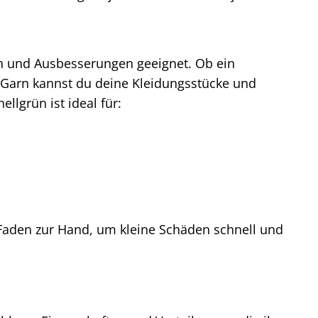
en und Ausbesserungen geeignet. Ob ein
 Garn kannst du deine Kleidungsstücke und
llgrün ist ideal für:
aden zur Hand, um kleine Schäden schnell und