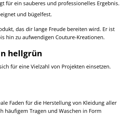
gt für ein sauberes und professionelles Ergebnis.
eignet und bügelfest.
ukt, das dir lange Freude bereiten wird. Er ist
 bis hin zu aufwendigen Couture-Kreationen.
in hellgrün
ich für eine Vielzahl von Projekten einsetzen.
ale Faden für die Herstellung von Kleidung aller
nach häufigem Tragen und Waschen in Form