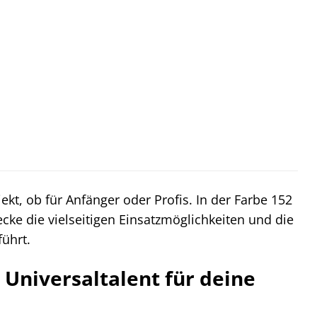
ekt, ob für Anfänger oder Profis. In der Farbe 152
ecke die vielseitigen Einsatzmöglichkeiten und die
ührt.
Universaltalent für deine