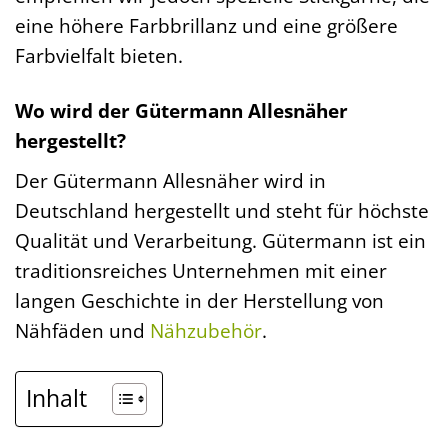
eine höhere Farbbrillanz und eine größere
Farbvielfalt bieten.
Wo wird der Gütermann Allesnäher
hergestellt?
Der Gütermann Allesnäher wird in
Deutschland hergestellt und steht für höchste
Qualität und Verarbeitung. Gütermann ist ein
traditionsreiches Unternehmen mit einer
langen Geschichte in der Herstellung von
Nähfäden und
Nähzubehör
.
Inhalt