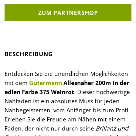
ZUM PARTNERSHOP
BESCHREIBUNG
Entdecken Sie die unendlichen Möglichkeiten
mit dem
Gütermann
Allesnäher 200m in der
edlen Farbe 375 Weinrot
. Dieser hochwertige
Nähfaden ist ein absolutes Muss für jeden
Nähbegeisterten, vom Anfänger bis zum Profi.
Erleben Sie die Freude am Nähen mit einem
Faden, der nicht nur durch seine
Brillanz und