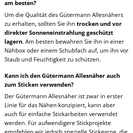
am besten?
Um die Qualität des Gütermann Allesnähers
zu erhalten, sollten Sie ihn
trocken und vor
direkter Sonneneinstrahlung geschützt
lagern
. Am besten bewahren Sie ihn in einer
Nähbox oder einem Schubfach auf, um ihn vor
Staub und Feuchtigkeit zu schützen.
Kann ich den Gütermann Allesnäher auch
zum Sticken verwenden?
Der Gütermann Allesnäher ist zwar in erster
Linie für das Nähen konzipiert, kann aber
auch für einfache Stickarbeiten verwendet
werden. Für aufwendigere Stickprojekte
empfehlen wir jedoch spezielle Stickgarne, die