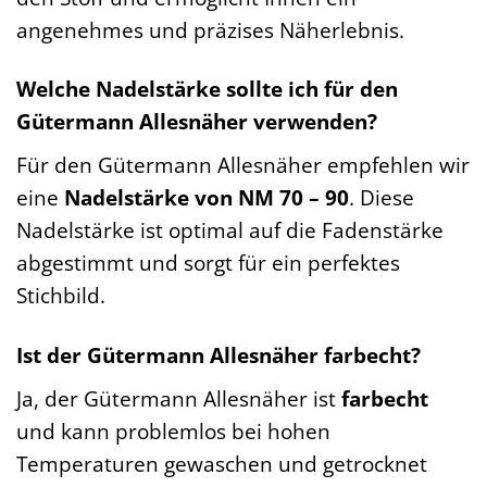
angenehmes und präzises Näherlebnis.
Welche Nadelstärke sollte ich für den
Gütermann Allesnäher verwenden?
Für den Gütermann Allesnäher empfehlen wir
eine
Nadelstärke von NM 70 – 90
. Diese
Nadelstärke ist optimal auf die Fadenstärke
abgestimmt und sorgt für ein perfektes
Stichbild.
Ist der Gütermann Allesnäher farbecht?
Ja, der Gütermann Allesnäher ist
farbecht
und kann problemlos bei hohen
Temperaturen gewaschen und getrocknet