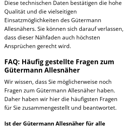
Diese technischen Daten bestätigen die hohe
Qualität und die vielseitigen
Einsatzmöglichkeiten des Gütermann
Allesnähers. Sie können sich darauf verlassen,
dass dieser Nähfaden auch höchsten
Ansprüchen gerecht wird.
FAQ: Häufig gestellte Fragen zum
Gütermann Allesnäher
Wir wissen, dass Sie möglicherweise noch
Fragen zum Gütermann Allesnäher haben.
Daher haben wir hier die häufigsten Fragen
für Sie zusammengestellt und beantwortet.
Ist der Gütermann Allesnäher für alle