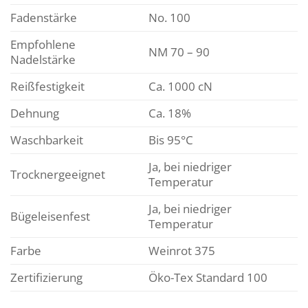
Fadenstärke
No. 100
Empfohlene
NM 70 – 90
Nadelstärke
Reißfestigkeit
Ca. 1000 cN
Dehnung
Ca. 18%
Waschbarkeit
Bis 95°C
Ja, bei niedriger
Trocknergeeignet
Temperatur
Ja, bei niedriger
Bügeleisenfest
Temperatur
Farbe
Weinrot 375
Zertifizierung
Öko-Tex Standard 100