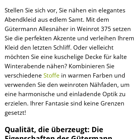
Stellen Sie sich vor, Sie nähen ein elegantes
Abendkleid aus edlem Samt. Mit dem
Gütermann Allesnäher in Weinrot 375 setzen
Sie die perfekten Akzente und verleihen Ihrem
Kleid den letzten Schliff. Oder vielleicht
möchten Sie eine kuschelige Decke für kalte
Winterabende nähen? Kombinieren Sie
verschiedene
Stoffe
in warmen Farben und
verwenden Sie den weinroten Nähfaden, um
eine harmonische und einladende Optik zu
erzielen. Ihrer Fantasie sind keine Grenzen
gesetzt!
Qualität, die überzeugt: Die
Eigenschaften des Gütermann