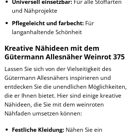
Universell einsetzbar:
Für alle Stoffarten
und Nähprojekte
Pflegeleicht und farbecht:
Für
langanhaltende Schönheit
Kreative Nähideen mit dem
Gütermann Allesnäher Weinrot 375
Lassen Sie sich von der Vielseitigkeit des
Gütermann Allesnähers inspirieren und
entdecken Sie die unendlichen Möglichkeiten,
die er Ihnen bietet. Hier sind einige kreative
Nähideen, die Sie mit dem weinroten
Nähfaden umsetzen können:
Festliche Kleidung:
Nähen Sie ein