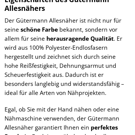
Allesnähers
Der Gütermann Allesnäher ist nicht nur für
seine
schöne Farbe
bekannt, sondern vor
allem für seine
herausragende Qualität
. Er
wird aus 100% Polyester-Endlosfasern
hergestellt und zeichnet sich durch seine
hohe Reißfestigkeit, Dehnungsarmut und
Scheuerfestigkeit aus. Dadurch ist er
besonders langlebig und widerstandsfähig –
ideal für alle Arten von Nähprojekten.
Egal, ob Sie mit der Hand nähen oder eine
Nähmaschine verwenden, der Gütermann
Allesnäher garantiert Ihnen ein
perfektes