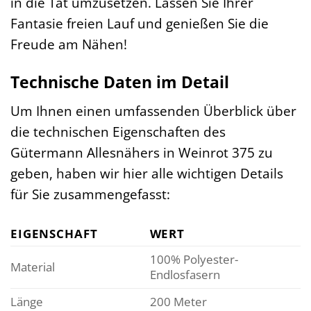
in die Tat umzusetzen. Lassen Sie Ihrer
Fantasie freien Lauf und genießen Sie die
Freude am Nähen!
Technische Daten im Detail
Um Ihnen einen umfassenden Überblick über
die technischen Eigenschaften des
Gütermann Allesnähers in Weinrot 375 zu
geben, haben wir hier alle wichtigen Details
für Sie zusammengefasst:
EIGENSCHAFT
WERT
100% Polyester-
Material
Endlosfasern
Länge
200 Meter