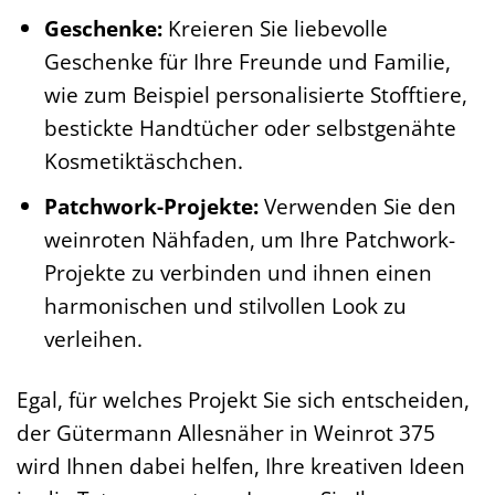
Geschenke:
Kreieren Sie liebevolle
Geschenke für Ihre Freunde und Familie,
wie zum Beispiel personalisierte Stofftiere,
bestickte Handtücher oder selbstgenähte
Kosmetiktäschchen.
Patchwork-Projekte:
Verwenden Sie den
weinroten Nähfaden, um Ihre Patchwork-
Projekte zu verbinden und ihnen einen
harmonischen und stilvollen Look zu
verleihen.
Egal, für welches Projekt Sie sich entscheiden,
der Gütermann Allesnäher in Weinrot 375
wird Ihnen dabei helfen, Ihre kreativen Ideen