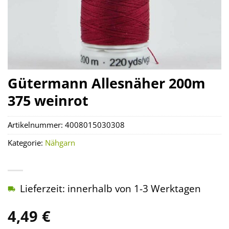
Gütermann Allesnäher 200m
375 weinrot
Artikelnummer:
4008015030308
Kategorie:
Nähgarn
Lieferzeit: innerhalb von 1-3 Werktagen
4,49
€