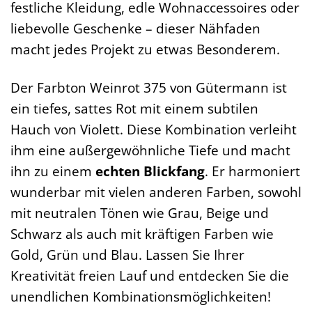
festliche Kleidung, edle Wohnaccessoires oder
liebevolle Geschenke – dieser Nähfaden
macht jedes Projekt zu etwas Besonderem.
Der Farbton Weinrot 375 von Gütermann ist
ein tiefes, sattes Rot mit einem subtilen
Hauch von Violett. Diese Kombination verleiht
ihm eine außergewöhnliche Tiefe und macht
ihn zu einem
echten Blickfang
. Er harmoniert
wunderbar mit vielen anderen Farben, sowohl
mit neutralen Tönen wie Grau, Beige und
Schwarz als auch mit kräftigen Farben wie
Gold, Grün und Blau. Lassen Sie Ihrer
Kreativität freien Lauf und entdecken Sie die
unendlichen Kombinationsmöglichkeiten!