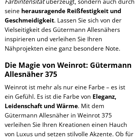
Farbintensität
überzeugt, sondern auch durch
seine
herausragende Reißfestigkeit und
Geschmeidigkeit
. Lassen Sie sich von der
Vielseitigkeit des Gütermann Allesnähers
inspirieren und verleihen Sie Ihren
Nähprojekten eine ganz besondere Note.
Die Magie von Weinrot: Gütermann
Allesnäher 375
Weinrot ist mehr als nur eine Farbe – es ist
ein Gefühl. Es ist die Farbe von
Eleganz,
Leidenschaft und Wärme
. Mit dem
Gütermann Allesnäher in Weinrot 375
verleihen Sie Ihren Kreationen einen Hauch
von Luxus und setzen stilvolle Akzente. Ob für