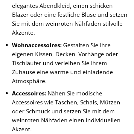
elegantes Abendkleid, einen schicken
Blazer oder eine festliche Bluse und setzen
Sie mit dem weinroten Nähfaden stilvolle
Akzente.
Wohnaccessoires:
Gestalten Sie Ihre
eigenen Kissen, Decken, Vorhänge oder
Tischläufer und verleihen Sie Ihrem
Zuhause eine warme und einladende
Atmosphäre.
Accessoires:
Nähen Sie modische
Accessoires wie Taschen, Schals, Mützen
oder Schmuck und setzen Sie mit dem
weinroten Nähfaden einen individuellen
Akzent.