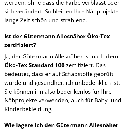
werden, ohne dass die Farbe verblasst oder
sich verändert. So bleiben Ihre Nähprojekte
lange Zeit schön und strahlend.
Ist der Gütermann Allesnäher Öko-Tex
zertifiziert?
Ja, der Gütermann Allesnäher ist nach dem
Öko-Tex Standard 100
zertifiziert. Das
bedeutet, dass er auf Schadstoffe geprüft
wurde und gesundheitlich unbedenklich ist.
Sie können ihn also bedenkenlos für Ihre
Nähprojekte verwenden, auch für Baby- und
Kinderbekleidung.
Wie lagere ich den Gütermann Allesnäher