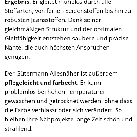
Ergebnis
. Er gleitet mühelos durch alle
Stoffarten, von feinen Seidenstoffen bis hin zu
robusten Jeansstoffen. Dank seiner
gleichmäßigen Struktur und der optimalen
Gleitfähigkeit entstehen saubere und präzise
Nähte, die auch höchsten Ansprüchen
genügen.
Der Gütermann Allesnäher ist außerdem
pflegeleicht und farbecht
. Er kann
problemlos bei hohen Temperaturen
gewaschen und getrocknet werden, ohne dass
die Farbe verblasst oder sich verändert. So
bleiben Ihre Nähprojekte lange Zeit schön und
strahlend.