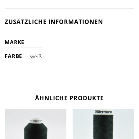
ZUSÄTZLICHE INFORMATIONEN
MARKE
FARBE
weiß
ÄHNLICHE PRODUKTE