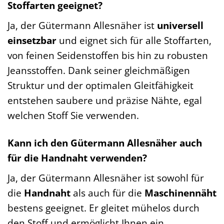
Stoffarten geeignet?
Ja, der Gütermann Allesnäher ist
universell
einsetzbar
und eignet sich für alle Stoffarten,
von feinen Seidenstoffen bis hin zu robusten
Jeansstoffen. Dank seiner gleichmäßigen
Struktur und der optimalen Gleitfähigkeit
entstehen saubere und präzise Nähte, egal
welchen Stoff Sie verwenden.
Kann ich den Gütermann Allesnäher auch
für die Handnaht verwenden?
Ja, der Gütermann Allesnäher ist sowohl für
die
Handnaht
als auch für die
Maschinennäht
bestens geeignet. Er gleitet mühelos durch
den Stoff und ermöglicht Ihnen ein