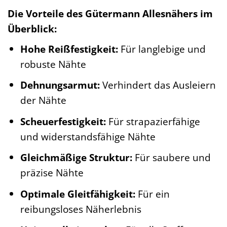
Die Vorteile des Gütermann Allesnähers im
Überblick:
Hohe Reißfestigkeit:
Für langlebige und
robuste Nähte
Dehnungsarmut:
Verhindert das Ausleiern
der Nähte
Scheuerfestigkeit:
Für strapazierfähige
und widerstandsfähige Nähte
Gleichmäßige Struktur:
Für saubere und
präzise Nähte
Optimale Gleitfähigkeit:
Für ein
reibungsloses Näherlebnis