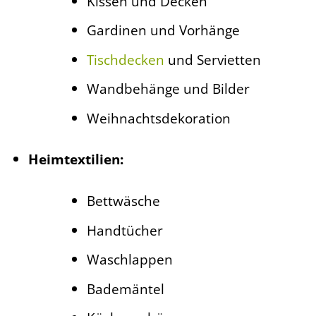
Kissen und Decken
Gardinen und Vorhänge
Tischdecken
und Servietten
Wandbehänge und Bilder
Weihnachtsdekoration
Heimtextilien:
Bettwäsche
Handtücher
Waschlappen
Bademäntel