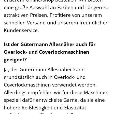
eine große Auswahl an Farben und Längen zu
attraktiven Preisen. Profitiere von unserem
schnellen Versand und unserem freundlichen
Kundenservice.
Ist der Gütermann Allesnäher auch für
Overlock- und Coverlockmaschinen
geeignet?
Ja, der Gütermann Allesnäher kann
grundsätzlich auch in Overlock- und
Coverlockmaschinen verwendet werden.
Allerdings empfehlen wir für diese Maschinen
speziell dafür entwickelte Garne, da sie eine
höhere Reißfestigkeit und Elastizität