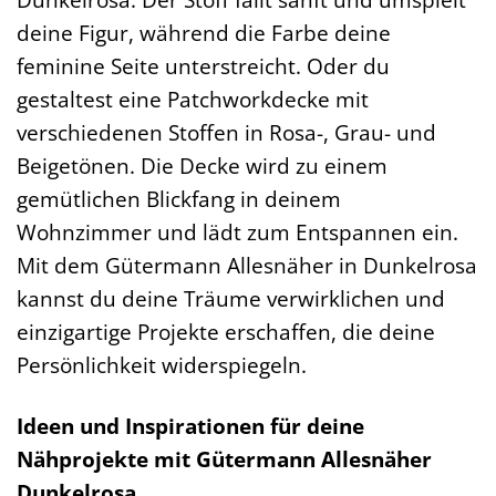
deine Figur, während die Farbe deine
feminine Seite unterstreicht. Oder du
gestaltest eine Patchworkdecke mit
verschiedenen Stoffen in Rosa-, Grau- und
Beigetönen. Die Decke wird zu einem
gemütlichen Blickfang in deinem
Wohnzimmer und lädt zum Entspannen ein.
Mit dem Gütermann Allesnäher in Dunkelrosa
kannst du deine Träume verwirklichen und
einzigartige Projekte erschaffen, die deine
Persönlichkeit widerspiegeln.
Ideen und Inspirationen für deine
Nähprojekte mit Gütermann Allesnäher
Dunkelrosa