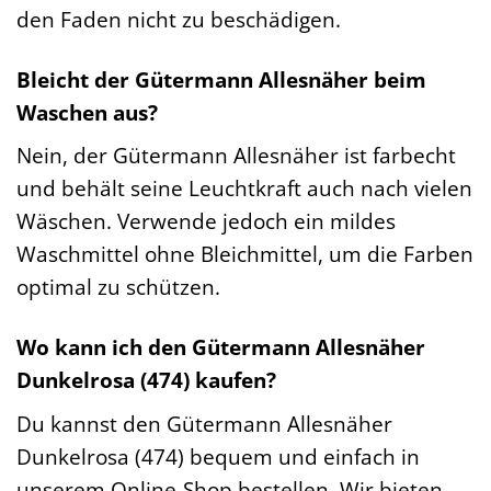
den Faden nicht zu beschädigen.
Bleicht der Gütermann Allesnäher beim
Waschen aus?
Nein, der Gütermann Allesnäher ist farbecht
und behält seine Leuchtkraft auch nach vielen
Wäschen. Verwende jedoch ein mildes
Waschmittel ohne Bleichmittel, um die Farben
optimal zu schützen.
Wo kann ich den Gütermann Allesnäher
Dunkelrosa (474) kaufen?
Du kannst den Gütermann Allesnäher
Dunkelrosa (474) bequem und einfach in
unserem Online-Shop bestellen. Wir bieten