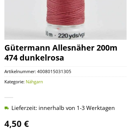
Gütermann Allesnäher 200m
474 dunkelrosa
Artikelnummer:
4008015031305
Kategorie:
Nähgarn
Lieferzeit: innerhalb von 1-3 Werktagen
4,50
€