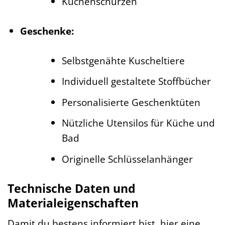
Küchenschürzen
Geschenke:
Selbstgenähte Kuscheltiere
Individuell gestaltete Stoffbücher
Personalisierte Geschenktüten
Nützliche Utensilos für Küche und
Bad
Originelle Schlüsselanhänger
Technische Daten und
Materialeigenschaften
Damit du bestens informiert bist, hier eine