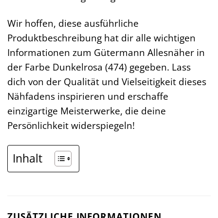
Wir hoffen, diese ausführliche
Produktbeschreibung hat dir alle wichtigen
Informationen zum Gütermann Allesnäher in
der Farbe Dunkelrosa (474) gegeben. Lass
dich von der Qualität und Vielseitigkeit dieses
Nähfadens inspirieren und erschaffe
einzigartige Meisterwerke, die deine
Persönlichkeit widerspiegeln!
Inhalt
ZUSÄTZLICHE INFORMATIONEN