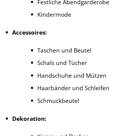
Festliche Abendgarderobe
Kindermode
Accessoires:
Taschen und Beutel
Schals und Tücher
Handschuhe und Mützen
Haarbänder und Schleifen
Schmuckbeutel
Dekoration: