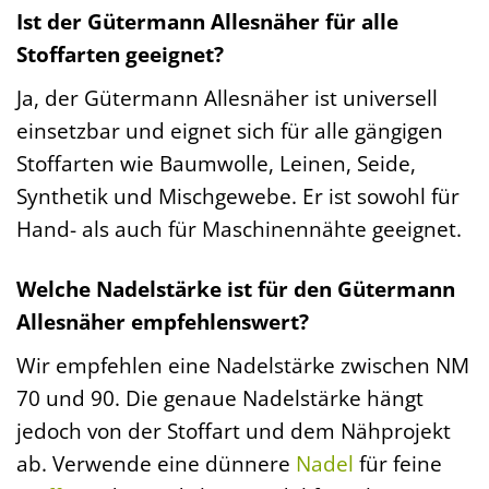
Ist der Gütermann Allesnäher für alle
Stoffarten geeignet?
Ja, der Gütermann Allesnäher ist universell
einsetzbar und eignet sich für alle gängigen
Stoffarten wie Baumwolle, Leinen, Seide,
Synthetik und Mischgewebe. Er ist sowohl für
Hand- als auch für Maschinennähte geeignet.
Welche Nadelstärke ist für den Gütermann
Allesnäher empfehlenswert?
Wir empfehlen eine Nadelstärke zwischen NM
70 und 90. Die genaue Nadelstärke hängt
jedoch von der Stoffart und dem Nähprojekt
ab. Verwende eine dünnere
Nadel
für feine