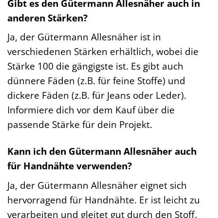
Gibt es den Gütermann Allesnäher auch in
anderen Stärken?
Ja, der Gütermann Allesnäher ist in
verschiedenen Stärken erhältlich, wobei die
Stärke 100 die gängigste ist. Es gibt auch
dünnere Fäden (z.B. für feine Stoffe) und
dickere Fäden (z.B. für Jeans oder Leder).
Informiere dich vor dem Kauf über die
passende Stärke für dein Projekt.
Kann ich den Gütermann Allesnäher auch
für Handnähte verwenden?
Ja, der Gütermann Allesnäher eignet sich
hervorragend für Handnähte. Er ist leicht zu
verarbeiten und gleitet gut durch den Stoff.