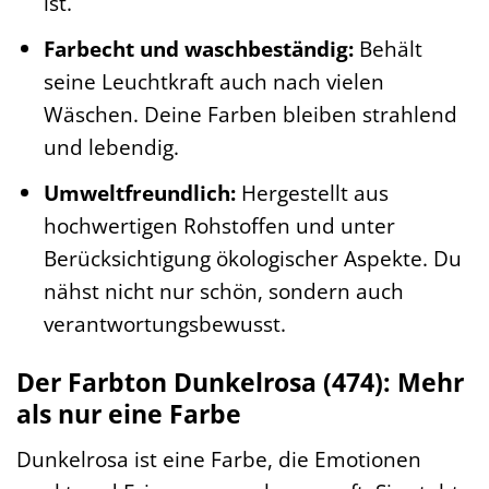
ist.
Farbecht und waschbeständig:
Behält
seine Leuchtkraft auch nach vielen
Wäschen. Deine Farben bleiben strahlend
und lebendig.
Umweltfreundlich:
Hergestellt aus
hochwertigen Rohstoffen und unter
Berücksichtigung ökologischer Aspekte. Du
nähst nicht nur schön, sondern auch
verantwortungsbewusst.
Der Farbton Dunkelrosa (474): Mehr
als nur eine Farbe
Dunkelrosa ist eine Farbe, die Emotionen