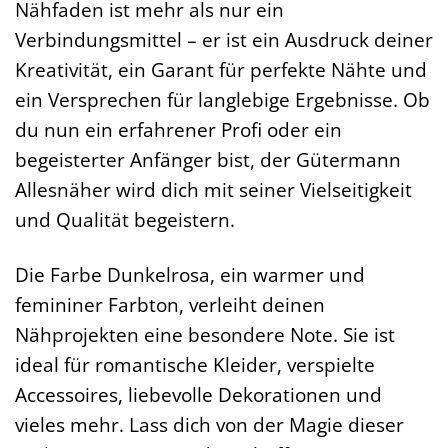
Nähfaden ist mehr als nur ein
Verbindungsmittel – er ist ein Ausdruck deiner
Kreativität, ein Garant für perfekte Nähte und
ein Versprechen für langlebige Ergebnisse. Ob
du nun ein erfahrener Profi oder ein
begeisterter Anfänger bist, der Gütermann
Allesnäher wird dich mit seiner Vielseitigkeit
und Qualität begeistern.
Die Farbe Dunkelrosa, ein warmer und
femininer Farbton, verleiht deinen
Nähprojekten eine besondere Note. Sie ist
ideal für romantische Kleider, verspielte
Accessoires, liebevolle Dekorationen und
vieles mehr. Lass dich von der Magie dieser