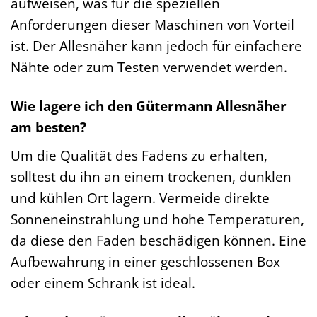
aufweisen, was für die speziellen
Anforderungen dieser Maschinen von Vorteil
ist. Der Allesnäher kann jedoch für einfachere
Nähte oder zum Testen verwendet werden.
Wie lagere ich den Gütermann Allesnäher
am besten?
Um die Qualität des Fadens zu erhalten,
solltest du ihn an einem trockenen, dunklen
und kühlen Ort lagern. Vermeide direkte
Sonneneinstrahlung und hohe Temperaturen,
da diese den Faden beschädigen können. Eine
Aufbewahrung in einer geschlossenen Box
oder einem Schrank ist ideal.