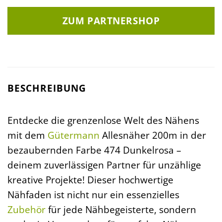
ZUM PARTNERSHOP
BESCHREIBUNG
Entdecke die grenzenlose Welt des Nähens
mit dem
Gütermann
Allesnäher 200m in der
bezaubernden Farbe 474 Dunkelrosa –
deinem zuverlässigen Partner für unzählige
kreative Projekte! Dieser hochwertige
Nähfaden ist nicht nur ein essenzielles
Zubehör
für jede Nähbegeisterte, sondern