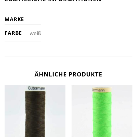
MARKE
FARBE
weiß
ÄHNLICHE PRODUKTE