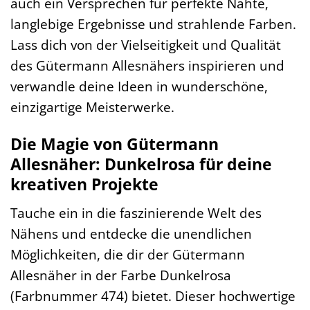
auch ein Versprechen für perfekte Nähte,
langlebige Ergebnisse und strahlende Farben.
Lass dich von der Vielseitigkeit und Qualität
des Gütermann Allesnähers inspirieren und
verwandle deine Ideen in wunderschöne,
einzigartige Meisterwerke.
Die Magie von Gütermann
Allesnäher: Dunkelrosa für deine
kreativen Projekte
Tauche ein in die faszinierende Welt des
Nähens und entdecke die unendlichen
Möglichkeiten, die dir der Gütermann
Allesnäher in der Farbe Dunkelrosa
(Farbnummer 474) bietet. Dieser hochwertige