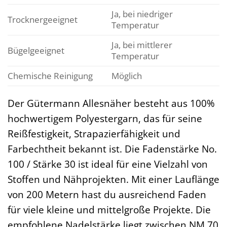
Ja, bei niedriger
Trocknergeeignet
Temperatur
Ja, bei mittlerer
Bügelgeeignet
Temperatur
Chemische Reinigung
Möglich
Der Gütermann Allesnäher besteht aus 100%
hochwertigem Polyestergarn, das für seine
Reißfestigkeit, Strapazierfähigkeit und
Farbechtheit bekannt ist. Die Fadenstärke No.
100 / Stärke 30 ist ideal für eine Vielzahl von
Stoffen und Nähprojekten. Mit einer Lauflänge
von 200 Metern hast du ausreichend Faden
für viele kleine und mittelgroße Projekte. Die
empfohlene Nadelstärke liegt zwischen NM 70