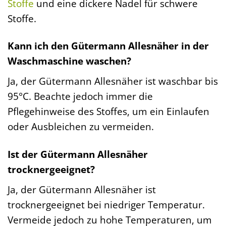
Stoffe
und eine dickere Nadel für schwere
Stoffe.
Kann ich den Gütermann Allesnäher in der
Waschmaschine waschen?
Ja, der Gütermann Allesnäher ist waschbar bis
95°C. Beachte jedoch immer die
Pflegehinweise des Stoffes, um ein Einlaufen
oder Ausbleichen zu vermeiden.
Ist der Gütermann Allesnäher
trocknergeeignet?
Ja, der Gütermann Allesnäher ist
trocknergeeignet bei niedriger Temperatur.
Vermeide jedoch zu hohe Temperaturen, um