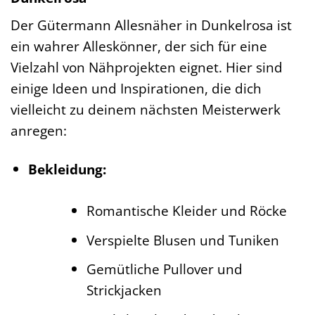
Der Gütermann Allesnäher in Dunkelrosa ist
ein wahrer Alleskönner, der sich für eine
Vielzahl von Nähprojekten eignet. Hier sind
einige Ideen und Inspirationen, die dich
vielleicht zu deinem nächsten Meisterwerk
anregen:
Bekleidung:
Romantische Kleider und Röcke
Verspielte Blusen und Tuniken
Gemütliche Pullover und
Strickjacken