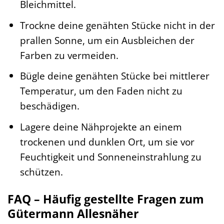
Bleichmittel.
Trockne deine genähten Stücke nicht in der
prallen Sonne, um ein Ausbleichen der
Farben zu vermeiden.
Bügle deine genähten Stücke bei mittlerer
Temperatur, um den Faden nicht zu
beschädigen.
Lagere deine Nähprojekte an einem
trockenen und dunklen Ort, um sie vor
Feuchtigkeit und Sonneneinstrahlung zu
schützen.
FAQ – Häufig gestellte Fragen zum
Gütermann Allesnäher