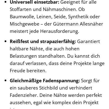
Universell einsetzbar:
Geeignet für alle
Stoffarten und Nähmaschinen. Ob
Baumwolle, Leinen, Seide, Synthetik oder
Mischgewebe – der Gütermann Allesnäher
meistert jede Herausforderung.
Reißfest und strapazierfähig:
Garantiert
haltbare Nähte, die auch hohen
Belastungen standhalten. Du kannst dich
darauf verlassen, dass deine Projekte lange
Freude bereiten.
Gleichmäßige Fadenspannung:
Sorgt für
ein sauberes Stichbild und verhindert
Fadenzieher. Deine Nähte werden perfekt
aussehen, egal wie komplex dein Projekt