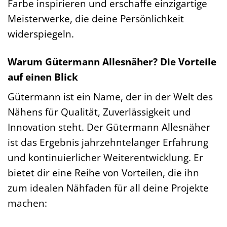
Farbe inspirieren und erschaffe einzigartige
Meisterwerke, die deine Persönlichkeit
widerspiegeln.
Warum Gütermann Allesnäher? Die Vorteile
auf einen Blick
Gütermann ist ein Name, der in der Welt des
Nähens für Qualität, Zuverlässigkeit und
Innovation steht. Der Gütermann Allesnäher
ist das Ergebnis jahrzehntelanger Erfahrung
und kontinuierlicher Weiterentwicklung. Er
bietet dir eine Reihe von Vorteilen, die ihn
zum idealen Nähfaden für all deine Projekte
machen: