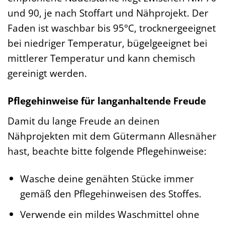
und 90, je nach Stoffart und Nähprojekt. Der
Faden ist waschbar bis 95°C, trocknergeeignet
bei niedriger Temperatur, bügelgeeignet bei
mittlerer Temperatur und kann chemisch
gereinigt werden.
Pflegehinweise für langanhaltende Freude
Damit du lange Freude an deinen
Nähprojekten mit dem Gütermann Allesnäher
hast, beachte bitte folgende Pflegehinweise:
Wasche deine genähten Stücke immer
gemäß den Pflegehinweisen des Stoffes.
Verwende ein mildes Waschmittel ohne