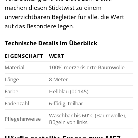
machen diesen Sticktwist zu einem
unverzichtbaren Begleiter für alle, die Wert
auf das Besondere legen.
Technische Details im Überblick
EIGENSCHAFT
WERT
Material
100% merzerisierte Baumwolle
Länge
8 Meter
Farbe
Hellblau (00145)
Fadenzahl
6-fädig, teilbar
Waschbar bis 60°C (Baumwolle),
Pflegehinweise
Bügeln von links