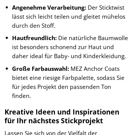
Angenehme Verarbeitung:
Der Sticktwist
lässt sich leicht teilen und gleitet mühelos
durch den Stoff.
Hautfreundlich:
Die natürliche Baumwolle
ist besonders schonend zur Haut und
daher ideal für Baby- und Kinderkleidung.
Große Farbauswahl:
MEZ Anchor Coats
bietet eine riesige Farbpalette, sodass Sie
für jedes Projekt den passenden Ton
finden.
Kreative Ideen und Inspirationen
für Ihr nächstes Stickprojekt
Lassen Sie sich von der Vielfalt der