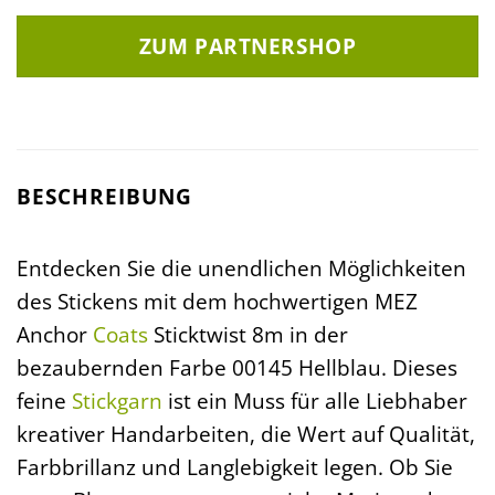
ZUM PARTNERSHOP
BESCHREIBUNG
Entdecken Sie die unendlichen Möglichkeiten
des Stickens mit dem hochwertigen MEZ
Anchor
Coats
Sticktwist 8m in der
bezaubernden Farbe 00145 Hellblau. Dieses
feine
Stickgarn
ist ein Muss für alle Liebhaber
kreativer Handarbeiten, die Wert auf Qualität,
Farbbrillanz und Langlebigkeit legen. Ob Sie