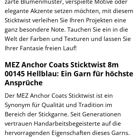
zarte Blumenmuster, verspielte Motive oder
elegante Akzente setzen möchten, mit diesem
Sticktwist verleihen Sie Ihren Projekten eine
ganz besondere Note. Tauchen Sie ein in die
Welt der Farben und Texturen und lassen Sie
Ihrer Fantasie freien Lauf!
MEZ Anchor Coats Sticktwist 8m
00145 Hellblau: Ein Garn für höchste
Ansprüche
Der MEZ Anchor Coats Sticktwist ist ein
Synonym für Qualität und Tradition im
Bereich der Stickgarne. Seit Generationen
vertrauen Handarbeitsbegeisterte auf die
hervorragenden Eigenschaften dieses Garns.