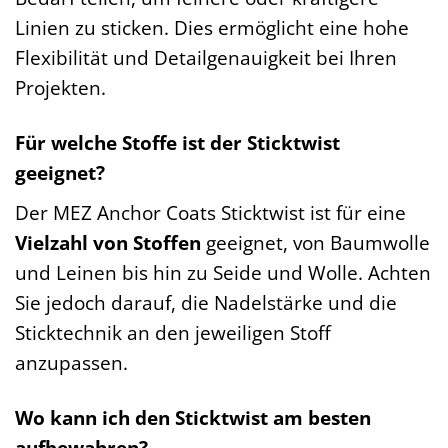
Linien zu sticken. Dies ermöglicht eine hohe
Flexibilität und Detailgenauigkeit bei Ihren
Projekten.
Für welche Stoffe ist der Sticktwist
geeignet?
Der MEZ Anchor Coats Sticktwist ist für eine
Vielzahl von Stoffen
geeignet, von Baumwolle
und Leinen bis hin zu Seide und Wolle. Achten
Sie jedoch darauf, die Nadelstärke und die
Sticktechnik an den jeweiligen Stoff
anzupassen.
Wo kann ich den Sticktwist am besten
aufbewahren?