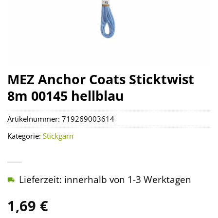
MEZ Anchor Coats Sticktwist
8m 00145 hellblau
Artikelnummer:
719269003614
Kategorie:
Stickgarn
Lieferzeit: innerhalb von 1-3 Werktagen
1,69
€