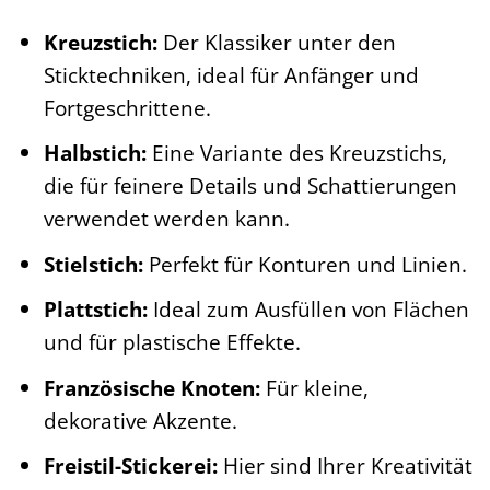
Kreuzstich:
Der Klassiker unter den
Sticktechniken, ideal für Anfänger und
Fortgeschrittene.
Halbstich:
Eine Variante des Kreuzstichs,
die für feinere Details und Schattierungen
verwendet werden kann.
Stielstich:
Perfekt für Konturen und Linien.
Plattstich:
Ideal zum Ausfüllen von Flächen
und für plastische Effekte.
Französische Knoten:
Für kleine,
dekorative Akzente.
Freistil-Stickerei:
Hier sind Ihrer Kreativität