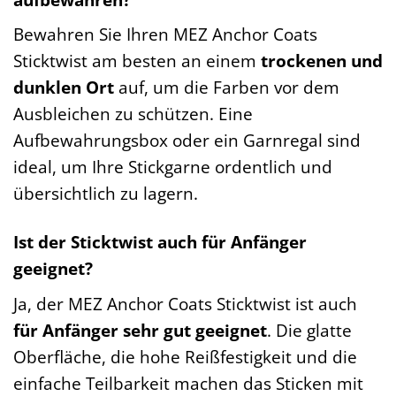
Bewahren Sie Ihren MEZ Anchor Coats
Sticktwist am besten an einem
trockenen und
dunklen Ort
auf, um die Farben vor dem
Ausbleichen zu schützen. Eine
Aufbewahrungsbox oder ein Garnregal sind
ideal, um Ihre Stickgarne ordentlich und
übersichtlich zu lagern.
Ist der Sticktwist auch für Anfänger
geeignet?
Ja, der MEZ Anchor Coats Sticktwist ist auch
für Anfänger sehr gut geeignet
. Die glatte
Oberfläche, die hohe Reißfestigkeit und die
einfache Teilbarkeit machen das Sticken mit