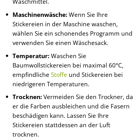
Waschmittel.
Maschinenwäsche:
Wenn Sie Ihre
Stickereien in der Maschine waschen,
wählen Sie ein schonendes Programm und
verwenden Sie einen Wäschesack.
Temperatur:
Waschen Sie
Baumwollstickereien bei maximal 60°C,
empfindliche
Stoffe
und Stickereien bei
niedrigeren Temperaturen.
Trocknen:
Vermeiden Sie den Trockner, da
er die Farben ausbleichen und die Fasern
beschädigen kann. Lassen Sie Ihre
Stickereien stattdessen an der Luft
trocknen.