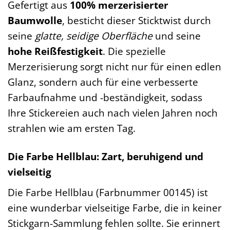
Gefertigt aus
100% merzerisierter
Baumwolle
, besticht dieser Sticktwist durch
seine
glatte, seidige Oberfläche
und seine
hohe Reißfestigkeit
. Die spezielle
Merzerisierung sorgt nicht nur für einen edlen
Glanz, sondern auch für eine verbesserte
Farbaufnahme und -beständigkeit, sodass
Ihre Stickereien auch nach vielen Jahren noch
strahlen wie am ersten Tag.
Die Farbe Hellblau: Zart, beruhigend und
vielseitig
Die Farbe Hellblau (Farbnummer 00145) ist
eine wunderbar vielseitige Farbe, die in keiner
Stickgarn-Sammlung fehlen sollte. Sie erinnert