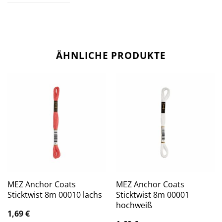
ÄHNLICHE PRODUKTE
MEZ Anchor Coats
MEZ Anchor Coats
Sticktwist 8m 00010 lachs
Sticktwist 8m 00001
hochweiß
1,69
€