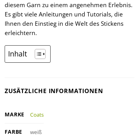
diesem Garn zu einem angenehmen Erlebnis.
Es gibt viele Anleitungen und Tutorials, die
Ihnen den Einstieg in die Welt des Stickens
erleichtern.
Inhalt
ZUSÄTZLICHE INFORMATIONEN
MARKE
Coats
FARBE
weiß