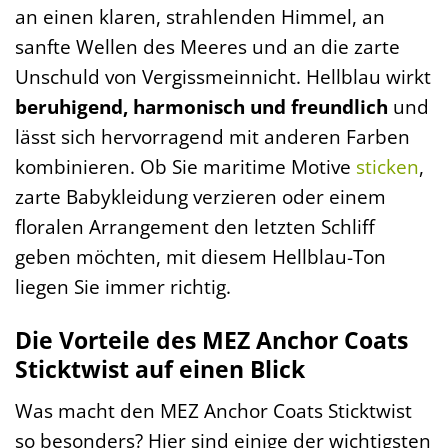
an einen klaren, strahlenden Himmel, an
sanfte Wellen des Meeres und an die zarte
Unschuld von Vergissmeinnicht. Hellblau wirkt
beruhigend, harmonisch und freundlich
und
lässt sich hervorragend mit anderen Farben
kombinieren. Ob Sie maritime Motive
sticken
,
zarte Babykleidung verzieren oder einem
floralen Arrangement den letzten Schliff
geben möchten, mit diesem Hellblau-Ton
liegen Sie immer richtig.
Die Vorteile des MEZ Anchor Coats
Sticktwist auf einen Blick
Was macht den MEZ Anchor Coats Sticktwist
so besonders? Hier sind einige der wichtigsten