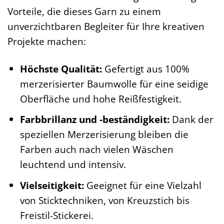
Vorteile, die dieses Garn zu einem
unverzichtbaren Begleiter für Ihre kreativen
Projekte machen:
Höchste Qualität:
Gefertigt aus 100%
merzerisierter Baumwolle für eine seidige
Oberfläche und hohe Reißfestigkeit.
Farbbrillanz und -beständigkeit:
Dank der
speziellen Merzerisierung bleiben die
Farben auch nach vielen Wäschen
leuchtend und intensiv.
Vielseitigkeit:
Geeignet für eine Vielzahl
von Sticktechniken, von Kreuzstich bis
Freistil-Stickerei.