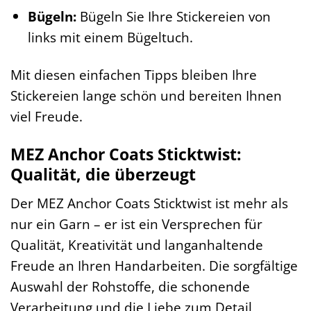
Bügeln:
Bügeln Sie Ihre Stickereien von
links mit einem Bügeltuch.
Mit diesen einfachen Tipps bleiben Ihre
Stickereien lange schön und bereiten Ihnen
viel Freude.
MEZ Anchor Coats Sticktwist:
Qualität, die überzeugt
Der MEZ Anchor Coats Sticktwist ist mehr als
nur ein Garn – er ist ein Versprechen für
Qualität, Kreativität und langanhaltende
Freude an Ihren Handarbeiten. Die sorgfältige
Auswahl der Rohstoffe, die schonende
Verarbeitung und die Liebe zum Detail