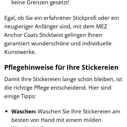
keine Grenzen gesetzt!
Egal, ob Sie ein erfahrener Stickprofi oder ein
neugieriger Anfänger sind, mit dem MEZ
Anchor Coats Sticktwist gelingen Ihnen
garantiert wunderschöne und individuelle
Kunstwerke.
Pflegehinweise für Ihre Stickereien
Damit Ihre Stickereien lange schön bleiben, ist
die richtige Pflege entscheidend. Hier sind
einige Tipps:
Waschen:
Waschen Sie Ihre Stickereien am
besten von Hand mit einem milden