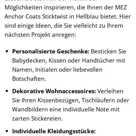
Möglichkeiten inspirieren, die Ihnen der MEZ
Anchor Coats Sticktwist in Hellblau bietet. Hier
sind einige Ideen, die Sie vielleicht zu Ihrem
nächsten Projekt anregen:
Personalisierte Geschenke:
Besticken Sie
Babydecken, Kissen oder Handtücher mit
Namen, Initialen oder liebevollen
Botschaften.
Dekorative Wohnaccessoires:
Verleihen
Sie Ihren Kissenbezügen, Tischläufern oder
Wandbildern eine individuelle Note mit
zarten Stickereien.
Individuelle Kleidungsstücke: