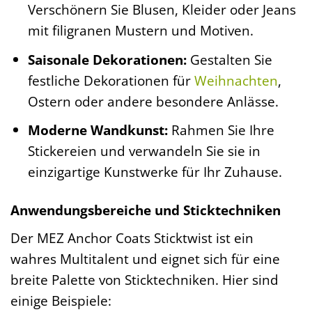
Verschönern Sie Blusen, Kleider oder Jeans
mit filigranen Mustern und Motiven.
Saisonale Dekorationen:
Gestalten Sie
festliche Dekorationen für
Weihnachten
,
Ostern oder andere besondere Anlässe.
Moderne Wandkunst:
Rahmen Sie Ihre
Stickereien und verwandeln Sie sie in
einzigartige Kunstwerke für Ihr Zuhause.
Anwendungsbereiche und Sticktechniken
Der MEZ Anchor Coats Sticktwist ist ein
wahres Multitalent und eignet sich für eine
breite Palette von Sticktechniken. Hier sind
einige Beispiele: