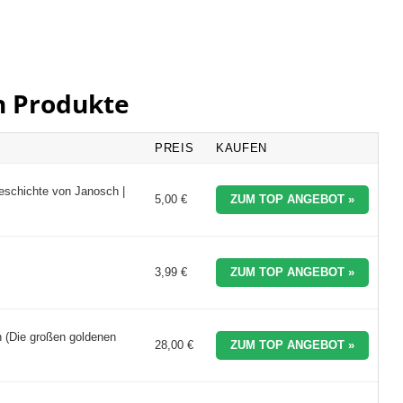
n Produkte
PREIS
KAUFEN
eschichte von Janosch |
5,00 €
ZUM TOP ANGEBOT »
3,99 €
ZUM TOP ANGEBOT »
 (Die großen goldenen
28,00 €
ZUM TOP ANGEBOT »