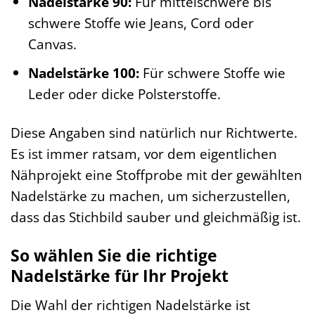
Nadelstärke 90:
Für mittelschwere bis
schwere Stoffe wie Jeans, Cord oder
Canvas.
Nadelstärke 100:
Für schwere Stoffe wie
Leder oder dicke Polsterstoffe.
Diese Angaben sind natürlich nur Richtwerte.
Es ist immer ratsam, vor dem eigentlichen
Nähprojekt eine Stoffprobe mit der gewählten
Nadelstärke zu machen, um sicherzustellen,
dass das Stichbild sauber und gleichmäßig ist.
So wählen Sie die richtige
Nadelstärke für Ihr Projekt
Die Wahl der richtigen Nadelstärke ist