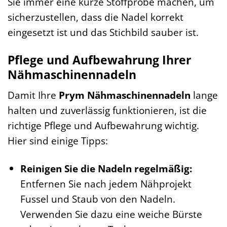
Sie immer eine kurze Stoffprobe machen, um
sicherzustellen, dass die Nadel korrekt
eingesetzt ist und das Stichbild sauber ist.
Pflege und Aufbewahrung Ihrer
Nähmaschinennadeln
Damit Ihre
Prym Nähmaschinennadeln
lange
halten und zuverlässig funktionieren, ist die
richtige Pflege und Aufbewahrung wichtig.
Hier sind einige Tipps:
Reinigen Sie die Nadeln regelmäßig:
Entfernen Sie nach jedem Nähprojekt
Fussel und Staub von den Nadeln.
Verwenden Sie dazu eine weiche Bürste