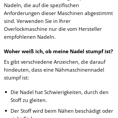
Nadeln, die auf die spezifischen
Anforderungen dieser Maschinen abgestimmt
sind. Verwenden Sie in Ihrer
Overlockmaschine nur die vom Hersteller
empfohlenen Nadeln.
Woher weiß ich, ob meine Nadel stumpf ist?
Es gibt verschiedene Anzeichen, die darauf
hindeuten, dass eine Nähmaschinennadel
stumpf ist:
Die Nadel hat Schwierigkeiten, durch den
Stoff zu gleiten.
Der Stoff wird beim Nähen beschädigt oder