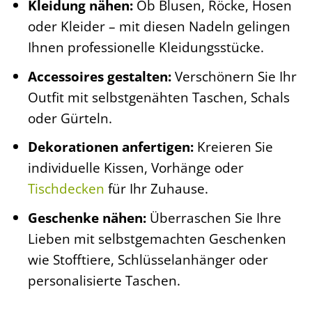
Kleidung nähen:
Ob Blusen, Röcke, Hosen
oder Kleider – mit diesen Nadeln gelingen
Ihnen professionelle Kleidungsstücke.
Accessoires gestalten:
Verschönern Sie Ihr
Outfit mit selbstgenähten Taschen, Schals
oder Gürteln.
Dekorationen anfertigen:
Kreieren Sie
individuelle Kissen, Vorhänge oder
Tischdecken
für Ihr Zuhause.
Geschenke nähen:
Überraschen Sie Ihre
Lieben mit selbstgemachten Geschenken
wie Stofftiere, Schlüsselanhänger oder
personalisierte Taschen.