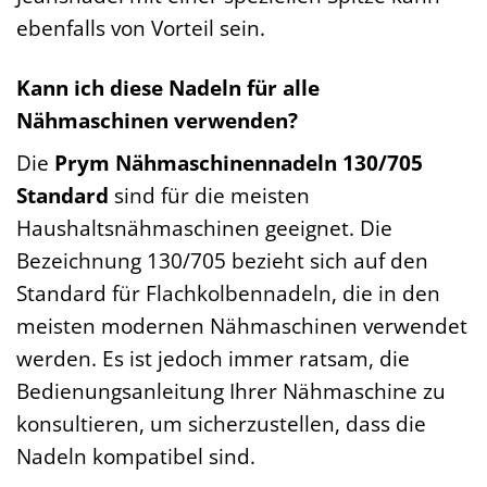
ebenfalls von Vorteil sein.
Kann ich diese Nadeln für alle
Nähmaschinen verwenden?
Die
Prym Nähmaschinennadeln 130/705
Standard
sind für die meisten
Haushaltsnähmaschinen geeignet. Die
Bezeichnung 130/705 bezieht sich auf den
Standard für Flachkolbennadeln, die in den
meisten modernen Nähmaschinen verwendet
werden. Es ist jedoch immer ratsam, die
Bedienungsanleitung Ihrer Nähmaschine zu
konsultieren, um sicherzustellen, dass die
Nadeln kompatibel sind.