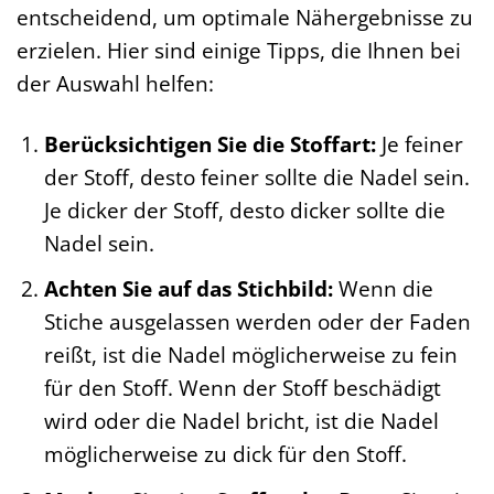
entscheidend, um optimale Nähergebnisse zu
erzielen. Hier sind einige Tipps, die Ihnen bei
der Auswahl helfen:
Berücksichtigen Sie die Stoffart:
Je feiner
der Stoff, desto feiner sollte die Nadel sein.
Je dicker der Stoff, desto dicker sollte die
Nadel sein.
Achten Sie auf das Stichbild:
Wenn die
Stiche ausgelassen werden oder der Faden
reißt, ist die Nadel möglicherweise zu fein
für den Stoff. Wenn der Stoff beschädigt
wird oder die Nadel bricht, ist die Nadel
möglicherweise zu dick für den Stoff.