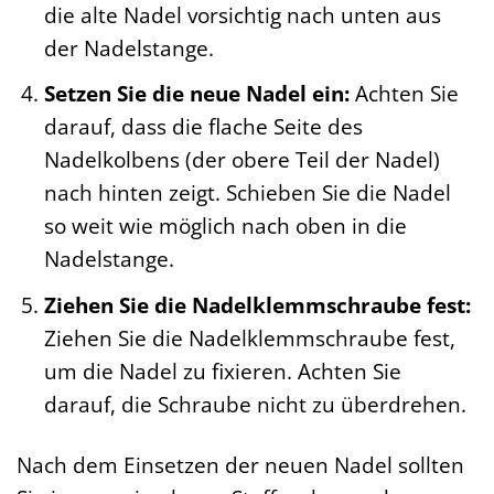
die alte Nadel vorsichtig nach unten aus
der Nadelstange.
Setzen Sie die neue Nadel ein:
Achten Sie
darauf, dass die flache Seite des
Nadelkolbens (der obere Teil der Nadel)
nach hinten zeigt. Schieben Sie die Nadel
so weit wie möglich nach oben in die
Nadelstange.
Ziehen Sie die Nadelklemmschraube fest:
Ziehen Sie die Nadelklemmschraube fest,
um die Nadel zu fixieren. Achten Sie
darauf, die Schraube nicht zu überdrehen.
Nach dem Einsetzen der neuen Nadel sollten