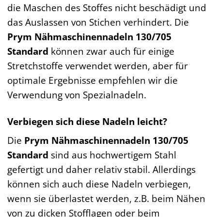
die Maschen des Stoffes nicht beschädigt und
das Auslassen von Stichen verhindert. Die
Prym Nähmaschinennadeln 130/705
Standard
können zwar auch für einige
Stretchstoffe verwendet werden, aber für
optimale Ergebnisse empfehlen wir die
Verwendung von Spezialnadeln.
Verbiegen sich diese Nadeln leicht?
Die
Prym Nähmaschinennadeln 130/705
Standard
sind aus hochwertigem Stahl
gefertigt und daher relativ stabil. Allerdings
können sich auch diese Nadeln verbiegen,
wenn sie überlastet werden, z.B. beim Nähen
von zu dicken Stofflagen oder beim