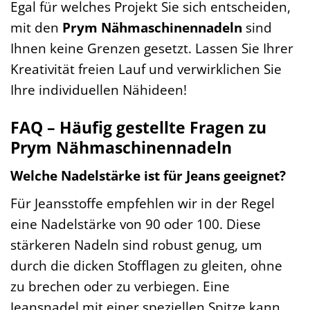
Egal für welches Projekt Sie sich entscheiden,
mit den
Prym Nähmaschinennadeln
sind
Ihnen keine Grenzen gesetzt. Lassen Sie Ihrer
Kreativität freien Lauf und verwirklichen Sie
Ihre individuellen Nähideen!
FAQ – Häufig gestellte Fragen zu
Prym Nähmaschinennadeln
Welche Nadelstärke ist für Jeans geeignet?
Für Jeansstoffe empfehlen wir in der Regel
eine Nadelstärke von 90 oder 100. Diese
stärkeren Nadeln sind robust genug, um
durch die dicken Stofflagen zu gleiten, ohne
zu brechen oder zu verbiegen. Eine
Jeansnadel mit einer speziellen Spitze kann