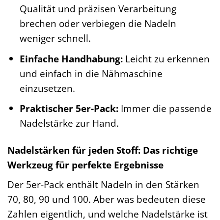
Qualität und präzisen Verarbeitung
brechen oder verbiegen die Nadeln
weniger schnell.
Einfache Handhabung:
Leicht zu erkennen
und einfach in die Nähmaschine
einzusetzen.
Praktischer 5er-Pack:
Immer die passende
Nadelstärke zur Hand.
Nadelstärken für jeden Stoff: Das richtige
Werkzeug für perfekte Ergebnisse
Der 5er-Pack enthält Nadeln in den Stärken
70, 80, 90 und 100. Aber was bedeuten diese
Zahlen eigentlich, und welche Nadelstärke ist