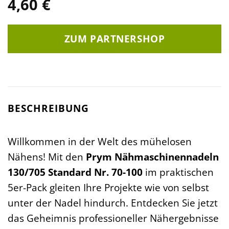
4,60
€
ZUM PARTNERSHOP
BESCHREIBUNG
Willkommen in der Welt des mühelosen
Nähens! Mit den
Prym Nähmaschinennadeln
130/705 Standard Nr. 70-100
im praktischen
5er-Pack gleiten Ihre Projekte wie von selbst
unter der Nadel hindurch. Entdecken Sie jetzt
das Geheimnis professioneller Nähergebnisse