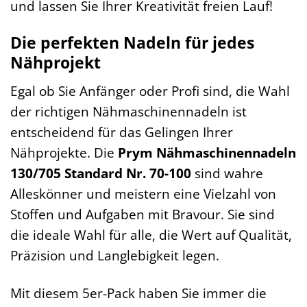
und lassen Sie Ihrer Kreativität freien Lauf!
Die perfekten Nadeln für jedes
Nähprojekt
Egal ob Sie Anfänger oder Profi sind, die Wahl
der richtigen Nähmaschinennadeln ist
entscheidend für das Gelingen Ihrer
Nähprojekte. Die
Prym Nähmaschinennadeln
130/705 Standard Nr. 70-100
sind wahre
Alleskönner und meistern eine Vielzahl von
Stoffen und Aufgaben mit Bravour. Sie sind
die ideale Wahl für alle, die Wert auf Qualität,
Präzision und Langlebigkeit legen.
Mit diesem 5er-Pack haben Sie immer die