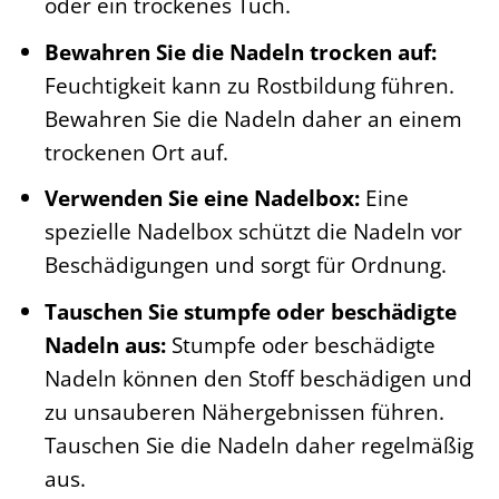
oder ein trockenes Tuch.
Bewahren Sie die Nadeln trocken auf:
Feuchtigkeit kann zu Rostbildung führen.
Bewahren Sie die Nadeln daher an einem
trockenen Ort auf.
Verwenden Sie eine Nadelbox:
Eine
spezielle Nadelbox schützt die Nadeln vor
Beschädigungen und sorgt für Ordnung.
Tauschen Sie stumpfe oder beschädigte
Nadeln aus:
Stumpfe oder beschädigte
Nadeln können den Stoff beschädigen und
zu unsauberen Nähergebnissen führen.
Tauschen Sie die Nadeln daher regelmäßig
aus.