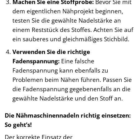
Machen Sie eine Stoffprobe:
Bevor Sie mit
dem eigentlichen Nähprojekt beginnen,
testen Sie die gewählte Nadelstärke an
einem Reststück des Stoffes. Achten Sie auf
ein sauberes und gleichmäßiges Stichbild.
Verwenden Sie die richtige
Fadenspannung:
Eine falsche
Fadenspannung kann ebenfalls zu
Problemen beim Nähen führen. Passen Sie
die Fadenspannung gegebenenfalls an die
gewählte Nadelstärke und den Stoff an.
Die Nähmaschinennadeln richtig einsetzen:
So geht’s!
Der korrekte Einsatz der