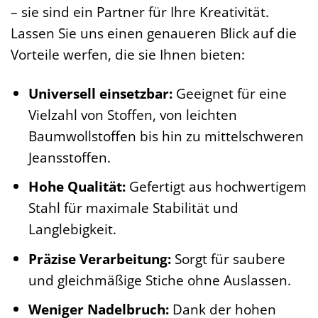
– sie sind ein Partner für Ihre Kreativität.
Lassen Sie uns einen genaueren Blick auf die
Vorteile werfen, die sie Ihnen bieten:
Universell einsetzbar:
Geeignet für eine
Vielzahl von Stoffen, von leichten
Baumwollstoffen bis hin zu mittelschweren
Jeansstoffen.
Hohe Qualität:
Gefertigt aus hochwertigem
Stahl für maximale Stabilität und
Langlebigkeit.
Präzise Verarbeitung:
Sorgt für saubere
und gleichmäßige Stiche ohne Auslassen.
Weniger Nadelbruch:
Dank der hohen