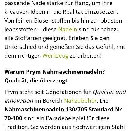
passende Nadelstärke zur Hand, um Ihre
kreativen Ideen in die Realität umzusetzen.
Von feinen Blusenstoffen bis hin zu robusten
Jeansstoffen – diese
Nadeln
sind für nahezu
alle Stoffarten geeignet. Erleben Sie den
Unterschied und genießen Sie das Gefühl, mit
dem richtigen
Werkzeug
zu arbeiten!
Warum Prym Nähmaschinennadeln?
Qualität, die überzeugt
Prym steht seit Generationen für
Qualität und
Innovation
im Bereich
Nähzubehör
. Die
Nähmaschinennadeln 130/705 Standard Nr.
70-100
sind ein Paradebeispiel für diese
Tradition. Sie werden aus hochwertigem Stahl