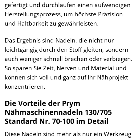
gefertigt und durchlaufen einen aufwendigen
Herstellungsprozess, um höchste Präzision
und Haltbarkeit zu gewährleisten.
Das Ergebnis sind Nadeln, die nicht nur
leichtgängig durch den Stoff gleiten, sondern
auch weniger schnell brechen oder verbiegen.
So sparen Sie Zeit, Nerven und Material und
können sich voll und ganz auf Ihr Nähprojekt
konzentrieren.
Die Vorteile der Prym
Nähmaschinennadeln 130/705
Standard Nr. 70-100 im Detail
Diese Nadeln sind mehr als nur ein Werkzeug