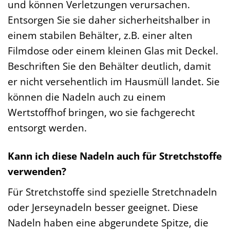
und können Verletzungen verursachen.
Entsorgen Sie sie daher sicherheitshalber in
einem stabilen Behälter, z.B. einer alten
Filmdose oder einem kleinen Glas mit Deckel.
Beschriften Sie den Behälter deutlich, damit
er nicht versehentlich im Hausmüll landet. Sie
können die Nadeln auch zu einem
Wertstoffhof bringen, wo sie fachgerecht
entsorgt werden.
Kann ich diese Nadeln auch für Stretchstoffe
verwenden?
Für Stretchstoffe sind spezielle Stretchnadeln
oder Jerseynadeln besser geeignet. Diese
Nadeln haben eine abgerundete Spitze, die