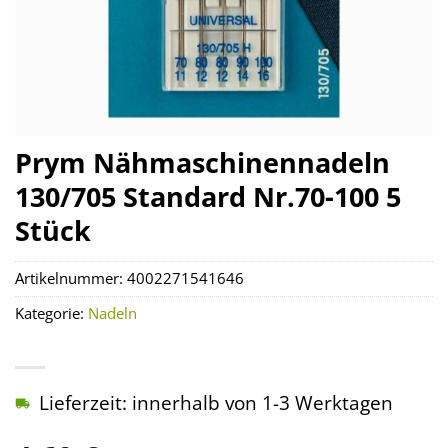
Prym Nähmaschinennadeln
130/705 Standard Nr.70-100 5
Stück
Artikelnummer:
4002271541646
Kategorie:
Nadeln
Lieferzeit: innerhalb von 1-3 Werktagen