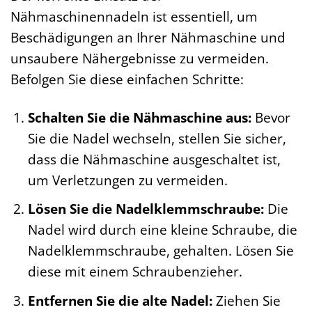
Nähmaschinennadeln ist essentiell, um
Beschädigungen an Ihrer Nähmaschine und
unsaubere Nähergebnisse zu vermeiden.
Befolgen Sie diese einfachen Schritte:
Schalten Sie die Nähmaschine aus:
Bevor
Sie die Nadel wechseln, stellen Sie sicher,
dass die Nähmaschine ausgeschaltet ist,
um Verletzungen zu vermeiden.
Lösen Sie die Nadelklemmschraube:
Die
Nadel wird durch eine kleine Schraube, die
Nadelklemmschraube, gehalten. Lösen Sie
diese mit einem Schraubenzieher.
Entfernen Sie die alte Nadel:
Ziehen Sie