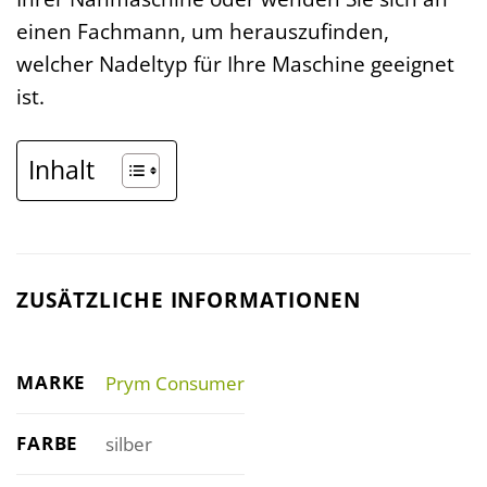
einen Fachmann, um herauszufinden,
welcher Nadeltyp für Ihre Maschine geeignet
ist.
Inhalt
ZUSÄTZLICHE INFORMATIONEN
MARKE
Prym Consumer
FARBE
silber