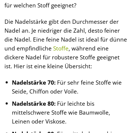
für welchen Stoff geeignet?
Die Nadelstärke gibt den Durchmesser der
Nadel an. Je niedriger die Zahl, desto feiner
die Nadel. Eine feine Nadel ist ideal für dünne
und empfindliche
Stoffe
, während eine
dickere Nadel für robustere Stoffe geeignet
ist. Hier ist eine kleine Übersicht:
Nadelstärke 70:
Für sehr feine Stoffe wie
Seide, Chiffon oder Voile.
Nadelstärke 80:
Für leichte bis
mittelschwere Stoffe wie Baumwolle,
Leinen oder Viskose.