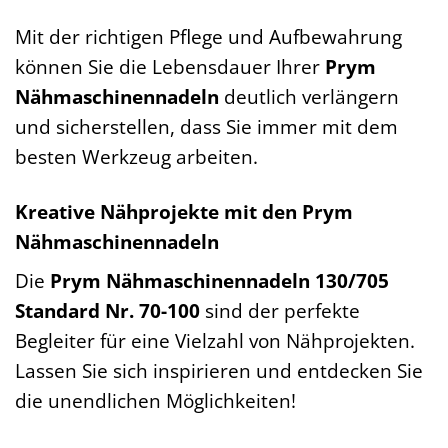
Mit der richtigen Pflege und Aufbewahrung
können Sie die Lebensdauer Ihrer
Prym
Nähmaschinennadeln
deutlich verlängern
und sicherstellen, dass Sie immer mit dem
besten Werkzeug arbeiten.
Kreative Nähprojekte mit den Prym
Nähmaschinennadeln
Die
Prym Nähmaschinennadeln 130/705
Standard Nr. 70-100
sind der perfekte
Begleiter für eine Vielzahl von Nähprojekten.
Lassen Sie sich inspirieren und entdecken Sie
die unendlichen Möglichkeiten!