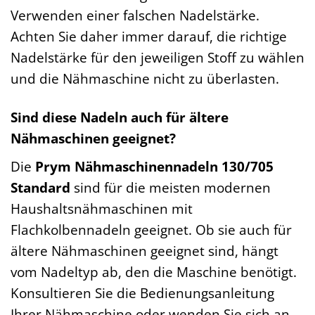
Verwenden einer falschen Nadelstärke.
Achten Sie daher immer darauf, die richtige
Nadelstärke für den jeweiligen Stoff zu wählen
und die Nähmaschine nicht zu überlasten.
Sind diese Nadeln auch für ältere
Nähmaschinen geeignet?
Die
Prym Nähmaschinennadeln 130/705
Standard
sind für die meisten modernen
Haushaltsnähmaschinen mit
Flachkolbennadeln geeignet. Ob sie auch für
ältere Nähmaschinen geeignet sind, hängt
vom Nadeltyp ab, den die Maschine benötigt.
Konsultieren Sie die Bedienungsanleitung
Ihrer Nähmaschine oder wenden Sie sich an