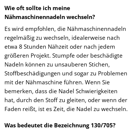
Wie oft sollte ich meine
Nähmaschinennadeln wechseln?
Es wird empfohlen, die Nähmaschinennadeln
regelmäßig zu wechseln, idealerweise nach
etwa 8 Stunden Nähzeit oder nach jedem
größeren Projekt. Stumpfe oder beschädigte
Nadeln können zu unsauberen Stichen,
Stoffbeschädigungen und sogar zu Problemen
mit der Nähmaschine führen. Wenn Sie
bemerken, dass die Nadel Schwierigkeiten
hat, durch den Stoff zu gleiten, oder wenn der
Faden reißt, ist es Zeit, die Nadel zu wechseln.
Was bedeutet die Bezeichnung 130/705?