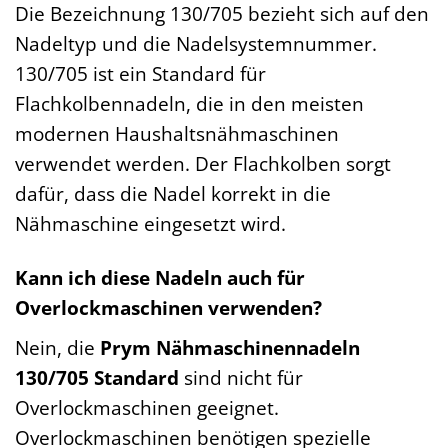
Die Bezeichnung 130/705 bezieht sich auf den
Nadeltyp und die Nadelsystemnummer.
130/705 ist ein Standard für
Flachkolbennadeln, die in den meisten
modernen Haushaltsnähmaschinen
verwendet werden. Der Flachkolben sorgt
dafür, dass die Nadel korrekt in die
Nähmaschine eingesetzt wird.
Kann ich diese Nadeln auch für
Overlockmaschinen verwenden?
Nein, die
Prym Nähmaschinennadeln
130/705 Standard
sind nicht für
Overlockmaschinen geeignet.
Overlockmaschinen benötigen spezielle