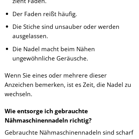
zieht Fäden.
Der Faden reißt häufig.
Die Stiche sind unsauber oder werden
ausgelassen.
Die Nadel macht beim Nähen
ungewöhnliche Geräusche.
Wenn Sie eines oder mehrere dieser
Anzeichen bemerken, ist es Zeit, die Nadel zu
wechseln.
Wie entsorge ich gebrauchte
Nähmaschinennadeln richtig?
Gebrauchte Nähmaschinennadeln sind scharf