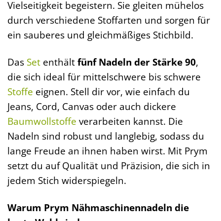
Vielseitigkeit begeistern. Sie gleiten mühelos
durch verschiedene Stoffarten und sorgen für
ein sauberes und gleichmäßiges Stichbild.
Das
Set
enthält
fünf Nadeln der Stärke 90
,
die sich ideal für mittelschwere bis schwere
Stoffe
eignen. Stell dir vor, wie einfach du
Jeans, Cord, Canvas oder auch dickere
Baumwollstoffe
verarbeiten kannst. Die
Nadeln sind robust und langlebig, sodass du
lange Freude an ihnen haben wirst. Mit Prym
setzt du auf Qualität und Präzision, die sich in
jedem Stich widerspiegeln.
Warum Prym Nähmaschinennadeln die