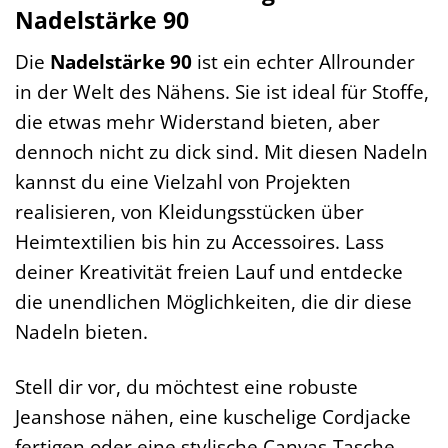
Nadelstärke 90
Die
Nadelstärke 90
ist ein echter Allrounder
in der Welt des Nähens. Sie ist ideal für Stoffe,
die etwas mehr Widerstand bieten, aber
dennoch nicht zu dick sind. Mit diesen Nadeln
kannst du eine Vielzahl von Projekten
realisieren, von Kleidungsstücken über
Heimtextilien bis hin zu Accessoires. Lass
deiner Kreativität freien Lauf und entdecke
die unendlichen Möglichkeiten, die dir diese
Nadeln bieten.
Stell dir vor, du möchtest eine robuste
Jeanshose nähen, eine kuschelige Cordjacke
fertigen oder eine stylische Canvas-Tasche