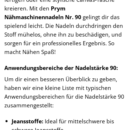
kreieren. Mit den
Prym
Nähmaschinennadeln Nr. 90
gelingt dir das
spielend leicht. Die Nadeln durchdringen den
Stoff mühelos, ohne ihn zu beschädigen, und
sorgen für ein professionelles Ergebnis. So
macht Nähen Spaß!
Anwendungsbereiche der Nadelstärke 90:
Um dir einen besseren Überblick zu geben,
haben wir eine kleine Liste mit typischen
Anwendungsbereichen für die Nadelstärke 90
zusammengestellt:
Jeansstoffe:
Ideal für mittelschwere bis
schwere Jeansstoffe.