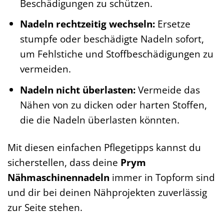
Beschädigungen zu schützen.
Nadeln rechtzeitig wechseln:
Ersetze
stumpfe oder beschädigte Nadeln sofort,
um Fehlstiche und Stoffbeschädigungen zu
vermeiden.
Nadeln nicht überlasten:
Vermeide das
Nähen von zu dicken oder harten Stoffen,
die die Nadeln überlasten könnten.
Mit diesen einfachen Pflegetipps kannst du
sicherstellen, dass deine
Prym
Nähmaschinennadeln
immer in Topform sind
und dir bei deinen Nähprojekten zuverlässig
zur Seite stehen.