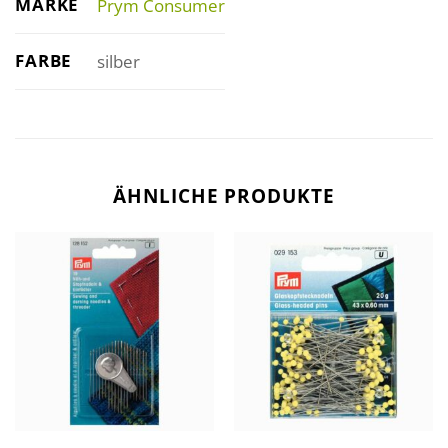
MARKE
Prym Consumer
FARBE
silber
ÄHNLICHE PRODUKTE