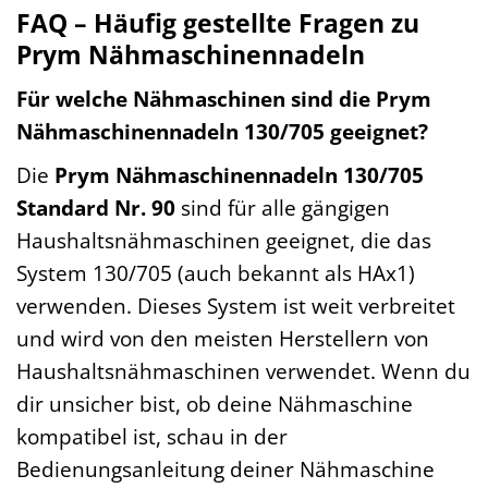
FAQ – Häufig gestellte Fragen zu
Prym Nähmaschinennadeln
Für welche Nähmaschinen sind die Prym
Nähmaschinennadeln 130/705 geeignet?
Die
Prym Nähmaschinennadeln 130/705
Standard Nr. 90
sind für alle gängigen
Haushaltsnähmaschinen geeignet, die das
System 130/705 (auch bekannt als HAx1)
verwenden. Dieses System ist weit verbreitet
und wird von den meisten Herstellern von
Haushaltsnähmaschinen verwendet. Wenn du
dir unsicher bist, ob deine Nähmaschine
kompatibel ist, schau in der
Bedienungsanleitung deiner Nähmaschine