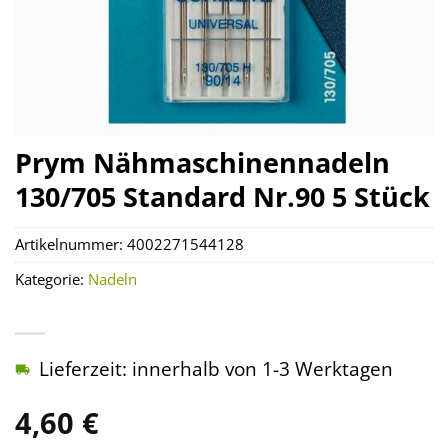
Prym Nähmaschinennadeln
130/705 Standard Nr.90 5 Stück
Artikelnummer:
4002271544128
Kategorie:
Nadeln
Lieferzeit: innerhalb von 1-3 Werktagen
4,60
€