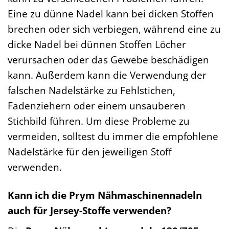
Eine zu dünne Nadel kann bei dicken Stoffen
brechen oder sich verbiegen, während eine zu
dicke Nadel bei dünnen Stoffen Löcher
verursachen oder das Gewebe beschädigen
kann. Außerdem kann die Verwendung der
falschen Nadelstärke zu Fehlstichen,
Fadenziehern oder einem unsauberen
Stichbild führen. Um diese Probleme zu
vermeiden, solltest du immer die empfohlene
Nadelstärke für den jeweiligen Stoff
verwenden.
Kann ich die Prym Nähmaschinennadeln
auch für Jersey-Stoffe verwenden?