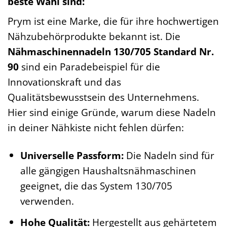
beste Wahl sind:
Prym ist eine Marke, die für ihre hochwertigen
Nähzubehörprodukte bekannt ist. Die
Nähmaschinennadeln 130/705 Standard Nr.
90
sind ein Paradebeispiel für die
Innovationskraft und das
Qualitätsbewusstsein des Unternehmens.
Hier sind einige Gründe, warum diese Nadeln
in deiner Nähkiste nicht fehlen dürfen:
Universelle Passform:
Die Nadeln sind für
alle gängigen Haushaltsnähmaschinen
geeignet, die das System 130/705
verwenden.
Hohe Qualität:
Hergestellt aus gehärtetem