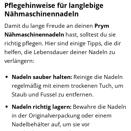
Pflegehinweise für langlebige
Nähmaschinennadeln
Damit du lange Freude an deinen
Prym
Nähmaschinennadeln
hast, solltest du sie
richtig pflegen. Hier sind einige Tipps, die dir
helfen, die Lebensdauer deiner Nadeln zu
verlängern:
Nadeln sauber halten:
Reinige die Nadeln
regelmäßig mit einem trockenen Tuch, um
Staub und Fussel zu entfernen.
Nadeln richtig lagern:
Bewahre die Nadeln
in der Originalverpackung oder einem
Nadelbehälter auf, um sie vor