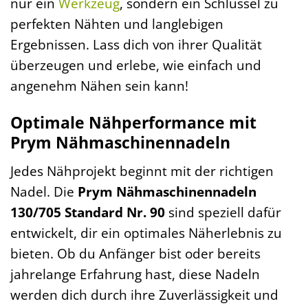
nur ein
Werkzeug
, sondern ein Schlüssel zu
perfekten Nähten und langlebigen
Ergebnissen. Lass dich von ihrer Qualität
überzeugen und erlebe, wie einfach und
angenehm Nähen sein kann!
Optimale Nähperformance mit
Prym Nähmaschinennadeln
Jedes Nähprojekt beginnt mit der richtigen
Nadel. Die
Prym Nähmaschinennadeln
130/705 Standard Nr. 90
sind speziell dafür
entwickelt, dir ein optimales Näherlebnis zu
bieten. Ob du Anfänger bist oder bereits
jahrelange Erfahrung hast, diese Nadeln
werden dich durch ihre Zuverlässigkeit und