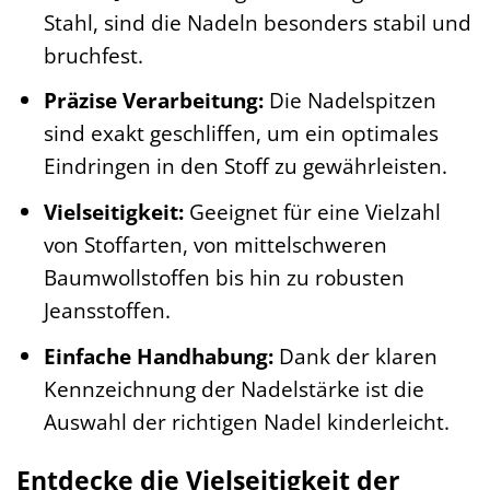
Stahl, sind die Nadeln besonders stabil und
bruchfest.
Präzise Verarbeitung:
Die Nadelspitzen
sind exakt geschliffen, um ein optimales
Eindringen in den Stoff zu gewährleisten.
Vielseitigkeit:
Geeignet für eine Vielzahl
von Stoffarten, von mittelschweren
Baumwollstoffen bis hin zu robusten
Jeansstoffen.
Einfache Handhabung:
Dank der klaren
Kennzeichnung der Nadelstärke ist die
Auswahl der richtigen Nadel kinderleicht.
Entdecke die Vielseitigkeit der