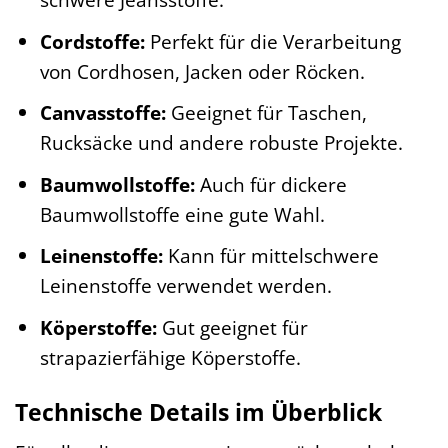
Cordstoffe:
Perfekt für die Verarbeitung
von Cordhosen, Jacken oder Röcken.
Canvasstoffe:
Geeignet für Taschen,
Rucksäcke und andere robuste Projekte.
Baumwollstoffe:
Auch für dickere
Baumwollstoffe eine gute Wahl.
Leinenstoffe:
Kann für mittelschwere
Leinenstoffe verwendet werden.
Köperstoffe:
Gut geeignet für
strapazierfähige Köperstoffe.
Technische Details im Überblick