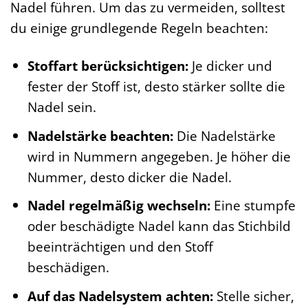
Nadel führen. Um das zu vermeiden, solltest
du einige grundlegende Regeln beachten:
Stoffart berücksichtigen:
Je dicker und
fester der Stoff ist, desto stärker sollte die
Nadel sein.
Nadelstärke beachten:
Die Nadelstärke
wird in Nummern angegeben. Je höher die
Nummer, desto dicker die Nadel.
Nadel regelmäßig wechseln:
Eine stumpfe
oder beschädigte Nadel kann das Stichbild
beeinträchtigen und den Stoff
beschädigen.
Auf das Nadelsystem achten:
Stelle sicher,