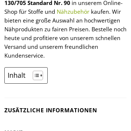
130/705 Standard Nr. 90
in unserem Online-
Shop für Stoffe und
Nähzubehör
kaufen. Wir
bieten eine große Auswahl an hochwertigen
Nähprodukten zu fairen Preisen. Bestelle noch
heute und profitiere von unserem schnellen
Versand und unserem freundlichen
Kundenservice.
Inhalt
ZUSÄTZLICHE INFORMATIONEN