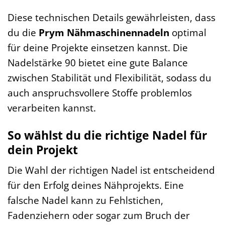
Diese technischen Details gewährleisten, dass
du die
Prym Nähmaschinennadeln
optimal
für deine Projekte einsetzen kannst. Die
Nadelstärke 90 bietet eine gute Balance
zwischen Stabilität und Flexibilität, sodass du
auch anspruchsvollere Stoffe problemlos
verarbeiten kannst.
So wählst du die richtige Nadel für
dein Projekt
Die Wahl der richtigen Nadel ist entscheidend
für den Erfolg deines Nähprojekts. Eine
falsche Nadel kann zu Fehlstichen,
Fadenziehern oder sogar zum Bruch der