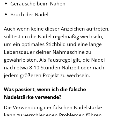
Geräusche beim Nähen
Bruch der Nadel
Auch wenn keine dieser Anzeichen auftreten,
solltest du die Nadel regelmäßig wechseln,
um ein optimales Stichbild und eine lange
Lebensdauer deiner Nähmaschine zu
gewährleisten. Als Faustregel gilt, die Nadel
nach etwa 8-10 Stunden Nähzeit oder nach
jedem größeren Projekt zu wechseln.
Was passiert, wenn ich die falsche
Nadelstärke verwende?
Die Verwendung der falschen Nadelstärke
kann zu verschiedenen Problemen führen.