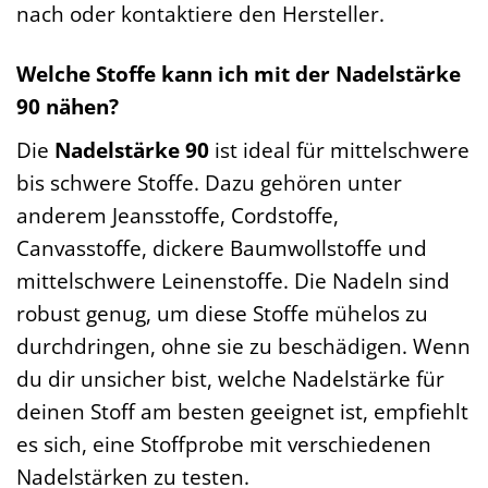
nach oder kontaktiere den Hersteller.
Welche Stoffe kann ich mit der Nadelstärke
90 nähen?
Die
Nadelstärke 90
ist ideal für mittelschwere
bis schwere Stoffe. Dazu gehören unter
anderem Jeansstoffe, Cordstoffe,
Canvasstoffe, dickere Baumwollstoffe und
mittelschwere Leinenstoffe. Die Nadeln sind
robust genug, um diese Stoffe mühelos zu
durchdringen, ohne sie zu beschädigen. Wenn
du dir unsicher bist, welche Nadelstärke für
deinen Stoff am besten geeignet ist, empfiehlt
es sich, eine Stoffprobe mit verschiedenen
Nadelstärken zu testen.