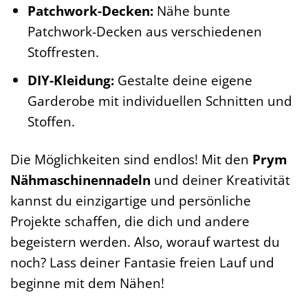
Patchwork-Decken:
Nähe bunte
Patchwork-Decken aus verschiedenen
Stoffresten.
DIY-Kleidung:
Gestalte deine eigene
Garderobe mit individuellen Schnitten und
Stoffen.
Die Möglichkeiten sind endlos! Mit den
Prym
Nähmaschinennadeln
und deiner Kreativität
kannst du einzigartige und persönliche
Projekte schaffen, die dich und andere
begeistern werden. Also, worauf wartest du
noch? Lass deiner Fantasie freien Lauf und
beginne mit dem Nähen!