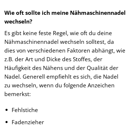
Wie oft sollte ich meine Nähmaschinennadel
wechseln?
Es gibt keine feste Regel, wie oft du deine
Nähmaschinennadel wechseln solltest, da
dies von verschiedenen Faktoren abhängt, wie
z.B. der Art und Dicke des Stoffes, der
Häufigkeit des Nähens und der Qualität der
Nadel. Generell empfiehlt es sich, die Nadel
zu wechseln, wenn du folgende Anzeichen
bemerkst:
Fehlstiche
Fadenzieher