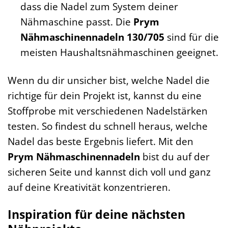
dass die Nadel zum System deiner
Nähmaschine passt. Die
Prym
Nähmaschinennadeln 130/705
sind für die
meisten Haushaltsnähmaschinen geeignet.
Wenn du dir unsicher bist, welche Nadel die
richtige für dein Projekt ist, kannst du eine
Stoffprobe mit verschiedenen Nadelstärken
testen. So findest du schnell heraus, welche
Nadel das beste Ergebnis liefert. Mit den
Prym Nähmaschinennadeln
bist du auf der
sicheren Seite und kannst dich voll und ganz
auf deine Kreativität konzentrieren.
Inspiration für deine nächsten