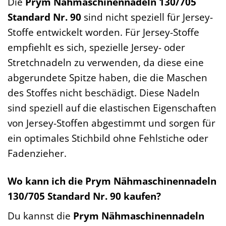
Die
Prym Nähmaschinennadeln 130/705
Standard Nr. 90
sind nicht speziell für Jersey-
Stoffe entwickelt worden. Für Jersey-Stoffe
empfiehlt es sich, spezielle Jersey- oder
Stretchnadeln zu verwenden, da diese eine
abgerundete Spitze haben, die die Maschen
des Stoffes nicht beschädigt. Diese Nadeln
sind speziell auf die elastischen Eigenschaften
von Jersey-Stoffen abgestimmt und sorgen für
ein optimales Stichbild ohne Fehlstiche oder
Fadenzieher.
Wo kann ich die Prym Nähmaschinennadeln
130/705 Standard Nr. 90 kaufen?
Du kannst die
Prym Nähmaschinennadeln