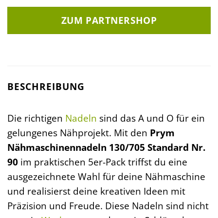
ZUM PARTNERSHOP
BESCHREIBUNG
Die richtigen
Nadeln
sind das A und O für ein
gelungenes Nähprojekt. Mit den
Prym
Nähmaschinennadeln 130/705 Standard Nr.
90
im praktischen 5er-Pack triffst du eine
ausgezeichnete Wahl für deine Nähmaschine
und realisierst deine kreativen Ideen mit
Präzision und Freude. Diese Nadeln sind nicht