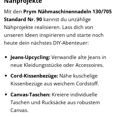
Nähprojekte
Mit den
Prym Nähmaschinennadeln 130/705
Standard Nr. 90
kannst du unzählige
Nähprojekte realisieren. Lass dich von
unseren Ideen inspirieren und starte noch
heute dein nächstes DIY-Abenteuer:
Jeans-Upcycling:
Verwandle alte Jeans in
neue Kleidungsstücke oder Accessoires.
Cord-Kissenbezüge:
Nähe kuschelige
Kissenbezüge aus weichem Cordstoff.
Canvas-Taschen:
Kreiere individuelle
Taschen und Rucksäcke aus robustem
Canvas.