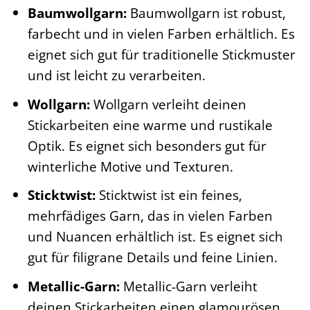
Baumwollgarn:
Baumwollgarn ist robust,
farbecht und in vielen Farben erhältlich. Es
eignet sich gut für traditionelle Stickmuster
und ist leicht zu verarbeiten.
Wollgarn:
Wollgarn verleiht deinen
Stickarbeiten eine warme und rustikale
Optik. Es eignet sich besonders gut für
winterliche Motive und Texturen.
Sticktwist:
Sticktwist ist ein feines,
mehrfädiges Garn, das in vielen Farben
und Nuancen erhältlich ist. Es eignet sich
gut für filigrane Details und feine Linien.
Metallic-Garn:
Metallic-Garn verleiht
deinen Stickarbeiten einen glamourösen