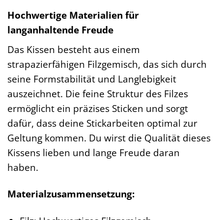
Hochwertige Materialien für
langanhaltende Freude
Das Kissen besteht aus einem
strapazierfähigen Filzgemisch, das sich durch
seine Formstabilität und Langlebigkeit
auszeichnet. Die feine Struktur des Filzes
ermöglicht ein präzises Sticken und sorgt
dafür, dass deine Stickarbeiten optimal zur
Geltung kommen. Du wirst die Qualität dieses
Kissens lieben und lange Freude daran
haben.
Materialzusammensetzung: