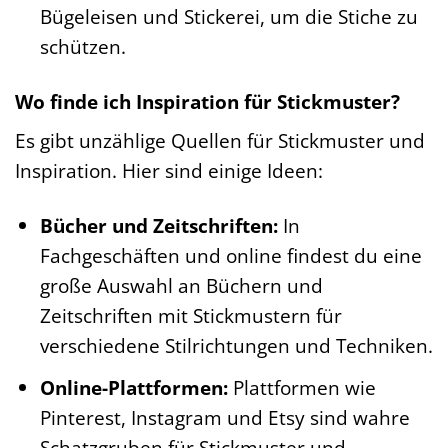
Bügeleisen und Stickerei, um die Stiche zu
schützen.
Wo finde ich Inspiration für Stickmuster?
Es gibt unzählige Quellen für Stickmuster und
Inspiration. Hier sind einige Ideen:
Bücher und Zeitschriften:
In
Fachgeschäften und online findest du eine
große Auswahl an Büchern und
Zeitschriften mit Stickmustern für
verschiedene Stilrichtungen und Techniken.
Online-Plattformen:
Plattformen wie
Pinterest, Instagram und Etsy sind wahre
Schatzgruben für Stickmuster und