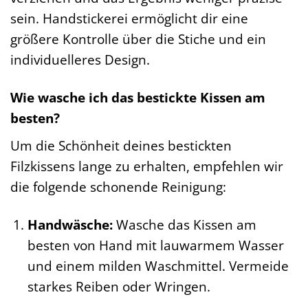
sein. Handstickerei ermöglicht dir eine
größere Kontrolle über die Stiche und ein
individuelleres Design.
Wie wasche ich das bestickte Kissen am
besten?
Um die Schönheit deines bestickten
Filzkissens lange zu erhalten, empfehlen wir
die folgende schonende Reinigung:
Handwäsche:
Wasche das Kissen am
besten von Hand mit lauwarmem Wasser
und einem milden Waschmittel. Vermeide
starkes Reiben oder Wringen.