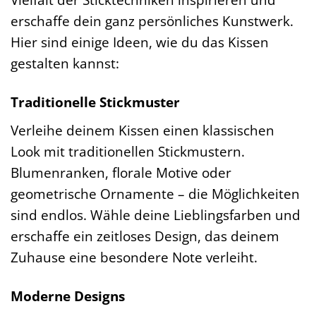
erschaffe dein ganz persönliches Kunstwerk.
Hier sind einige Ideen, wie du das Kissen
gestalten kannst:
Traditionelle Stickmuster
Verleihe deinem Kissen einen klassischen
Look mit traditionellen Stickmustern.
Blumenranken, florale Motive oder
geometrische Ornamente – die Möglichkeiten
sind endlos. Wähle deine Lieblingsfarben und
erschaffe ein zeitloses Design, das deinem
Zuhause eine besondere Note verleiht.
Moderne Designs