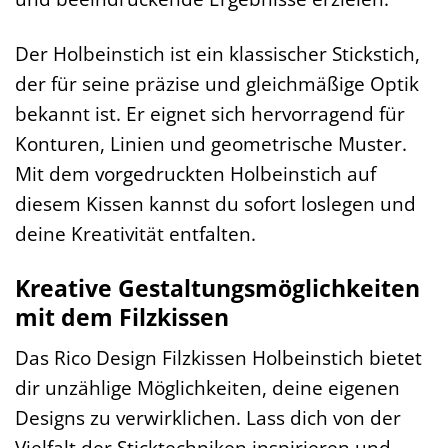
Der Holbeinstich ist ein klassischer Stickstich,
der für seine präzise und gleichmäßige Optik
bekannt ist. Er eignet sich hervorragend für
Konturen, Linien und geometrische Muster.
Mit dem vorgedruckten Holbeinstich auf
diesem Kissen kannst du sofort loslegen und
deine Kreativität entfalten.
Kreative Gestaltungsmöglichkeiten
mit dem Filzkissen
Das Rico Design Filzkissen Holbeinstich bietet
dir unzählige Möglichkeiten, deine eigenen
Designs zu verwirklichen. Lass dich von der
Vielfalt der Sticktechniken inspirieren und