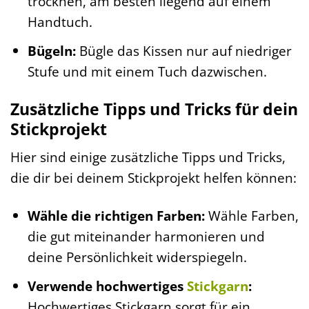
trocknen, am besten liegend auf einem
Handtuch.
Bügeln:
Bügle das Kissen nur auf niedriger
Stufe und mit einem Tuch dazwischen.
Zusätzliche Tipps und Tricks für dein
Stickprojekt
Hier sind einige zusätzliche Tipps und Tricks,
die dir bei deinem Stickprojekt helfen können:
Wähle die richtigen Farben:
Wähle Farben,
die gut miteinander harmonieren und
deine Persönlichkeit widerspiegeln.
Verwende hochwertiges
Stickgarn
:
Hochwertiges Stickgarn sorgt für ein