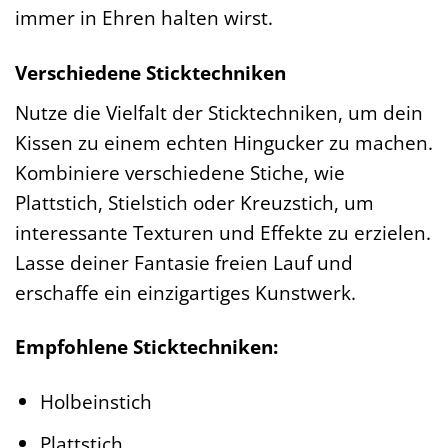
immer in Ehren halten wirst.
Verschiedene Sticktechniken
Nutze die Vielfalt der Sticktechniken, um dein
Kissen zu einem echten Hingucker zu machen.
Kombiniere verschiedene Stiche, wie
Plattstich, Stielstich oder Kreuzstich, um
interessante Texturen und Effekte zu erzielen.
Lasse deiner Fantasie freien Lauf und
erschaffe ein einzigartiges Kunstwerk.
Empfohlene Sticktechniken:
Holbeinstich
Plattstich