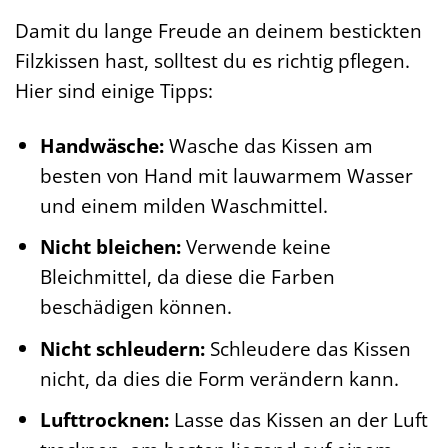
Damit du lange Freude an deinem bestickten
Filzkissen hast, solltest du es richtig pflegen.
Hier sind einige Tipps:
Handwäsche:
Wasche das Kissen am
besten von Hand mit lauwarmem Wasser
und einem milden Waschmittel.
Nicht bleichen:
Verwende keine
Bleichmittel, da diese die Farben
beschädigen können.
Nicht schleudern:
Schleudere das Kissen
nicht, da dies die Form verändern kann.
Lufttrocknen:
Lasse das Kissen an der Luft