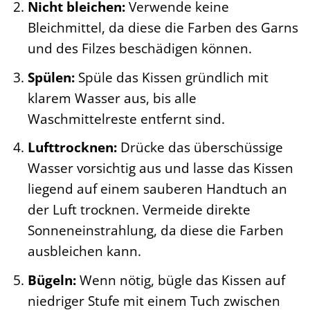
Nicht bleichen:
Verwende keine
Bleichmittel, da diese die Farben des Garns
und des Filzes beschädigen können.
Spülen:
Spüle das Kissen gründlich mit
klarem Wasser aus, bis alle
Waschmittelreste entfernt sind.
Lufttrocknen:
Drücke das überschüssige
Wasser vorsichtig aus und lasse das Kissen
liegend auf einem sauberen Handtuch an
der Luft trocknen. Vermeide direkte
Sonneneinstrahlung, da diese die Farben
ausbleichen kann.
Bügeln:
Wenn nötig, bügle das Kissen auf
niedriger Stufe mit einem Tuch zwischen