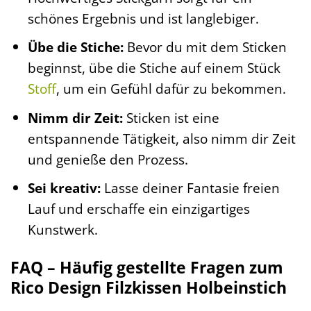
schönes Ergebnis und ist langlebiger.
Übe die Stiche:
Bevor du mit dem Sticken
beginnst, übe die Stiche auf einem Stück
Stoff
, um ein Gefühl dafür zu bekommen.
Nimm dir Zeit:
Sticken ist eine
entspannende Tätigkeit, also nimm dir Zeit
und genieße den Prozess.
Sei kreativ:
Lasse deiner Fantasie freien
Lauf und erschaffe ein einzigartiges
Kunstwerk.
FAQ – Häufig gestellte Fragen zum
Rico Design Filzkissen Holbeinstich