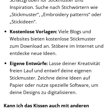
Inspiration. Suche nach Stichwörtern wie
„Stickmuster“, „Embroidery patterns“ oder
„Stickideen“.
Kostenlose Vorlagen:
Viele Blogs und
Websites bieten kostenlose Stickmuster
zum Download an. Stöbere im Internet und
entdecke neue Ideen.
Eigene Entwürfe:
Lasse deiner Kreativität
freien Lauf und entwirf deine eigenen
Stickmuster. Zeichne deine Ideen auf
Papier oder nutze spezielle Software, um
deine Designs zu digitalisieren.
Kann ich das Kissen auch mit anderen