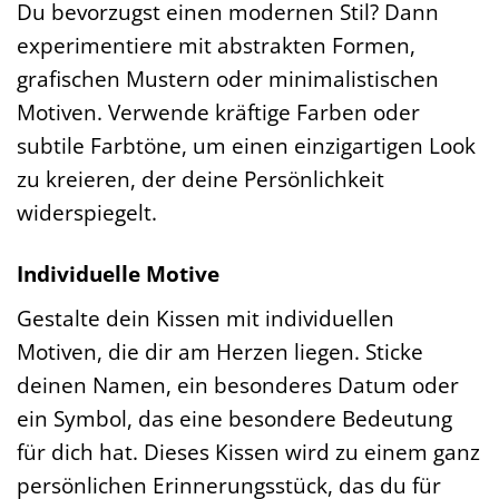
Du bevorzugst einen modernen Stil? Dann
experimentiere mit abstrakten Formen,
grafischen Mustern oder minimalistischen
Motiven. Verwende kräftige Farben oder
subtile Farbtöne, um einen einzigartigen Look
zu kreieren, der deine Persönlichkeit
widerspiegelt.
Individuelle Motive
Gestalte dein Kissen mit individuellen
Motiven, die dir am Herzen liegen. Sticke
deinen Namen, ein besonderes Datum oder
ein Symbol, das eine besondere Bedeutung
für dich hat. Dieses Kissen wird zu einem ganz
persönlichen Erinnerungsstück, das du für