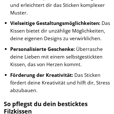
und erleichtert dir das Sticken komplexer
Muster.
Vielseitige Gestaltungsmöglichkeiten:
Das
Kissen bietet dir unzählige Möglichkeiten,
deine eigenen Designs zu verwirklichen.
Personalisierte Geschenke:
Überrasche
deine Lieben mit einem selbstgestickten
Kissen, das von Herzen kommt.
Förderung der Kreativität:
Das Sticken
fördert deine Kreativität und hilft dir, Stress
abzubauen.
So pflegst du dein besticktes
Filzkissen