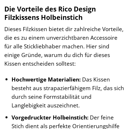
Die Vorteile des Rico Design
Filzkissens Holbeinstich
Dieses Filzkissen bietet dir zahlreiche Vorteile,
die es zu einem unverzichtbaren Accessoire
für alle Stickliebhaber machen. Hier sind
einige Gründe, warum du dich für dieses
Kissen entscheiden solltest:
Hochwertige Materialien:
Das Kissen
besteht aus strapazierfähigem Filz, das sich
durch seine Formstabilität und
Langlebigkeit auszeichnet.
Vorgedruckter Holbeinstich:
Der feine
Stich dient als perfekte Orientierungshilfe