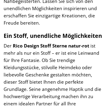
Nähbegeisterten. Lassen Sie sich von den
unendlichen Möglichkeiten inspirieren und
erschaffen Sie einzigartige Kreationen, die
Freude bereiten.
Ein Stoff, unendliche Möglichkeiten
Der
Rico Design Stoff Sterne natur-rot
ist
mehr als nur ein Stoff – er ist eine Leinwand
für Ihre Fantasie. Ob Sie trendige
Kleidungsstücke, stilvolle Heimdeko oder
liebevolle Geschenke gestalten möchten,
dieser Stoff bietet Ihnen die perfekte
Grundlage. Seine angenehme Haptik und die
hochwertige Verarbeitung machen ihn zu
einem idealen Partner für all Ihre