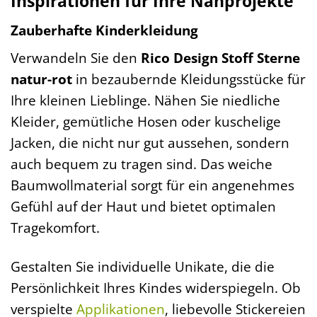
Inspirationen für Ihre Nähprojekte
Zauberhafte Kinderkleidung
Verwandeln Sie den
Rico Design Stoff Sterne
natur-rot
in bezaubernde Kleidungsstücke für
Ihre kleinen Lieblinge. Nähen Sie niedliche
Kleider, gemütliche Hosen oder kuschelige
Jacken, die nicht nur gut aussehen, sondern
auch bequem zu tragen sind. Das weiche
Baumwollmaterial sorgt für ein angenehmes
Gefühl auf der Haut und bietet optimalen
Tragekomfort.
Gestalten Sie individuelle Unikate, die die
Persönlichkeit Ihres Kindes widerspiegeln. Ob
verspielte
Applikationen
, liebevolle Stickereien