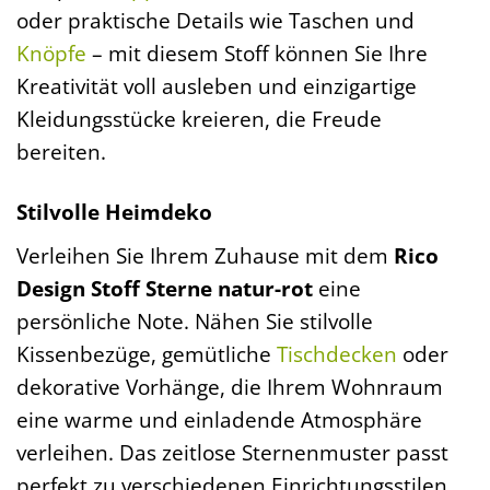
oder praktische Details wie Taschen und
Knöpfe
– mit diesem Stoff können Sie Ihre
Kreativität voll ausleben und einzigartige
Kleidungsstücke kreieren, die Freude
bereiten.
Stilvolle Heimdeko
Verleihen Sie Ihrem Zuhause mit dem
Rico
Design Stoff Sterne natur-rot
eine
persönliche Note. Nähen Sie stilvolle
Kissenbezüge, gemütliche
Tischdecken
oder
dekorative Vorhänge, die Ihrem Wohnraum
eine warme und einladende Atmosphäre
verleihen. Das zeitlose Sternenmuster passt
perfekt zu verschiedenen Einrichtungsstilen