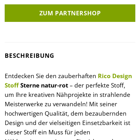
ZUM PARTNERSHOP
BESCHREIBUNG
Entdecken Sie den zauberhaften
Rico Design
Stoff
Sterne natur-rot
– der perfekte Stoff,
um Ihre kreativen Nähprojekte in strahlende
Meisterwerke zu verwandeln! Mit seiner
hochwertigen Qualität, dem bezaubernden
Design und der vielseitigen Einsetzbarkeit ist
dieser Stoff ein Muss für jeden