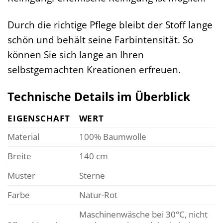
Durch die richtige Pflege bleibt der Stoff lange
schön und behält seine Farbintensität. So
können Sie sich lange an Ihren
selbstgemachten Kreationen erfreuen.
Technische Details im Überblick
EIGENSCHAFT
WERT
Material
100% Baumwolle
Breite
140 cm
Muster
Sterne
Farbe
Natur-Rot
Maschinenwäsche bei 30°C, nicht