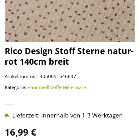
Rico Design Stoff Sterne natur-
rot 140cm breit
Artikelnummer:
4050051646647
Kategorie:
Baumwollstoffe Meterware
Lieferzeit: innerhalb von 1-3 Werktagen
16,99
€