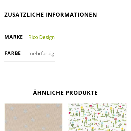
ZUSÄTZLICHE INFORMATIONEN
MARKE
Rico Design
FARBE
mehrfarbig
ÄHNLICHE PRODUKTE