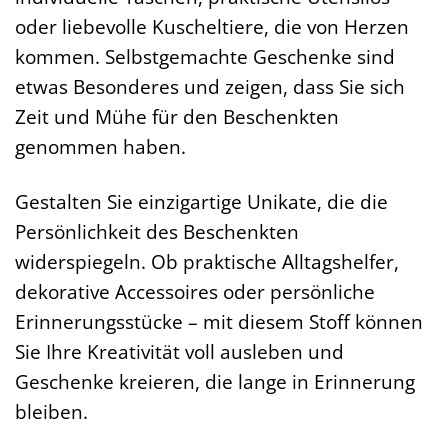
oder liebevolle Kuscheltiere, die von Herzen
kommen. Selbstgemachte Geschenke sind
etwas Besonderes und zeigen, dass Sie sich
Zeit und Mühe für den Beschenkten
genommen haben.
Gestalten Sie einzigartige Unikate, die die
Persönlichkeit des Beschenkten
widerspiegeln. Ob praktische Alltagshelfer,
dekorative Accessoires oder persönliche
Erinnerungsstücke – mit diesem Stoff können
Sie Ihre Kreativität voll ausleben und
Geschenke kreieren, die lange in Erinnerung
bleiben.