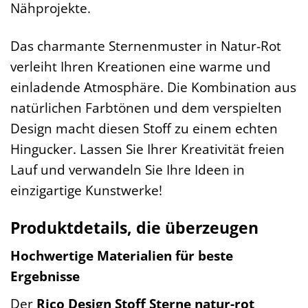
Nähprojekte.
Das charmante Sternenmuster in Natur-Rot
verleiht Ihren Kreationen eine warme und
einladende Atmosphäre. Die Kombination aus
natürlichen Farbtönen und dem verspielten
Design macht diesen Stoff zu einem echten
Hingucker. Lassen Sie Ihrer Kreativität freien
Lauf und verwandeln Sie Ihre Ideen in
einzigartige Kunstwerke!
Produktdetails, die überzeugen
Hochwertige Materialien für beste
Ergebnisse
Der
Rico Design Stoff Sterne natur-rot