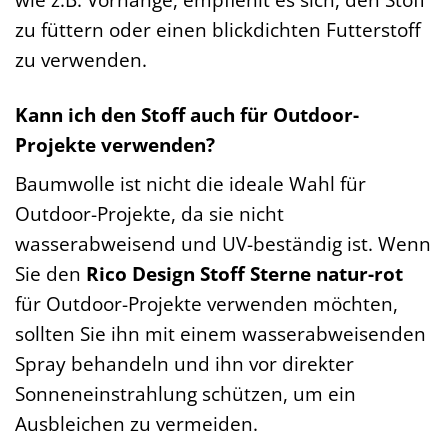
zu füttern oder einen blickdichten Futterstoff
zu verwenden.
Kann ich den Stoff auch für Outdoor-
Projekte verwenden?
Baumwolle ist nicht die ideale Wahl für
Outdoor-Projekte, da sie nicht
wasserabweisend und UV-beständig ist. Wenn
Sie den
Rico Design Stoff Sterne natur-rot
für Outdoor-Projekte verwenden möchten,
sollten Sie ihn mit einem wasserabweisenden
Spray behandeln und ihn vor direkter
Sonneneinstrahlung schützen, um ein
Ausbleichen zu vermeiden.