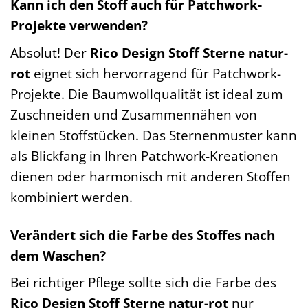
Kann ich den Stoff auch für Patchwork-
Projekte verwenden?
Absolut! Der
Rico Design Stoff Sterne natur-
rot
eignet sich hervorragend für Patchwork-
Projekte. Die Baumwollqualität ist ideal zum
Zuschneiden und Zusammennähen von
kleinen Stoffstücken. Das Sternenmuster kann
als Blickfang in Ihren Patchwork-Kreationen
dienen oder harmonisch mit anderen Stoffen
kombiniert werden.
Verändert sich die Farbe des Stoffes nach
dem Waschen?
Bei richtiger Pflege sollte sich die Farbe des
Rico Design Stoff Sterne natur-rot
nur