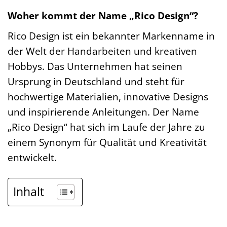
Woher kommt der Name „Rico Design“?
Rico Design ist ein bekannter Markenname in
der Welt der Handarbeiten und kreativen
Hobbys. Das Unternehmen hat seinen
Ursprung in Deutschland und steht für
hochwertige Materialien, innovative Designs
und inspirierende Anleitungen. Der Name
„Rico Design“ hat sich im Laufe der Jahre zu
einem Synonym für Qualität und Kreativität
entwickelt.
Inhalt