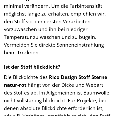
minimal verändern. Um die Farbintensität
möglichst lange zu erhalten, empfehlen wir,
den Stoff vor dem ersten Verarbeiten
vorzuwaschen und ihn bei niedriger
Temperatur zu waschen und zu bügeln.
Vermeiden Sie direkte Sonneneinstrahlung
beim Trocknen.
Ist der Stoff blickdicht?
Die Blickdichte des
Rico Design Stoff Sterne
natur-rot
hängt von der Dicke und Webart
des Stoffes ab. Im Allgemeinen ist Baumwolle
nicht vollständig blickdicht. Für Projekte, bei
denen absolute Blickdichte erforderlich ist,
wie z.B. Vorhänge, empfiehlt es sich, den Stoff