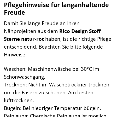
Pflegehinweise für langanhaltende
Freude
Damit Sie lange Freude an Ihren
Nähprojekten aus dem
Rico Design Stoff
Sterne natur-rot
haben, ist die richtige Pflege
entscheidend. Beachten Sie bitte folgende
Hinweise:
Waschen: Maschinenwäsche bei 30°C im
Schonwaschgang.
Trocknen: Nicht im Wäschetrockner trocknen,
um die Fasern zu schonen. Am besten
lufttrocknen.
Bügeln: Bei niedriger Temperatur bügeln.
Reinigung: Chemische Reinigung ist möglich.