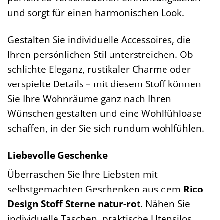
und sorgt für einen harmonischen Look.
Gestalten Sie individuelle Accessoires, die
Ihren persönlichen Stil unterstreichen. Ob
schlichte Eleganz, rustikaler Charme oder
verspielte Details – mit diesem Stoff können
Sie Ihre Wohnräume ganz nach Ihren
Wünschen gestalten und eine Wohlfühloase
schaffen, in der Sie sich rundum wohlfühlen.
Liebevolle Geschenke
Überraschen Sie Ihre Liebsten mit
selbstgemachten Geschenken aus dem
Rico
Design Stoff Sterne natur-rot
. Nähen Sie
individuelle Taschen, praktische Utensilos