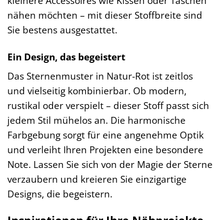
kleinere Accessoires wie Kissen oder Taschen
nähen möchten – mit dieser Stoffbreite sind
Sie bestens ausgestattet.
Ein Design, das begeistert
Das Sternenmuster in Natur-Rot ist zeitlos
und vielseitig kombinierbar. Ob modern,
rustikal oder verspielt – dieser Stoff passt sich
jedem Stil mühelos an. Die harmonische
Farbgebung sorgt für eine angenehme Optik
und verleiht Ihren Projekten eine besondere
Note. Lassen Sie sich von der Magie der Sterne
verzaubern und kreieren Sie einzigartige
Designs, die begeistern.