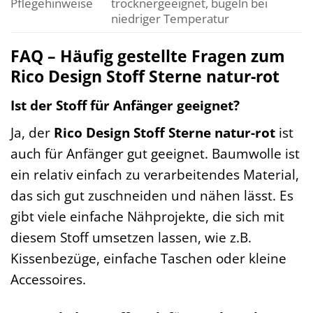
Pflegehinweise
trocknergeeignet, bügeln bei
niedriger Temperatur
FAQ – Häufig gestellte Fragen zum
Rico Design Stoff Sterne natur-rot
Ist der Stoff für Anfänger geeignet?
Ja, der
Rico Design Stoff Sterne natur-rot
ist
auch für Anfänger gut geeignet. Baumwolle ist
ein relativ einfach zu verarbeitendes Material,
das sich gut zuschneiden und nähen lässt. Es
gibt viele einfache Nähprojekte, die sich mit
diesem Stoff umsetzen lassen, wie z.B.
Kissenbezüge, einfache Taschen oder kleine
Accessoires.