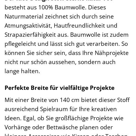
besteht aus 100% Baumwolle. Dieses
Naturmaterial zeichnet sich durch seine
Atmungsaktivität, Hautfreundlichkeit und
Strapazierfähigkeit aus. Baumwolle ist zudem
pflegeleicht und lässt sich gut verarbeiten. So
können Sie sicher sein, dass Ihre Nähprojekte
nicht nur schön aussehen, sondern auch
lange halten.
Perfekte Breite für vielfältige Projekte
Mit einer Breite von 140 cm bietet dieser Stoff
ausreichend Spielraum für Ihre kreativen
Ideen. Egal, ob Sie großflächige Projekte wie
Vorhänge oder Bettwäsche planen oder