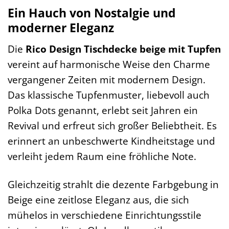
Ein Hauch von Nostalgie und
moderner Eleganz
Die
Rico Design Tischdecke beige mit Tupfen
vereint auf harmonische Weise den Charme
vergangener Zeiten mit modernem Design.
Das klassische Tupfenmuster, liebevoll auch
Polka Dots genannt, erlebt seit Jahren ein
Revival und erfreut sich großer Beliebtheit. Es
erinnert an unbeschwerte Kindheitstage und
verleiht jedem Raum eine fröhliche Note.
Gleichzeitig strahlt die dezente Farbgebung in
Beige eine zeitlose Eleganz aus, die sich
mühelos in verschiedene Einrichtungsstile