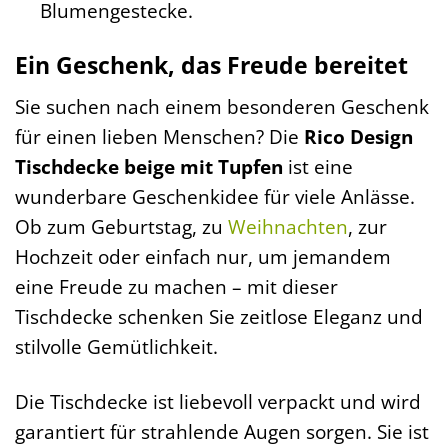
Blumengestecke.
Ein Geschenk, das Freude bereitet
Sie suchen nach einem besonderen Geschenk
für einen lieben Menschen? Die
Rico Design
Tischdecke beige mit Tupfen
ist eine
wunderbare Geschenkidee für viele Anlässe.
Ob zum Geburtstag, zu
Weihnachten
, zur
Hochzeit oder einfach nur, um jemandem
eine Freude zu machen – mit dieser
Tischdecke schenken Sie zeitlose Eleganz und
stilvolle Gemütlichkeit.
Die Tischdecke ist liebevoll verpackt und wird
garantiert für strahlende Augen sorgen. Sie ist