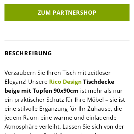
ZUM PARTNERSHOP
BESCHREIBUNG
Verzaubern Sie Ihren Tisch mit zeitloser
Eleganz! Unsere
Rico Design
Tischdecke
beige mit Tupfen 90x90cm
ist mehr als nur
ein praktischer Schutz für Ihre Möbel – sie ist
eine stilvolle Ergänzung für Ihr Zuhause, die
jedem Raum eine warme und einladende
Atmosphäre verleiht. Lassen Sie sich von der