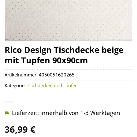
Rico Design Tischdecke beige
mit Tupfen 90x90cm
Artikelnummer:
4050051620265
Kategorie:
Tischdecken und Läufer
Lieferzeit: innerhalb von 1-3 Werktagen
36,99
€