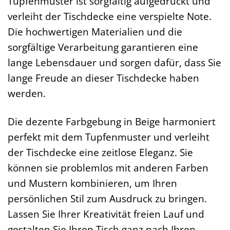
Tupfenmuster ist sorgfältig aufgedruckt und
verleiht der Tischdecke eine verspielte Note.
Die hochwertigen Materialien und die
sorgfältige Verarbeitung garantieren eine
lange Lebensdauer und sorgen dafür, dass Sie
lange Freude an dieser Tischdecke haben
werden.
Die dezente Farbgebung in Beige harmoniert
perfekt mit dem Tupfenmuster und verleiht
der Tischdecke eine zeitlose Eleganz. Sie
können sie problemlos mit anderen Farben
und Mustern kombinieren, um Ihren
persönlichen Stil zum Ausdruck zu bringen.
Lassen Sie Ihrer Kreativität freien Lauf und
gestalten Sie Ihren Tisch ganz nach Ihren