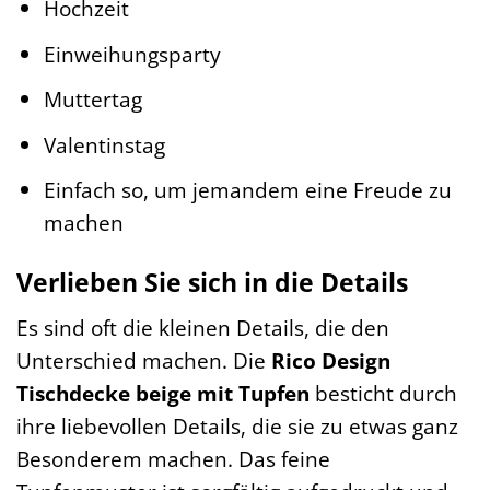
Hochzeit
Einweihungsparty
Muttertag
Valentinstag
Einfach so, um jemandem eine Freude zu
machen
Verlieben Sie sich in die Details
Es sind oft die kleinen Details, die den
Unterschied machen. Die
Rico Design
Tischdecke beige mit Tupfen
besticht durch
ihre liebevollen Details, die sie zu etwas ganz
Besonderem machen. Das feine