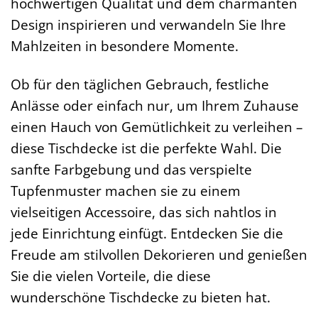
hochwertigen Qualität und dem charmanten
Design inspirieren und verwandeln Sie Ihre
Mahlzeiten in besondere Momente.
Ob für den täglichen Gebrauch, festliche
Anlässe oder einfach nur, um Ihrem Zuhause
einen Hauch von Gemütlichkeit zu verleihen –
diese Tischdecke ist die perfekte Wahl. Die
sanfte Farbgebung und das verspielte
Tupfenmuster machen sie zu einem
vielseitigen Accessoire, das sich nahtlos in
jede Einrichtung einfügt. Entdecken Sie die
Freude am stilvollen Dekorieren und genießen
Sie die vielen Vorteile, die diese
wunderschöne Tischdecke zu bieten hat.