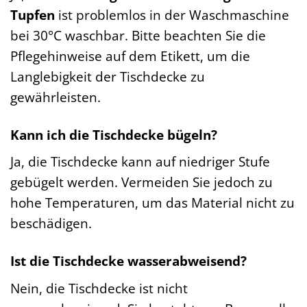
Tupfen
ist problemlos in der Waschmaschine
bei 30°C waschbar. Bitte beachten Sie die
Pflegehinweise auf dem Etikett, um die
Langlebigkeit der Tischdecke zu
gewährleisten.
Kann ich die Tischdecke bügeln?
Ja, die Tischdecke kann auf niedriger Stufe
gebügelt werden. Vermeiden Sie jedoch zu
hohe Temperaturen, um das Material nicht zu
beschädigen.
Ist die Tischdecke wasserabweisend?
Nein, die Tischdecke ist nicht