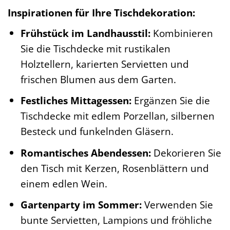
Inspirationen für Ihre Tischdekoration:
Frühstück im Landhausstil:
Kombinieren
Sie die Tischdecke mit rustikalen
Holztellern, karierten Servietten und
frischen Blumen aus dem Garten.
Festliches Mittagessen:
Ergänzen Sie die
Tischdecke mit edlem Porzellan, silbernen
Besteck und funkelnden Gläsern.
Romantisches Abendessen:
Dekorieren Sie
den Tisch mit Kerzen, Rosenblättern und
einem edlen Wein.
Gartenparty im Sommer:
Verwenden Sie
bunte Servietten, Lampions und fröhliche