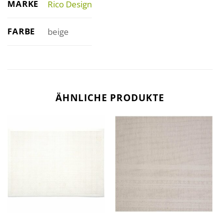
MARKE
Rico Design
FARBE
beige
ÄHNLICHE PRODUKTE