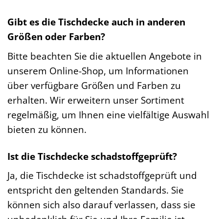
Gibt es die Tischdecke auch in anderen
Größen oder Farben?
Bitte beachten Sie die aktuellen Angebote in
unserem Online-Shop, um Informationen
über verfügbare Größen und Farben zu
erhalten. Wir erweitern unser Sortiment
regelmäßig, um Ihnen eine vielfältige Auswahl
bieten zu können.
Ist die Tischdecke schadstoffgeprüft?
Ja, die Tischdecke ist schadstoffgeprüft und
entspricht den geltenden Standards. Sie
können sich also darauf verlassen, dass sie