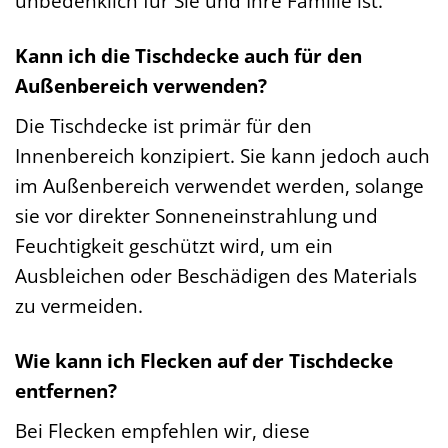
unbedenklich für Sie und Ihre Familie ist.
Kann ich die Tischdecke auch für den
Außenbereich verwenden?
Die Tischdecke ist primär für den
Innenbereich konzipiert. Sie kann jedoch auch
im Außenbereich verwendet werden, solange
sie vor direkter Sonneneinstrahlung und
Feuchtigkeit geschützt wird, um ein
Ausbleichen oder Beschädigen des Materials
zu vermeiden.
Wie kann ich Flecken auf der Tischdecke
entfernen?
Bei Flecken empfehlen wir, diese