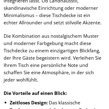
integrieren lässt. Ob Landhausstil,
skandinavische Einrichtung oder moderner
Minimalismus – diese Tischdecke ist ein
echter Allrounder und setzt stilvolle Akzente.
Die Kombination aus nostalgischem Muster
und moderner Farbgebung macht diese
Tischdecke zu einem einzigartigen Blickfang,
der Ihre Gäste begeistern wird. Verleihen Sie
Ihrem Tisch eine persönliche Note und
schaffen Sie eine Atmosphäre, in der sich
jeder wohlfühlt.
Die Vorteile auf einen Blick:
Zeitloses Design:
Das klassische