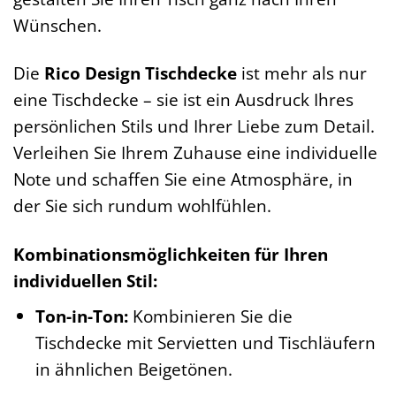
Wünschen.
Die
Rico Design Tischdecke
ist mehr als nur
eine Tischdecke – sie ist ein Ausdruck Ihres
persönlichen Stils und Ihrer Liebe zum Detail.
Verleihen Sie Ihrem Zuhause eine individuelle
Note und schaffen Sie eine Atmosphäre, in
der Sie sich rundum wohlfühlen.
Kombinationsmöglichkeiten für Ihren
individuellen Stil:
Ton-in-Ton:
Kombinieren Sie die
Tischdecke mit Servietten und Tischläufern
in ähnlichen Beigetönen.