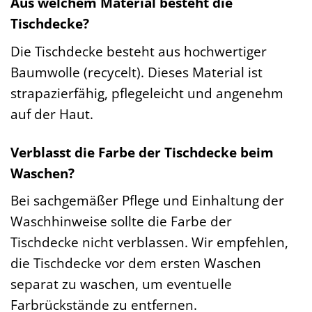
Aus welchem Material besteht die
Tischdecke?
Die Tischdecke besteht aus hochwertiger
Baumwolle (recycelt). Dieses Material ist
strapazierfähig, pflegeleicht und angenehm
auf der Haut.
Verblasst die Farbe der Tischdecke beim
Waschen?
Bei sachgemäßer Pflege und Einhaltung der
Waschhinweise sollte die Farbe der
Tischdecke nicht verblassen. Wir empfehlen,
die Tischdecke vor dem ersten Waschen
separat zu waschen, um eventuelle
Farbrückstände zu entfernen.