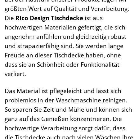
größten Wert auf Qualität und Verarbeitung.
Die
Rico Design Tischdecke
ist aus
hochwertigen Materialien gefertigt, die sich
angenehm anfühlen und gleichzeitig robust
und strapazierfähig sind. Sie werden lange
Freude an dieser Tischdecke haben, ohne
dass sie an Schönheit oder Funktionalität
verliert.
Das Material ist pflegeleicht und lässt sich
problemlos in der Waschmaschine reinigen.
So sparen Sie Zeit und Mühe und können sich
ganz auf das Genießen konzentrieren. Die
hochwertige Verarbeitung sorgt dafür, dass
die Tischdecke auch nach vielen Wäschen ihre