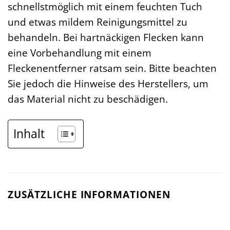
schnellstmöglich mit einem feuchten Tuch
und etwas mildem Reinigungsmittel zu
behandeln. Bei hartnäckigen Flecken kann
eine Vorbehandlung mit einem
Fleckenentferner ratsam sein. Bitte beachten
Sie jedoch die Hinweise des Herstellers, um
das Material nicht zu beschädigen.
Inhalt
ZUSÄTZLICHE INFORMATIONEN