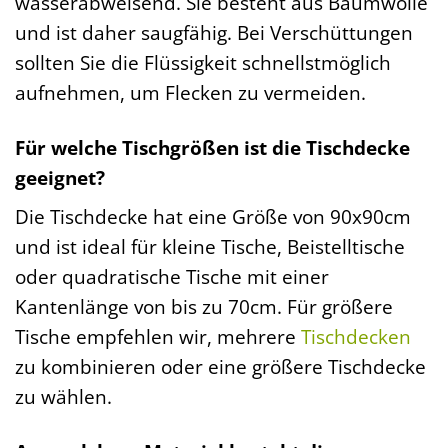
wasserabweisend. Sie besteht aus Baumwolle
und ist daher saugfähig. Bei Verschüttungen
sollten Sie die Flüssigkeit schnellstmöglich
aufnehmen, um Flecken zu vermeiden.
Für welche Tischgrößen ist die Tischdecke
geeignet?
Die Tischdecke hat eine Größe von 90x90cm
und ist ideal für kleine Tische, Beistelltische
oder quadratische Tische mit einer
Kantenlänge von bis zu 70cm. Für größere
Tische empfehlen wir, mehrere
Tischdecken
zu kombinieren oder eine größere Tischdecke
zu wählen.