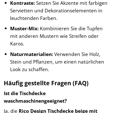
Kontraste:
Setzen Sie Akzente mit farbigen
Servietten und Dekorationselementen in
leuchtenden Farben.
Muster-Mix:
Kombinieren Sie die Tupfen
mit anderen Mustern wie Streifen oder
Karos.
Naturmaterialien:
Verwenden Sie Holz,
Stein und Pflanzen, um einen natürlichen
Look zu schaffen.
Häufig gestellte Fragen (FAQ)
Ist die Tischdecke
waschmaschinengeeignet?
Ja, die
Rico Design Tischdecke beige mit