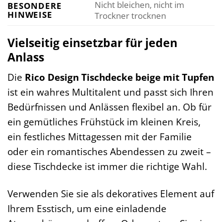
Nicht bleichen, nicht im
BESONDERE
HINWEISE
Trockner trocknen
Vielseitig einsetzbar für jeden
Anlass
Die
Rico Design Tischdecke beige mit Tupfen
ist ein wahres Multitalent und passt sich Ihren
Bedürfnissen und Anlässen flexibel an. Ob für
ein gemütliches Frühstück im kleinen Kreis,
ein festliches Mittagessen mit der Familie
oder ein romantisches Abendessen zu zweit –
diese Tischdecke ist immer die richtige Wahl.
Verwenden Sie sie als dekoratives Element auf
Ihrem Esstisch, um eine einladende