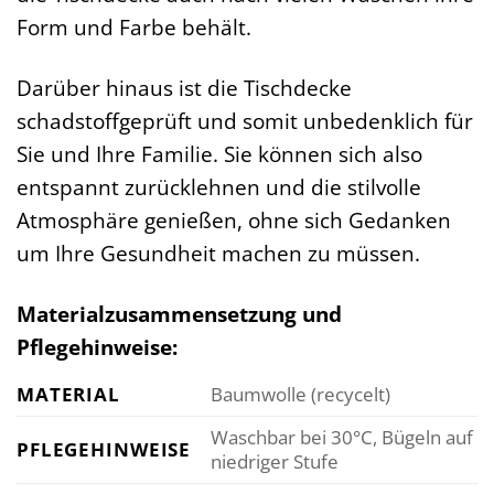
Form und Farbe behält.
Darüber hinaus ist die Tischdecke
schadstoffgeprüft und somit unbedenklich für
Sie und Ihre Familie. Sie können sich also
entspannt zurücklehnen und die stilvolle
Atmosphäre genießen, ohne sich Gedanken
um Ihre Gesundheit machen zu müssen.
Materialzusammensetzung und
Pflegehinweise:
MATERIAL
Baumwolle (recycelt)
Waschbar bei 30°C, Bügeln auf
PFLEGEHINWEISE
niedriger Stufe