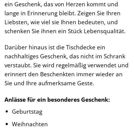
ein Geschenk, das von Herzen kommt und
lange in Erinnerung bleibt. Zeigen Sie Ihren
Liebsten, wie viel sie Ihnen bedeuten, und
schenken Sie ihnen ein Stück Lebensqualität.
Darüber hinaus ist die Tischdecke ein
nachhaltiges Geschenk, das nicht im Schrank
verstaubt. Sie wird regelmäßig verwendet und
erinnert den Beschenkten immer wieder an
Sie und Ihre aufmerksame Geste.
Anlässe für ein besonderes Geschenk:
Geburtstag
Weihnachten