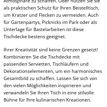
Atmosphäre zu schaffen. Oder nutzen Sie sie
als praktischen Schutz für Ihren Beistelltisch,
um Kratzer und Flecken zu vermeiden. Auch
für Gartenpartys, Picknicks im Park oder als
Unterlage für Bastelarbeiten ist diese
Tischdecke bestens geeignet.
Ihrer Kreativität sind keine Grenzen gesetzt!
Kombinieren Sie die Tischdecke mit
passenden Servietten, Tischläufern und
Dekorationselementen, um ein harmonisches
Gesamtbild zu schaffen. Lassen Sie sich von
den vielen Möglichkeiten inspirieren und
verwandeln Sie Ihren Tisch in eine stilvolle
Bühne für Ihre kulinarischen Kreationen.