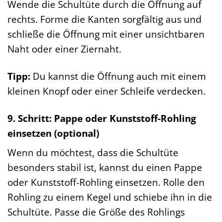
Wende die Schultüte durch die Öffnung auf
rechts. Forme die Kanten sorgfältig aus und
schließe die Öffnung mit einer unsichtbaren
Naht oder einer Ziernaht.
Tipp:
Du kannst die Öffnung auch mit einem
kleinen Knopf oder einer Schleife verdecken.
9. Schritt: Pappe oder Kunststoff-Rohling
einsetzen (optional)
Wenn du möchtest, dass die Schultüte
besonders stabil ist, kannst du einen Pappe
oder Kunststoff-Rohling einsetzen. Rolle den
Rohling zu einem Kegel und schiebe ihn in die
Schultüte. Passe die Größe des Rohlings