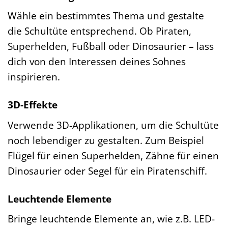
Wähle ein bestimmtes Thema und gestalte
die Schultüte entsprechend. Ob Piraten,
Superhelden, Fußball oder Dinosaurier – lass
dich von den Interessen deines Sohnes
inspirieren.
3D-Effekte
Verwende 3D-Applikationen, um die Schultüte
noch lebendiger zu gestalten. Zum Beispiel
Flügel für einen Superhelden, Zähne für einen
Dinosaurier oder Segel für ein Piratenschiff.
Leuchtende Elemente
Bringe leuchtende Elemente an, wie z.B. LED-