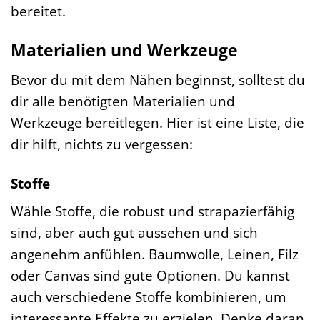
bereitet.
Materialien und Werkzeuge
Bevor du mit dem Nähen beginnst, solltest du
dir alle benötigten Materialien und
Werkzeuge bereitlegen. Hier ist eine Liste, die
dir hilft, nichts zu vergessen:
Stoffe
Wähle Stoffe, die robust und strapazierfähig
sind, aber auch gut aussehen und sich
angenehm anfühlen. Baumwolle, Leinen, Filz
oder Canvas sind gute Optionen. Du kannst
auch verschiedene Stoffe kombinieren, um
interessante Effekte zu erzielen. Denke daran,