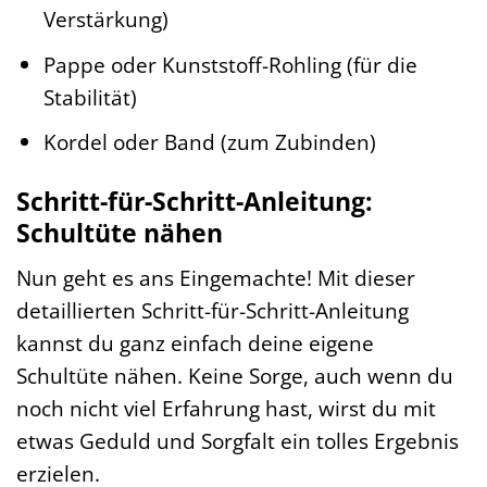
Verstärkung)
Pappe oder Kunststoff-Rohling (für die
Stabilität)
Kordel oder Band (zum Zubinden)
Schritt-für-Schritt-Anleitung:
Schultüte nähen
Nun geht es ans Eingemachte! Mit dieser
detaillierten Schritt-für-Schritt-Anleitung
kannst du ganz einfach deine eigene
Schultüte nähen. Keine Sorge, auch wenn du
noch nicht viel Erfahrung hast, wirst du mit
etwas Geduld und Sorgfalt ein tolles Ergebnis
erzielen.