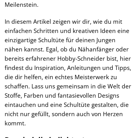
Meilenstein.
In diesem Artikel zeigen wir dir, wie du mit
einfachen Schritten und kreativen Ideen eine
einzigartige Schultüte für deinen Jungen
nähen kannst. Egal, ob du Nähanfänger oder
bereits erfahrener Hobby-Schneider bist, hier
findest du Inspiration, Anleitungen und Tipps,
die dir helfen, ein echtes Meisterwerk zu
schaffen. Lass uns gemeinsam in die Welt der
Stoffe, Farben und fantasievollen Designs
eintauchen und eine Schultüte gestalten, die
nicht nur gefüllt, sondern auch von Herzen
kommt.