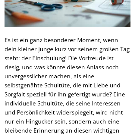
Es ist ein ganz besonderer Moment, wenn
dein kleiner Junge kurz vor seinem großen Tag
steht: der Einschulung! Die Vorfreude ist
riesig, und was könnte diesen Anlass noch
unvergesslicher machen, als eine
selbstgenähte Schultüte, die mit Liebe und
Sorgfalt speziell für ihn gefertigt wurde? Eine
individuelle Schultüte, die seine Interessen
und Persönlichkeit widerspiegelt, wird nicht
nur ein Hingucker sein, sondern auch eine
bleibende Erinnerung an diesen wichtigen