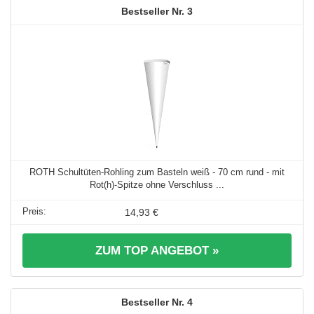
3
ROTH Schultüten-Rohling zum Basteln weiß - 70 cm rund - mit
Rot(h)-Spitze ohne Verschluss ...
14,93 €
ZUM TOP ANGEBOT »
4