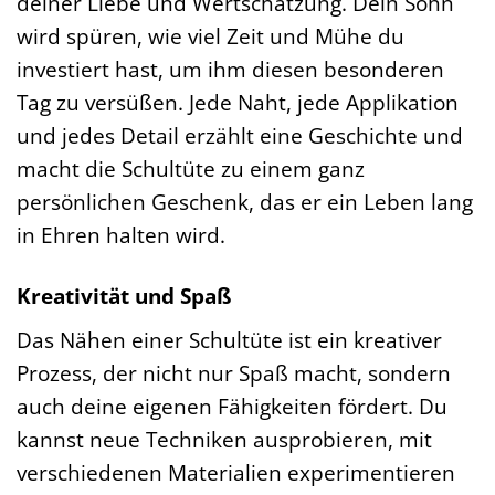
deiner Liebe und Wertschätzung. Dein Sohn
wird spüren, wie viel Zeit und Mühe du
investiert hast, um ihm diesen besonderen
Tag zu versüßen. Jede Naht, jede Applikation
und jedes Detail erzählt eine Geschichte und
macht die Schultüte zu einem ganz
persönlichen Geschenk, das er ein Leben lang
in Ehren halten wird.
Kreativität und Spaß
Das Nähen einer Schultüte ist ein kreativer
Prozess, der nicht nur Spaß macht, sondern
auch deine eigenen Fähigkeiten fördert. Du
kannst neue Techniken ausprobieren, mit
verschiedenen Materialien experimentieren