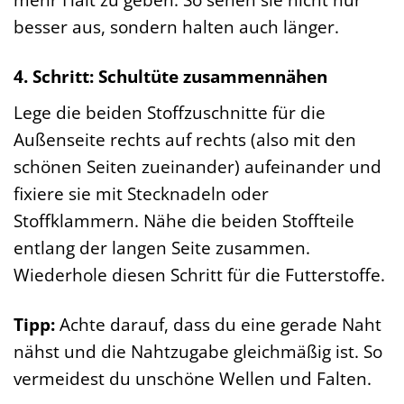
besser aus, sondern halten auch länger.
4. Schritt: Schultüte zusammennähen
Lege die beiden Stoffzuschnitte für die
Außenseite rechts auf rechts (also mit den
schönen Seiten zueinander) aufeinander und
fixiere sie mit Stecknadeln oder
Stoffklammern. Nähe die beiden Stoffteile
entlang der langen Seite zusammen.
Wiederhole diesen Schritt für die Futterstoffe.
Tipp:
Achte darauf, dass du eine gerade Naht
nähst und die Nahtzugabe gleichmäßig ist. So
vermeidest du unschöne Wellen und Falten.