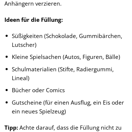
Anhängern verzieren.
Ideen für die Füllung:
Süßigkeiten (Schokolade, Gummibärchen,
Lutscher)
Kleine Spielsachen (Autos, Figuren, Bälle)
Schulmaterialien (Stifte, Radiergummi,
Lineal)
Bücher oder Comics
Gutscheine (für einen Ausflug, ein Eis oder
ein neues Spielzeug)
Tipp:
Achte darauf, dass die Füllung nicht zu