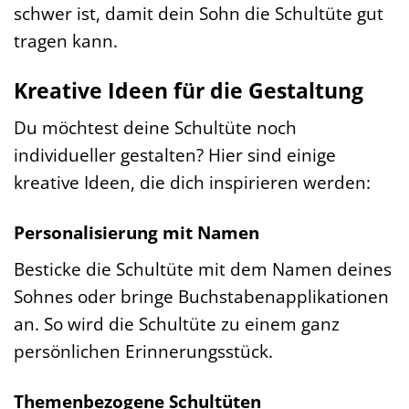
schwer ist, damit dein Sohn die Schultüte gut
tragen kann.
Kreative Ideen für die Gestaltung
Du möchtest deine Schultüte noch
individueller gestalten? Hier sind einige
kreative Ideen, die dich inspirieren werden:
Personalisierung mit Namen
Besticke die Schultüte mit dem Namen deines
Sohnes oder bringe Buchstabenapplikationen
an. So wird die Schultüte zu einem ganz
persönlichen Erinnerungsstück.
Themenbezogene Schultüten