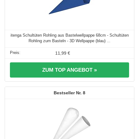
itenga Schultüten Rohling aus Bastelwellpappe 68cm - Schultüten
Rohling zum Basteln - 3D Wellpappe (blau) ...
11,99 €
ZUM TOP ANGEBOT »
8