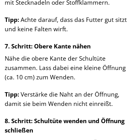
mit Stecknadeln oder Stoffklammern.
Tipp:
Achte darauf, dass das Futter gut sitzt
und keine Falten wirft.
7. Schritt: Obere Kante nähen
Nähe die obere Kante der Schultüte
zusammen. Lass dabei eine kleine Öffnung
(ca. 10 cm) zum Wenden.
Tipp:
Verstärke die Naht an der Öffnung,
damit sie beim Wenden nicht einreißt.
8. Schritt: Schultüte wenden und Öffnung
schließen