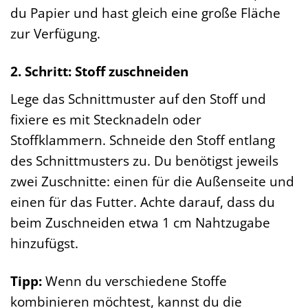
du Papier und hast gleich eine große Fläche
zur Verfügung.
2. Schritt: Stoff zuschneiden
Lege das Schnittmuster auf den Stoff und
fixiere es mit Stecknadeln oder
Stoffklammern. Schneide den Stoff entlang
des Schnittmusters zu. Du benötigst jeweils
zwei Zuschnitte: einen für die Außenseite und
einen für das Futter. Achte darauf, dass du
beim Zuschneiden etwa 1 cm Nahtzugabe
hinzufügst.
Tipp:
Wenn du verschiedene Stoffe
kombinieren möchtest, kannst du die