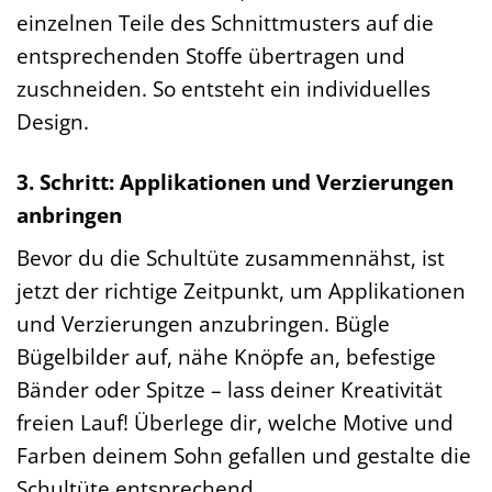
einzelnen Teile des Schnittmusters auf die
entsprechenden Stoffe übertragen und
zuschneiden. So entsteht ein individuelles
Design.
3. Schritt: Applikationen und Verzierungen
anbringen
Bevor du die Schultüte zusammennähst, ist
jetzt der richtige Zeitpunkt, um Applikationen
und Verzierungen anzubringen. Bügle
Bügelbilder auf, nähe Knöpfe an, befestige
Bänder oder Spitze – lass deiner Kreativität
freien Lauf! Überlege dir, welche Motive und
Farben deinem Sohn gefallen und gestalte die
Schultüte entsprechend.