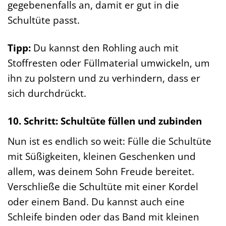
gegebenenfalls an, damit er gut in die
Schultüte passt.
Tipp:
Du kannst den Rohling auch mit
Stoffresten oder Füllmaterial umwickeln, um
ihn zu polstern und zu verhindern, dass er
sich durchdrückt.
10. Schritt: Schultüte füllen und zubinden
Nun ist es endlich so weit: Fülle die Schultüte
mit Süßigkeiten, kleinen Geschenken und
allem, was deinem Sohn Freude bereitet.
Verschließe die Schultüte mit einer Kordel
oder einem Band. Du kannst auch eine
Schleife binden oder das Band mit kleinen