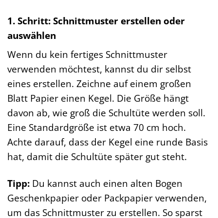
1. Schritt: Schnittmuster erstellen oder
auswählen
Wenn du kein fertiges Schnittmuster
verwenden möchtest, kannst du dir selbst
eines erstellen. Zeichne auf einem großen
Blatt Papier einen Kegel. Die Größe hängt
davon ab, wie groß die Schultüte werden soll.
Eine Standardgröße ist etwa 70 cm hoch.
Achte darauf, dass der Kegel eine runde Basis
hat, damit die Schultüte später gut steht.
Tipp:
Du kannst auch einen alten Bogen
Geschenkpapier oder Packpapier verwenden,
um das Schnittmuster zu erstellen. So sparst