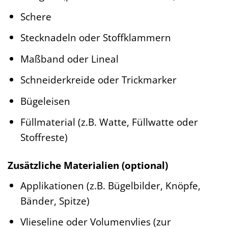
Schere
Stecknadeln oder Stoffklammern
Maßband oder Lineal
Schneiderkreide oder Trickmarker
Bügeleisen
Füllmaterial (z.B. Watte, Füllwatte oder
Stoffreste)
Zusätzliche Materialien (optional)
Applikationen (z.B. Bügelbilder, Knöpfe,
Bänder, Spitze)
Vlieseline oder Volumenvlies (zur