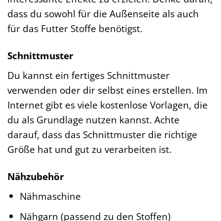
dass du sowohl für die Außenseite als auch
für das Futter Stoffe benötigst.
Schnittmuster
Du kannst ein fertiges Schnittmuster
verwenden oder dir selbst eines erstellen. Im
Internet gibt es viele kostenlose Vorlagen, die
du als Grundlage nutzen kannst. Achte
darauf, dass das Schnittmuster die richtige
Größe hat und gut zu verarbeiten ist.
Nähzubehör
Nähmaschine
Nähgarn (passend zu den Stoffen)