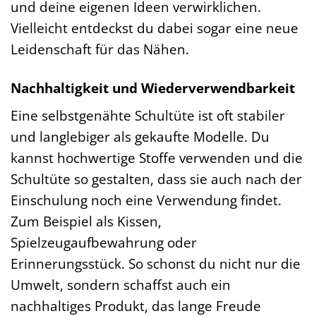
und deine eigenen Ideen verwirklichen.
Vielleicht entdeckst du dabei sogar eine neue
Leidenschaft für das Nähen.
Nachhaltigkeit und Wiederverwendbarkeit
Eine selbstgenähte Schultüte ist oft stabiler
und langlebiger als gekaufte Modelle. Du
kannst hochwertige Stoffe verwenden und die
Schultüte so gestalten, dass sie auch nach der
Einschulung noch eine Verwendung findet.
Zum Beispiel als Kissen,
Spielzeugaufbewahrung oder
Erinnerungsstück. So schonst du nicht nur die
Umwelt, sondern schaffst auch ein
nachhaltiges Produkt, das lange Freude