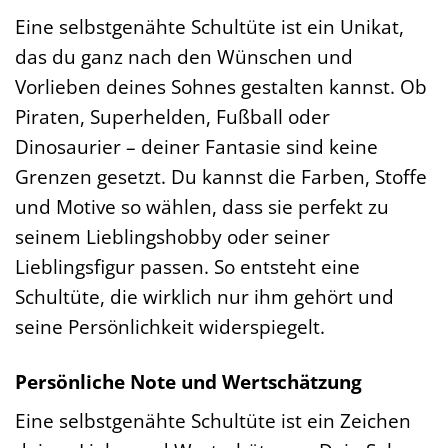
Eine selbstgenähte Schultüte ist ein Unikat,
das du ganz nach den Wünschen und
Vorlieben deines Sohnes gestalten kannst. Ob
Piraten, Superhelden, Fußball oder
Dinosaurier – deiner Fantasie sind keine
Grenzen gesetzt. Du kannst die Farben, Stoffe
und Motive so wählen, dass sie perfekt zu
seinem Lieblingshobby oder seiner
Lieblingsfigur passen. So entsteht eine
Schultüte, die wirklich nur ihm gehört und
seine Persönlichkeit widerspiegelt.
Persönliche Note und Wertschätzung
Eine selbstgenähte Schultüte ist ein Zeichen