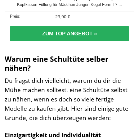
Kopfkissen Füllung für Mädchen Jungen Kegel Form T? ...
23,90 €
ZUM TOP ANGEBOT »
Warum eine Schultüte selber
nähen?
Du fragst dich vielleicht, warum du dir die
Mühe machen solltest, eine Schultüte selbst
zu nähen, wenn es doch so viele fertige
Modelle zu kaufen gibt. Hier sind einige gute
Gründe, die dich überzeugen werden:
Einzigartigkeit und Individualität