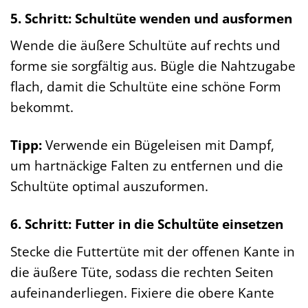
5. Schritt: Schultüte wenden und ausformen
Wende die äußere Schultüte auf rechts und
forme sie sorgfältig aus. Bügle die Nahtzugabe
flach, damit die Schultüte eine schöne Form
bekommt.
Tipp:
Verwende ein Bügeleisen mit Dampf,
um hartnäckige Falten zu entfernen und die
Schultüte optimal auszuformen.
6. Schritt: Futter in die Schultüte einsetzen
Stecke die Futtertüte mit der offenen Kante in
die äußere Tüte, sodass die rechten Seiten
aufeinanderliegen. Fixiere die obere Kante